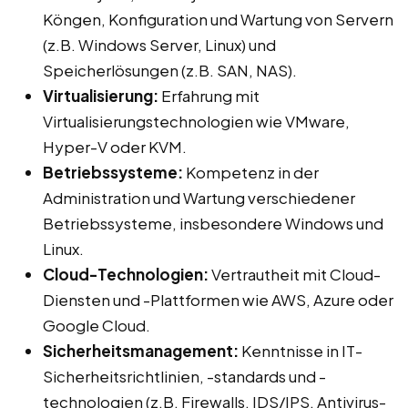
Köngen, Konfiguration und Wartung von Servern
(z.B. Windows Server, Linux) und
Speicherlösungen (z.B. SAN, NAS).
Virtualisierung:
Erfahrung mit
Virtualisierungstechnologien wie VMware,
Hyper-V oder KVM.
Betriebssysteme:
Kompetenz in der
Administration und Wartung verschiedener
Betriebssysteme, insbesondere Windows und
Linux.
Cloud-Technologien:
Vertrautheit mit Cloud-
Diensten und -Plattformen wie AWS, Azure oder
Google Cloud.
Sicherheitsmanagement:
Kenntnisse in IT-
Sicherheitsrichtlinien, -standards und -
technologien (z.B. Firewalls, IDS/IPS, Antivirus-