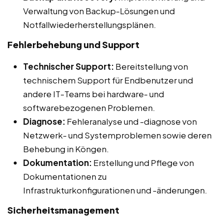
Verwaltung von Backup-Lösungen und
Notfallwiederherstellungsplänen.
Fehlerbehebung und Support
Technischer Support:
Bereitstellung von
technischem Support für Endbenutzer und
andere IT-Teams bei hardware- und
softwarebezogenen Problemen.
Diagnose:
Fehleranalyse und -diagnose von
Netzwerk- und Systemproblemen sowie deren
Behebung in Köngen.
Dokumentation:
Erstellung und Pflege von
Dokumentationen zu
Infrastrukturkonfigurationen und -änderungen.
Sicherheitsmanagement