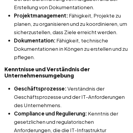
Erstellung von Dokumentationen.
Projektmanagement:
Fähigkeit, Projekte zu
planen, zu organisieren und zu koordinieren, um
sicherzustellen, dass Ziele erreicht werden.
Dokumentation:
Fähigkeit, technische
Dokumentationen in Köngen zu erstellen und zu
pflegen.
Kenntnisse und Verständnis der
Unternehmensumgebung
Geschäftsprozesse:
Verständnis der
Geschäftsprozesse und der IT-Anforderungen
des Unternehmens.
Compliance und Regulierung:
Kenntnis der
gesetzlichen und regulatorischen
Anforderungen, die die IT-Infrastruktur