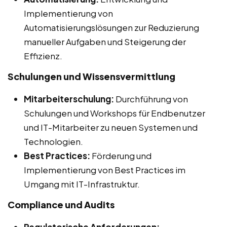
Implementierung von
Automatisierungslösungen zur Reduzierung
manueller Aufgaben und Steigerung der
Effizienz.
Schulungen und Wissensvermittlung
Mitarbeiterschulung:
Durchführung von
Schulungen und Workshops für Endbenutzer
und IT-Mitarbeiter zu neuen Systemen und
Technologien.
Best Practices:
Förderung und
Implementierung von Best Practices im
Umgang mit IT-Infrastruktur.
Compliance und Audits