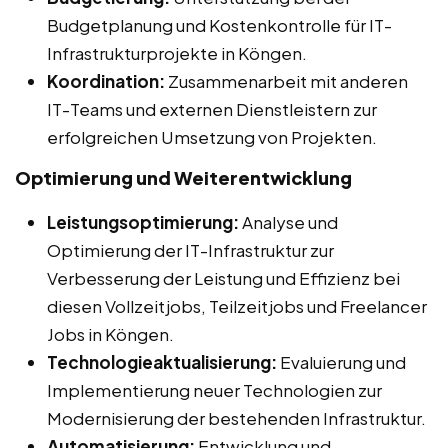
Budgetplanung und Kostenkontrolle für IT-
Infrastrukturprojekte in Köngen.
Koordination:
Zusammenarbeit mit anderen
IT-Teams und externen Dienstleistern zur
erfolgreichen Umsetzung von Projekten.
Optimierung und Weiterentwicklung
Leistungsoptimierung:
Analyse und
Optimierung der IT-Infrastruktur zur
Verbesserung der Leistung und Effizienz bei
diesen Vollzeitjobs, Teilzeitjobs und Freelancer
Jobs in Köngen.
Technologieaktualisierung:
Evaluierung und
Implementierung neuer Technologien zur
Modernisierung der bestehenden Infrastruktur.
Automatisierung:
Entwicklung und