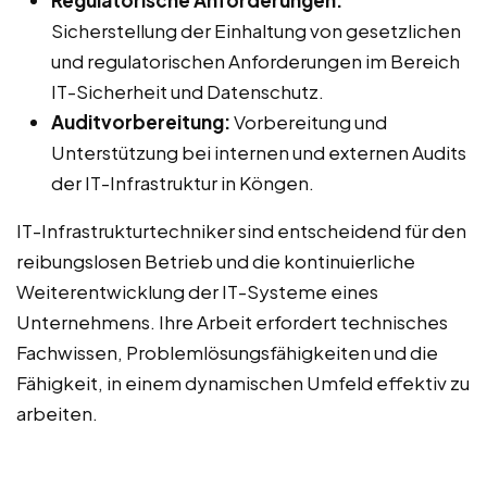
Regulatorische Anforderungen:
Sicherstellung der Einhaltung von gesetzlichen
und regulatorischen Anforderungen im Bereich
IT-Sicherheit und Datenschutz.
Auditvorbereitung:
Vorbereitung und
Unterstützung bei internen und externen Audits
der IT-Infrastruktur in Köngen.
IT-Infrastrukturtechniker sind entscheidend für den
reibungslosen Betrieb und die kontinuierliche
Weiterentwicklung der IT-Systeme eines
Unternehmens. Ihre Arbeit erfordert technisches
Fachwissen, Problemlösungsfähigkeiten und die
Fähigkeit, in einem dynamischen Umfeld effektiv zu
arbeiten.