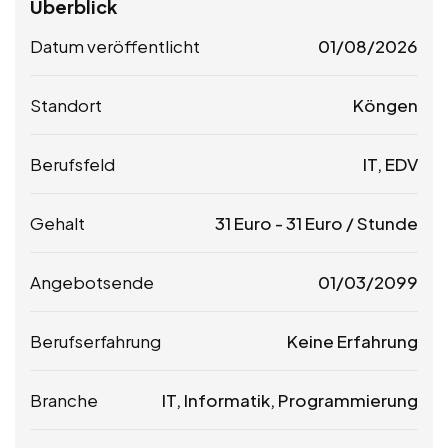
Überblick
Datum veröffentlicht
01/08/2026
Standort
Köngen
Berufsfeld
IT, EDV
Gehalt
31
Euro
-
31
Euro
/ Stunde
Angebotsende
01/03/2099
Berufserfahrung
Keine Erfahrung
Branche
IT, Informatik, Programmierung