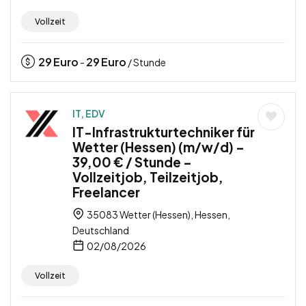
Vollzeit
29
Euro
29
Euro
-
/ Stunde
IT, EDV
IT-Infrastrukturtechniker für
Wetter (Hessen) (m/w/d) –
39,00 € / Stunde –
Vollzeitjob, Teilzeitjob,
Freelancer
35083 Wetter (Hessen), Hessen,
Deutschland
02/08/2026
Vollzeit