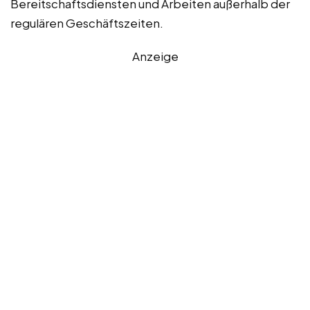
Bereitschaftsdiensten und Arbeiten außerhalb der
regulären Geschäftszeiten.
Anzeige