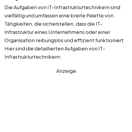
Die Aufgaben von IT-Infrastrukturtechnikern sind
vielfältig und umfassen eine breite Palette von
Tätigkeiten, die sicherstellen, dass die IT-
Infrastruktur eines Unternehmens oder einer
Organisation reibungslos und effizient funktioniert.
Hier sind die detaillierten Aufgaben von IT-
Infrastrukturtechnikern:
Anzeige