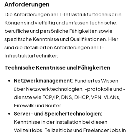
Anforderungen
Die Anforderungen an IT-Infrastrukturtechniker in
Köngen sind vielfältig und umfassen technische,
berufliche und persönliche Fähigkeiten sowie
spezifische Kenntnisse und Qualifikationen. Hier
sind die detaillierten Anforderungen an IT-
Infrastrukturtechniker:
Technische Kenntnisse und Fähigkeiten
Netzwerkmanagement:
Fundiertes Wissen
über Netzwerktechnologien, -protokolle und -
dienste wie TCP/IP, DNS, DHCP, VPN, VLANs,
Firewalls und Router.
Server- und Speichertechnologien:
Kenntnisse in der Installation bei diesen
Vollzeitjobs, Teilzeitjobs und Freelancer Jobs in