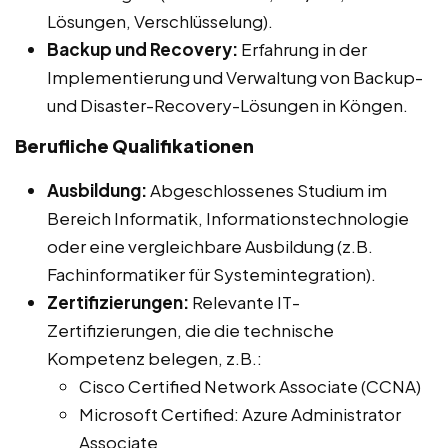
Lösungen, Verschlüsselung).
Backup und Recovery:
Erfahrung in der
Implementierung und Verwaltung von Backup-
und Disaster-Recovery-Lösungen in Köngen.
Berufliche Qualifikationen
Ausbildung:
Abgeschlossenes Studium im
Bereich Informatik, Informationstechnologie
oder eine vergleichbare Ausbildung (z.B.
Fachinformatiker für Systemintegration).
Zertifizierungen:
Relevante IT-
Zertifizierungen, die die technische
Kompetenz belegen, z.B.:
Cisco Certified Network Associate (CCNA)
Microsoft Certified: Azure Administrator
Associate