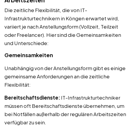
Die zeitliche Flexibilität, die von IT-
Infrastrukturtechnikern in Köngen erwartet wird,
variiert je nach Anstellungsform (Vollzeit, Teilzeit
oder Freelancer). Hier sind die Gemeinsamkeiten
und Unterschiede:
Gemeinsamkeiten
Unabhängig von der Anstellungsform gibt es einige
gemeinsame Anforderungen an die zeitliche
Flexibilität:
Bereitschaftsdienste:
IT-Infrastrukturtechniker
müssen oft Bereitschaftsdienste übernehmen, um
bei Notfällen außerhalb der regulären Arbeitszeiten
verfügbar zu sein.