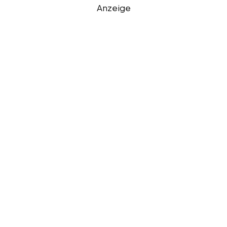
Anzeige