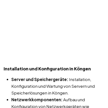
Installation und Konfiguration in Köngen
Server und Speichergeräte:
Installation,
Konfiguration und Wartung von Servern und
Speicherlösungen in Köngen.
Netzwerkkomponenten:
Aufbau und
Konfiguration von Netzwerkgeräten wie