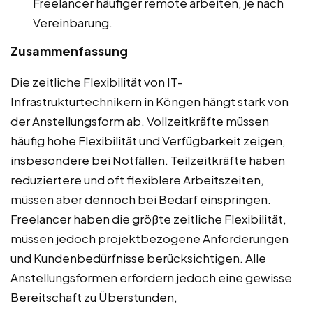
Freelancer häufiger remote arbeiten, je nach
Vereinbarung.
Zusammenfassung
Die zeitliche Flexibilität von IT-
Infrastrukturtechnikern in Köngen hängt stark von
der Anstellungsform ab. Vollzeitkräfte müssen
häufig hohe Flexibilität und Verfügbarkeit zeigen,
insbesondere bei Notfällen. Teilzeitkräfte haben
reduziertere und oft flexiblere Arbeitszeiten,
müssen aber dennoch bei Bedarf einspringen.
Freelancer haben die größte zeitliche Flexibilität,
müssen jedoch projektbezogene Anforderungen
und Kundenbedürfnisse berücksichtigen. Alle
Anstellungsformen erfordern jedoch eine gewisse
Bereitschaft zu Überstunden,