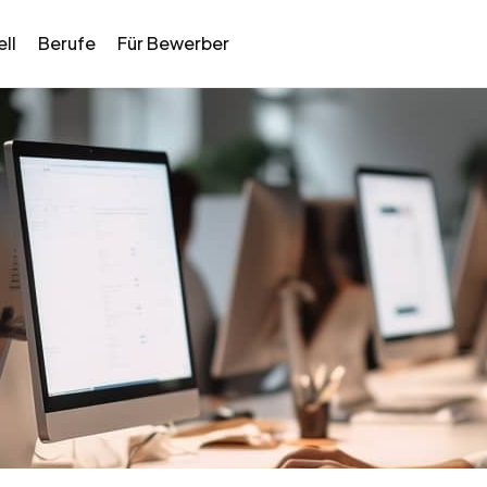
ll
Berufe
Für Bewerber