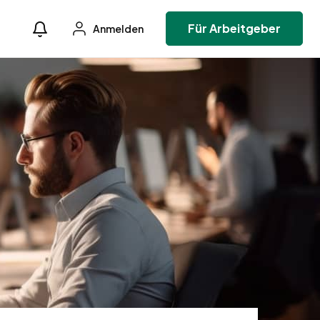
Für Arbeitgeber
Anmelden