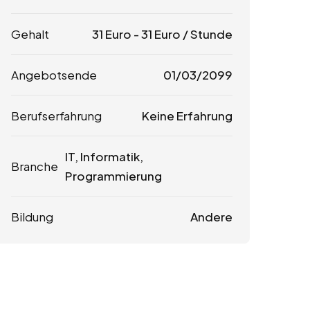
Gehalt
31
Euro
-
31
Euro
/ Stunde
Angebotsende
01/03/2099
Berufserfahrung
Keine Erfahrung
IT, Informatik,
Branche
Programmierung
Bildung
Andere