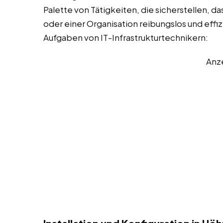
Palette von Tätigkeiten, die sicherstellen, d
oder einer Organisation reibungslos und effizi
Aufgaben von IT-Infrastrukturtechnikern:
Anz