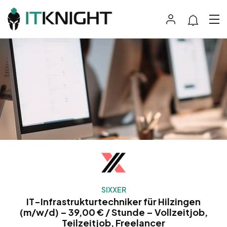
SIXXER
IT-Infrastrukturtechniker für Hilzingen
(m/w/d) – 39,00 € / Stunde – Vollzeitjob,
Teilzeitjob, Freelancer