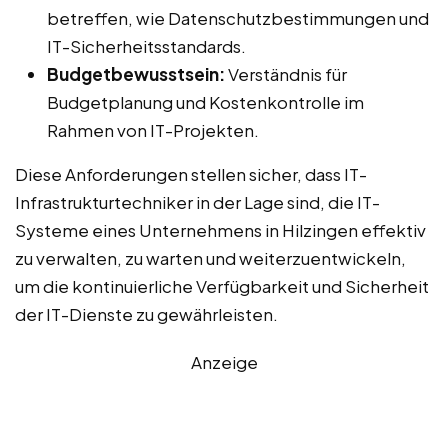
betreffen, wie Datenschutzbestimmungen und
IT-Sicherheitsstandards.
Budgetbewusstsein:
Verständnis für
Budgetplanung und Kostenkontrolle im
Rahmen von IT-Projekten.
Diese Anforderungen stellen sicher, dass IT-
Infrastrukturtechniker in der Lage sind, die IT-
Systeme eines Unternehmens in Hilzingen effektiv
zu verwalten, zu warten und weiterzuentwickeln,
um die kontinuierliche Verfügbarkeit und Sicherheit
der IT-Dienste zu gewährleisten.
Anzeige