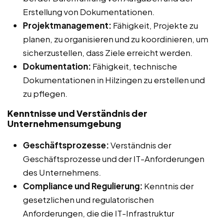
Erstellung von Dokumentationen.
Projektmanagement:
Fähigkeit, Projekte zu
planen, zu organisieren und zu koordinieren, um
sicherzustellen, dass Ziele erreicht werden.
Dokumentation:
Fähigkeit, technische
Dokumentationen in Hilzingen zu erstellen und
zu pflegen.
Kenntnisse und Verständnis der
Unternehmensumgebung
Geschäftsprozesse:
Verständnis der
Geschäftsprozesse und der IT-Anforderungen
des Unternehmens.
Compliance und Regulierung:
Kenntnis der
gesetzlichen und regulatorischen
Anforderungen, die die IT-Infrastruktur