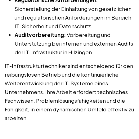
Regulatorische Anforderungen:
Sicherstellung der Einhaltung von gesetzlichen
und regulatorischen Anforderungen im Bereich
IT-Sicherheit und Datenschutz.
Auditvorbereitung:
Vorbereitung und
Unterstützung bei internen und externen Audits
der IT-Infrastruktur in Hilzingen.
IT-Infrastrukturtechniker sind entscheidend für den
reibungslosen Betrieb und die kontinuierliche
Weiterentwicklung der IT-Systeme eines
Unternehmens. Ihre Arbeit erfordert technisches
Fachwissen, Problemlösungsfähigkeiten und die
Fähigkeit, in einem dynamischen Umfeld effektiv zu
arbeiten.