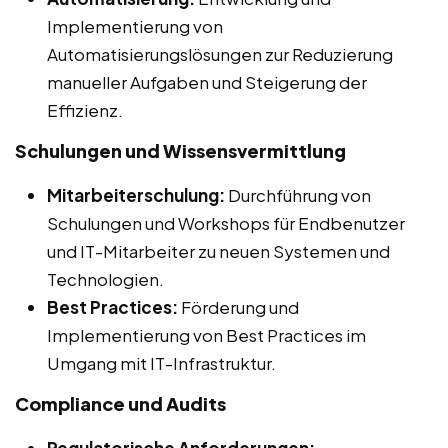
Implementierung von
Automatisierungslösungen zur Reduzierung
manueller Aufgaben und Steigerung der
Effizienz.
Schulungen und Wissensvermittlung
Mitarbeiterschulung:
Durchführung von
Schulungen und Workshops für Endbenutzer
und IT-Mitarbeiter zu neuen Systemen und
Technologien.
Best Practices:
Förderung und
Implementierung von Best Practices im
Umgang mit IT-Infrastruktur.
Compliance und Audits