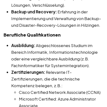
Lösungen, Verschlüsselung).
Backup und Recovery:
Erfahrung in der
Implementierung und Verwaltung von Backup-
und Disaster-Recovery-Lösungen in Hilzingen.
Berufliche Qualifikationen
Ausbildung:
Abgeschlossenes Studium im
Bereich Informatik, Informationstechnologie
oder eine vergleichbare Ausbildung (z.B.
Fachinformatiker für Systemintegration).
Zertifizierungen:
Relevante IT-
Zertifizierungen, die die technische
Kompetenz belegen, z.B.:
Cisco Certified Network Associate (CCNA)
Microsoft Certified: Azure Administrator
Associate