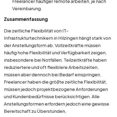
Freelancer häufiger remote arbeiten, je nach
Vereinbarung.
Zusammenfassung
Die zeitliche Flexibilität von IT-
Infrastrukturtechnikern in Hilzingen hängt stark von
der Anstellungsform ab. Vollzeitkräfte müssen
häufig hohe Flexibilität und Verfügbarkeit zeigen,
insbesondere bei Notfällen. Teilzeitkräfte haben
reduziertere und oft flexiblere Arbeitszeiten,
müssen aber dennoch bei Bedarf einspringen.
Freelancer haben die größte zeitliche Flexibilität,
müssen jedoch projektbezogene Anforderungen
und Kundenbedürfnisse berücksichtigen. Alle
Anstellungsformen erfordern jedoch eine gewisse
Bereitschaft zu Überstunden,