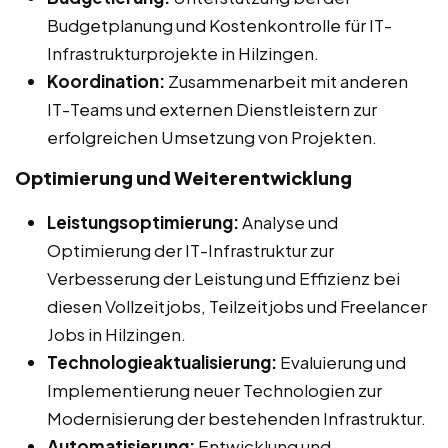
Budgetplanung und Kostenkontrolle für IT-
Infrastrukturprojekte in Hilzingen.
Koordination:
Zusammenarbeit mit anderen
IT-Teams und externen Dienstleistern zur
erfolgreichen Umsetzung von Projekten.
Optimierung und Weiterentwicklung
Leistungsoptimierung:
Analyse und
Optimierung der IT-Infrastruktur zur
Verbesserung der Leistung und Effizienz bei
diesen Vollzeitjobs, Teilzeitjobs und Freelancer
Jobs in Hilzingen.
Technologieaktualisierung:
Evaluierung und
Implementierung neuer Technologien zur
Modernisierung der bestehenden Infrastruktur.
Automatisierung:
Entwicklung und