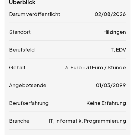
Überblick
Datum veröffentlicht
02/08/2026
Standort
Hilzingen
Berufsfeld
IT, EDV
Gehalt
31
Euro
-
31
Euro
/ Stunde
Angebotsende
01/03/2099
Berufserfahrung
Keine Erfahrung
Branche
IT, Informatik, Programmierung