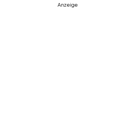
Anzeige