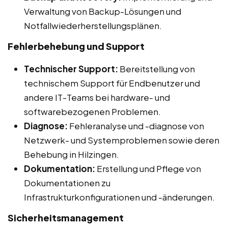
Verwaltung von Backup-Lösungen und
Notfallwiederherstellungsplänen.
Fehlerbehebung und Support
Technischer Support:
Bereitstellung von
technischem Support für Endbenutzer und
andere IT-Teams bei hardware- und
softwarebezogenen Problemen.
Diagnose:
Fehleranalyse und -diagnose von
Netzwerk- und Systemproblemen sowie deren
Behebung in Hilzingen.
Dokumentation:
Erstellung und Pflege von
Dokumentationen zu
Infrastrukturkonfigurationen und -änderungen.
Sicherheitsmanagement