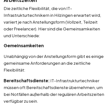
Die zeitliche Flexibilität, die von IT-
Infrastrukturtechnikern in Hilzingen erwartet wird,
variiert je nach Anstellungsform (Vollzeit, Teilzeit
oder Freelancer). Hier sind die Gemeinsamkeiten
und Unterschiede:
Gemeinsamkeiten
Unabhängig von der Anstellungsform gibt es einige
gemeinsame Anforderungen an die zeitliche
Flexibilität:
Bereitschaftsdienste:
IT-Infrastrukturtechniker
müssen oft Bereitschaftsdienste übernehmen, um
bei Notfällen außerhalb der regulären Arbeitszeiten
verfügbar zu sein.