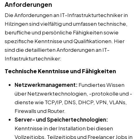
Anforderungen
Die Anforderungen an IT-Infrastrukturtechniker in
Hilzingen sind vielfältig und umfassen technische,
berufliche und persönliche Fähigkeiten sowie
spezifische Kenntnisse und Qualifikationen. Hier
sind die detaillierten Anforderungen an IT-
Infrastrukturtechniker:
Technische Kenntnisse und Fähigkeiten
Netzwerkmanagement:
Fundiertes Wissen
über Netzwerktechnologien, -protokolle und -
dienste wie TCP/IP, DNS, DHCP, VPN, VLANs,
Firewalls und Router.
Server- und Speichertechnologien:
Kenntnisse in der Installation bei diesen
Vollzeitjobs, Teilzeitjobs und Freelancer Jobs in