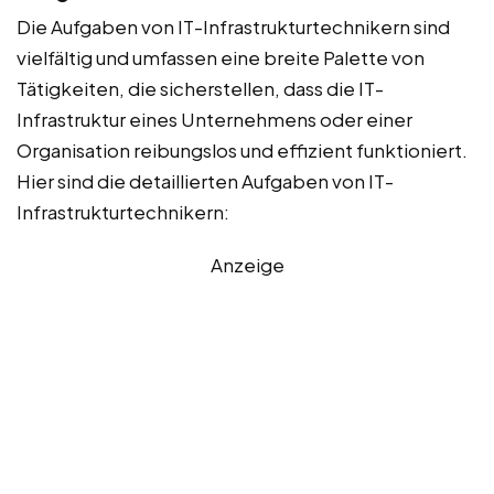
Die Aufgaben von IT-Infrastrukturtechnikern sind
vielfältig und umfassen eine breite Palette von
Tätigkeiten, die sicherstellen, dass die IT-
Infrastruktur eines Unternehmens oder einer
Organisation reibungslos und effizient funktioniert.
Hier sind die detaillierten Aufgaben von IT-
Infrastrukturtechnikern:
Anzeige