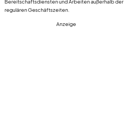
Bereitschaftsdiensten und Arbeiten außerhalb der
regulären Geschäftszeiten.
Anzeige