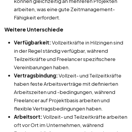
können gleichzeitig an mehreren Projekten
arbeiten, was eine gute Zeitmanagement-
Fähigkeit erfordert.
Weitere Unterschiede
Verfügbarkeit:
Vollzeitkräfte in Hilzingen sind
in der Regel ständig verfügbar, während
Teilzeitkräfte und Freelancer spezifischere
Vereinbarungen haben.
Vertragsbindung:
Vollzeit- und Teilzeitkräfte
haben feste Arbeitsverträge mit definierten
Arbeitszeiten und -bedingungen, während
Freelancer auf Projektbasis arbeiten und
flexible Vertragsbedingungen haben.
Arbeitsort:
Vollzeit- und Teilzeitkräfte arbeiten
oft vor Ort im Unternehmen, während