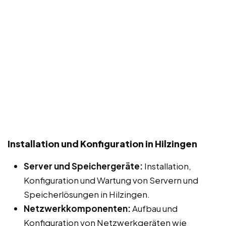
Installation und Konfiguration in Hilzingen
Server und Speichergeräte:
Installation,
Konfiguration und Wartung von Servern und
Speicherlösungen in Hilzingen.
Netzwerkkomponenten:
Aufbau und
Konfiguration von Netzwerkgeräten wie