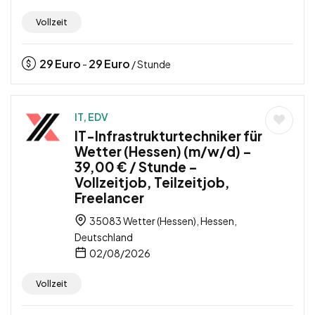
Vollzeit
29
Euro
29
Euro
-
/ Stunde
IT, EDV
IT-Infrastrukturtechniker für
Wetter (Hessen) (m/w/d) –
39,00 € / Stunde –
Vollzeitjob, Teilzeitjob,
Freelancer
35083 Wetter (Hessen), Hessen,
Deutschland
02/08/2026
Vollzeit