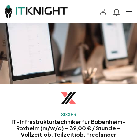
SIXXER
IT-Infrastrukturtechniker für Bobenheim-
Roxheim (m/w/d) – 39,00 € / Stunde –
Vollzeitjob, Teilzeitjob, Freelancer