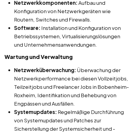
Netzwerkkomponenten:
Aufbau und
Konfiguration von Netzwerkgeräten wie
Routern, Switches und Firewalls.
Software:
Installation und Konfiguration von
Betriebssystemen, Virtualisierungslösungen
und Unternehmensanwendungen.
Wartung und Verwaltung
Netzwerküberwachung:
Überwachung der
Netzwerkperformance bei diesen Vollzeitjobs,
Teilzeitjobs und Freelancer Jobs in Bobenheim-
Roxheim, Identifikation und Behebung von
Engpässen und Ausfällen.
Systemupdates:
Regelmäßige Durchführung
von Systemupdates und Patches zur
Sicherstellung der Systemsicherheit und -