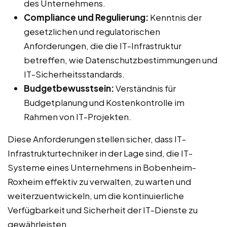
des Unternehmens.
Compliance und Regulierung:
Kenntnis der
gesetzlichen und regulatorischen
Anforderungen, die die IT-Infrastruktur
betreffen, wie Datenschutzbestimmungen und
IT-Sicherheitsstandards.
Budgetbewusstsein:
Verständnis für
Budgetplanung und Kostenkontrolle im
Rahmen von IT-Projekten.
Diese Anforderungen stellen sicher, dass IT-
Infrastrukturtechniker in der Lage sind, die IT-
Systeme eines Unternehmens in Bobenheim-
Roxheim effektiv zu verwalten, zu warten und
weiterzuentwickeln, um die kontinuierliche
Verfügbarkeit und Sicherheit der IT-Dienste zu
gewährleisten.