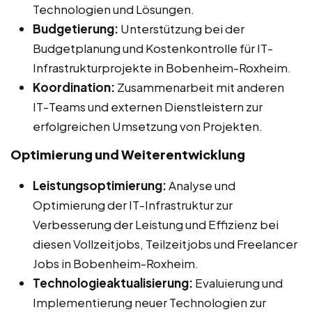
Technologien und Lösungen.
Budgetierung:
Unterstützung bei der
Budgetplanung und Kostenkontrolle für IT-
Infrastrukturprojekte in Bobenheim-Roxheim.
Koordination:
Zusammenarbeit mit anderen
IT-Teams und externen Dienstleistern zur
erfolgreichen Umsetzung von Projekten.
Optimierung und Weiterentwicklung
Leistungsoptimierung:
Analyse und
Optimierung der IT-Infrastruktur zur
Verbesserung der Leistung und Effizienz bei
diesen Vollzeitjobs, Teilzeitjobs und Freelancer
Jobs in Bobenheim-Roxheim.
Technologieaktualisierung:
Evaluierung und
Implementierung neuer Technologien zur