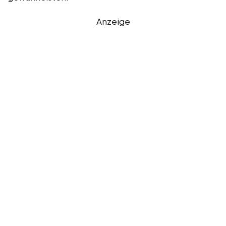
Anzeige