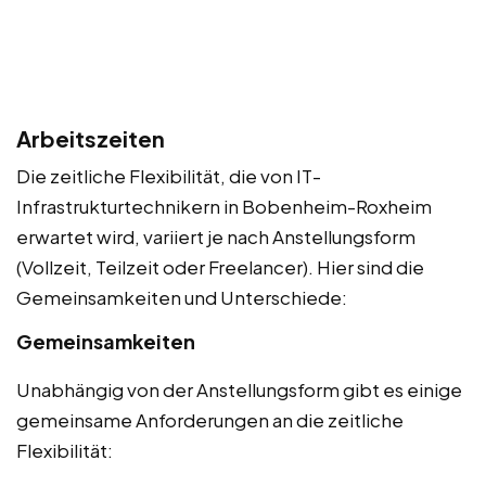
Arbeitszeiten
Die zeitliche Flexibilität, die von IT-
Infrastrukturtechnikern in Bobenheim-Roxheim
erwartet wird, variiert je nach Anstellungsform
(Vollzeit, Teilzeit oder Freelancer). Hier sind die
Gemeinsamkeiten und Unterschiede:
Gemeinsamkeiten
Unabhängig von der Anstellungsform gibt es einige
gemeinsame Anforderungen an die zeitliche
Flexibilität: