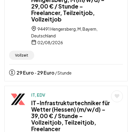
29,00 € / Stunde –
Freelancer, Teilzeitjob,
Vollzeitjob
94491 Hengersberg, M, Bayern,
Deutschland
02/08/2026
Vollzeit
29
Euro
29
Euro
-
/ Stunde
IT, EDV
IT-Infrastrukturtechniker für
Wetter (Hessen) (m/w/d) –
39,00 € / Stunde –
Vollzeitjob, Teilzeitjob,
Freelancer