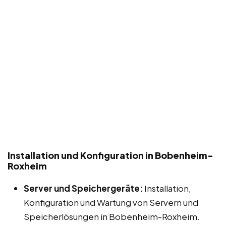
Installation und Konfiguration in Bobenheim-
Roxheim
Server und Speichergeräte:
Installation,
Konfiguration und Wartung von Servern und
Speicherlösungen in Bobenheim-Roxheim.