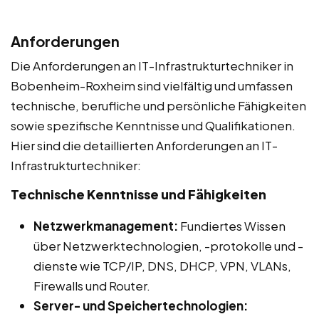
Anforderungen
Die Anforderungen an IT-Infrastrukturtechniker in
Bobenheim-Roxheim sind vielfältig und umfassen
technische, berufliche und persönliche Fähigkeiten
sowie spezifische Kenntnisse und Qualifikationen.
Hier sind die detaillierten Anforderungen an IT-
Infrastrukturtechniker:
Technische Kenntnisse und Fähigkeiten
Netzwerkmanagement:
Fundiertes Wissen
über Netzwerktechnologien, -protokolle und -
dienste wie TCP/IP, DNS, DHCP, VPN, VLANs,
Firewalls und Router.
Server- und Speichertechnologien: