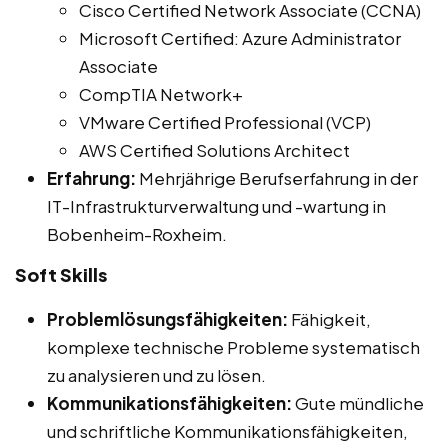
Cisco Certified Network Associate (CCNA)
Microsoft Certified: Azure Administrator
Associate
CompTIA Network+
VMware Certified Professional (VCP)
AWS Certified Solutions Architect
Erfahrung:
Mehrjährige Berufserfahrung in der
IT-Infrastrukturverwaltung und -wartung in
Bobenheim-Roxheim.
Soft Skills
Problemlösungsfähigkeiten:
Fähigkeit,
komplexe technische Probleme systematisch
zu analysieren und zu lösen.
Kommunikationsfähigkeiten:
Gute mündliche
und schriftliche Kommunikationsfähigkeiten,