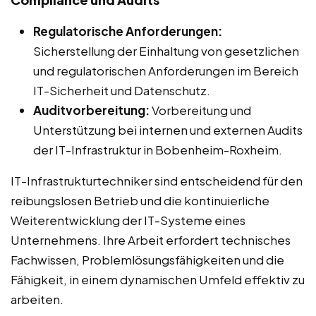
Regulatorische Anforderungen:
Sicherstellung der Einhaltung von gesetzlichen
und regulatorischen Anforderungen im Bereich
IT-Sicherheit und Datenschutz.
Auditvorbereitung:
Vorbereitung und
Unterstützung bei internen und externen Audits
der IT-Infrastruktur in Bobenheim-Roxheim.
IT-Infrastrukturtechniker sind entscheidend für den
reibungslosen Betrieb und die kontinuierliche
Weiterentwicklung der IT-Systeme eines
Unternehmens. Ihre Arbeit erfordert technisches
Fachwissen, Problemlösungsfähigkeiten und die
Fähigkeit, in einem dynamischen Umfeld effektiv zu
arbeiten.