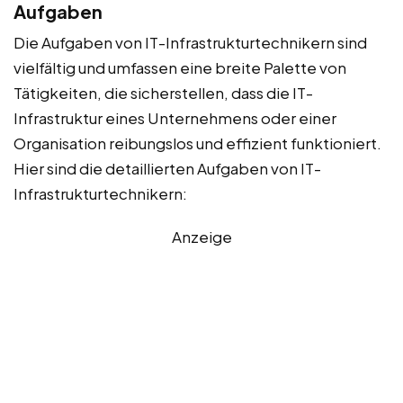
Aufgaben
Die Aufgaben von IT-Infrastrukturtechnikern sind
vielfältig und umfassen eine breite Palette von
Tätigkeiten, die sicherstellen, dass die IT-
Infrastruktur eines Unternehmens oder einer
Organisation reibungslos und effizient funktioniert.
Hier sind die detaillierten Aufgaben von IT-
Infrastrukturtechnikern:
Anzeige