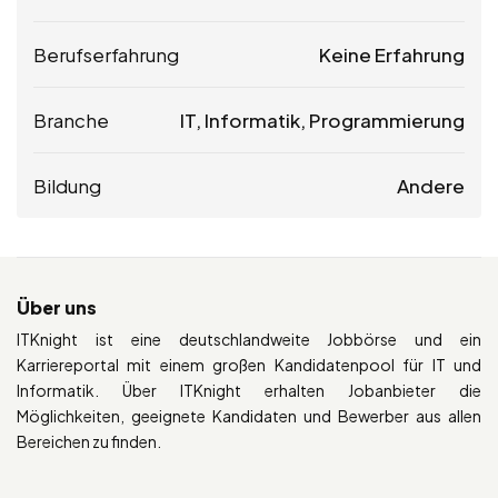
Berufserfahrung
Keine Erfahrung
Branche
IT, Informatik, Programmierung
Bildung
Andere
Über uns
ITKnight ist eine deutschlandweite Jobbörse und ein
Karriereportal mit einem großen Kandidatenpool für IT und
Informatik. Über ITKnight erhalten Jobanbieter die
Möglichkeiten, geeignete Kandidaten und Bewerber aus allen
Bereichen zu finden.