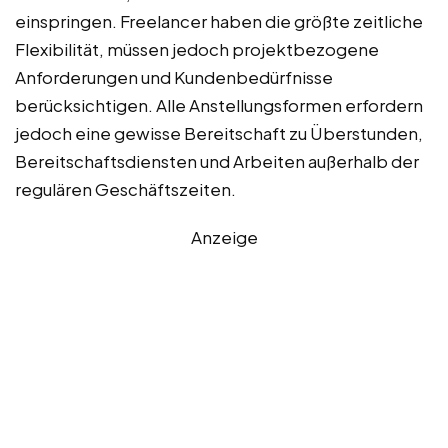
einspringen. Freelancer haben die größte zeitliche
Flexibilität, müssen jedoch projektbezogene
Anforderungen und Kundenbedürfnisse
berücksichtigen. Alle Anstellungsformen erfordern
jedoch eine gewisse Bereitschaft zu Überstunden,
Bereitschaftsdiensten und Arbeiten außerhalb der
regulären Geschäftszeiten.
Anzeige