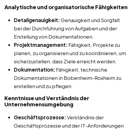
Analytische und organisatorische Fähigkeiten
Detailgenauigkeit:
Genauigkeit und Sorgfalt
bei der Durchführung von Aufgaben und der
Erstellung von Dokumentationen.
Projektmanagement:
Fähigkeit, Projekte zu
planen, zu organisieren und zu koordinieren, um
sicherzustellen, dass Ziele erreicht werden.
Dokumentation:
Fähigkeit, technische
Dokumentationen in Bobenheim-Roxheim zu
erstellen und zu pflegen.
Kenntnisse und Verständnis der
Unternehmensumgebung
Geschäftsprozesse:
Verständnis der
Geschäftsprozesse und der IT-Anforderungen