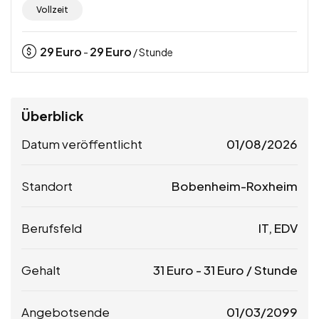
Vollzeit
29
Euro
29
Euro
-
/ Stunde
Überblick
Datum veröffentlicht
01/08/2026
Standort
Bobenheim-Roxheim
Berufsfeld
IT, EDV
Gehalt
31
Euro
-
31
Euro
/ Stunde
Angebotsende
01/03/2099