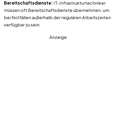
Bereitschaftsdienste:
IT-Infrastrukturtechniker
müssen oft Bereitschaftsdienste übernehmen, um
bei Notfällen außerhalb der regulären Arbeitszeiten
verfügbar zu sein.
Anzeige