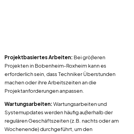
Projektbasiertes Arbeiten:
Bei größeren
Projekten in Bobenheim-Roxheim kann es
erforderlich sein, dass Techniker Überstunden
machen oder ihre Arbeitszeiten an die
Projektanforderungen anpassen.
Wartungsarbeiten:
Wartungsarbeiten und
Systemupdates werden häufig außerhalb der
regulären Geschäftszeiten (z.B. nachts oder am
Wochenende) durchgeführt, um den