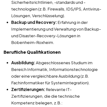
Sicherheitsrichtlinien, -standards und -
technologien (z.B. Firewalls, IDS/IPS, Antivirus-
Lösungen, Verschlüsselung).
Backup und Recovery:
Erfahrung in der
Implementierung und Verwaltung von Backup-
und Disaster-Recovery-Lösungen in
Bobenheim-Roxheim.
Berufliche Qualifikationen
Ausbildung:
Abgeschlossenes Studium im
Bereich Informatik, Informationstechnologie
oder eine vergleichbare Ausbildung (z.B.
Fachinformatiker für Systemintegration).
Zertifizierungen:
Relevante IT-
Zertifizierungen, die die technische
Kompetenz belegen, z.B.: