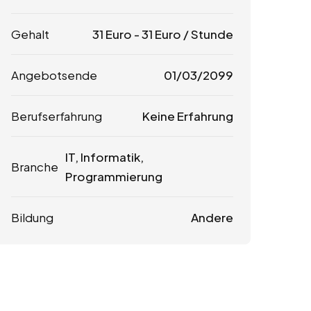
Gehalt
31
Euro
-
31
Euro
/ Stunde
Angebotsende
01/03/2099
Berufserfahrung
Keine Erfahrung
IT, Informatik,
Branche
Programmierung
Bildung
Andere