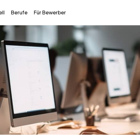
ll
Berufe
Für Bewerber