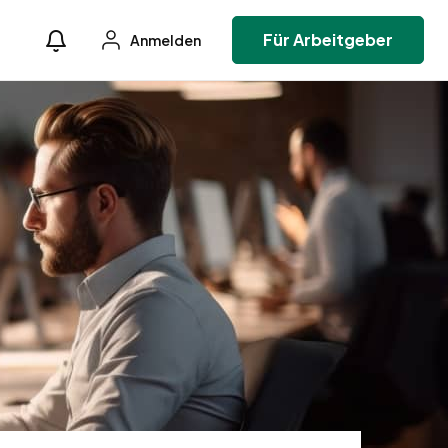
Für Arbeitgeber
Anmelden