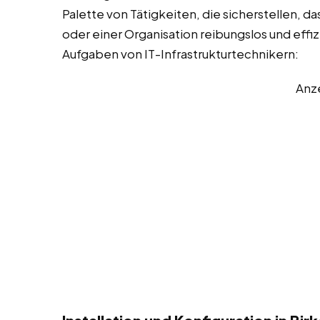
Palette von Tätigkeiten, die sicherstellen, d
oder einer Organisation reibungslos und effizi
Aufgaben von IT-Infrastrukturtechnikern:
Anz