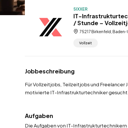
SIXXER
IT-Infrastrukturtec
/ Stunde – Vollzeit
75217 Birkenfeld, Baden
Vollzeit
Jobbeschreibung
Für Vollzeitjobs, Teilzeitjobs und Freelancer
motivierte IT-Infrastrukturtechniker gesucht
Aufgaben
Die Aufgaben von IT-Infrastrukturtechnikern s