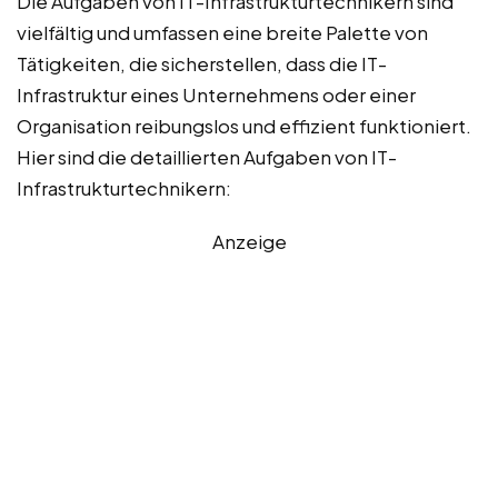
Die Aufgaben von IT-Infrastrukturtechnikern sind
vielfältig und umfassen eine breite Palette von
Tätigkeiten, die sicherstellen, dass die IT-
Infrastruktur eines Unternehmens oder einer
Organisation reibungslos und effizient funktioniert.
Hier sind die detaillierten Aufgaben von IT-
Infrastrukturtechnikern:
Anzeige