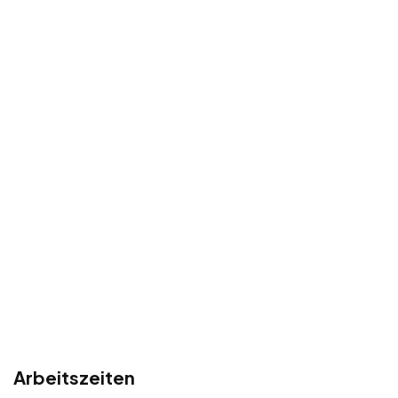
Arbeitszeiten