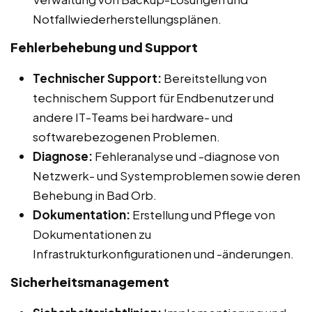
Notfallwiederherstellungsplänen.
Fehlerbehebung und Support
Technischer Support:
Bereitstellung von
technischem Support für Endbenutzer und
andere IT-Teams bei hardware- und
softwarebezogenen Problemen.
Diagnose:
Fehleranalyse und -diagnose von
Netzwerk- und Systemproblemen sowie deren
Behebung in Bad Orb.
Dokumentation:
Erstellung und Pflege von
Dokumentationen zu
Infrastrukturkonfigurationen und -änderungen.
Sicherheitsmanagement