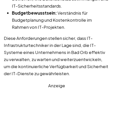
IT-Sicherheitsstandards.
Budgetbewusstsein:
Verständnis für
Budgetplanung und Kostenkontrolle im
Rahmen von IT-Projekten.
Diese Anforderungen stellen sicher, dass IT-
Infrastrukturtechniker in der Lage sind, die IT-
Systeme eines Unternehmens in Bad Orb effektiv
zu verwalten, zu warten und weiterzuentwickeln,
um die kontinuierliche Verfügbarkeit und Sicherheit
der IT-Dienste zu gewährleisten.
Anzeige