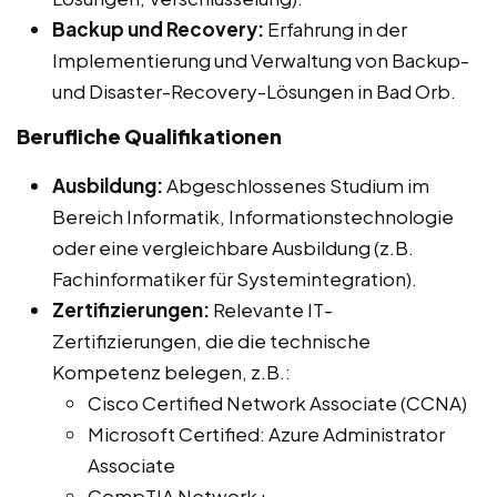
Backup und Recovery:
Erfahrung in der
Implementierung und Verwaltung von Backup-
und Disaster-Recovery-Lösungen in Bad Orb.
Berufliche Qualifikationen
Ausbildung:
Abgeschlossenes Studium im
Bereich Informatik, Informationstechnologie
oder eine vergleichbare Ausbildung (z.B.
Fachinformatiker für Systemintegration).
Zertifizierungen:
Relevante IT-
Zertifizierungen, die die technische
Kompetenz belegen, z.B.:
Cisco Certified Network Associate (CCNA)
Microsoft Certified: Azure Administrator
Associate
CompTIA Network+