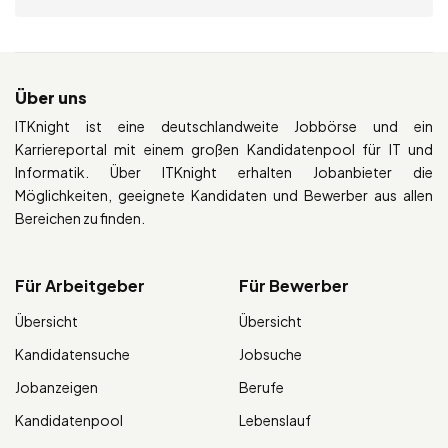
Über uns
ITKnight ist eine deutschlandweite Jobbörse und ein
Karriereportal mit einem großen Kandidatenpool für IT und
Informatik. Über ITKnight erhalten Jobanbieter die
Möglichkeiten, geeignete Kandidaten und Bewerber aus allen
Bereichen zu finden.
Für Arbeitgeber
Für Bewerber
Übersicht
Übersicht
Kandidatensuche
Jobsuche
Jobanzeigen
Berufe
Kandidatenpool
Lebenslauf