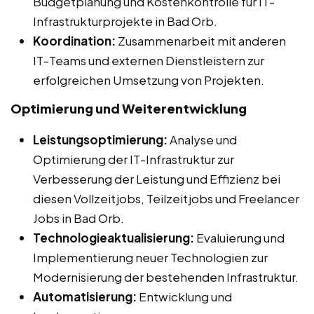
Budgetplanung und Kostenkontrolle für IT-
Infrastrukturprojekte in Bad Orb.
Koordination:
Zusammenarbeit mit anderen
IT-Teams und externen Dienstleistern zur
erfolgreichen Umsetzung von Projekten.
Optimierung und Weiterentwicklung
Leistungsoptimierung:
Analyse und
Optimierung der IT-Infrastruktur zur
Verbesserung der Leistung und Effizienz bei
diesen Vollzeitjobs, Teilzeitjobs und Freelancer
Jobs in Bad Orb.
Technologieaktualisierung:
Evaluierung und
Implementierung neuer Technologien zur
Modernisierung der bestehenden Infrastruktur.
Automatisierung:
Entwicklung und