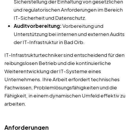
Sicherstellung der Einhaltung von gesetzlichen
und regulatorischen Anforderungen im Bereich
IT-Sicherheit und Datenschutz.
Auditvorbereitung:
Vorbereitung und
Unterstützung bei internen und externen Audits
der IT-Infrastruktur in Bad Orb.
IT-Infrastrukturtechniker sind entscheidend für den
reibungslosen Betrieb und die kontinuierliche
Weiterentwicklung der IT-Systeme eines
Unternehmens. Ihre Arbeit erfordert technisches
Fachwissen, Problemlösungsfähigkeiten und die
Fähigkeit, in einem dynamischen Umfeld effektiv zu
arbeiten.
Anforderungen