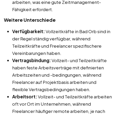
arbeiten, was eine gute Zeitmanagement-
Fähigkeit erfordert.
Weitere Unterschiede
Verfügbarkeit:
Vollzeitkräfte in Bad Orb sind in
der Regel ständig verfügbar, während
Teilzeitkräfte und Freelancer spezifischere
Vereinbarungen haben.
Vertragsbindung:
Vollzeit- und Teilzeitkräfte
haben feste Arbeitsverträge mit definierten
Arbeitszeiten und -bedingungen, während
Freelancer auf Projektbasis arbeiten und
flexible Vertragsbedingungen haben.
Arbeitsort:
Vollzeit- und Teilzeitkräfte arbeiten
oft vor Ort im Unternehmen, während
Freelancer häufiger remote arbeiten, je nach