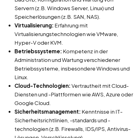
Servern (z.B. Windows Server, Linux) und
Speicherlösungen (z.B. SAN, NAS).
Virtualisierung:
Erfahrung mit
Virtualisierungstechnologien wie VMware,
Hyper-V oder KVM.
Betriebssysteme:
Kompetenz in der
Administration und Wartung verschiedener
Betriebssysteme, insbesondere Windows und
Linux.
Cloud-Technologien:
Vertrautheit mit Cloud-
Diensten und -Plattformen wie AWS, Azure oder
Google Cloud.
Sicherheitsmanagement:
Kenntnisse in IT-
Sicherheitsrichtlinien, -standards und -
technologien (z.B. Firewalls, IDS/IPS, Antivirus-
Lösungen, Verschlüsselung).