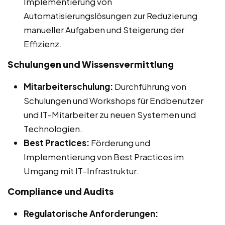
Implementierung von
Automatisierungslösungen zur Reduzierung
manueller Aufgaben und Steigerung der
Effizienz.
Schulungen und Wissensvermittlung
Mitarbeiterschulung:
Durchführung von
Schulungen und Workshops für Endbenutzer
und IT-Mitarbeiter zu neuen Systemen und
Technologien.
Best Practices:
Förderung und
Implementierung von Best Practices im
Umgang mit IT-Infrastruktur.
Compliance und Audits
Regulatorische Anforderungen: