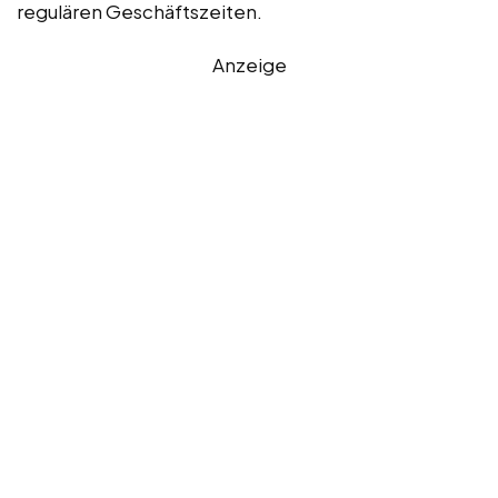
regulären Geschäftszeiten.
Anzeige