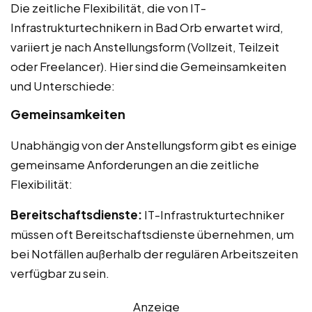
Die zeitliche Flexibilität, die von IT-
Infrastrukturtechnikern in Bad Orb erwartet wird,
variiert je nach Anstellungsform (Vollzeit, Teilzeit
oder Freelancer). Hier sind die Gemeinsamkeiten
und Unterschiede:
Gemeinsamkeiten
Unabhängig von der Anstellungsform gibt es einige
gemeinsame Anforderungen an die zeitliche
Flexibilität:
Bereitschaftsdienste:
IT-Infrastrukturtechniker
müssen oft Bereitschaftsdienste übernehmen, um
bei Notfällen außerhalb der regulären Arbeitszeiten
verfügbar zu sein.
Anzeige