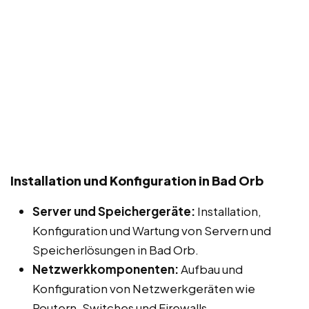
Installation und Konfiguration in Bad Orb
Server und Speichergeräte:
Installation,
Konfiguration und Wartung von Servern und
Speicherlösungen in Bad Orb.
Netzwerkkomponenten:
Aufbau und
Konfiguration von Netzwerkgeräten wie
Routern, Switches und Firewalls.