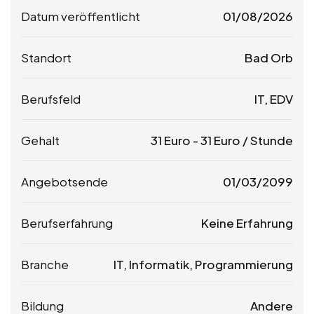
Datum veröffentlicht
01/08/2026
Standort
Bad Orb
Berufsfeld
IT, EDV
Gehalt
31
Euro
-
31
Euro
/ Stunde
Angebotsende
01/03/2099
Berufserfahrung
Keine Erfahrung
Branche
IT, Informatik, Programmierung
Bildung
Andere