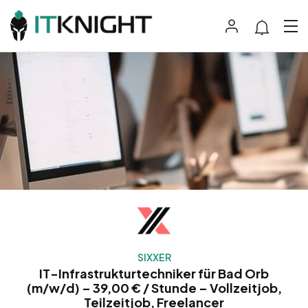
SIXXER
IT-Infrastrukturtechniker für Bad Orb
(m/w/d) – 39,00 € / Stunde – Vollzeitjob,
Teilzeitjob, Freelancer