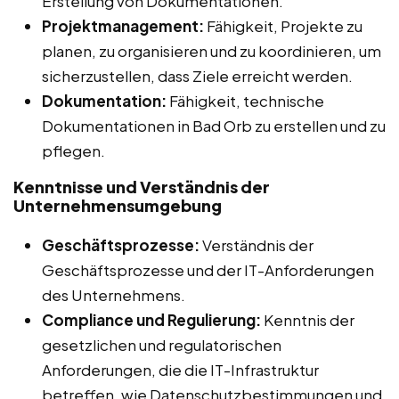
Erstellung von Dokumentationen.
Projektmanagement:
Fähigkeit, Projekte zu
planen, zu organisieren und zu koordinieren, um
sicherzustellen, dass Ziele erreicht werden.
Dokumentation:
Fähigkeit, technische
Dokumentationen in Bad Orb zu erstellen und zu
pflegen.
Kenntnisse und Verständnis der
Unternehmensumgebung
Geschäftsprozesse:
Verständnis der
Geschäftsprozesse und der IT-Anforderungen
des Unternehmens.
Compliance und Regulierung:
Kenntnis der
gesetzlichen und regulatorischen
Anforderungen, die die IT-Infrastruktur
betreffen, wie Datenschutzbestimmungen und