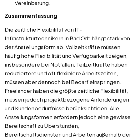
Vereinbarung.
Zusammenfassung
Die zeitliche Flexibilität von IT-
Infrastrukturtechnikern in Bad Orb hängt stark von
der Anstellungsform ab. Vollzeitkräfte müssen
häufig hohe Flexibilität und Verfügbarkeit zeigen,
insbesondere bei Notfällen. Teilzeitkräfte haben
reduziertere und oft flexiblere Arbeitszeiten,
müssen aber dennoch bei Bedarf einspringen.
Freelancer haben die größte zeitliche Flexibilität,
müssen jedoch projektbezogene Anforderungen
und Kundenbedürfnisse berücksichtigen. Alle
Anstellungsformen erfordern jedoch eine gewisse
Bereitschaft zu Überstunden,
Bereitschaftsdiensten und Arbeiten außerhalb der