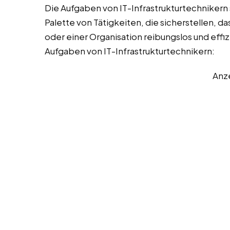
Die Aufgaben von IT-Infrastrukturtechnikern s
Palette von Tätigkeiten, die sicherstellen, d
oder einer Organisation reibungslos und effizi
Aufgaben von IT-Infrastrukturtechnikern:
Anz