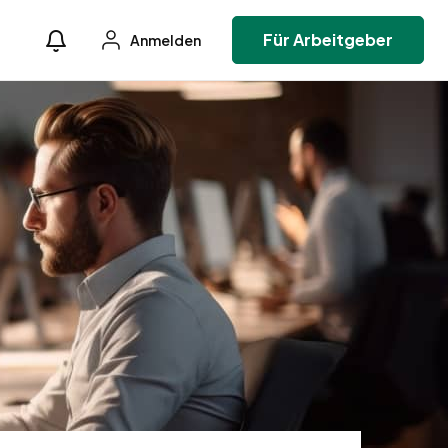
Für Arbeitgeber
Anmelden