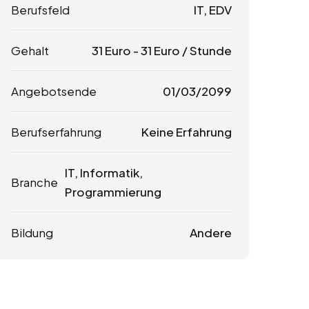
Berufsfeld
IT, EDV
Gehalt
31
Euro
-
31
Euro
/ Stunde
Angebotsende
01/03/2099
Berufserfahrung
Keine Erfahrung
IT, Informatik,
Branche
Programmierung
Bildung
Andere