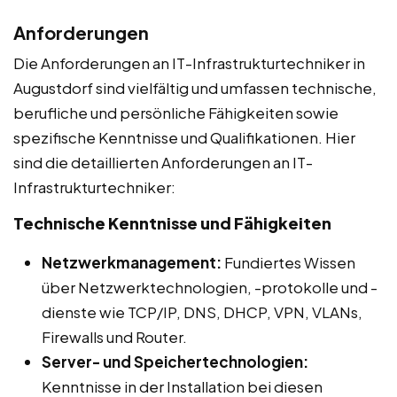
Anforderungen
Die Anforderungen an IT-Infrastrukturtechniker in
Augustdorf sind vielfältig und umfassen technische,
berufliche und persönliche Fähigkeiten sowie
spezifische Kenntnisse und Qualifikationen. Hier
sind die detaillierten Anforderungen an IT-
Infrastrukturtechniker:
Technische Kenntnisse und Fähigkeiten
Netzwerkmanagement:
Fundiertes Wissen
über Netzwerktechnologien, -protokolle und -
dienste wie TCP/IP, DNS, DHCP, VPN, VLANs,
Firewalls und Router.
Server- und Speichertechnologien:
Kenntnisse in der Installation bei diesen