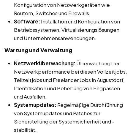
Konfiguration von Netzwerkgeräten wie
Routern, Switches und Firewalls.
Software:
Installation und Konfiguration von
Betriebssystemen, Virtualisierungslösungen
und Unternehmensanwendungen.
Wartung und Verwaltung
Netzwerküberwachung:
Überwachung der
Netzwerkperformance bei diesen Vollzeitjobs,
Teilzeitjobs und Freelancer Jobs in Augustdorf,
Identifikation und Behebung von Engpässen
und Ausfällen.
Systemupdates:
Regelmäßige Durchführung
von Systemupdates und Patches zur
Sicherstellung der Systemsicherheit und -
stabilität.