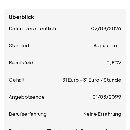
Überblick
Datum veröffentlicht
02/08/2026
Standort
Augustdorf
Berufsfeld
IT, EDV
Gehalt
31
Euro
-
31
Euro
/ Stunde
Angebotsende
01/03/2099
Berufserfahrung
Keine Erfahrung