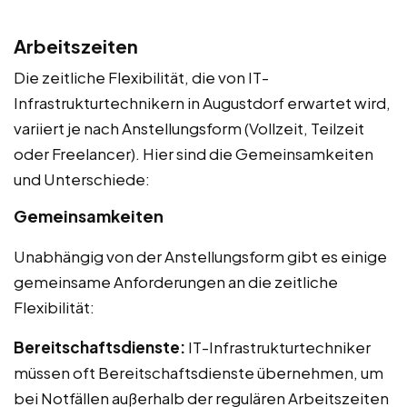
Arbeitszeiten
Die zeitliche Flexibilität, die von IT-
Infrastrukturtechnikern in Augustdorf erwartet wird,
variiert je nach Anstellungsform (Vollzeit, Teilzeit
oder Freelancer). Hier sind die Gemeinsamkeiten
und Unterschiede:
Gemeinsamkeiten
Unabhängig von der Anstellungsform gibt es einige
gemeinsame Anforderungen an die zeitliche
Flexibilität:
Bereitschaftsdienste:
IT-Infrastrukturtechniker
müssen oft Bereitschaftsdienste übernehmen, um
bei Notfällen außerhalb der regulären Arbeitszeiten