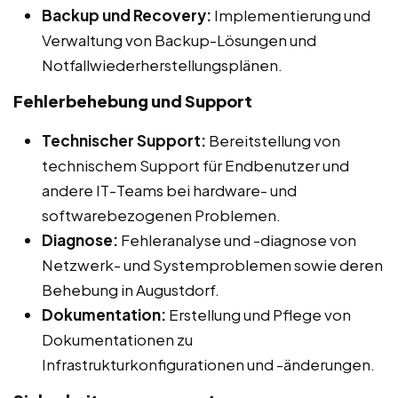
Backup und Recovery:
Implementierung und
Verwaltung von Backup-Lösungen und
Notfallwiederherstellungsplänen.
Fehlerbehebung und Support
Technischer Support:
Bereitstellung von
technischem Support für Endbenutzer und
andere IT-Teams bei hardware- und
softwarebezogenen Problemen.
Diagnose:
Fehleranalyse und -diagnose von
Netzwerk- und Systemproblemen sowie deren
Behebung in Augustdorf.
Dokumentation:
Erstellung und Pflege von
Dokumentationen zu
Infrastrukturkonfigurationen und -änderungen.