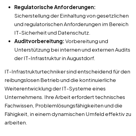
Regulatorische Anforderungen:
Sicherstellung der Einhaltung von gesetzlichen
und regulatorischen Anforderungen im Bereich
IT-Sicherheit und Datenschutz.
Auditvorbereitung:
Vorbereitung und
Unterstützung bei internen und externen Audits
der IT-Infrastruktur in Augustdorf.
IT-Infrastrukturtechniker sind entscheidend für den
reibungslosen Betrieb und die kontinuierliche
Weiterentwicklung der IT-Systeme eines
Unternehmens. Ihre Arbeit erfordert technisches
Fachwissen, Problemlösungsfähigkeiten und die
Fähigkeit, in einem dynamischen Umfeld effektiv zu
arbeiten.