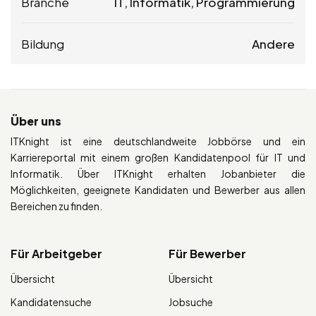
Branche
IT, Informatik, Programmierung
Bildung
Andere
Über uns
ITKnight ist eine deutschlandweite Jobbörse und ein
Karriereportal mit einem großen Kandidatenpool für IT und
Informatik. Über ITKnight erhalten Jobanbieter die
Möglichkeiten, geeignete Kandidaten und Bewerber aus allen
Bereichen zu finden.
Für Arbeitgeber
Für Bewerber
Übersicht
Übersicht
Kandidatensuche
Jobsuche