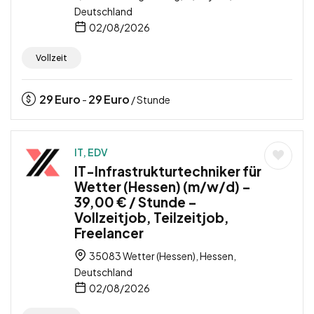
Deutschland
02/08/2026
Vollzeit
29
Euro
29
Euro
-
/ Stunde
IT, EDV
IT-Infrastrukturtechniker für
Wetter (Hessen) (m/w/d) –
39,00 € / Stunde –
Vollzeitjob, Teilzeitjob,
Freelancer
35083 Wetter (Hessen), Hessen,
Deutschland
02/08/2026