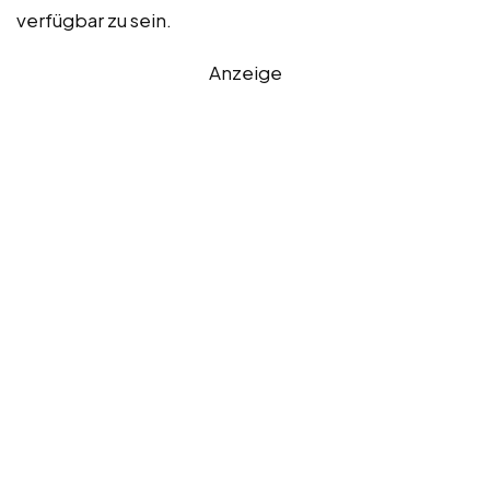
verfügbar zu sein.
Anzeige