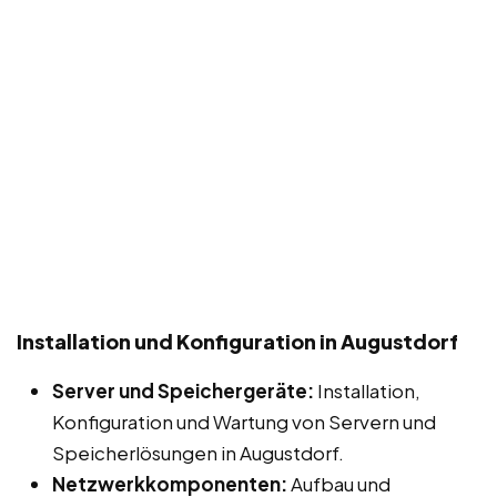
Installation und Konfiguration in Augustdorf
Server und Speichergeräte:
Installation,
Konfiguration und Wartung von Servern und
Speicherlösungen in Augustdorf.
Netzwerkkomponenten:
Aufbau und