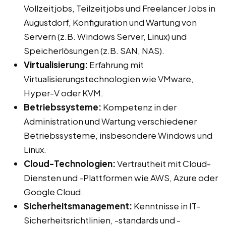
Vollzeitjobs, Teilzeitjobs und Freelancer Jobs in
Augustdorf, Konfiguration und Wartung von
Servern (z.B. Windows Server, Linux) und
Speicherlösungen (z.B. SAN, NAS).
Virtualisierung:
Erfahrung mit
Virtualisierungstechnologien wie VMware,
Hyper-V oder KVM.
Betriebssysteme:
Kompetenz in der
Administration und Wartung verschiedener
Betriebssysteme, insbesondere Windows und
Linux.
Cloud-Technologien:
Vertrautheit mit Cloud-
Diensten und -Plattformen wie AWS, Azure oder
Google Cloud.
Sicherheitsmanagement:
Kenntnisse in IT-
Sicherheitsrichtlinien, -standards und -