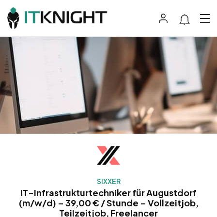
SIXXER
IT-Infrastrukturtechniker für Augustdorf
(m/w/d) – 39,00 € / Stunde – Vollzeitjob,
Teilzeitjob, Freelancer