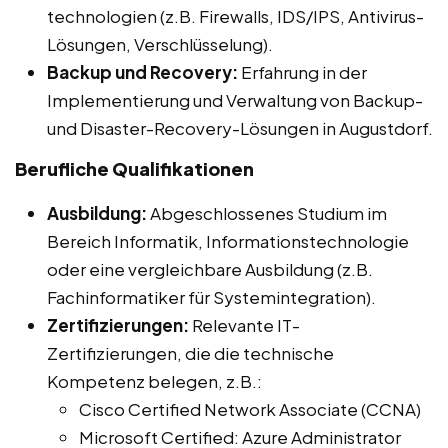
technologien (z.B. Firewalls, IDS/IPS, Antivirus-
Lösungen, Verschlüsselung).
Backup und Recovery:
Erfahrung in der
Implementierung und Verwaltung von Backup-
und Disaster-Recovery-Lösungen in Augustdorf.
Berufliche Qualifikationen
Ausbildung:
Abgeschlossenes Studium im
Bereich Informatik, Informationstechnologie
oder eine vergleichbare Ausbildung (z.B.
Fachinformatiker für Systemintegration).
Zertifizierungen:
Relevante IT-
Zertifizierungen, die die technische
Kompetenz belegen, z.B.:
Cisco Certified Network Associate (CCNA)
Microsoft Certified: Azure Administrator