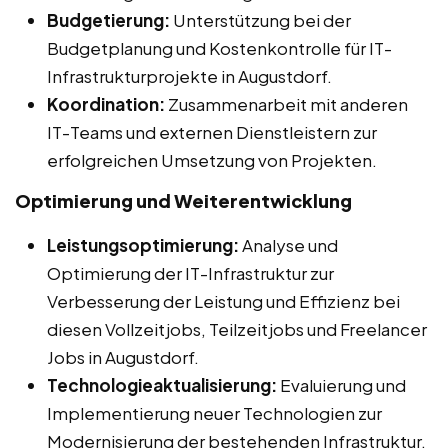
Budgetierung:
Unterstützung bei der
Budgetplanung und Kostenkontrolle für IT-
Infrastrukturprojekte in Augustdorf.
Koordination:
Zusammenarbeit mit anderen
IT-Teams und externen Dienstleistern zur
erfolgreichen Umsetzung von Projekten.
Optimierung und Weiterentwicklung
Leistungsoptimierung:
Analyse und
Optimierung der IT-Infrastruktur zur
Verbesserung der Leistung und Effizienz bei
diesen Vollzeitjobs, Teilzeitjobs und Freelancer
Jobs in Augustdorf.
Technologieaktualisierung:
Evaluierung und
Implementierung neuer Technologien zur
Modernisierung der bestehenden Infrastruktur.