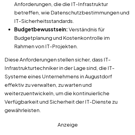
Anforderungen, die die IT-Infrastruktur
betreffen, wie Datenschutzbestimmungen und
IT-Sicherheitsstandards.
Budgetbewusstsein:
Verständnis für
Budgetplanung und Kostenkontrolle im
Rahmen von IT-Projekten.
Diese Anforderungen stellen sicher, dass IT-
Infrastrukturtechniker in der Lage sind, die IT-
Systeme eines Unternehmens in Augustdorf
effektiv zu verwalten, zu warten und
weiterzuentwickeln, um die kontinuierliche
Verfügbarkeit und Sicherheit der IT-Dienste zu
gewährleisten.
Anzeige