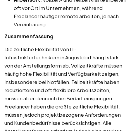
oft vor Ort im Unternehmen, während
Freelancer häufiger remote arbeiten, je nach
Vereinbarung.
Zusammenfassung
Die zeitliche Flexibilität von IT-
Infrastrukturtechnikern in Augustdorf hängt stark
von der Anstellungsform ab. Vollzeitkräfte müssen
häufig hohe Flexibilität und Verfügbarkeit zeigen,
insbesondere bei Notfällen. Teilzeitkräfte haben
reduziertere und oft flexiblere Arbeitszeiten,
müssen aber dennoch bei Bedarf einspringen.
Freelancer haben die größte zeitliche Flexibilität,
müssen jedoch projektbezogene Anforderungen
und Kundenbedürfnisse berücksichtigen. Alle