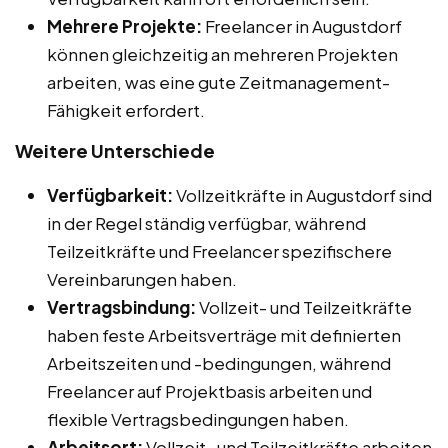
Mehrere Projekte:
Freelancer in Augustdorf
können gleichzeitig an mehreren Projekten
arbeiten, was eine gute Zeitmanagement-
Fähigkeit erfordert.
Weitere Unterschiede
Verfügbarkeit:
Vollzeitkräfte in Augustdorf sind
in der Regel ständig verfügbar, während
Teilzeitkräfte und Freelancer spezifischere
Vereinbarungen haben.
Vertragsbindung:
Vollzeit- und Teilzeitkräfte
haben feste Arbeitsverträge mit definierten
Arbeitszeiten und -bedingungen, während
Freelancer auf Projektbasis arbeiten und
flexible Vertragsbedingungen haben.
Arbeitsort:
Vollzeit- und Teilzeitkräfte arbeiten