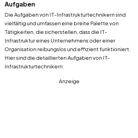
Aufgaben
Die Aufgaben von IT-Infrastrukturtechnikern sind
vielfältig und umfassen eine breite Palette von
Tätigkeiten, die sicherstellen, dass die IT-
Infrastruktur eines Unternehmens oder einer
Organisation reibungslos und effizient funktioniert.
Hier sind die detaillierten Aufgaben von IT-
Infrastrukturtechnikern:
Anzeige