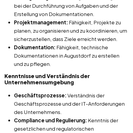
bei der Durchführung von Aufgaben und der
Erstellung von Dokumentationen.
Projektmanagement:
Fähigkeit, Projekte zu
planen, zu organisieren und zu koordinieren, um
sicherzustellen, dass Ziele erreicht werden.
Dokumentation:
Fähigkeit, technische
Dokumentationen in Augustdorf zu erstellen
und zu pflegen.
Kenntnisse und Verständnis der
Unternehmensumgebung
Geschäftsprozesse:
Verständnis der
Geschäftsprozesse und der IT-Anforderungen
des Unternehmens.
Compliance und Regulierung:
Kenntnis der
gesetzlichen und regulatorischen