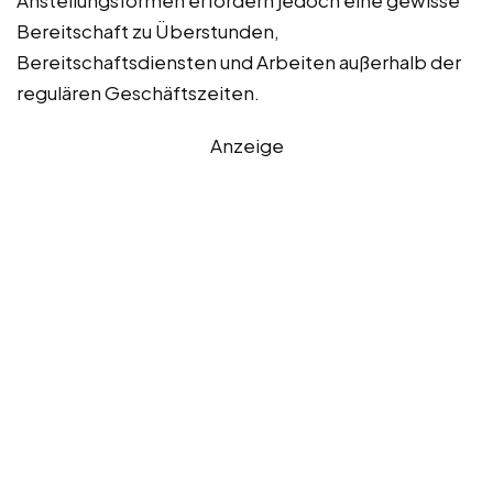
Anstellungsformen erfordern jedoch eine gewisse
Bereitschaft zu Überstunden,
Bereitschaftsdiensten und Arbeiten außerhalb der
regulären Geschäftszeiten.
Anzeige