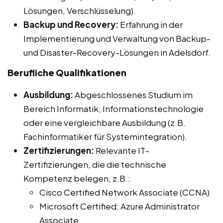
Lösungen, Verschlüsselung).
Backup und Recovery:
Erfahrung in der
Implementierung und Verwaltung von Backup-
und Disaster-Recovery-Lösungen in Adelsdorf.
Berufliche Qualifikationen
Ausbildung:
Abgeschlossenes Studium im
Bereich Informatik, Informationstechnologie
oder eine vergleichbare Ausbildung (z.B.
Fachinformatiker für Systemintegration).
Zertifizierungen:
Relevante IT-
Zertifizierungen, die die technische
Kompetenz belegen, z.B.:
Cisco Certified Network Associate (CCNA)
Microsoft Certified: Azure Administrator
Associate