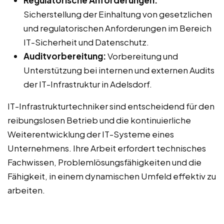
Regulatorische Anforderungen:
Sicherstellung der Einhaltung von gesetzlichen
und regulatorischen Anforderungen im Bereich
IT-Sicherheit und Datenschutz.
Auditvorbereitung:
Vorbereitung und
Unterstützung bei internen und externen Audits
der IT-Infrastruktur in Adelsdorf.
IT-Infrastrukturtechniker sind entscheidend für den
reibungslosen Betrieb und die kontinuierliche
Weiterentwicklung der IT-Systeme eines
Unternehmens. Ihre Arbeit erfordert technisches
Fachwissen, Problemlösungsfähigkeiten und die
Fähigkeit, in einem dynamischen Umfeld effektiv zu
arbeiten.