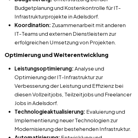
Budgetplanung und Kostenkontrolle für IT-
Infrastrukturprojekte in Adelsdorf.
Koordination:
Zusammenarbeit mit anderen
IT-Teams und externen Dienstleistern zur
erfolgreichen Umsetzung von Projekten.
Optimierung und Weiterentwicklung
Leistungsoptimierung:
Analyse und
Optimierung der IT-Infrastruktur zur
Verbesserung der Leistung und Effizienz bei
diesen Vollzeitjobs, Teilzeitjobs und Freelancer
Jobs in Adelsdorf.
Technologieaktualisierung:
Evaluierung und
Implementierung neuer Technologien zur
Modernisierung der bestehenden Infrastruktur.
Automatisierung:
Entwicklung und