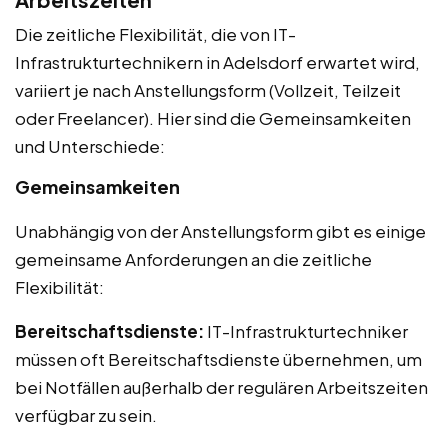
Die zeitliche Flexibilität, die von IT-
Infrastrukturtechnikern in Adelsdorf erwartet wird,
variiert je nach Anstellungsform (Vollzeit, Teilzeit
oder Freelancer). Hier sind die Gemeinsamkeiten
und Unterschiede:
Gemeinsamkeiten
Unabhängig von der Anstellungsform gibt es einige
gemeinsame Anforderungen an die zeitliche
Flexibilität:
Bereitschaftsdienste:
IT-Infrastrukturtechniker
müssen oft Bereitschaftsdienste übernehmen, um
bei Notfällen außerhalb der regulären Arbeitszeiten
verfügbar zu sein.