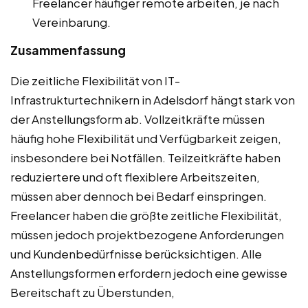
Freelancer häufiger remote arbeiten, je nach
Vereinbarung.
Zusammenfassung
Die zeitliche Flexibilität von IT-
Infrastrukturtechnikern in Adelsdorf hängt stark von
der Anstellungsform ab. Vollzeitkräfte müssen
häufig hohe Flexibilität und Verfügbarkeit zeigen,
insbesondere bei Notfällen. Teilzeitkräfte haben
reduziertere und oft flexiblere Arbeitszeiten,
müssen aber dennoch bei Bedarf einspringen.
Freelancer haben die größte zeitliche Flexibilität,
müssen jedoch projektbezogene Anforderungen
und Kundenbedürfnisse berücksichtigen. Alle
Anstellungsformen erfordern jedoch eine gewisse
Bereitschaft zu Überstunden,