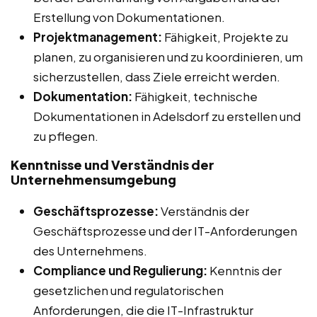
Erstellung von Dokumentationen.
Projektmanagement:
Fähigkeit, Projekte zu
planen, zu organisieren und zu koordinieren, um
sicherzustellen, dass Ziele erreicht werden.
Dokumentation:
Fähigkeit, technische
Dokumentationen in Adelsdorf zu erstellen und
zu pflegen.
Kenntnisse und Verständnis der
Unternehmensumgebung
Geschäftsprozesse:
Verständnis der
Geschäftsprozesse und der IT-Anforderungen
des Unternehmens.
Compliance und Regulierung:
Kenntnis der
gesetzlichen und regulatorischen
Anforderungen, die die IT-Infrastruktur