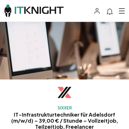
SIXXER
IT-Infrastrukturtechniker für Adelsdorf
(m/w/d) – 39,00 € / Stunde – Vollzeitjob,
Teilzeitjob, Freelancer