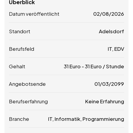
Überblick
Datum veröffentlicht
02/08/2026
Standort
Adelsdorf
Berufsfeld
IT, EDV
Gehalt
31
Euro
-
31
Euro
/ Stunde
Angebotsende
01/03/2099
Berufserfahrung
Keine Erfahrung
Branche
IT, Informatik, Programmierung