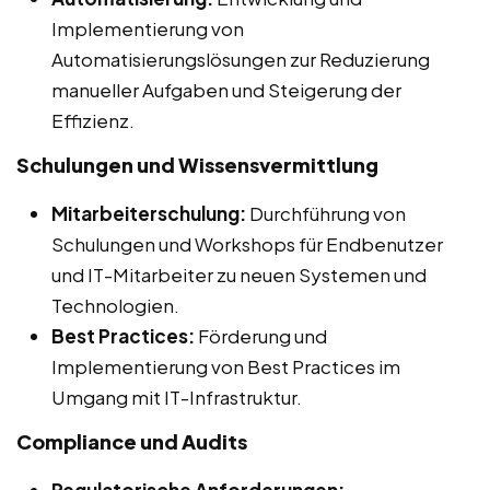
Implementierung von
Automatisierungslösungen zur Reduzierung
manueller Aufgaben und Steigerung der
Effizienz.
Schulungen und Wissensvermittlung
Mitarbeiterschulung:
Durchführung von
Schulungen und Workshops für Endbenutzer
und IT-Mitarbeiter zu neuen Systemen und
Technologien.
Best Practices:
Förderung und
Implementierung von Best Practices im
Umgang mit IT-Infrastruktur.
Compliance und Audits