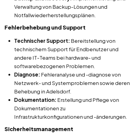
Verwaltung von Backup-Lösungen und
Notfallwiederherstellungsplänen.
Fehlerbehebung und Support
Technischer Support:
Bereitstellung von
technischem Support für Endbenutzer und
andere IT-Teams bei hardware- und
softwarebezogenen Problemen.
Diagnose:
Fehleranalyse und -diagnose von
Netzwerk- und Systemproblemen sowie deren
Behebung in Adelsdorf.
Dokumentation:
Erstellung und Pflege von
Dokumentationen zu
Infrastrukturkonfigurationen und -änderungen.
Sicherheitsmanagement