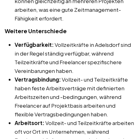
können gleichzeitig an mehreren Projekten
arbeiten, was eine gute Zeitmanagement-
Fähigkeit erfordert.
Weitere Unterschiede
Verfügbarkeit:
Vollzeitkräfte in Adelsdorf sind
in der Regel ständig verfügbar, während
Teilzeitkräfte und Freelancer spezifischere
Vereinbarungen haben.
Vertragsbindung:
Vollzeit- und Teilzeitkräfte
haben feste Arbeitsverträge mit definierten
Arbeitszeiten und -bedingungen, während
Freelancer auf Projektbasis arbeiten und
flexible Vertragsbedingungen haben.
Arbeitsort:
Vollzeit- und Teilzeitkräfte arbeiten
oft vor Ort im Unternehmen, während