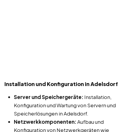
Installation und Konfiguration in Adelsdorf
Server und Speichergeräte:
Installation,
Konfiguration und Wartung von Servern und
Speicherlösungen in Adelsdorf.
Netzwerkkomponenten:
Aufbau und
Konfiguration von Netzwerkgeräten wie