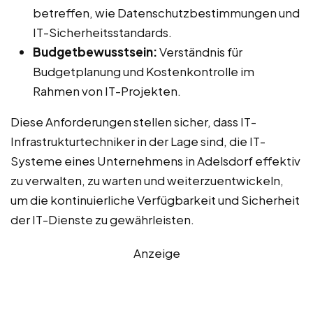
betreffen, wie Datenschutzbestimmungen und
IT-Sicherheitsstandards.
Budgetbewusstsein:
Verständnis für
Budgetplanung und Kostenkontrolle im
Rahmen von IT-Projekten.
Diese Anforderungen stellen sicher, dass IT-
Infrastrukturtechniker in der Lage sind, die IT-
Systeme eines Unternehmens in Adelsdorf effektiv
zu verwalten, zu warten und weiterzuentwickeln,
um die kontinuierliche Verfügbarkeit und Sicherheit
der IT-Dienste zu gewährleisten.
Anzeige