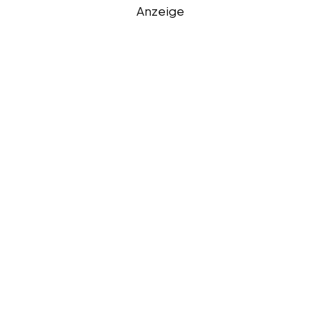
Anzeige