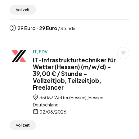
Vollzeit
29
Euro
29
Euro
-
/ Stunde
IT, EDV
IT-Infrastrukturtechniker für
Wetter (Hessen) (m/w/d) –
39,00 € / Stunde –
Vollzeitjob, Teilzeitjob,
Freelancer
35083 Wetter (Hessen), Hessen,
Deutschland
02/08/2026
Vollzeit