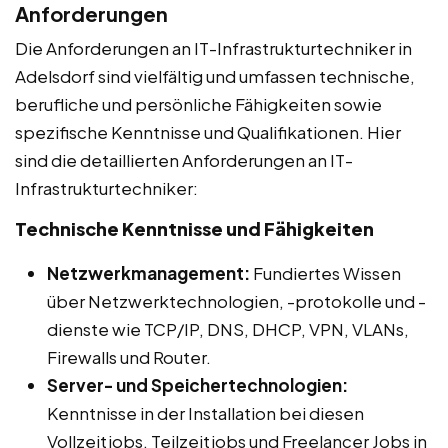
Anforderungen
Die Anforderungen an IT-Infrastrukturtechniker in
Adelsdorf sind vielfältig und umfassen technische,
berufliche und persönliche Fähigkeiten sowie
spezifische Kenntnisse und Qualifikationen. Hier
sind die detaillierten Anforderungen an IT-
Infrastrukturtechniker:
Technische Kenntnisse und Fähigkeiten
Netzwerkmanagement:
Fundiertes Wissen
über Netzwerktechnologien, -protokolle und -
dienste wie TCP/IP, DNS, DHCP, VPN, VLANs,
Firewalls und Router.
Server- und Speichertechnologien:
Kenntnisse in der Installation bei diesen
Vollzeitjobs, Teilzeitjobs und Freelancer Jobs in