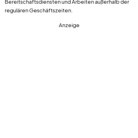
Bereitschaftsdiensten und Arbeiten außerhalb der
regulären Geschäftszeiten.
Anzeige