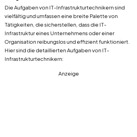
Die Aufgaben von IT-Infrastrukturtechnikern sind
vielfältig und umfassen eine breite Palette von
Tätigkeiten, die sicherstellen, dass die IT-
Infrastruktur eines Unternehmens oder einer
Organisation reibungslos und effizient funktioniert.
Hier sind die detaillierten Aufgaben von IT-
Infrastrukturtechnikern:
Anzeige