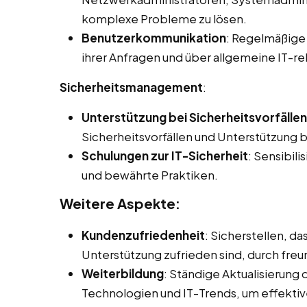
komplexe Probleme zu lösen.
Benutzerkommunikation
: Regelmäßige 
ihrer Anfragen und über allgemeine IT-r
Sicherheitsmanagement
:
Unterstützung bei Sicherheitsvorfällen
Sicherheitsvorfällen und Unterstützung 
Schulungen zur IT-Sicherheit
: Sensibili
und bewährte Praktiken.
Weitere Aspekte:
Kundenzufriedenheit
: Sicherstellen, d
Unterstützung zufrieden sind, durch fre
Weiterbildung
: Ständige Aktualisierung
Technologien und IT-Trends, um effektiv