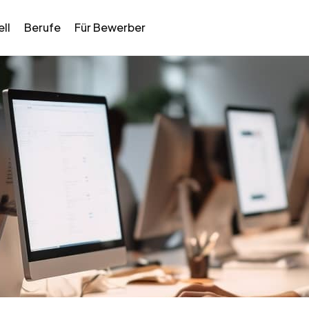
ll
Berufe
Für Bewerber