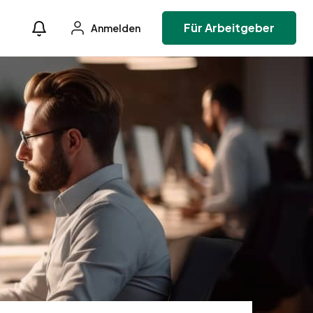
Für Arbeitgeber
Anmelden