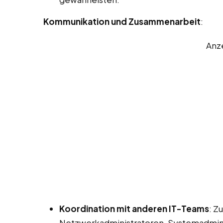
Kommunikation und Zusammenarbeit
:
Anz
Koordination mit anderen IT-Teams
: Z
Netzwerkadministratoren, Systemadmini