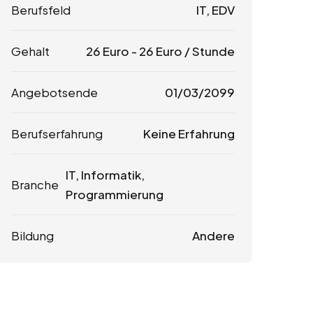
Berufsfeld
IT, EDV
Gehalt
26
Euro
-
26
Euro
/ Stunde
Angebotsende
01/03/2099
Berufserfahrung
Keine Erfahrung
IT, Informatik,
Branche
Programmierung
Bildung
Andere