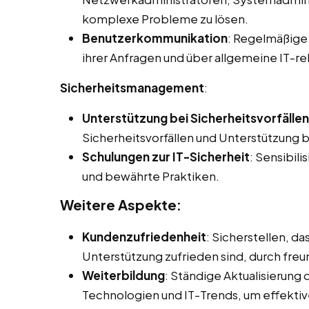
komplexe Probleme zu lösen.
Benutzerkommunikation
: Regelmäßige 
ihrer Anfragen und über allgemeine IT-r
Sicherheitsmanagement
:
Unterstützung bei Sicherheitsvorfällen
Sicherheitsvorfällen und Unterstützung 
Schulungen zur IT-Sicherheit
: Sensibili
und bewährte Praktiken.
Weitere Aspekte:
Kundenzufriedenheit
: Sicherstellen, d
Unterstützung zufrieden sind, durch fre
Weiterbildung
: Ständige Aktualisierung
Technologien und IT-Trends, um effektiv