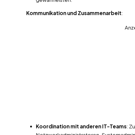
Kommunikation und Zusammenarbeit
:
Anz
Koordination mit anderen IT-Teams
: Z
Netzwerkadministratoren, Systemadmini