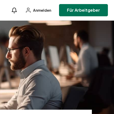
Für Arbeitgeber
Anmelden