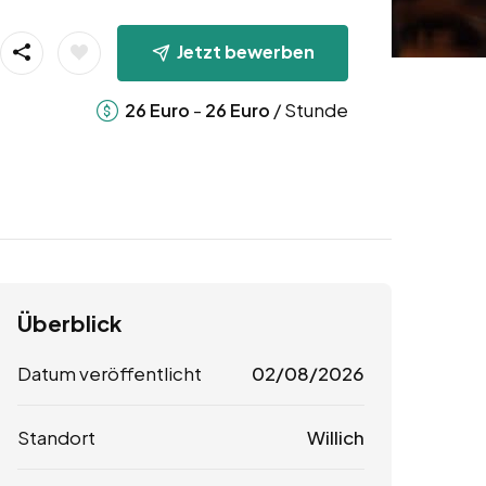
Jetzt bewerben
-
/ Stunde
26
Euro
26
Euro
Überblick
Datum veröffentlicht
02/08/2026
Standort
Willich