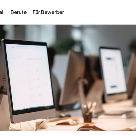
ll
Berufe
Für Bewerber