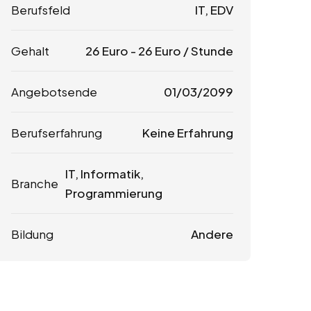
Berufsfeld
IT, EDV
Gehalt
26
Euro
-
26
Euro
/ Stunde
Angebotsende
01/03/2099
Berufserfahrung
Keine Erfahrung
IT, Informatik,
Branche
Programmierung
Bildung
Andere