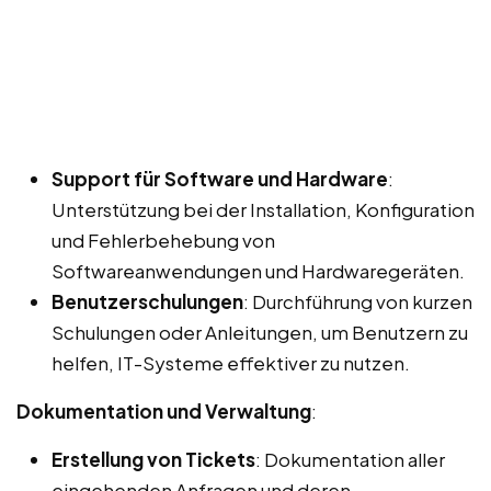
Support für Software und Hardware
:
Unterstützung bei der Installation, Konfiguration
und Fehlerbehebung von
Softwareanwendungen und Hardwaregeräten.
Benutzerschulungen
: Durchführung von kurzen
Schulungen oder Anleitungen, um Benutzern zu
helfen, IT-Systeme effektiver zu nutzen.
Dokumentation und Verwaltung
:
Erstellung von Tickets
: Dokumentation aller
eingehenden Anfragen und deren