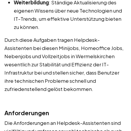
Weiterbildung
: Ständige Aktualisierung des
eigenen Wissens über neue Technologien und
IT-Trends, um effektive Unterstützung bieten
zu können.
Durch diese Aufgaben tragen Helpdesk-
Assistenten bei diesen Minijobs, Homeoffice Jobs,
Nebenjobs und Vollzeitjobs in Wermelskirchen
wesentlich zur Stabilität und Effizienz der IT-
Infrastruktur bei und stellen sicher, dass Benutzer
ihre technischen Probleme schnell und
zufriedenstellend gelöst bekommen.
Anforderungen
Die Anforderungen an Helpdesk-Assistenten sind