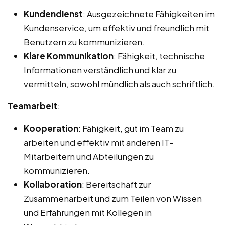
Kundendienst
: Ausgezeichnete Fähigkeiten im
Kundenservice, um effektiv und freundlich mit
Benutzern zu kommunizieren.
Klare Kommunikation
: Fähigkeit, technische
Informationen verständlich und klar zu
vermitteln, sowohl mündlich als auch schriftlich.
Teamarbeit
:
Kooperation
: Fähigkeit, gut im Team zu
arbeiten und effektiv mit anderen IT-
Mitarbeitern und Abteilungen zu
kommunizieren.
Kollaboration
: Bereitschaft zur
Zusammenarbeit und zum Teilen von Wissen
und Erfahrungen mit Kollegen in