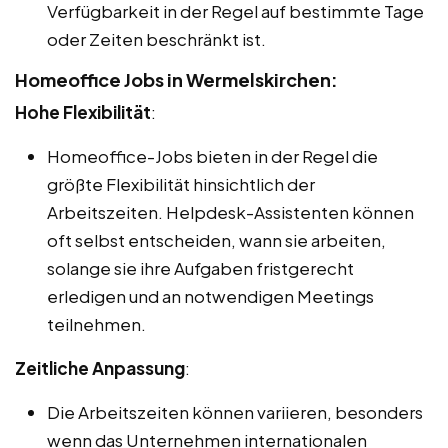
Verfügbarkeit in der Regel auf bestimmte Tage
oder Zeiten beschränkt ist.
Homeoffice Jobs in Wermelskirchen:
Hohe Flexibilität
:
Homeoffice-Jobs bieten in der Regel die
größte Flexibilität hinsichtlich der
Arbeitszeiten. Helpdesk-Assistenten können
oft selbst entscheiden, wann sie arbeiten,
solange sie ihre Aufgaben fristgerecht
erledigen und an notwendigen Meetings
teilnehmen.
Zeitliche Anpassung
:
Die Arbeitszeiten können variieren, besonders
wenn das Unternehmen internationalen