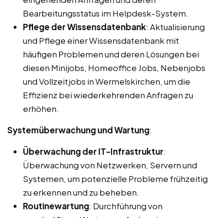
Bearbeitungsstatus im Helpdesk-System.
Pflege der Wissensdatenbank
: Aktualisierung
und Pflege einer Wissensdatenbank mit
häufigen Problemen und deren Lösungen bei
diesen Minijobs, Homeoffice Jobs, Nebenjobs
und Vollzeitjobs in Wermelskirchen, um die
Effizienz bei wiederkehrenden Anfragen zu
erhöhen.
Systemüberwachung und Wartung
:
Überwachung der IT-Infrastruktur
:
Überwachung von Netzwerken, Servern und
Systemen, um potenzielle Probleme frühzeitig
zu erkennen und zu beheben.
Routinewartung
: Durchführung von