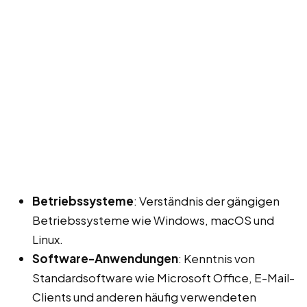
Betriebssysteme
: Verständnis der gängigen
Betriebssysteme wie Windows, macOS und
Linux.
Software-Anwendungen
: Kenntnis von
Standardsoftware wie Microsoft Office, E-Mail-
Clients und anderen häufig verwendeten