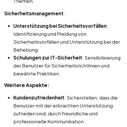
Themen.
Sicherheitsmanagement
:
Unterstützung bei Sicherheitsvorfällen
:
Identifizierung und Meldung von
Sicherheitsvorfällen und Unterstützung bei der
Behebung.
Schulungen zur IT-Sicherheit
: Sensibilisierung
der Benutzer für Sicherheitsrichtlinien und
bewährte Praktiken.
Weitere Aspekte:
Kundenzufriedenheit
: Sicherstellen, dass die
Benutzer mit der erbrachten Unterstützung
zufrieden sind, durch freundliche und
professionelle Kommunikation.