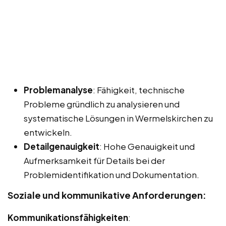
Problemanalyse
: Fähigkeit, technische
Probleme gründlich zu analysieren und
systematische Lösungen in Wermelskirchen zu
entwickeln.
Detailgenauigkeit
: Hohe Genauigkeit und
Aufmerksamkeit für Details bei der
Problemidentifikation und Dokumentation.
Soziale und kommunikative Anforderungen:
Kommunikationsfähigkeiten
: