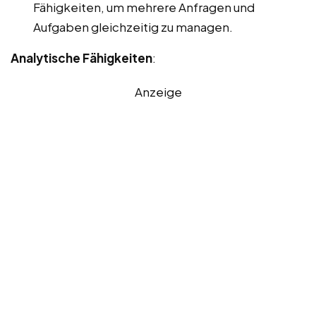
Fähigkeiten, um mehrere Anfragen und
Aufgaben gleichzeitig zu managen.
Analytische Fähigkeiten
:
Anzeige