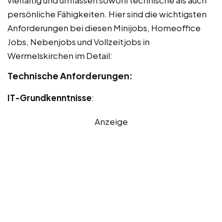
vielfältig und umfassen sowohl technische als auch
persönliche Fähigkeiten. Hier sind die wichtigsten
Anforderungen bei diesen Minijobs, Homeoffice
Jobs, Nebenjobs und Vollzeitjobs in
Wermelskirchen im Detail:
Technische Anforderungen:
IT-Grundkenntnisse
:
Anzeige