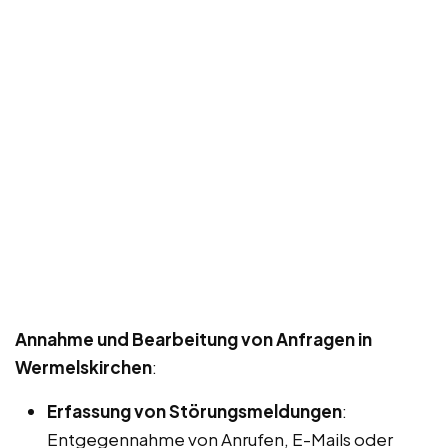
Annahme und Bearbeitung von Anfragen in
Wermelskirchen
:
Erfassung von Störungsmeldungen
:
Entgegennahme von Anrufen, E-Mails oder