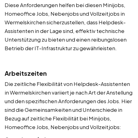
Diese Anforderungen helfen bei diesen Minijobs,
Homeoffice Jobs, Nebenjobs und Vollzeitjobs in
Wermelskirchen sicherzustellen, dass Helpdesk-
Assistenten in der Lage sind, effektiv technische
Unterstützung zu bieten und einen reibungslosen
Betrieb der IT-Infrastruktur zu gewährleisten.
Arbeitszeiten
Die zeitliche Flexibilität von Helpdesk-Assistenten
in Wermelskirchen variiert je nach Art der Anstellung
und den spezifischen Anforderungen des Jobs. Hier
sind die Gemeinsamkeiten und Unterschiede in
Bezug auf zeitliche Flexibilität bei Minijobs,
Homeoffice Jobs, Nebenjobs und Vollzeitjobs: