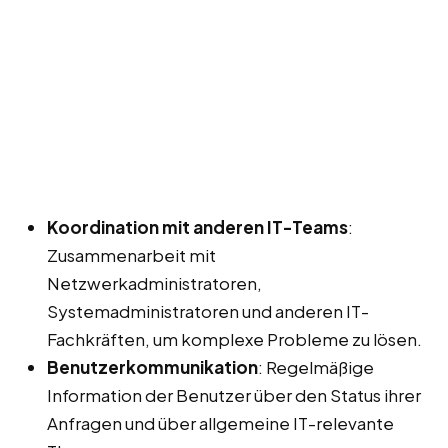
Koordination mit anderen IT-Teams
:
Zusammenarbeit mit
Netzwerkadministratoren,
Systemadministratoren und anderen IT-
Fachkräften, um komplexe Probleme zu lösen.
Benutzerkommunikation
: Regelmäßige
Information der Benutzer über den Status ihrer
Anfragen und über allgemeine IT-relevante