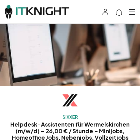
SIXXER
Helpdesk-Assistenten für Wermelskirchen
(m/w/d) – 26,00 € / Stunde – Minijobs,
Homeoffice Jobs, Nebenjobs, Vollzeitjobs