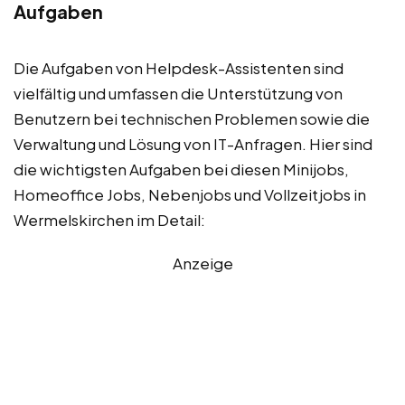
Aufgaben
Die Aufgaben von Helpdesk-Assistenten sind
vielfältig und umfassen die Unterstützung von
Benutzern bei technischen Problemen sowie die
Verwaltung und Lösung von IT-Anfragen. Hier sind
die wichtigsten Aufgaben bei diesen Minijobs,
Homeoffice Jobs, Nebenjobs und Vollzeitjobs in
Wermelskirchen im Detail:
Anzeige