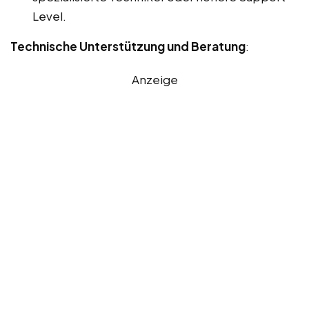
Level.
Technische Unterstützung und Beratung
:
Anzeige