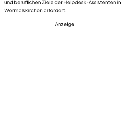
und beruflichen Ziele der Helpdesk-Assistenten in
Wermelskirchen erfordert.
Anzeige