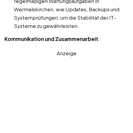
regelmäßigen Wartungsaufgaben in
Wermelskirchen, wie Updates, Backups und
Systemprüfungen, um die Stabilität der IT-
Systeme zu gewährleisten.
Kommunikation und Zusammenarbeit
:
Anzeige