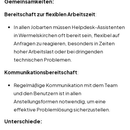
Gemeinsamkeiten:
Bereitschaft zur flexiblen Arbeitszeit
:
In allen Jobarten müssen Helpdesk-Assistenten
in Wermelskirchen oft bereit sein, flexibel auf
Anfragen zu reagieren, besonders in Zeiten
hoher Arbeitslast oder bei dringenden
technischen Problemen.
Kommunikationsbereitschaft
:
Regelmäßige Kommunikation mit dem Team
und den Benutzern ist in allen
Anstellungsformen notwendig, um eine
effektive Problemlösung sicherzustellen.
Unterschiede: