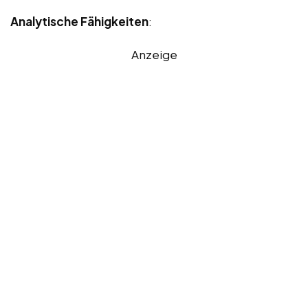
Analytische Fähigkeiten
:
Anzeige