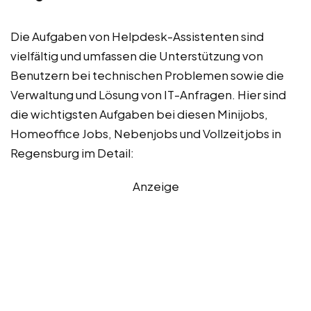
Die Aufgaben von Helpdesk-Assistenten sind
vielfältig und umfassen die Unterstützung von
Benutzern bei technischen Problemen sowie die
Verwaltung und Lösung von IT-Anfragen. Hier sind
die wichtigsten Aufgaben bei diesen Minijobs,
Homeoffice Jobs, Nebenjobs und Vollzeitjobs in
Regensburg im Detail:
Anzeige