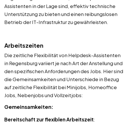
Assistenten in der Lage sind, effektiv technische
Unterstützung zu bieten und einen reibungslosen
Betrieb der IT-Infrastruktur zu gewährleisten.
Arbeitszeiten
Die zeitliche Flexibilität von Helpdesk-Assistenten
in Regensburg variiert je nach Art der Anstellung und
den spezifischen Anforderungen des Jobs. Hier sind
die Gemeinsamkeiten und Unterschiede in Bezug
auf zeitliche Flexibilität bei Minijobs, Homeoffice
Jobs, Nebenjobs und Vollzeitjobs:
Gemeinsamkeiten:
Bereitschaft zur flexiblen Arbeitszeit
: