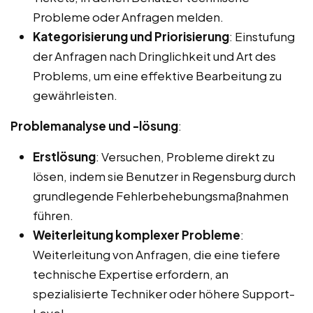
Probleme oder Anfragen melden.
Kategorisierung und Priorisierung
: Einstufung
der Anfragen nach Dringlichkeit und Art des
Problems, um eine effektive Bearbeitung zu
gewährleisten.
Problemanalyse und -lösung
:
Erstlösung
: Versuchen, Probleme direkt zu
lösen, indem sie Benutzer in Regensburg durch
grundlegende Fehlerbehebungsmaßnahmen
führen.
Weiterleitung komplexer Probleme
:
Weiterleitung von Anfragen, die eine tiefere
technische Expertise erfordern, an
spezialisierte Techniker oder höhere Support-