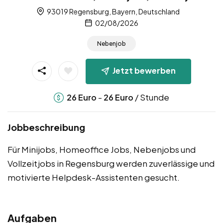
93019 Regensburg, Bayern, Deutschland
02/08/2026
Nebenjob
Jetzt bewerben
-
/ Stunde
26
Euro
26
Euro
Jobbeschreibung
Für Minijobs, Homeoffice Jobs, Nebenjobs und
Vollzeitjobs in Regensburg werden zuverlässige und
motivierte Helpdesk-Assistenten gesucht.
Aufgaben