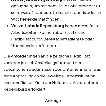
genug sein, um mit dem Hauptjob vereinbar zu
sein, was oft bedeutet, dass sie abends oder am
Wochenende stattfinden.
Vollzeitjobs in Regensburg
haben meist feste
Arbeitszeiten, können aber zusätzliche
Flexibilität durch Bereitschaftsdienste oder
Überstunden erfordern.
Die Anforderungen an die zeitliche Flexibilität
variieren je nach Anstellungsform und den
spezifischen Bedürfnissen des Unternehmens, was
eine Anpassung an die jeweilige Lebenssituation
und beruflichen Ziele der Helpdesk-Assistenten in
Regensburg erfordert.
Anzeige