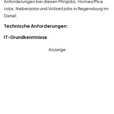
Anforderungen bei diesen Minijobs, Homeoffice
Jobs, Nebenjobs und Vollzeitjobs in Regensburg im
Detail:
Technische Anforderungen:
IT-Grundkenntnisse
:
Anzeige