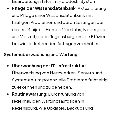
Bearbeitungsstatus im Helpdesk-System.
Pflege der Wissensdatenbank
: Aktualisierung
und Pflege einer Wissensdatenbank mit
häufigen Problemen und deren Lösungen bei
diesen Minijobs, Homeoffice Jobs, Nebenjobs
und Vollzeitjobs in Regensburg, um die Effizienz
bei wiederkehrenden Anfragen zu erhöhen.
Systemüberwachung und Wartung
:
Überwachung der IT-Infrastruktur
:
Überwachung von Netzwerken, Servern und
Systemen, um potenzielle Probleme frühzeitig
zu erkennen und zu beheben.
Routinewartung
: Durchführung von
regelmäßigen Wartungsaufgaben in
Regensburg, wie Updates, Backups und