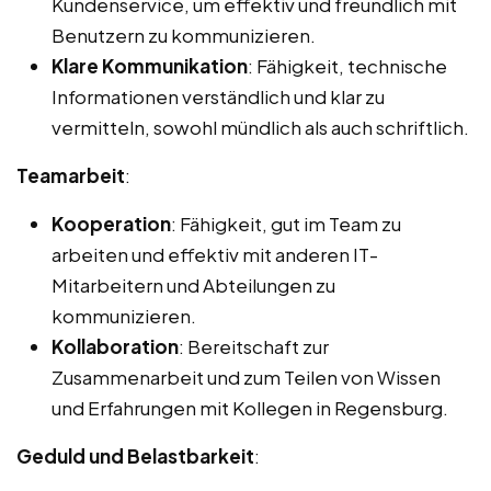
Kundenservice, um effektiv und freundlich mit
Benutzern zu kommunizieren.
Klare Kommunikation
: Fähigkeit, technische
Informationen verständlich und klar zu
vermitteln, sowohl mündlich als auch schriftlich.
Teamarbeit
:
Kooperation
: Fähigkeit, gut im Team zu
arbeiten und effektiv mit anderen IT-
Mitarbeitern und Abteilungen zu
kommunizieren.
Kollaboration
: Bereitschaft zur
Zusammenarbeit und zum Teilen von Wissen
und Erfahrungen mit Kollegen in Regensburg.
Geduld und Belastbarkeit
: