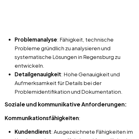
Problemanalyse
: Fähigkeit, technische
Probleme gründlich zu analysieren und
systematische Lösungen in Regensburg zu
entwickeln.
Detailgenauigkeit
: Hohe Genauigkeit und
Aufmerksamkeit für Details bei der
Problemidentifikation und Dokumentation.
Soziale und kommunikative Anforderungen:
Kommunikationsfähigkeiten
:
Kundendienst
: Ausgezeichnete Fähigkeiten im