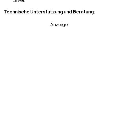
Level.
Technische Unterstützung und Beratung
:
Anzeige