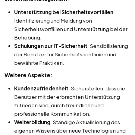
Unterstützung bei Sicherheitsvorfällen
:
Identifizierung und Meldung von
Sicherheitsvorfällen und Unterstützung bei der
Behebung.
Schulungen zur IT-Sicherheit
: Sensibilisierung
der Benutzer für Sicherheitsrichtlinien und
bewährte Praktiken.
Weitere Aspekte:
Kundenzufriedenheit
: Sicherstellen, dass die
Benutzer mit der erbrachten Unterstützung
zufrieden sind, durch freundliche und
professionelle Kommunikation.
Weiterbildung
: Ständige Aktualisierung des
eigenen Wissens über neue Technologien und