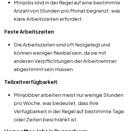
Minijobs sind in der Regel auf eine bestimmte
Anzahl von Stunden pro Monat begrenzt, was
klare Arbeitszeiten erfordert.
Feste Arbeitszeiten
:
Die Arbeitszeiten sind oft festgelegt und
können weniger flexibel sein, da sie mit
anderen Verpflichtungen der Arbeitnehmer
abgestimmt sein müssen.
Teilzeitverfügbarkeit
:
Minijobber arbeiten meist nur wenige Stunden
pro Woche, was bedeutet, dass ihre
Verfügbarkeit in der Regel auf bestimmte Tage
oder Zeiten beschränkt ist.