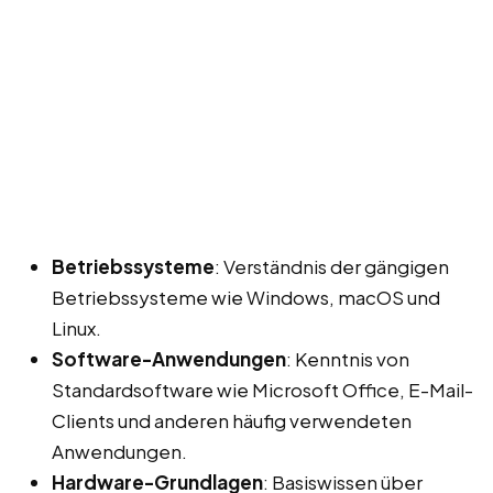
Betriebssysteme
: Verständnis der gängigen
Betriebssysteme wie Windows, macOS und
Linux.
Software-Anwendungen
: Kenntnis von
Standardsoftware wie Microsoft Office, E-Mail-
Clients und anderen häufig verwendeten
Anwendungen.
Hardware-Grundlagen
: Basiswissen über