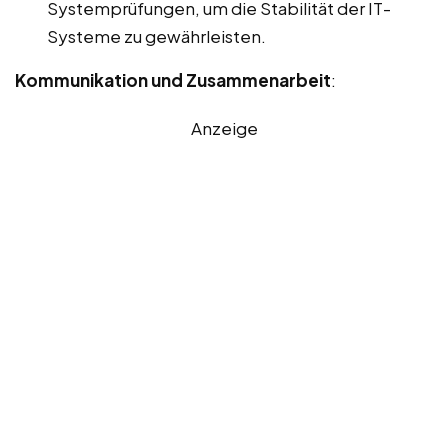
Systemprüfungen, um die Stabilität der IT-
Systeme zu gewährleisten.
Kommunikation und Zusammenarbeit
:
Anzeige