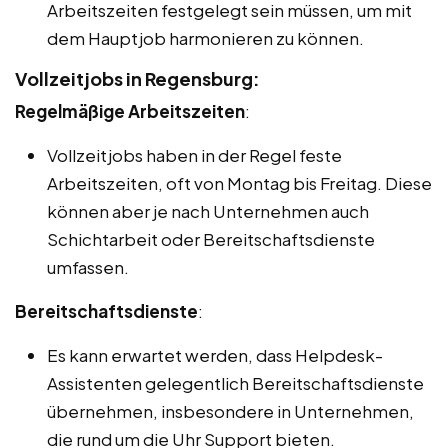
Arbeitszeiten festgelegt sein müssen, um mit
dem Hauptjob harmonieren zu können.
Vollzeitjobs in Regensburg:
Regelmäßige Arbeitszeiten
:
Vollzeitjobs haben in der Regel feste
Arbeitszeiten, oft von Montag bis Freitag. Diese
können aber je nach Unternehmen auch
Schichtarbeit oder Bereitschaftsdienste
umfassen.
Bereitschaftsdienste
:
Es kann erwartet werden, dass Helpdesk-
Assistenten gelegentlich Bereitschaftsdienste
übernehmen, insbesondere in Unternehmen,
die rund um die Uhr Support bieten.