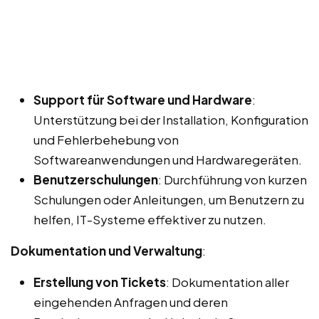
Support für Software und Hardware
:
Unterstützung bei der Installation, Konfiguration
und Fehlerbehebung von
Softwareanwendungen und Hardwaregeräten.
Benutzerschulungen
: Durchführung von kurzen
Schulungen oder Anleitungen, um Benutzern zu
helfen, IT-Systeme effektiver zu nutzen.
Dokumentation und Verwaltung
:
Erstellung von Tickets
: Dokumentation aller
eingehenden Anfragen und deren