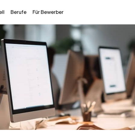
ll
Berufe
Für Bewerber