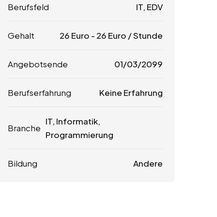
Berufsfeld
IT, EDV
Gehalt
26
Euro
-
26
Euro
/ Stunde
Angebotsende
01/03/2099
Berufserfahrung
Keine Erfahrung
IT, Informatik,
Branche
Programmierung
Bildung
Andere