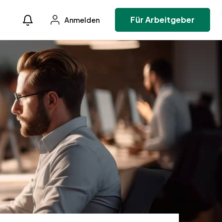
Für Arbeitgeber
Anmelden