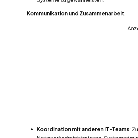
Kommunikation und Zusammenarbeit
:
Anz
Koordination mit anderen IT-Teams
: Z
Netzwerkadministratoren, Systemadmini