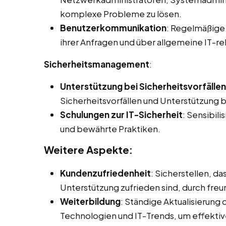
komplexe Probleme zu lösen.
Benutzerkommunikation
: Regelmäßige 
ihrer Anfragen und über allgemeine IT-r
Sicherheitsmanagement
:
Unterstützung bei Sicherheitsvorfällen
Sicherheitsvorfällen und Unterstützung 
Schulungen zur IT-Sicherheit
: Sensibili
und bewährte Praktiken.
Weitere Aspekte:
Kundenzufriedenheit
: Sicherstellen, d
Unterstützung zufrieden sind, durch fre
Weiterbildung
: Ständige Aktualisierung
Technologien und IT-Trends, um effektiv