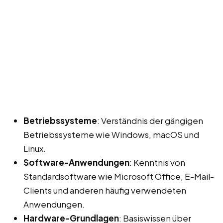
Betriebssysteme
: Verständnis der gängigen
Betriebssysteme wie Windows, macOS und
Linux.
Software-Anwendungen
: Kenntnis von
Standardsoftware wie Microsoft Office, E-Mail-
Clients und anderen häufig verwendeten
Anwendungen.
Hardware-Grundlagen
: Basiswissen über