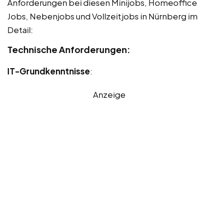
Anforderungen bei diesen Minijobs, Homeoffice
Jobs, Nebenjobs und Vollzeitjobs in Nürnberg im
Detail:
Technische Anforderungen:
IT-Grundkenntnisse
:
Anzeige