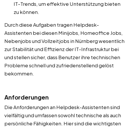
IT-Trends, um effektive Unterstützung bieten
zu können.
Durch diese Aufgaben tragen Helpdesk-
Assistenten bei diesen Minijobs, Homeoffice Jobs,
Nebenjobs und Vollzeitjobs in Nürnberg wesentlich
zur Stabilität und Effizienz der IT-Infrastruktur bei
und stellen sicher, dass Benutzer ihre technischen
Probleme schnell und zufriedenstellend gelöst
bekommen.
Anforderungen
Die Anforderungen an Helpdesk-Assistenten sind
vielfältig und umfassen sowohl technische als auch
persönliche Fähigkeiten. Hier sind die wichtigsten