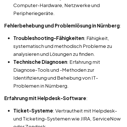
Computer-Hardware, Netzwerke und
Peripheriegeräte.
Fehlerbehebung und Problemlösung in Nürnberg
:
Troubleshooting-Fähigkeiten
: Fähigkeit,
systematisch und methodisch Probleme zu
analysieren und Lösungen zu finden.
Technische Diagnosen
: Erfahrung mit
Diagnose-Tools und -Methoden zur
Identifizierung und Behebung von IT-
Problemen in Nürnberg.
Erfahrung mit Helpdesk-Software
:
Ticket-Systeme
: Vertrautheit mit Helpdesk-
und Ticketing-Systemen wie JIRA, ServiceNow
oder Zendesk.