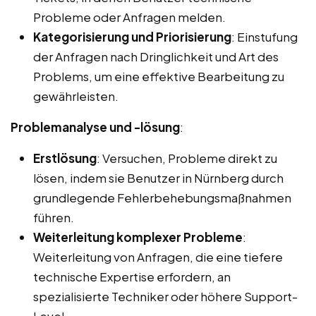
Probleme oder Anfragen melden.
Kategorisierung und Priorisierung
: Einstufung
der Anfragen nach Dringlichkeit und Art des
Problems, um eine effektive Bearbeitung zu
gewährleisten.
Problemanalyse und -lösung
:
Erstlösung
: Versuchen, Probleme direkt zu
lösen, indem sie Benutzer in Nürnberg durch
grundlegende Fehlerbehebungsmaßnahmen
führen.
Weiterleitung komplexer Probleme
:
Weiterleitung von Anfragen, die eine tiefere
technische Expertise erfordern, an
spezialisierte Techniker oder höhere Support-