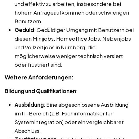
und effektiv zu arbeiten, insbesondere bei
hohem Anfrageaufkommen oder schwierigen
Benutzern.
Geduld
: Geduldiger Umgang mit Benutzern bei
diesen Minijobs, Homeoffice Jobs, Nebenjobs
und Vollzeitjobs in Nürnberg, die
möglicherweise weniger technisch versiert
oder frustriert sind.
Weitere Anforderungen:
Bildung und Qualifikationen
:
Ausbildung
: Eine abgeschlossene Ausbildung
im IT-Bereich (z.B. Fachinformatiker für
Systemintegration) oder ein vergleichbarer
Abschluss.