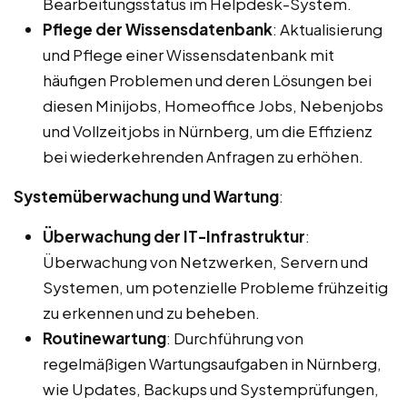
Bearbeitungsstatus im Helpdesk-System.
Pflege der Wissensdatenbank
: Aktualisierung
und Pflege einer Wissensdatenbank mit
häufigen Problemen und deren Lösungen bei
diesen Minijobs, Homeoffice Jobs, Nebenjobs
und Vollzeitjobs in Nürnberg, um die Effizienz
bei wiederkehrenden Anfragen zu erhöhen.
Systemüberwachung und Wartung
:
Überwachung der IT-Infrastruktur
:
Überwachung von Netzwerken, Servern und
Systemen, um potenzielle Probleme frühzeitig
zu erkennen und zu beheben.
Routinewartung
: Durchführung von
regelmäßigen Wartungsaufgaben in Nürnberg,
wie Updates, Backups und Systemprüfungen,