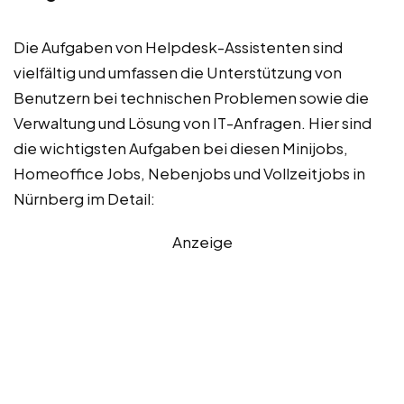
Die Aufgaben von Helpdesk-Assistenten sind
vielfältig und umfassen die Unterstützung von
Benutzern bei technischen Problemen sowie die
Verwaltung und Lösung von IT-Anfragen. Hier sind
die wichtigsten Aufgaben bei diesen Minijobs,
Homeoffice Jobs, Nebenjobs und Vollzeitjobs in
Nürnberg im Detail:
Anzeige