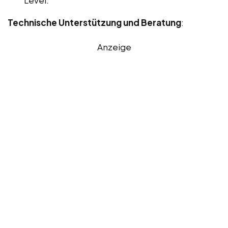
Level.
Technische Unterstützung und Beratung
:
Anzeige