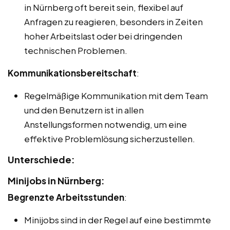
in Nürnberg oft bereit sein, flexibel auf
Anfragen zu reagieren, besonders in Zeiten
hoher Arbeitslast oder bei dringenden
technischen Problemen.
Kommunikationsbereitschaft
:
Regelmäßige Kommunikation mit dem Team
und den Benutzern ist in allen
Anstellungsformen notwendig, um eine
effektive Problemlösung sicherzustellen.
Unterschiede:
Minijobs in Nürnberg:
Begrenzte Arbeitsstunden
:
Minijobs sind in der Regel auf eine bestimmte