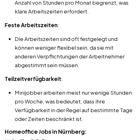
Anzahl von Stunden pro Monat begrenzt, was
klare Arbeitszeiten erfordert.
Feste Arbeitszeiten
:
Die Arbeitszeiten sind oft festgelegt und
können weniger flexibel sein, da sie mit
anderen Verpflichtungen der Arbeitnehmer
abgestimmt sein müssen.
Teilzeitverfügbarkeit
:
Minijobber arbeiten meist nur wenige Stunden
pro Woche, was bedeutet, dass ihre
Verfügbarkeit in der Regel auf bestimmte Tage
oder Zeiten beschränkt ist.
Homeoffice Jobs in Nürnberg: