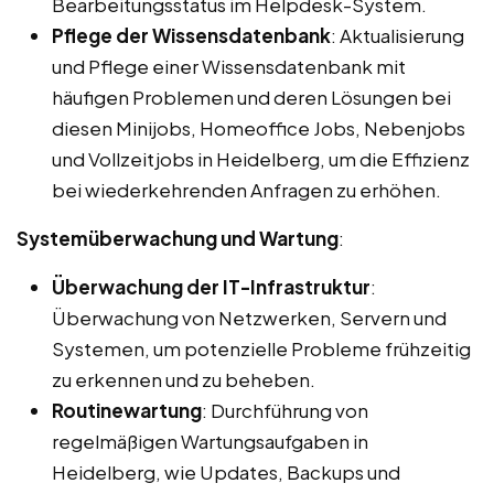
Bearbeitungsstatus im Helpdesk-System.
Pflege der Wissensdatenbank
: Aktualisierung
und Pflege einer Wissensdatenbank mit
häufigen Problemen und deren Lösungen bei
diesen Minijobs, Homeoffice Jobs, Nebenjobs
und Vollzeitjobs in Heidelberg, um die Effizienz
bei wiederkehrenden Anfragen zu erhöhen.
Systemüberwachung und Wartung
:
Überwachung der IT-Infrastruktur
:
Überwachung von Netzwerken, Servern und
Systemen, um potenzielle Probleme frühzeitig
zu erkennen und zu beheben.
Routinewartung
: Durchführung von
regelmäßigen Wartungsaufgaben in
Heidelberg, wie Updates, Backups und