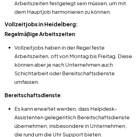
Arbeitszeiten festgelegt sein müssen, um mit
dem Hauptjob harmonieren zu können.
Vollzeitjobs in Heidelberg:
Regelmäßige Arbeitszeiten
:
Vollzeitjobs haben in der Regel feste
Arbeitszeiten, oft von Montag bis Freitag. Diese
können aber je nach Unternehmen auch
Schichtarbeit oder Bereitschaftsdienste
umfassen.
Bereitschaftsdienste
:
Es kann erwartet werden, dass Helpdesk-
Assistenten gelegentlich Bereitschaftsdienste
übernehmen, insbesondere in Unternehmen,
die rund um die Uhr Support bieten.