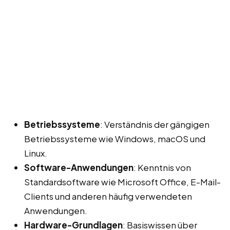
Betriebssysteme
: Verständnis der gängigen
Betriebssysteme wie Windows, macOS und
Linux.
Software-Anwendungen
: Kenntnis von
Standardsoftware wie Microsoft Office, E-Mail-
Clients und anderen häufig verwendeten
Anwendungen.
Hardware-Grundlagen
: Basiswissen über