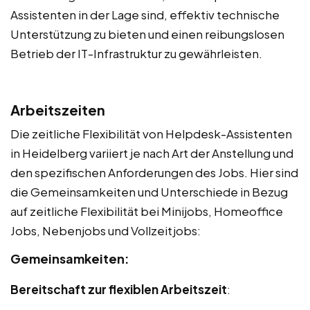
Assistenten in der Lage sind, effektiv technische
Unterstützung zu bieten und einen reibungslosen
Betrieb der IT-Infrastruktur zu gewährleisten.
Arbeitszeiten
Die zeitliche Flexibilität von Helpdesk-Assistenten
in Heidelberg variiert je nach Art der Anstellung und
den spezifischen Anforderungen des Jobs. Hier sind
die Gemeinsamkeiten und Unterschiede in Bezug
auf zeitliche Flexibilität bei Minijobs, Homeoffice
Jobs, Nebenjobs und Vollzeitjobs:
Gemeinsamkeiten:
Bereitschaft zur flexiblen Arbeitszeit
: