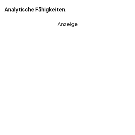
Analytische Fähigkeiten
:
Anzeige