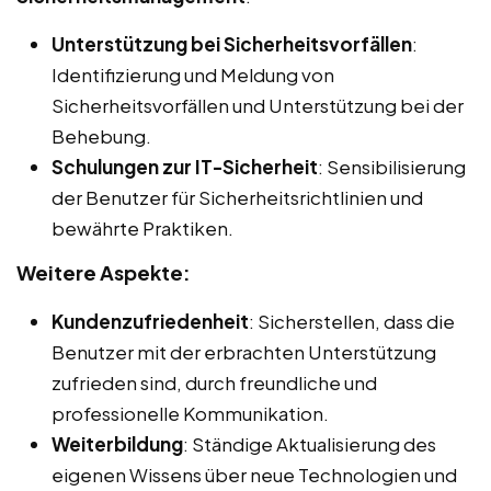
Unterstützung bei Sicherheitsvorfällen
:
Identifizierung und Meldung von
Sicherheitsvorfällen und Unterstützung bei der
Behebung.
Schulungen zur IT-Sicherheit
: Sensibilisierung
der Benutzer für Sicherheitsrichtlinien und
bewährte Praktiken.
Weitere Aspekte:
Kundenzufriedenheit
: Sicherstellen, dass die
Benutzer mit der erbrachten Unterstützung
zufrieden sind, durch freundliche und
professionelle Kommunikation.
Weiterbildung
: Ständige Aktualisierung des
eigenen Wissens über neue Technologien und