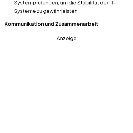
Systemprüfungen, um die Stabilität der IT-
Systeme zu gewährleisten.
Kommunikation und Zusammenarbeit
:
Anzeige