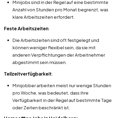
Minijobs sind in der Regel auf eine bestimmte
Anzahl von Stunden pro Monat begrenzt, was
klare Arbeitszeiten erfordert.
Feste Arbeitszeiten
:
Die Arbeitszeiten sind oft festgelegt und
können weniger flexibel sein, da sie mit
anderen Verpflichtungen der Arbeitnehmer
abgestimmt sein müssen.
Teilzeitverfügbarkeit
:
Minijobber arbeiten meist nur wenige Stunden
pro Woche, was bedeutet, dass ihre
Verfügbarkeit in der Regel auf bestimmte Tage
oder Zeiten beschränkt ist.