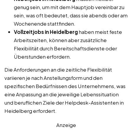
genug sein, um mit dem Hauptjob vereinbar zu
sein, was oft bedeutet, dass sie abends oder am
Wochenende stattfinden.
Vollzeitjobs in Heidelberg
haben meist feste
Arbeitszeiten, können aber zusätzliche
Flexibilität durch Bereitschaftsdienste oder
Überstunden erfordern.
Die Anforderungen an die zeitliche Flexibilität
variieren je nach Anstellungsform und den
spezifischen Bedürfnissen des Unternehmens, was
eine Anpassung an die jeweilige Lebenssituation
und beruflichen Ziele der Helpdesk-Assistenten in
Heidelberg erfordert.
Anzeige