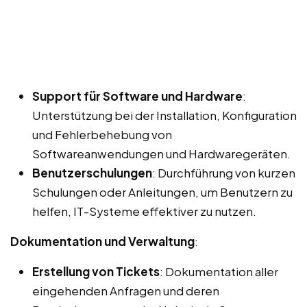
Support für Software und Hardware
:
Unterstützung bei der Installation, Konfiguration
und Fehlerbehebung von
Softwareanwendungen und Hardwaregeräten.
Benutzerschulungen
: Durchführung von kurzen
Schulungen oder Anleitungen, um Benutzern zu
helfen, IT-Systeme effektiver zu nutzen.
Dokumentation und Verwaltung
:
Erstellung von Tickets
: Dokumentation aller
eingehenden Anfragen und deren