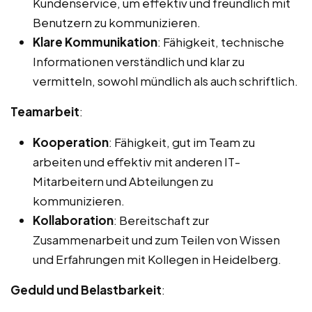
Kundenservice, um effektiv und freundlich mit
Benutzern zu kommunizieren.
Klare Kommunikation
: Fähigkeit, technische
Informationen verständlich und klar zu
vermitteln, sowohl mündlich als auch schriftlich.
Teamarbeit
:
Kooperation
: Fähigkeit, gut im Team zu
arbeiten und effektiv mit anderen IT-
Mitarbeitern und Abteilungen zu
kommunizieren.
Kollaboration
: Bereitschaft zur
Zusammenarbeit und zum Teilen von Wissen
und Erfahrungen mit Kollegen in Heidelberg.
Geduld und Belastbarkeit
: