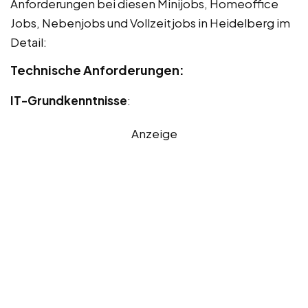
Anforderungen bei diesen Minijobs, Homeoffice
Jobs, Nebenjobs und Vollzeitjobs in Heidelberg im
Detail:
Technische Anforderungen:
IT-Grundkenntnisse
:
Anzeige