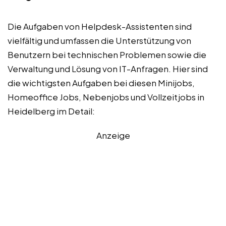
Die Aufgaben von Helpdesk-Assistenten sind
vielfältig und umfassen die Unterstützung von
Benutzern bei technischen Problemen sowie die
Verwaltung und Lösung von IT-Anfragen. Hier sind
die wichtigsten Aufgaben bei diesen Minijobs,
Homeoffice Jobs, Nebenjobs und Vollzeitjobs in
Heidelberg im Detail:
Anzeige