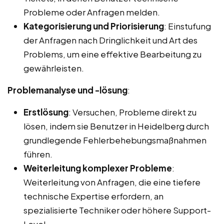
Probleme oder Anfragen melden.
Kategorisierung und Priorisierung
: Einstufung
der Anfragen nach Dringlichkeit und Art des
Problems, um eine effektive Bearbeitung zu
gewährleisten.
Problemanalyse und -lösung
:
Erstlösung
: Versuchen, Probleme direkt zu
lösen, indem sie Benutzer in Heidelberg durch
grundlegende Fehlerbehebungsmaßnahmen
führen.
Weiterleitung komplexer Probleme
:
Weiterleitung von Anfragen, die eine tiefere
technische Expertise erfordern, an
spezialisierte Techniker oder höhere Support-