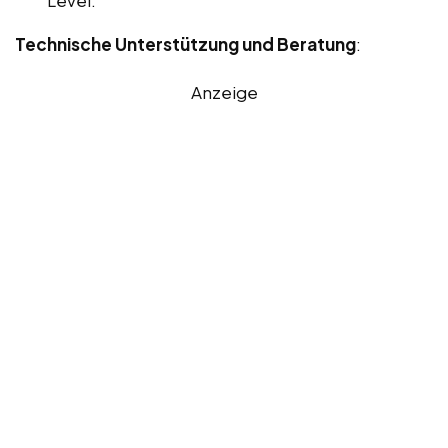
Level.
Technische Unterstützung und Beratung
:
Anzeige