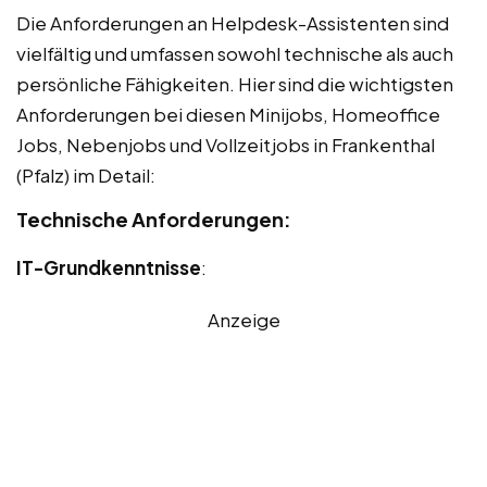
Die Anforderungen an Helpdesk-Assistenten sind
vielfältig und umfassen sowohl technische als auch
persönliche Fähigkeiten. Hier sind die wichtigsten
Anforderungen bei diesen Minijobs, Homeoffice
Jobs, Nebenjobs und Vollzeitjobs in Frankenthal
(Pfalz) im Detail:
Technische Anforderungen:
IT-Grundkenntnisse
:
Anzeige