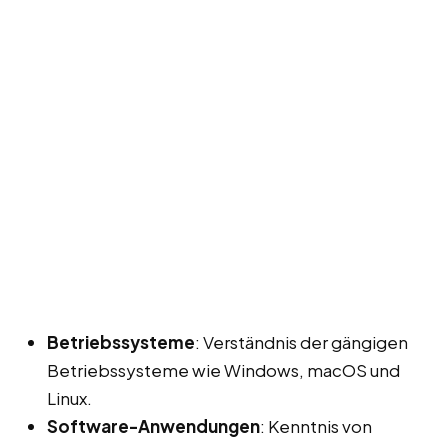
Betriebssysteme
: Verständnis der gängigen
Betriebssysteme wie Windows, macOS und
Linux.
Software-Anwendungen
: Kenntnis von