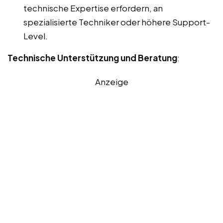
technische Expertise erfordern, an
spezialisierte Techniker oder höhere Support-
Level.
Technische Unterstützung und Beratung
:
Anzeige