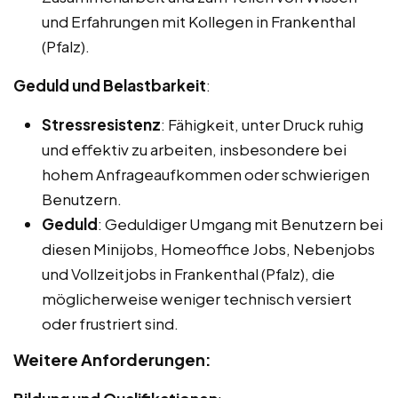
und Erfahrungen mit Kollegen in Frankenthal
(Pfalz).
Geduld und Belastbarkeit
:
Stressresistenz
: Fähigkeit, unter Druck ruhig
und effektiv zu arbeiten, insbesondere bei
hohem Anfrageaufkommen oder schwierigen
Benutzern.
Geduld
: Geduldiger Umgang mit Benutzern bei
diesen Minijobs, Homeoffice Jobs, Nebenjobs
und Vollzeitjobs in Frankenthal (Pfalz), die
möglicherweise weniger technisch versiert
oder frustriert sind.
Weitere Anforderungen: