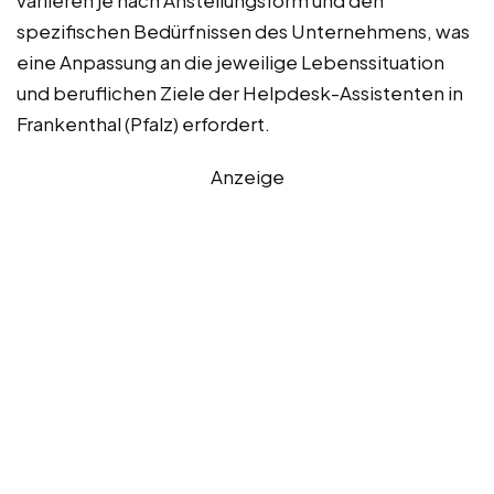
variieren je nach Anstellungsform und den
spezifischen Bedürfnissen des Unternehmens, was
eine Anpassung an die jeweilige Lebenssituation
und beruflichen Ziele der Helpdesk-Assistenten in
Frankenthal (Pfalz) erfordert.
Anzeige