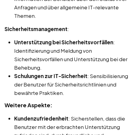
Anfragen und über allgemeine IT-relevante
Themen.
Sicherheitsmanagement
:
Unterstützung bei Sicherheitsvorfällen
:
Identifizierung und Meldung von
Sicherheitsvorfällen und Unterstützung bei der
Behebung.
Schulungen zur IT-Sicherheit
: Sensibilisierung
der Benutzer für Sicherheitsrichtlinien und
bewährte Praktiken.
Weitere Aspekte:
Kundenzufriedenheit
: Sicherstellen, dass die
Benutzer mit der erbrachten Unterstützung