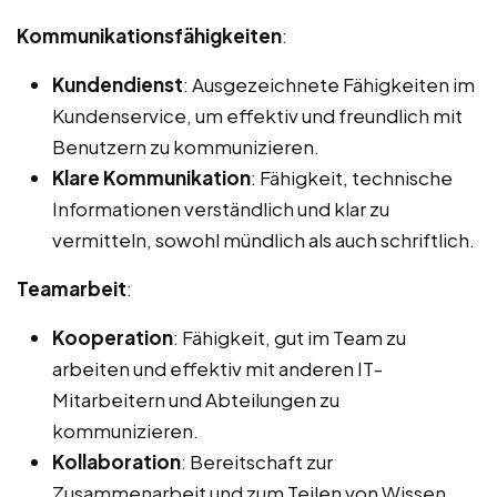
Kommunikationsfähigkeiten
:
Kundendienst
: Ausgezeichnete Fähigkeiten im
Kundenservice, um effektiv und freundlich mit
Benutzern zu kommunizieren.
Klare Kommunikation
: Fähigkeit, technische
Informationen verständlich und klar zu
vermitteln, sowohl mündlich als auch schriftlich.
Teamarbeit
:
Kooperation
: Fähigkeit, gut im Team zu
arbeiten und effektiv mit anderen IT-
Mitarbeitern und Abteilungen zu
kommunizieren.
Kollaboration
: Bereitschaft zur
Zusammenarbeit und zum Teilen von Wissen