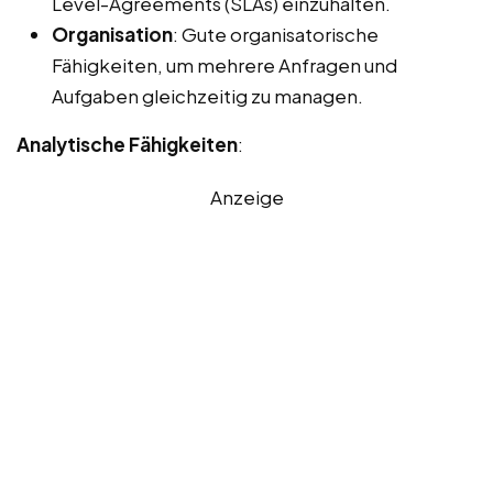
Level-Agreements (SLAs) einzuhalten.
Organisation
: Gute organisatorische
Fähigkeiten, um mehrere Anfragen und
Aufgaben gleichzeitig zu managen.
Analytische Fähigkeiten
:
Anzeige