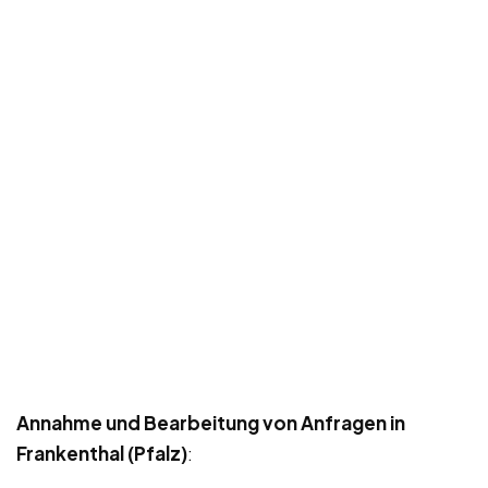
Annahme und Bearbeitung von Anfragen in
Frankenthal (Pfalz)
: