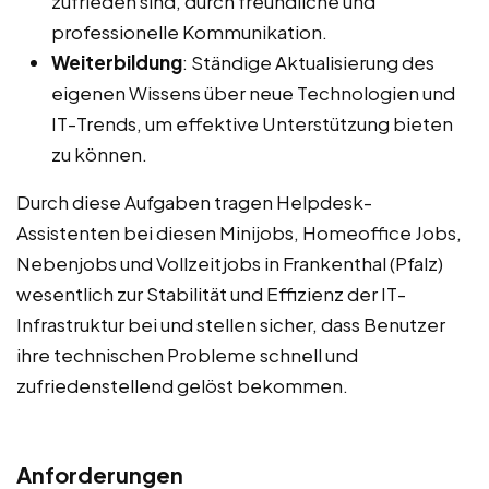
zufrieden sind, durch freundliche und
professionelle Kommunikation.
Weiterbildung
: Ständige Aktualisierung des
eigenen Wissens über neue Technologien und
IT-Trends, um effektive Unterstützung bieten
zu können.
Durch diese Aufgaben tragen Helpdesk-
Assistenten bei diesen Minijobs, Homeoffice Jobs,
Nebenjobs und Vollzeitjobs in Frankenthal (Pfalz)
wesentlich zur Stabilität und Effizienz der IT-
Infrastruktur bei und stellen sicher, dass Benutzer
ihre technischen Probleme schnell und
zufriedenstellend gelöst bekommen.
Anforderungen