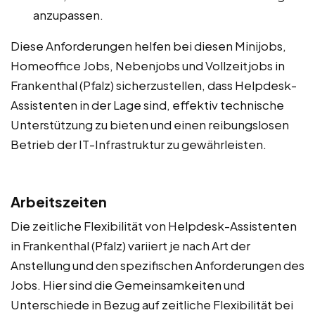
anzupassen.
Diese Anforderungen helfen bei diesen Minijobs,
Homeoffice Jobs, Nebenjobs und Vollzeitjobs in
Frankenthal (Pfalz) sicherzustellen, dass Helpdesk-
Assistenten in der Lage sind, effektiv technische
Unterstützung zu bieten und einen reibungslosen
Betrieb der IT-Infrastruktur zu gewährleisten.
Arbeitszeiten
Die zeitliche Flexibilität von Helpdesk-Assistenten
in Frankenthal (Pfalz) variiert je nach Art der
Anstellung und den spezifischen Anforderungen des
Jobs. Hier sind die Gemeinsamkeiten und
Unterschiede in Bezug auf zeitliche Flexibilität bei