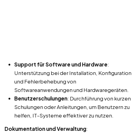
Support für Software und Hardware
:
Unterstützung bei der Installation, Konfiguration
und Fehlerbehebung von
Softwareanwendungen und Hardwaregeräten.
Benutzerschulungen
: Durchführung von kurzen
Schulungen oder Anleitungen, um Benutzern zu
helfen, IT-Systeme effektiver zu nutzen.
Dokumentation und Verwaltung
: