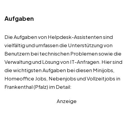
Aufgaben
Die Aufgaben von Helpdesk-Assistenten sind
vielfältig und umfassen die Unterstützung von
Benutzern bei technischen Problemen sowie die
Verwaltung und Lösung von IT-Anfragen. Hier sind
die wichtigsten Aufgaben bei diesen Minijobs,
Homeoffice Jobs, Nebenjobs und Vollzeitjobs in
Frankenthal (Pfalz) im Detail:
Anzeige