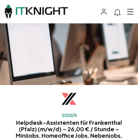
SIXXER
Helpdesk-Assistenten für Frankenthal
(Pfalz) (m/w/d) – 26,00 € / Stunde –
Minijobs, Homeoffice Jobs, Nebenjobs,