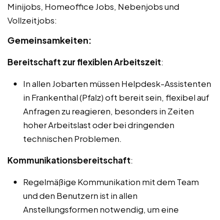
Minijobs, Homeoffice Jobs, Nebenjobs und
Vollzeitjobs:
Gemeinsamkeiten:
Bereitschaft zur flexiblen Arbeitszeit
:
In allen Jobarten müssen Helpdesk-Assistenten
in Frankenthal (Pfalz) oft bereit sein, flexibel auf
Anfragen zu reagieren, besonders in Zeiten
hoher Arbeitslast oder bei dringenden
technischen Problemen.
Kommunikationsbereitschaft
:
Regelmäßige Kommunikation mit dem Team
und den Benutzern ist in allen
Anstellungsformen notwendig, um eine