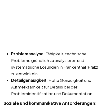
Problemanalyse
: Fähigkeit, technische
Probleme gründlich zu analysieren und
systematische Lösungen in Frankenthal (Pfalz)
zu entwickeln.
Detailgenauigkeit
: Hohe Genauigkeit und
Aufmerksamkeit für Details bei der
Problemidentifikation und Dokumentation.
Soziale und kommunikative Anforderungen: