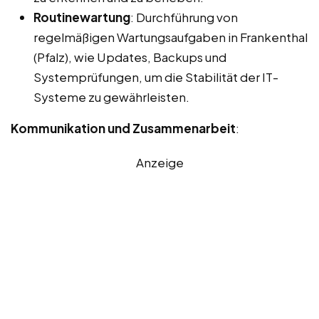
Routinewartung
: Durchführung von
regelmäßigen Wartungsaufgaben in Frankenthal
(Pfalz), wie Updates, Backups und
Systemprüfungen, um die Stabilität der IT-
Systeme zu gewährleisten.
Kommunikation und Zusammenarbeit
:
Anzeige