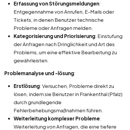
Erfassung von Störungsmeldungen
:
Entgegennahme von Anrufen, E-Mails oder
Tickets, in denen Benutzer technische
Probleme oder Anfragen melden.
Kategorisierung und Priorisierung
: Einstufung
der Anfragen nach Dringlichkeit und Art des
Problems, um eine effektive Bearbeitung zu
gewährleisten.
Problemanalyse und -lösung
:
Erstlösung
: Versuchen, Probleme direkt zu
lösen, indem sie Benutzer in Frankenthal (Pfalz)
durch grundlegende
Fehlerbehebungsmaßnahmen führen.
Weiterleitung komplexer Probleme
:
Weiterleitung von Anfragen, die eine tiefere