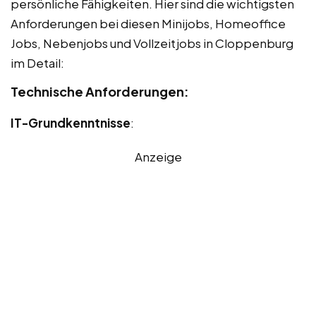
persönliche Fähigkeiten. Hier sind die wichtigsten
Anforderungen bei diesen Minijobs, Homeoffice
Jobs, Nebenjobs und Vollzeitjobs in Cloppenburg
im Detail:
Technische Anforderungen:
IT-Grundkenntnisse
:
Anzeige