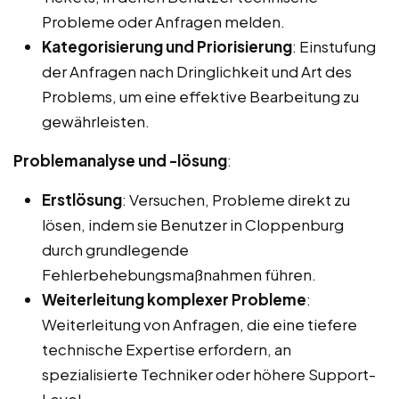
Probleme oder Anfragen melden.
Kategorisierung und Priorisierung
: Einstufung
der Anfragen nach Dringlichkeit und Art des
Problems, um eine effektive Bearbeitung zu
gewährleisten.
Problemanalyse und -lösung
:
Erstlösung
: Versuchen, Probleme direkt zu
lösen, indem sie Benutzer in Cloppenburg
durch grundlegende
Fehlerbehebungsmaßnahmen führen.
Weiterleitung komplexer Probleme
:
Weiterleitung von Anfragen, die eine tiefere
technische Expertise erfordern, an
spezialisierte Techniker oder höhere Support-