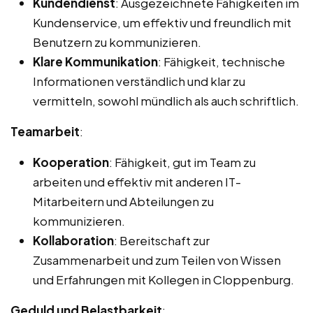
Kundendienst
: Ausgezeichnete Fähigkeiten im
Kundenservice, um effektiv und freundlich mit
Benutzern zu kommunizieren.
Klare Kommunikation
: Fähigkeit, technische
Informationen verständlich und klar zu
vermitteln, sowohl mündlich als auch schriftlich.
Teamarbeit
:
Kooperation
: Fähigkeit, gut im Team zu
arbeiten und effektiv mit anderen IT-
Mitarbeitern und Abteilungen zu
kommunizieren.
Kollaboration
: Bereitschaft zur
Zusammenarbeit und zum Teilen von Wissen
und Erfahrungen mit Kollegen in Cloppenburg.
Geduld und Belastbarkeit
: