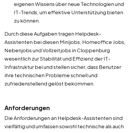
eigenen Wissens über neue Technologien und
IT-Trends, um effektive Unterstützung bieten
zu können.
Durch diese Aufgaben tragen Helpdesk-
Assistenten bei diesen Minijobs, Homeoffice Jobs,
Nebenjobs und Vollzeitjobs in Cloppenburg
wesentlich zur Stabilität und Effizienz der IT-
Infrastruktur bei und stellen sicher, dass Benutzer
ihre technischen Probleme schnell und
zufriedenstellend gelöst bekommen.
Anforderungen
Die Anforderungen an Helpdesk-Assistenten sind
vielfältig und umfassen sowohl technische als auch