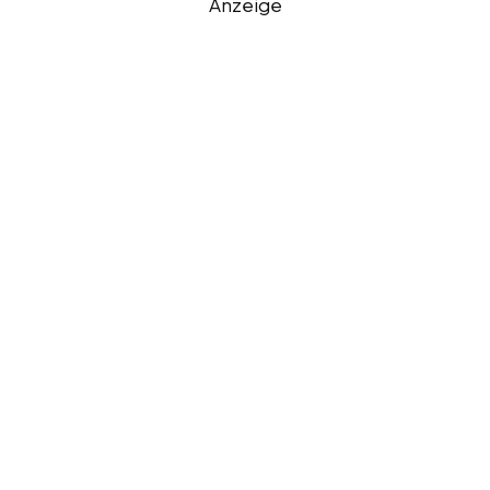
Anzeige