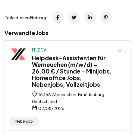
Teile diesen Beitrag:
Verwandte Jobs
IT, EDV
Helpdesk-Assistenten für
Werneuchen (m/w/d) –
26,00 € / Stunde – Minijobs,
Homeoffice Jobs,
Nebenjobs, Vollzeitjobs
16356 Werneuchen, Brandenburg,
Deutschland
02/08/2026
Nebenjob