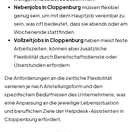
Nebenjobs in Cloppenburg
müssen flexibel
genug sein, um mit dem Hauptjob vereinbar zu
sein, was oft bedeutet, dass sie abends oder am
Wochenende stattfinden.
Vollzeitjobs in Cloppenburg
haben meist feste
Arbeitszeiten, können aber zusätzliche
Flexibilität durch Bereitschaftsdienste oder
Überstunden erfordern.
Die Anforderungen an die zeitliche Flexibilität
variieren je nach Anstellungsform und den
spezifischen Bedürfnissen des Unternehmens, was
eine Anpassung an die jeweilige Lebenssituation
und beruflichen Ziele der Helpdesk-Assistenten in
Cloppenburg erfordert.