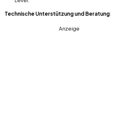
Level.
Technische Unterstützung und Beratung
:
Anzeige