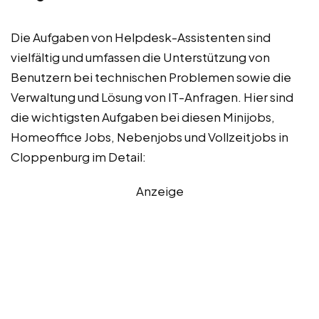
Die Aufgaben von Helpdesk-Assistenten sind
vielfältig und umfassen die Unterstützung von
Benutzern bei technischen Problemen sowie die
Verwaltung und Lösung von IT-Anfragen. Hier sind
die wichtigsten Aufgaben bei diesen Minijobs,
Homeoffice Jobs, Nebenjobs und Vollzeitjobs in
Cloppenburg im Detail:
Anzeige