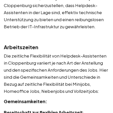
Cloppenburg sicherzustellen, dass Helpdesk-
Assistenten in der Lage sind, effektiv technische
Unterstützung zu bieten und einen reibungslosen
Betrieb der IT-Infrastruktur zu gewährleisten.
Arbeitszeiten
Die zeitliche Flexibilität von Helpdesk-Assistenten
in Cloppenburg variiert je nach Art der Anstellung
und den spezifischen Anforderungen des Jobs. Hier
sind die Gemeinsamkeiten und Unterschiede in
Bezug auf zeitliche Flexibilität bei Minijobs,
Homeoffice Jobs, Nebenjobs und Vollzeitjobs:
Gemeinsamkeiten:
Bereitschaft zur flexiblen Arbeitszeit
: