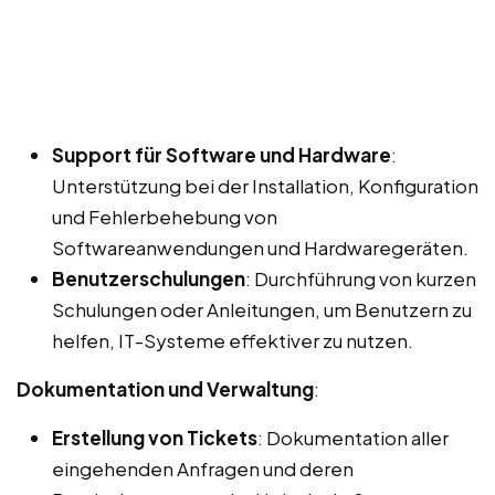
Support für Software und Hardware
:
Unterstützung bei der Installation, Konfiguration
und Fehlerbehebung von
Softwareanwendungen und Hardwaregeräten.
Benutzerschulungen
: Durchführung von kurzen
Schulungen oder Anleitungen, um Benutzern zu
helfen, IT-Systeme effektiver zu nutzen.
Dokumentation und Verwaltung
:
Erstellung von Tickets
: Dokumentation aller
eingehenden Anfragen und deren