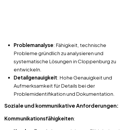
Problemanalyse
: Fähigkeit, technische
Probleme gründlich zu analysieren und
systematische Lösungen in Cloppenburg zu
entwickeln.
Detailgenauigkeit
: Hohe Genauigkeit und
Aufmerksamkeit für Details bei der
Problemidentifikation und Dokumentation.
Soziale und kommunikative Anforderungen:
Kommunikationsfähigkeiten
: