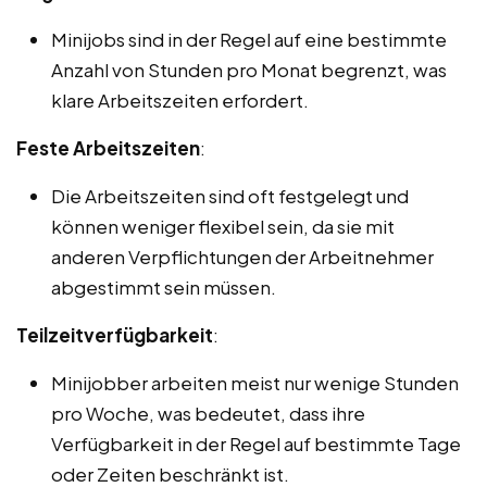
Minijobs sind in der Regel auf eine bestimmte
Anzahl von Stunden pro Monat begrenzt, was
klare Arbeitszeiten erfordert.
Feste Arbeitszeiten
:
Die Arbeitszeiten sind oft festgelegt und
können weniger flexibel sein, da sie mit
anderen Verpflichtungen der Arbeitnehmer
abgestimmt sein müssen.
Teilzeitverfügbarkeit
:
Minijobber arbeiten meist nur wenige Stunden
pro Woche, was bedeutet, dass ihre
Verfügbarkeit in der Regel auf bestimmte Tage
oder Zeiten beschränkt ist.