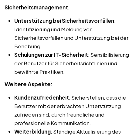
Sicherheitsmanagement
:
Unterstützung bei Sicherheitsvorfällen
:
Identifizierung und Meldung von
Sicherheitsvorfällen und Unterstützung bei der
Behebung.
Schulungen zur IT-Sicherheit
: Sensibilisierung
der Benutzer für Sicherheitsrichtlinien und
bewährte Praktiken.
Weitere Aspekte:
Kundenzufriedenheit
: Sicherstellen, dass die
Benutzer mit der erbrachten Unterstützung
zufrieden sind, durch freundliche und
professionelle Kommunikation.
Weiterbildung
: Ständige Aktualisierung des