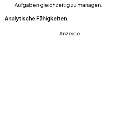
Aufgaben gleichzeitig zu managen.
Analytische Fähigkeiten
:
Anzeige