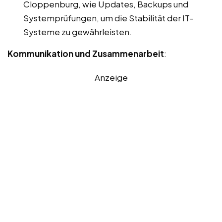
Cloppenburg, wie Updates, Backups und
Systemprüfungen, um die Stabilität der IT-
Systeme zu gewährleisten.
Kommunikation und Zusammenarbeit
:
Anzeige