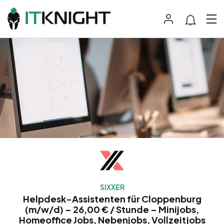
SIXXER
Helpdesk-Assistenten für Cloppenburg
(m/w/d) – 26,00 € / Stunde – Minijobs,
Homeoffice Jobs, Nebenjobs, Vollzeitjobs