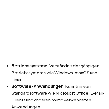
Betriebssysteme
: Verständnis der gängigen
Betriebssysteme wie Windows, macOS und
Linux.
Software-Anwendungen
: Kenntnis von
Standardsoftware wie Microsoft Office, E-Mail-
Clients und anderen häufig verwendeten
Anwendungen.