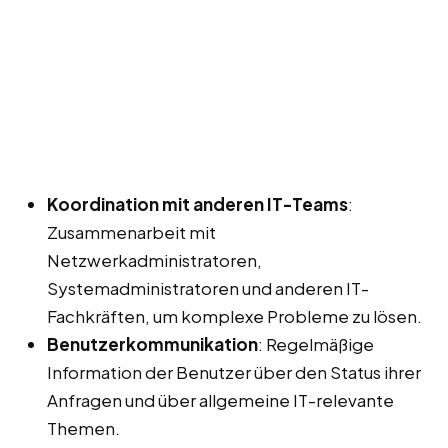
Koordination mit anderen IT-Teams
:
Zusammenarbeit mit
Netzwerkadministratoren,
Systemadministratoren und anderen IT-
Fachkräften, um komplexe Probleme zu lösen.
Benutzerkommunikation
: Regelmäßige
Information der Benutzer über den Status ihrer
Anfragen und über allgemeine IT-relevante
Themen.