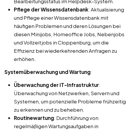
Bearbeitungsstatus im Helpdesk-System.
Pflege der Wissensdatenbank
: Aktualisierung
und Pflege einer Wissensdatenbank mit
häufigen Problemen und deren Lösungen bei
diesen Minijobs, Homeoffice Jobs, Nebenjobs
und Vollzeitjobs in Cloppenburg, um die
Effizienz bei wiederkehrenden Anfragen zu
erhöhen.
Systemüberwachung und Wartung
:
Überwachung der IT-Infrastruktur
:
Überwachung von Netzwerken, Servern und
Systemen, um potenzielle Probleme frühzeitig
zu erkennen und zu beheben.
Routinewartung
: Durchführung von
regelmäßigen Wartungsaufgaben in