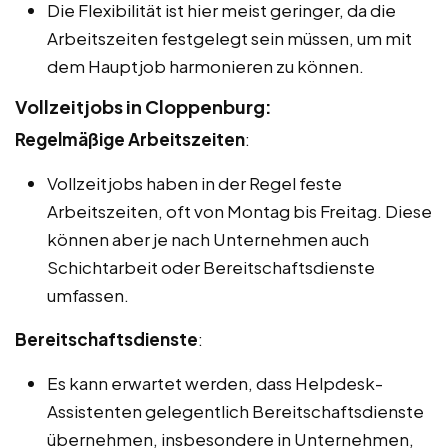
Die Flexibilität ist hier meist geringer, da die
Arbeitszeiten festgelegt sein müssen, um mit
dem Hauptjob harmonieren zu können.
Vollzeitjobs in Cloppenburg:
Regelmäßige Arbeitszeiten
:
Vollzeitjobs haben in der Regel feste
Arbeitszeiten, oft von Montag bis Freitag. Diese
können aber je nach Unternehmen auch
Schichtarbeit oder Bereitschaftsdienste
umfassen.
Bereitschaftsdienste
:
Es kann erwartet werden, dass Helpdesk-
Assistenten gelegentlich Bereitschaftsdienste
übernehmen, insbesondere in Unternehmen,