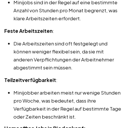
Minijobs sind in der Regel auf eine bestimmte
Anzahl von Stunden pro Monat begrenzt, was
klare Arbeitszeiten erfordert.
Feste Arbeitszeiten
:
Die Arbeitszeiten sind oft festgelegt und
können weniger flexibel sein, da sie mit
anderen Verpflichtungen der Arbeitnehmer
abgestimmt sein müssen.
Teilzeitverfügbarkeit
:
Minijobber arbeiten meist nur wenige Stunden
pro Woche, was bedeutet, dass ihre
Verfügbarkeit in der Regel auf bestimmte Tage
oder Zeiten beschränkt ist.