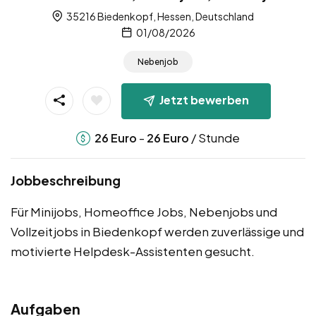
35216 Biedenkopf, Hessen, Deutschland
01/08/2026
Nebenjob
Jetzt bewerben
-
/ Stunde
26
Euro
26
Euro
Jobbeschreibung
Für Minijobs, Homeoffice Jobs, Nebenjobs und
Vollzeitjobs in Biedenkopf werden zuverlässige und
motivierte Helpdesk-Assistenten gesucht.
Aufgaben