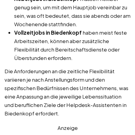
genug sein, um mit dem Hauptjob vereinbar zu
sein, was oft bedeutet, dass sie abends oder am
Wochenende stattfinden.
Vollzeitjobs in Biedenkopf
haben meist feste
Arbeitszeiten, können aber zusätzliche
Flexibilität durch Bereitschaftsdienste oder
Überstunden erfordern.
Die Anforderungen an die zeitliche Flexibilität
variieren je nach Anstellungsform und den
spezifischen Bedürfnissen des Unternehmens, was
eine Anpassung an die jeweilige Lebenssituation
und beruflichen Ziele der Helpdesk-Assistenten in
Biedenkopf erfordert.
Anzeige