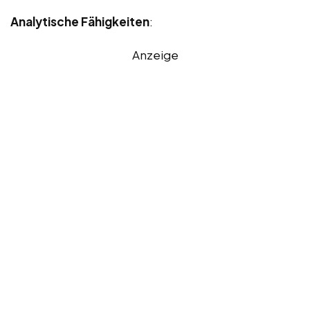
Analytische Fähigkeiten
:
Anzeige