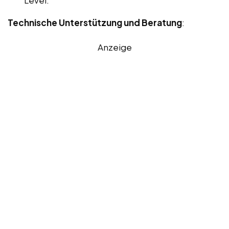
Level.
Technische Unterstützung und Beratung
:
Anzeige