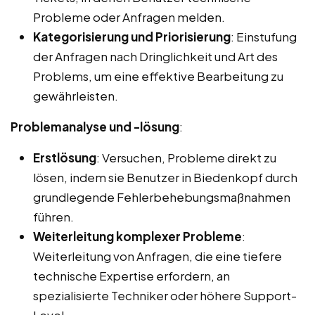
Probleme oder Anfragen melden.
Kategorisierung und Priorisierung
: Einstufung
der Anfragen nach Dringlichkeit und Art des
Problems, um eine effektive Bearbeitung zu
gewährleisten.
Problemanalyse und -lösung
:
Erstlösung
: Versuchen, Probleme direkt zu
lösen, indem sie Benutzer in Biedenkopf durch
grundlegende Fehlerbehebungsmaßnahmen
führen.
Weiterleitung komplexer Probleme
:
Weiterleitung von Anfragen, die eine tiefere
technische Expertise erfordern, an
spezialisierte Techniker oder höhere Support-