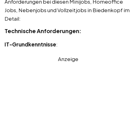
Anforderungen bei diesen Minijobs, Homeoffice
Jobs, Nebenjobs und Vollzeitjobs in Biedenkopf im
Detail:
Technische Anforderungen:
IT-Grundkenntnisse
:
Anzeige