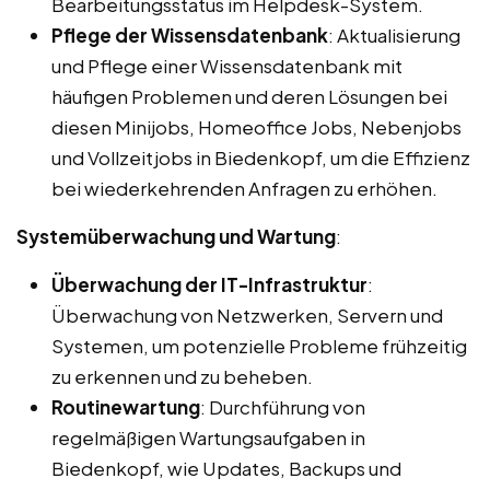
Bearbeitungsstatus im Helpdesk-System.
Pflege der Wissensdatenbank
: Aktualisierung
und Pflege einer Wissensdatenbank mit
häufigen Problemen und deren Lösungen bei
diesen Minijobs, Homeoffice Jobs, Nebenjobs
und Vollzeitjobs in Biedenkopf, um die Effizienz
bei wiederkehrenden Anfragen zu erhöhen.
Systemüberwachung und Wartung
:
Überwachung der IT-Infrastruktur
:
Überwachung von Netzwerken, Servern und
Systemen, um potenzielle Probleme frühzeitig
zu erkennen und zu beheben.
Routinewartung
: Durchführung von
regelmäßigen Wartungsaufgaben in
Biedenkopf, wie Updates, Backups und