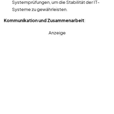
Systemprüfungen, um die Stabilität der IT-
Systeme zu gewährleisten.
Kommunikation und Zusammenarbeit
:
Anzeige