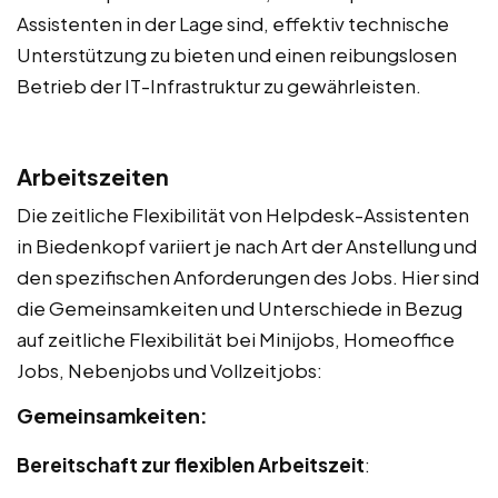
Assistenten in der Lage sind, effektiv technische
Unterstützung zu bieten und einen reibungslosen
Betrieb der IT-Infrastruktur zu gewährleisten.
Arbeitszeiten
Die zeitliche Flexibilität von Helpdesk-Assistenten
in Biedenkopf variiert je nach Art der Anstellung und
den spezifischen Anforderungen des Jobs. Hier sind
die Gemeinsamkeiten und Unterschiede in Bezug
auf zeitliche Flexibilität bei Minijobs, Homeoffice
Jobs, Nebenjobs und Vollzeitjobs:
Gemeinsamkeiten:
Bereitschaft zur flexiblen Arbeitszeit
: