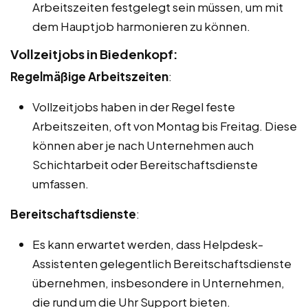
Arbeitszeiten festgelegt sein müssen, um mit
dem Hauptjob harmonieren zu können.
Vollzeitjobs in Biedenkopf:
Regelmäßige Arbeitszeiten
:
Vollzeitjobs haben in der Regel feste
Arbeitszeiten, oft von Montag bis Freitag. Diese
können aber je nach Unternehmen auch
Schichtarbeit oder Bereitschaftsdienste
umfassen.
Bereitschaftsdienste
:
Es kann erwartet werden, dass Helpdesk-
Assistenten gelegentlich Bereitschaftsdienste
übernehmen, insbesondere in Unternehmen,
die rund um die Uhr Support bieten.