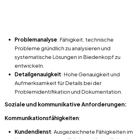
Problemanalyse
: Fähigkeit, technische
Probleme gründlich zu analysieren und
systematische Lösungen in Biedenkopf zu
entwickeln.
Detailgenauigkeit
: Hohe Genauigkeit und
Aufmerksamkeit für Details bei der
Problemidentifikation und Dokumentation.
Soziale und kommunikative Anforderungen:
Kommunikationsfähigkeiten
:
Kundendienst
: Ausgezeichnete Fähigkeiten im