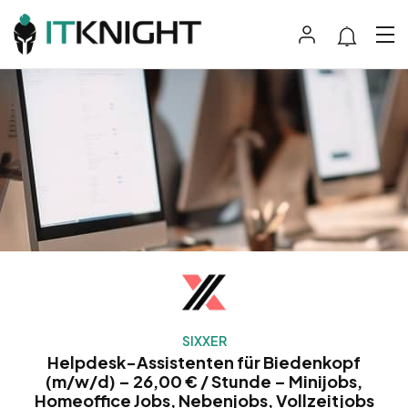
SIXXER
Helpdesk-Assistenten für Biedenkopf
(m/w/d) – 26,00 € / Stunde – Minijobs,
Homeoffice Jobs, Nebenjobs, Vollzeitjobs