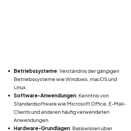
Betriebssysteme
: Verständnis der gängigen
Betriebssysteme wie Windows, macOS und
Linux.
Software-Anwendungen
: Kenntnis von
Standardsoftware wie Microsoft Office, E-Mail-
Clients und anderen häufig verwendeten
Anwendungen.
Hardware-Grundlagen
: Basiswissen über