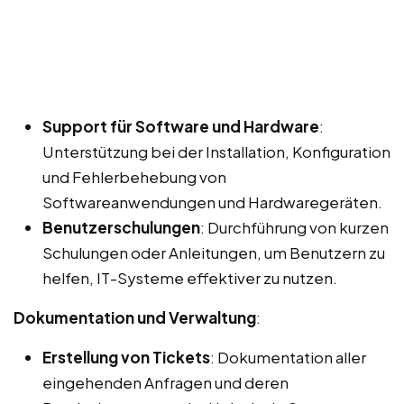
Support für Software und Hardware
:
Unterstützung bei der Installation, Konfiguration
und Fehlerbehebung von
Softwareanwendungen und Hardwaregeräten.
Benutzerschulungen
: Durchführung von kurzen
Schulungen oder Anleitungen, um Benutzern zu
helfen, IT-Systeme effektiver zu nutzen.
Dokumentation und Verwaltung
:
Erstellung von Tickets
: Dokumentation aller
eingehenden Anfragen und deren