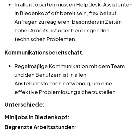
In allen Jobarten müssen Helpdesk-Assistenten
in Biedenkopf oft bereit sein, flexibel auf
Anfragen zu reagieren, besonders in Zeiten
hoher Arbeitslast oder bei dringenden
technischen Problemen.
Kommunikationsbereitschaft
:
Regelmäßige Kommunikation mit dem Team
und den Benutzern ist in allen
Anstellungsformen notwendig, um eine
effektive Problemlösung sicherzustellen.
Unterschiede:
Minijobs in Biedenkopf:
Begrenzte Arbeitsstunden
: