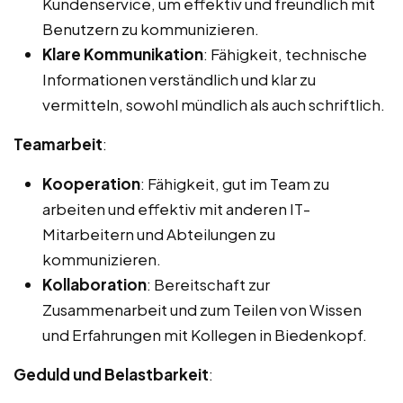
Kundenservice, um effektiv und freundlich mit
Benutzern zu kommunizieren.
Klare Kommunikation
: Fähigkeit, technische
Informationen verständlich und klar zu
vermitteln, sowohl mündlich als auch schriftlich.
Teamarbeit
:
Kooperation
: Fähigkeit, gut im Team zu
arbeiten und effektiv mit anderen IT-
Mitarbeitern und Abteilungen zu
kommunizieren.
Kollaboration
: Bereitschaft zur
Zusammenarbeit und zum Teilen von Wissen
und Erfahrungen mit Kollegen in Biedenkopf.
Geduld und Belastbarkeit
: