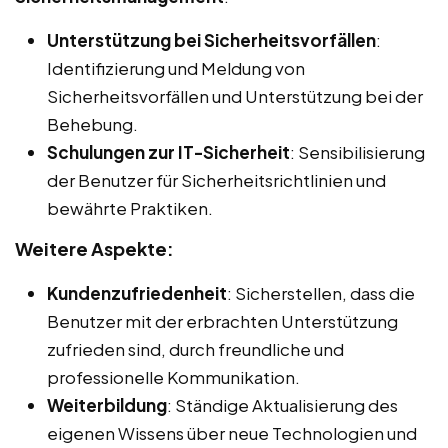
Unterstützung bei Sicherheitsvorfällen
:
Identifizierung und Meldung von
Sicherheitsvorfällen und Unterstützung bei der
Behebung.
Schulungen zur IT-Sicherheit
: Sensibilisierung
der Benutzer für Sicherheitsrichtlinien und
bewährte Praktiken.
Weitere Aspekte:
Kundenzufriedenheit
: Sicherstellen, dass die
Benutzer mit der erbrachten Unterstützung
zufrieden sind, durch freundliche und
professionelle Kommunikation.
Weiterbildung
: Ständige Aktualisierung des
eigenen Wissens über neue Technologien und