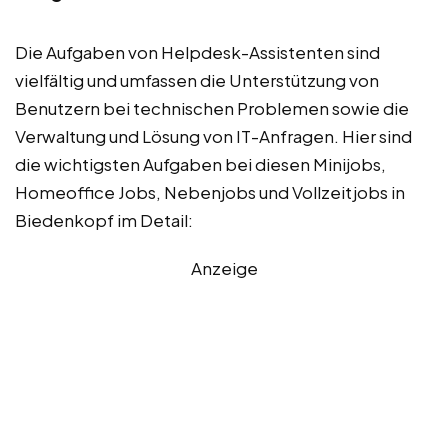
Die Aufgaben von Helpdesk-Assistenten sind
vielfältig und umfassen die Unterstützung von
Benutzern bei technischen Problemen sowie die
Verwaltung und Lösung von IT-Anfragen. Hier sind
die wichtigsten Aufgaben bei diesen Minijobs,
Homeoffice Jobs, Nebenjobs und Vollzeitjobs in
Biedenkopf im Detail:
Anzeige