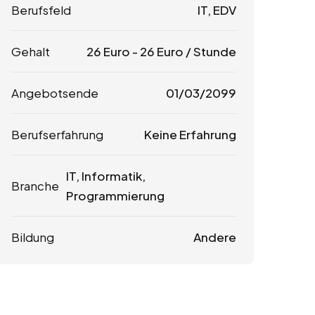
Berufsfeld
IT, EDV
Gehalt
26
Euro
-
26
Euro
/ Stunde
Angebotsende
01/03/2099
Berufserfahrung
Keine Erfahrung
IT, Informatik,
Branche
Programmierung
Bildung
Andere