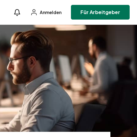
Für Arbeitgeber
Anmelden