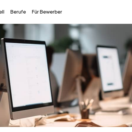
ll
Berufe
Für Bewerber