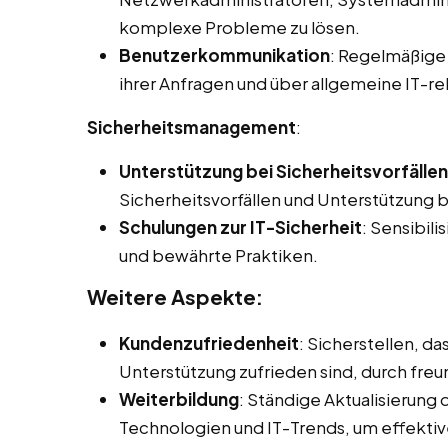
komplexe Probleme zu lösen.
Benutzerkommunikation
: Regelmäßige 
ihrer Anfragen und über allgemeine IT-r
Sicherheitsmanagement
:
Unterstützung bei Sicherheitsvorfällen
Sicherheitsvorfällen und Unterstützung 
Schulungen zur IT-Sicherheit
: Sensibili
und bewährte Praktiken.
Weitere Aspekte:
Kundenzufriedenheit
: Sicherstellen, d
Unterstützung zufrieden sind, durch fre
Weiterbildung
: Ständige Aktualisierung
Technologien und IT-Trends, um effektiv