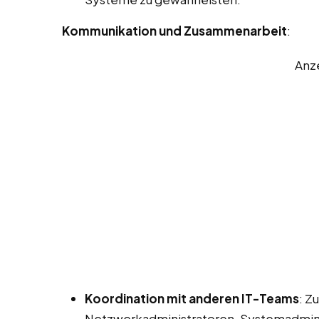
Kommunikation und Zusammenarbeit
:
Anz
Koordination mit anderen IT-Teams
: Z
Netzwerkadministratoren, Systemadmini