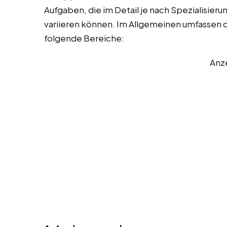
Aufgaben, die im Detail je nach Spezialisie
variieren können. Im Allgemeinen umfassen 
folgende Bereiche:
Anz