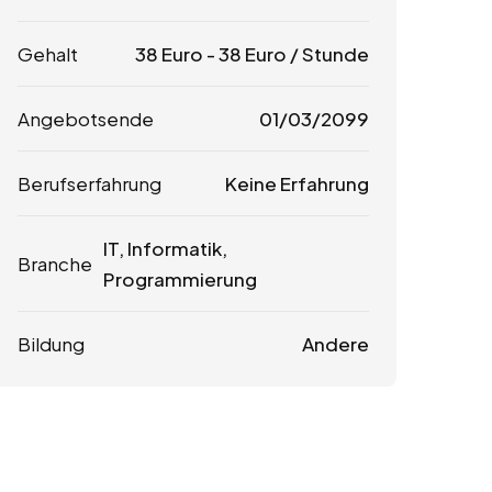
Gehalt
38
Euro
-
38
Euro
/ Stunde
Angebotsende
01/03/2099
Berufserfahrung
Keine Erfahrung
IT, Informatik,
Branche
Programmierung
Bildung
Andere