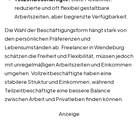
reduzierte und oft flexibel gestaltbare
Arbeitszeiten, aber begrenzte Verfügbarkeit.
Die Wahl der Beschäftigungsform hängt stark von
den persönlichen Präferenzen und
Lebensumständen ab. Freelancer in Wendeburg
schätzen die Freiheit und Flexibilität, müssen jedoch
mit unregelmäßigen Arbeitszeiten und Einkommen
umgehen. Vollzeitbeschäftigte haben eine
stabilere Struktur und Einkommen, während
Teilzeitbeschäftigte eine bessere Balance
zwischen Arbeit und Privatleben finden können.
Anzeige