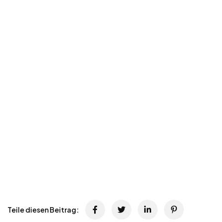
Teile diesen Beitrag: