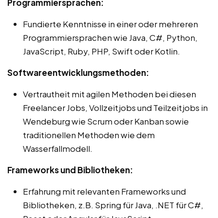
Programmiersprachen:
Fundierte Kenntnisse in einer oder mehreren
Programmiersprachen wie Java, C#, Python,
JavaScript, Ruby, PHP, Swift oder Kotlin.
Softwareentwicklungsmethoden:
Vertrautheit mit agilen Methoden bei diesen
Freelancer Jobs, Vollzeitjobs und Teilzeitjobs in
Wendeburg wie Scrum oder Kanban sowie
traditionellen Methoden wie dem
Wasserfallmodell.
Frameworks und Bibliotheken:
Erfahrung mit relevanten Frameworks und
Bibliotheken, z.B. Spring für Java, .NET für C#,