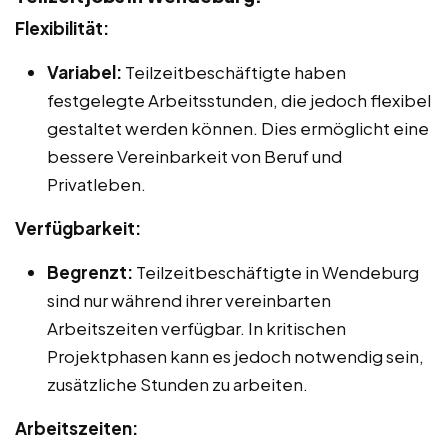
Flexibilität:
Variabel:
Teilzeitbeschäftigte haben
festgelegte Arbeitsstunden, die jedoch flexibel
gestaltet werden können. Dies ermöglicht eine
bessere Vereinbarkeit von Beruf und
Privatleben.
Verfügbarkeit:
Begrenzt:
Teilzeitbeschäftigte in Wendeburg
sind nur während ihrer vereinbarten
Arbeitszeiten verfügbar. In kritischen
Projektphasen kann es jedoch notwendig sein,
zusätzliche Stunden zu arbeiten.
Arbeitszeiten: