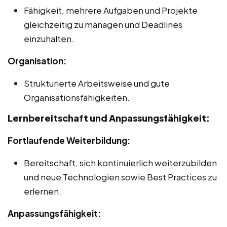
Fähigkeit, mehrere Aufgaben und Projekte
gleichzeitig zu managen und Deadlines
einzuhalten.
Organisation:
Strukturierte Arbeitsweise und gute
Organisationsfähigkeiten.
Lernbereitschaft und Anpassungsfähigkeit:
Fortlaufende Weiterbildung:
Bereitschaft, sich kontinuierlich weiterzubilden
und neue Technologien sowie Best Practices zu
erlernen.
Anpassungsfähigkeit: