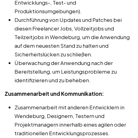
Entwicklungs-, Test- und
Produktionsumgebungen).
Durchführung von Updates und Patches bei
diesen Freelancer Jobs, Vollzeitjobs und
Teilzeitjobs in Wendeburg, um die Anwendung
auf dem neuesten Stand zu halten und
Sicherheitslücken zu schließen.
Überwachung der Anwendung nach der
Bereitstellung, um Leistungsprobleme zu
identifizieren und zu beheben.
Zusammenarbeit und Kommunikation:
Zusammenarbeit mit anderen Entwicklern in
Wendeburg, Designern, Testern und
Projektmanagern innerhalb eines agilen oder
traditionellen Entwicklungsprozesses.