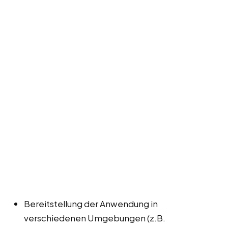
Bereitstellung der Anwendung in
verschiedenen Umgebungen (z.B.