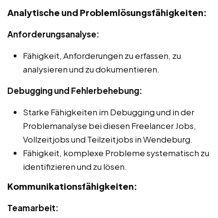
Analytische und Problemlösungsfähigkeiten:
Anforderungsanalyse:
Fähigkeit, Anforderungen zu erfassen, zu
analysieren und zu dokumentieren.
Debugging und Fehlerbehebung:
Starke Fähigkeiten im Debugging und in der
Problemanalyse bei diesen Freelancer Jobs,
Vollzeitjobs und Teilzeitjobs in Wendeburg.
Fähigkeit, komplexe Probleme systematisch zu
identifizieren und zu lösen.
Kommunikationsfähigkeiten:
Teamarbeit: