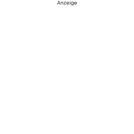
Anzeige