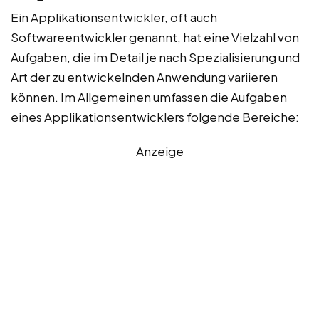
Ein Applikationsentwickler, oft auch
Softwareentwickler genannt, hat eine Vielzahl von
Aufgaben, die im Detail je nach Spezialisierung und
Art der zu entwickelnden Anwendung variieren
können. Im Allgemeinen umfassen die Aufgaben
eines Applikationsentwicklers folgende Bereiche:
Anzeige