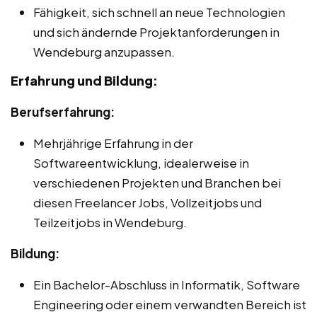
Fähigkeit, sich schnell an neue Technologien
und sich ändernde Projektanforderungen in
Wendeburg anzupassen.
Erfahrung und Bildung:
Berufserfahrung:
Mehrjährige Erfahrung in der
Softwareentwicklung, idealerweise in
verschiedenen Projekten und Branchen bei
diesen Freelancer Jobs, Vollzeitjobs und
Teilzeitjobs in Wendeburg.
Bildung:
Ein Bachelor-Abschluss in Informatik, Software
Engineering oder einem verwandten Bereich ist