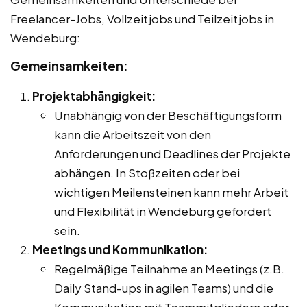
Freelancer-Jobs, Vollzeitjobs und Teilzeitjobs in
Wendeburg:
Gemeinsamkeiten:
Projektabhängigkeit:
Unabhängig von der Beschäftigungsform
kann die Arbeitszeit von den
Anforderungen und Deadlines der Projekte
abhängen. In Stoßzeiten oder bei
wichtigen Meilensteinen kann mehr Arbeit
und Flexibilität in Wendeburg gefordert
sein.
Meetings und Kommunikation:
Regelmäßige Teilnahme an Meetings (z.B.
Daily Stand-ups in agilen Teams) und die