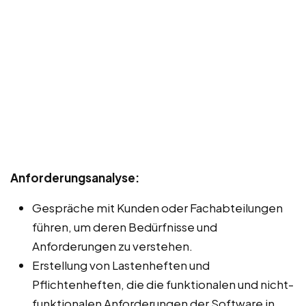
Anforderungsanalyse:
Gespräche mit Kunden oder Fachabteilungen
führen, um deren Bedürfnisse und
Anforderungen zu verstehen.
Erstellung von Lastenheften und
Pflichtenheften, die die funktionalen und nicht-
funktionalen Anforderungen der Software in