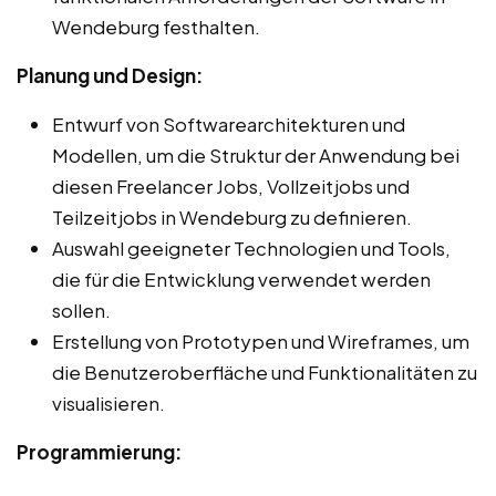
Wendeburg festhalten.
Planung und Design:
Entwurf von Softwarearchitekturen und
Modellen, um die Struktur der Anwendung bei
diesen Freelancer Jobs, Vollzeitjobs und
Teilzeitjobs in Wendeburg zu definieren.
Auswahl geeigneter Technologien und Tools,
die für die Entwicklung verwendet werden
sollen.
Erstellung von Prototypen und Wireframes, um
die Benutzeroberfläche und Funktionalitäten zu
visualisieren.
Programmierung: