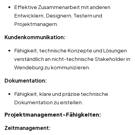
Effektive Zusammenarbeit mit anderen
Entwicklern, Designern, Testern und
Projektmanagern.
Kundenkommunikation:
Fähigkeit, technische Konzepte und Lösungen
verständlich an nicht-technische Stakeholder in
Wendeburg zu kommunizieren.
Dokumentation:
Fähigkeit, klare und präzise technische
Dokumentation zu erstellen.
Projektmanagement-Fähigkeiten:
Zeitmanagement: