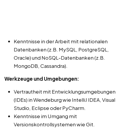
Kenntnisse in der Arbeit mit relationalen
Datenbanken (z.B. MySQL, PostgreSQL,
Oracle) und NoSQL-Datenbanken (z.B.
MongoDB, Cassandra).
Werkzeuge und Umgebungen:
Vertrautheit mit Entwicklungsumgebungen
(IDEs) in Wendeburg wie IntelliJ IDEA, Visual
Studio, Eclipse oder PyCharm.
Kenntnisse im Umgang mit
Versionskontrollsystemen wie Git.