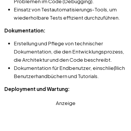
Problemen im Code (Debugging).
Einsatz von Testautomatisierungs-Tools, um
wiederholbare Tests effizient durchzuführen.
Dokumentation:
Erstellung und Pflege von technischer
Dokumentation, die den Entwicklungsprozess,
die Architektur und den Code beschreibt.
Dokumentation für Endbenutzer, einschließlich
Benutzerhandbüchern und Tutorials.
Deployment und Wartung:
Anzeige