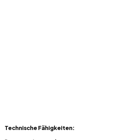
Technische Fähigkeiten: