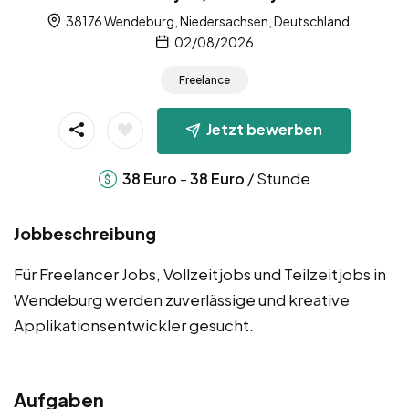
38176 Wendeburg, Niedersachsen, Deutschland
02/08/2026
Freelance
Jetzt bewerben
-
/ Stunde
38
Euro
38
Euro
Jobbeschreibung
Für Freelancer Jobs, Vollzeitjobs und Teilzeitjobs in
Wendeburg werden zuverlässige und kreative
Applikationsentwickler gesucht.
Aufgaben