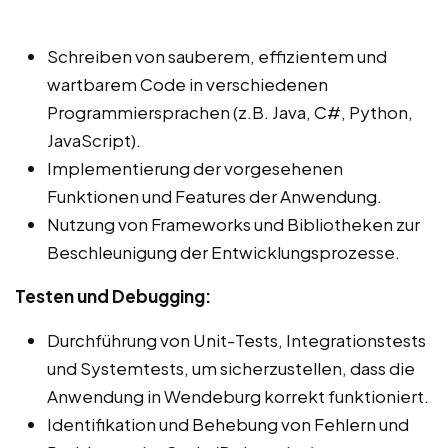
Schreiben von sauberem, effizientem und
wartbarem Code in verschiedenen
Programmiersprachen (z.B. Java, C#, Python,
JavaScript).
Implementierung der vorgesehenen
Funktionen und Features der Anwendung.
Nutzung von Frameworks und Bibliotheken zur
Beschleunigung der Entwicklungsprozesse.
Testen und Debugging:
Durchführung von Unit-Tests, Integrationstests
und Systemtests, um sicherzustellen, dass die
Anwendung in Wendeburg korrekt funktioniert.
Identifikation und Behebung von Fehlern und