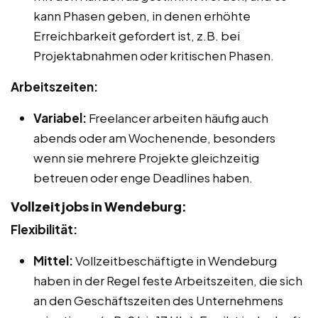
kann Phasen geben, in denen erhöhte
Erreichbarkeit gefordert ist, z.B. bei
Projektabnahmen oder kritischen Phasen.
Arbeitszeiten:
Variabel:
Freelancer arbeiten häufig auch
abends oder am Wochenende, besonders
wenn sie mehrere Projekte gleichzeitig
betreuen oder enge Deadlines haben.
Vollzeitjobs in Wendeburg:
Flexibilität:
Mittel:
Vollzeitbeschäftigte in Wendeburg
haben in der Regel feste Arbeitszeiten, die sich
an den Geschäftszeiten des Unternehmens