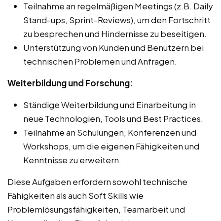
Teilnahme an regelmäßigen Meetings (z.B. Daily
Stand-ups, Sprint-Reviews), um den Fortschritt
zu besprechen und Hindernisse zu beseitigen.
Unterstützung von Kunden und Benutzern bei
technischen Problemen und Anfragen.
Weiterbildung und Forschung:
Ständige Weiterbildung und Einarbeitung in
neue Technologien, Tools und Best Practices.
Teilnahme an Schulungen, Konferenzen und
Workshops, um die eigenen Fähigkeiten und
Kenntnisse zu erweitern.
Diese Aufgaben erfordern sowohl technische
Fähigkeiten als auch Soft Skills wie
Problemlösungsfähigkeiten, Teamarbeit und