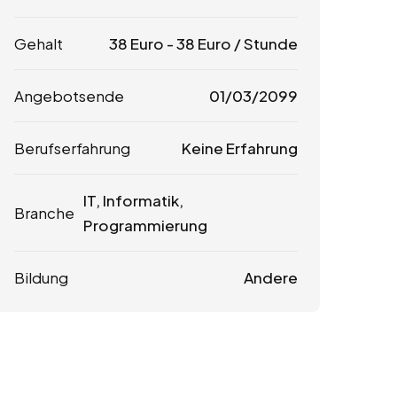
Gehalt
38
Euro
-
38
Euro
/ Stunde
Angebotsende
01/03/2099
Berufserfahrung
Keine Erfahrung
IT, Informatik,
Branche
Programmierung
Bildung
Andere