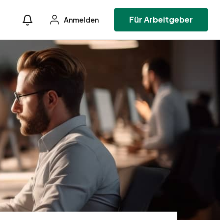
Für Arbeitgeber
Anmelden