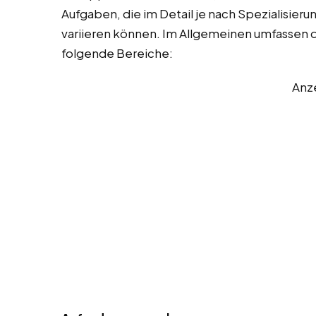
Aufgaben, die im Detail je nach Spezialisie
variieren können. Im Allgemeinen umfassen 
folgende Bereiche:
Anz