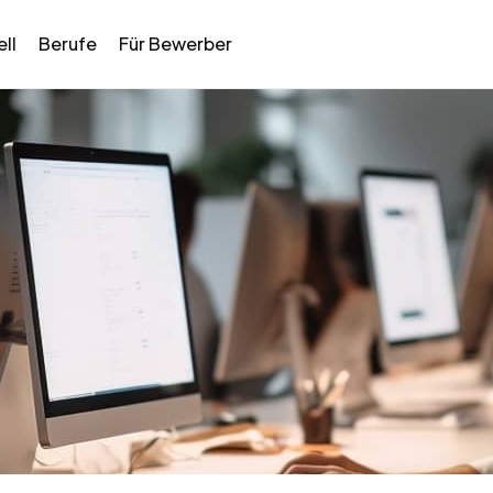
ll
Berufe
Für Bewerber