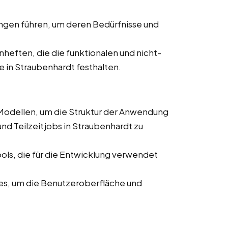
ngen führen, um deren Bedürfnisse und
nheften, die die funktionalen und nicht-
 in Straubenhardt festhalten.
Modellen, um die Struktur der Anwendung
und Teilzeitjobs in Straubenhardt zu
ls, die für die Entwicklung verwendet
es, um die Benutzeroberfläche und