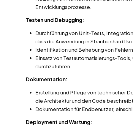
Entwicklungsprozesse.
Testen und Debugging:
Durchführung von Unit-Tests, Integration
dass die Anwendung in Straubenhardt kor
Identifikation und Behebung von Fehler
Einsatz von Testautomatisierungs-Tools,
durchzuführen.
Dokumentation:
Erstellung und Pflege von technischer 
die Architektur und den Code beschreibt
Dokumentation für Endbenutzer, einschli
Deployment und Wartung: