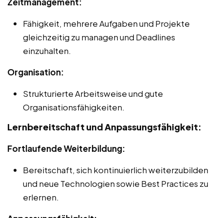
Zeitmanagement:
Fähigkeit, mehrere Aufgaben und Projekte
gleichzeitig zu managen und Deadlines
einzuhalten.
Organisation:
Strukturierte Arbeitsweise und gute
Organisationsfähigkeiten.
Lernbereitschaft und Anpassungsfähigkeit:
Fortlaufende Weiterbildung:
Bereitschaft, sich kontinuierlich weiterzubilden
und neue Technologien sowie Best Practices zu
erlernen.