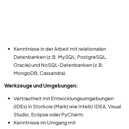
Kenntnisse in der Arbeit mit relationalen
Datenbanken (z.B. MySQL, PostgreSQL,
Oracle) und NoSQL-Datenbanken (z.B.
MongoDB, Cassandra).
Werkzeuge und Umgebungen:
Vertrautheit mit Entwicklungsumgebungen
(IDEs) in Storkow (Mark) wie IntelliJ IDEA, Visual
Studio, Eclipse oder PyCharm.
Kenntnisse im Umgang mit