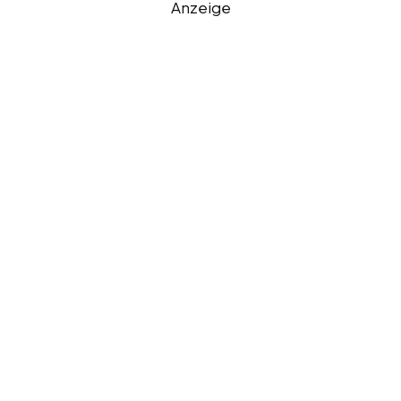
Anzeige