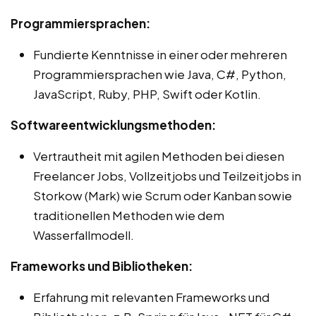
Programmiersprachen:
Fundierte Kenntnisse in einer oder mehreren
Programmiersprachen wie Java, C#, Python,
JavaScript, Ruby, PHP, Swift oder Kotlin.
Softwareentwicklungsmethoden:
Vertrautheit mit agilen Methoden bei diesen
Freelancer Jobs, Vollzeitjobs und Teilzeitjobs in
Storkow (Mark) wie Scrum oder Kanban sowie
traditionellen Methoden wie dem
Wasserfallmodell.
Frameworks und Bibliotheken:
Erfahrung mit relevanten Frameworks und