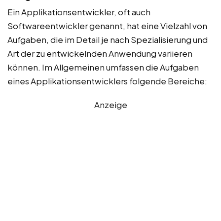
Ein Applikationsentwickler, oft auch
Softwareentwickler genannt, hat eine Vielzahl von
Aufgaben, die im Detail je nach Spezialisierung und
Art der zu entwickelnden Anwendung variieren
können. Im Allgemeinen umfassen die Aufgaben
eines Applikationsentwicklers folgende Bereiche:
Anzeige