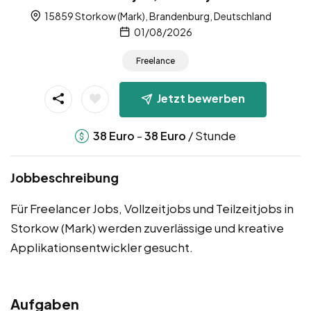
15859 Storkow (Mark), Brandenburg, Deutschland
01/08/2026
Freelance
Jetzt bewerben
-
/ Stunde
38
Euro
38
Euro
Jobbeschreibung
Für Freelancer Jobs, Vollzeitjobs und Teilzeitjobs in
Storkow (Mark) werden zuverlässige und kreative
Applikationsentwickler gesucht.
Aufgaben