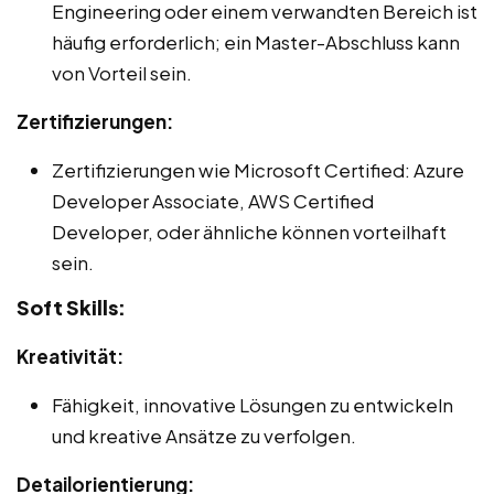
Engineering oder einem verwandten Bereich ist
häufig erforderlich; ein Master-Abschluss kann
von Vorteil sein.
Zertifizierungen:
Zertifizierungen wie Microsoft Certified: Azure
Developer Associate, AWS Certified
Developer, oder ähnliche können vorteilhaft
sein.
Soft Skills:
Kreativität:
Fähigkeit, innovative Lösungen zu entwickeln
und kreative Ansätze zu verfolgen.
Detailorientierung: