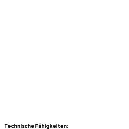
Technische Fähigkeiten: