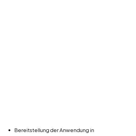
Bereitstellung der Anwendung in