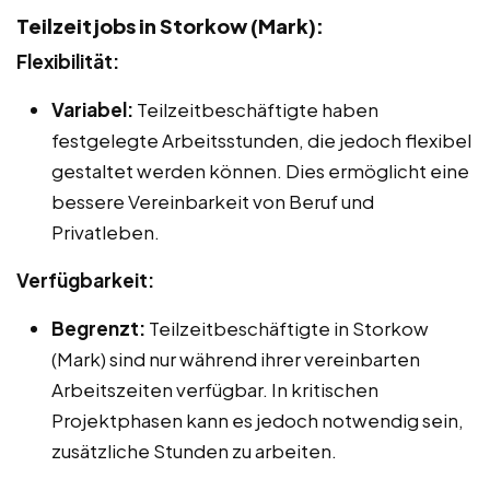
Teilzeitjobs in Storkow (Mark):
Flexibilität:
Variabel:
Teilzeitbeschäftigte haben
festgelegte Arbeitsstunden, die jedoch flexibel
gestaltet werden können. Dies ermöglicht eine
bessere Vereinbarkeit von Beruf und
Privatleben.
Verfügbarkeit:
Begrenzt:
Teilzeitbeschäftigte in Storkow
(Mark) sind nur während ihrer vereinbarten
Arbeitszeiten verfügbar. In kritischen
Projektphasen kann es jedoch notwendig sein,
zusätzliche Stunden zu arbeiten.