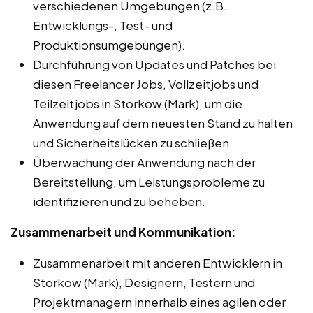
verschiedenen Umgebungen (z.B.
Entwicklungs-, Test- und
Produktionsumgebungen).
Durchführung von Updates und Patches bei
diesen Freelancer Jobs, Vollzeitjobs und
Teilzeitjobs in Storkow (Mark), um die
Anwendung auf dem neuesten Stand zu halten
und Sicherheitslücken zu schließen.
Überwachung der Anwendung nach der
Bereitstellung, um Leistungsprobleme zu
identifizieren und zu beheben.
Zusammenarbeit und Kommunikation:
Zusammenarbeit mit anderen Entwicklern in
Storkow (Mark), Designern, Testern und
Projektmanagern innerhalb eines agilen oder