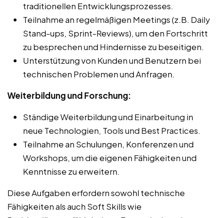
traditionellen Entwicklungsprozesses.
Teilnahme an regelmäßigen Meetings (z.B. Daily
Stand-ups, Sprint-Reviews), um den Fortschritt
zu besprechen und Hindernisse zu beseitigen.
Unterstützung von Kunden und Benutzern bei
technischen Problemen und Anfragen.
Weiterbildung und Forschung:
Ständige Weiterbildung und Einarbeitung in
neue Technologien, Tools und Best Practices.
Teilnahme an Schulungen, Konferenzen und
Workshops, um die eigenen Fähigkeiten und
Kenntnisse zu erweitern.
Diese Aufgaben erfordern sowohl technische
Fähigkeiten als auch Soft Skills wie