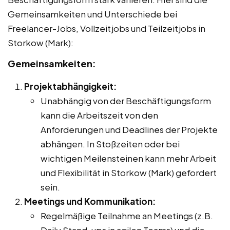
Gemeinsamkeiten und Unterschiede bei
Freelancer-Jobs, Vollzeitjobs und Teilzeitjobs in
Storkow (Mark):
Gemeinsamkeiten:
Projektabhängigkeit:
Unabhängig von der Beschäftigungsform
kann die Arbeitszeit von den
Anforderungen und Deadlines der Projekte
abhängen. In Stoßzeiten oder bei
wichtigen Meilensteinen kann mehr Arbeit
und Flexibilität in Storkow (Mark) gefordert
sein.
Meetings und Kommunikation:
Regelmäßige Teilnahme an Meetings (z.B.