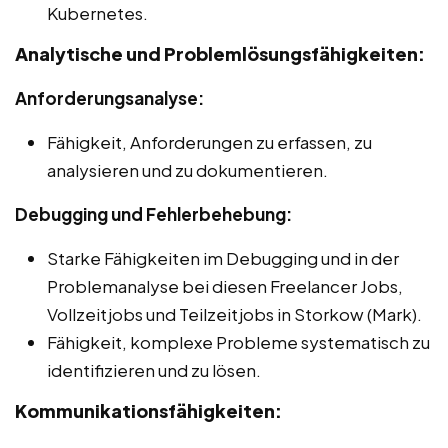
Kubernetes.
Analytische und Problemlösungsfähigkeiten:
Anforderungsanalyse:
Fähigkeit, Anforderungen zu erfassen, zu
analysieren und zu dokumentieren.
Debugging und Fehlerbehebung:
Starke Fähigkeiten im Debugging und in der
Problemanalyse bei diesen Freelancer Jobs,
Vollzeitjobs und Teilzeitjobs in Storkow (Mark).
Fähigkeit, komplexe Probleme systematisch zu
identifizieren und zu lösen.
Kommunikationsfähigkeiten: