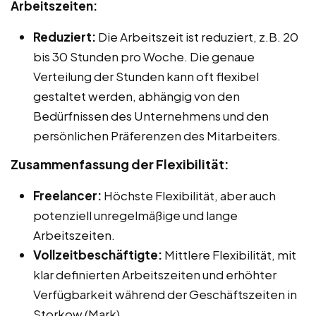
Arbeitszeiten:
Reduziert:
Die Arbeitszeit ist reduziert, z.B. 20
bis 30 Stunden pro Woche. Die genaue
Verteilung der Stunden kann oft flexibel
gestaltet werden, abhängig von den
Bedürfnissen des Unternehmens und den
persönlichen Präferenzen des Mitarbeiters.
Zusammenfassung der Flexibilität:
Freelancer:
Höchste Flexibilität, aber auch
potenziell unregelmäßige und lange
Arbeitszeiten.
Vollzeitbeschäftigte:
Mittlere Flexibilität, mit
klar definierten Arbeitszeiten und erhöhter
Verfügbarkeit während der Geschäftszeiten in
Storkow (Mark).