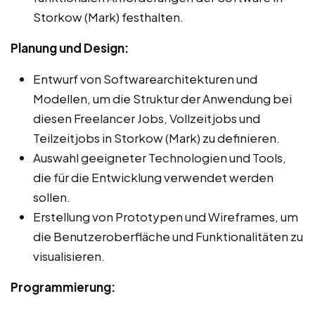
Storkow (Mark) festhalten.
Planung und Design:
Entwurf von Softwarearchitekturen und
Modellen, um die Struktur der Anwendung bei
diesen Freelancer Jobs, Vollzeitjobs und
Teilzeitjobs in Storkow (Mark) zu definieren.
Auswahl geeigneter Technologien und Tools,
die für die Entwicklung verwendet werden
sollen.
Erstellung von Prototypen und Wireframes, um
die Benutzeroberfläche und Funktionalitäten zu
visualisieren.
Programmierung: