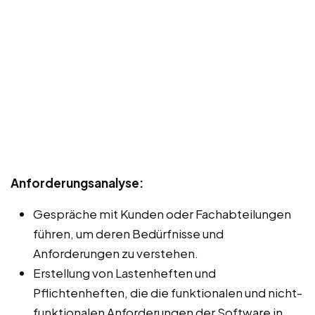
Anforderungsanalyse:
Gespräche mit Kunden oder Fachabteilungen
führen, um deren Bedürfnisse und
Anforderungen zu verstehen.
Erstellung von Lastenheften und
Pflichtenheften, die die funktionalen und nicht-
funktionalen Anforderungen der Software in