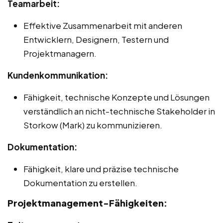
Teamarbeit:
Effektive Zusammenarbeit mit anderen
Entwicklern, Designern, Testern und
Projektmanagern.
Kundenkommunikation:
Fähigkeit, technische Konzepte und Lösungen
verständlich an nicht-technische Stakeholder in
Storkow (Mark) zu kommunizieren.
Dokumentation:
Fähigkeit, klare und präzise technische
Dokumentation zu erstellen.
Projektmanagement-Fähigkeiten: