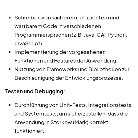
Schreiben von sauberem, effizientem und
wartbarem Code in verschiedenen
Programmiersprachen (z.B. Java, C#, Python,
JavaScript).
Implementierung der vorgesehenen
Funktionen und Features der Anwendung.
Nutzung von Frameworks und Bibliotheken zur
Beschleunigung der Entwicklungsprozesse.
Testen und Debugging:
Durchführung von Unit-Tests, Integrationstests
und Systemtests, um sicherzustellen, dass die
Anwendung in Storkow (Mark) korrekt
funktioniert.