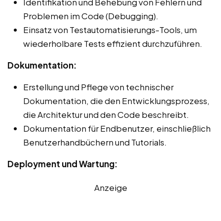
Identifikation und Behebung von Fehlern und
Problemen im Code (Debugging).
Einsatz von Testautomatisierungs-Tools, um
wiederholbare Tests effizient durchzuführen.
Dokumentation:
Erstellung und Pflege von technischer
Dokumentation, die den Entwicklungsprozess,
die Architektur und den Code beschreibt.
Dokumentation für Endbenutzer, einschließlich
Benutzerhandbüchern und Tutorials.
Deployment und Wartung:
Anzeige