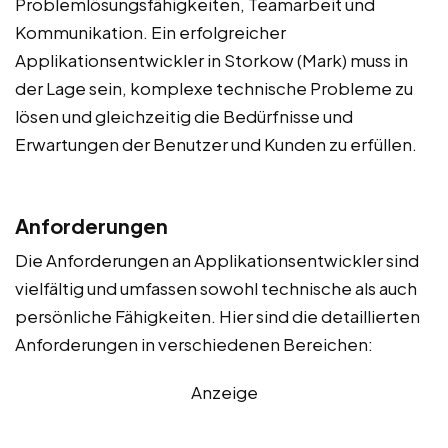
Problemlösungsfähigkeiten, Teamarbeit und
Kommunikation. Ein erfolgreicher
Applikationsentwickler in Storkow (Mark) muss in
der Lage sein, komplexe technische Probleme zu
lösen und gleichzeitig die Bedürfnisse und
Erwartungen der Benutzer und Kunden zu erfüllen.
Anforderungen
Die Anforderungen an Applikationsentwickler sind
vielfältig und umfassen sowohl technische als auch
persönliche Fähigkeiten. Hier sind die detaillierten
Anforderungen in verschiedenen Bereichen:
Anzeige