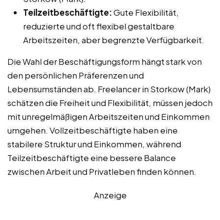
Teilzeitbeschäftigte:
Gute Flexibilität,
reduzierte und oft flexibel gestaltbare
Arbeitszeiten, aber begrenzte Verfügbarkeit.
Die Wahl der Beschäftigungsform hängt stark von
den persönlichen Präferenzen und
Lebensumständen ab. Freelancer in Storkow (Mark)
schätzen die Freiheit und Flexibilität, müssen jedoch
mit unregelmäßigen Arbeitszeiten und Einkommen
umgehen. Vollzeitbeschäftigte haben eine
stabilere Struktur und Einkommen, während
Teilzeitbeschäftigte eine bessere Balance
zwischen Arbeit und Privatleben finden können.
Anzeige