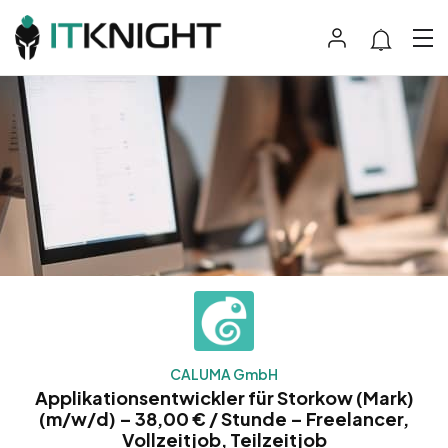
CALUMA GmbH
Applikationsentwickler für Storkow (Mark)
(m/w/d) – 38,00 € / Stunde – Freelancer,
Vollzeitjob, Teilzeitjob