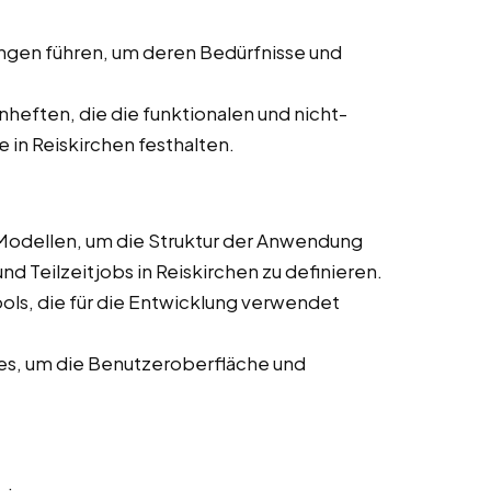
ngen führen, um deren Bedürfnisse und
nheften, die die funktionalen und nicht-
 in Reiskirchen festhalten.
Modellen, um die Struktur der Anwendung
nd Teilzeitjobs in Reiskirchen zu definieren.
ls, die für die Entwicklung verwendet
es, um die Benutzeroberfläche und