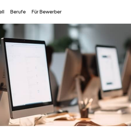
ll
Berufe
Für Bewerber