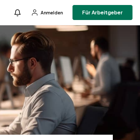
Für Arbeitgeber
Anmelden