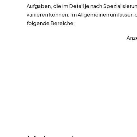
Aufgaben, die im Detail je nach Spezialisie
variieren können. Im Allgemeinen umfassen 
folgende Bereiche:
Anz