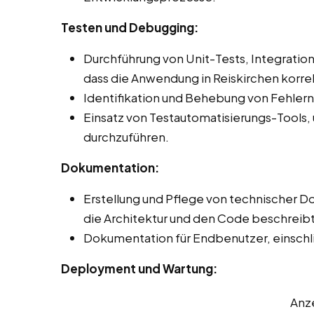
Testen und Debugging:
Durchführung von Unit-Tests, Integration
dass die Anwendung in Reiskirchen korrek
Identifikation und Behebung von Fehler
Einsatz von Testautomatisierungs-Tools,
durchzuführen.
Dokumentation:
Erstellung und Pflege von technischer 
die Architektur und den Code beschreibt
Dokumentation für Endbenutzer, einschli
Deployment und Wartung:
Anz