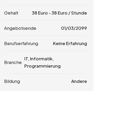
Gehalt
38
Euro
-
38
Euro
/ Stunde
Angebotsende
01/03/2099
Berufserfahrung
Keine Erfahrung
IT, Informatik,
Branche
Programmierung
Bildung
Andere