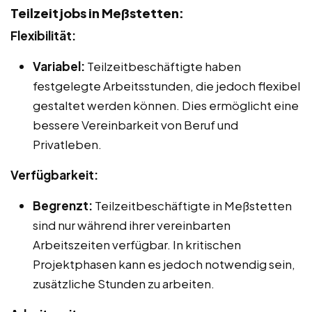
Teilzeitjobs in Meßstetten:
Flexibilität:
Variabel:
Teilzeitbeschäftigte haben
festgelegte Arbeitsstunden, die jedoch flexibel
gestaltet werden können. Dies ermöglicht eine
bessere Vereinbarkeit von Beruf und
Privatleben.
Verfügbarkeit:
Begrenzt:
Teilzeitbeschäftigte in Meßstetten
sind nur während ihrer vereinbarten
Arbeitszeiten verfügbar. In kritischen
Projektphasen kann es jedoch notwendig sein,
zusätzliche Stunden zu arbeiten.