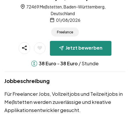
72469 Meßstetten, Baden-Württemberg,
Deutschland
01/08/2026
Freelance
Jetzt bewerben
-
/ Stunde
38
Euro
38
Euro
Jobbeschreibung
Für Freelancer Jobs, Vollzeitjobs und Teilzeitjobs in
Meßstetten werden zuverlässige und kreative
Applikationsentwickler gesucht.