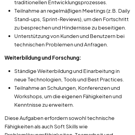
traditionellen Entwicklungsprozesses.
Teilnahme an regelmäßigen Meetings (z.B. Daily
Stand-ups, Sprint-Reviews), um den Fortschritt
zu besprechen und Hindernisse zu beseitigen.
Unterstützung von Kunden und Benutzern bei
technischen Problemen und Anfragen.
Weiterbildung und Forschung:
Ständige Weiterbildung und Einarbeitung in
neue Technologien, Tools und Best Practices.
Teilnahme an Schulungen, Konferenzen und
Workshops, um die eigenen Fähigkeiten und
Kenntnisse zu erweitern.
Diese Aufgaben erfordern sowohl technische
Fähigkeiten als auch Soft Skills wie
Problemlösungsfähigkeiten, Teamarbeit und