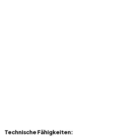
Technische Fähigkeiten: