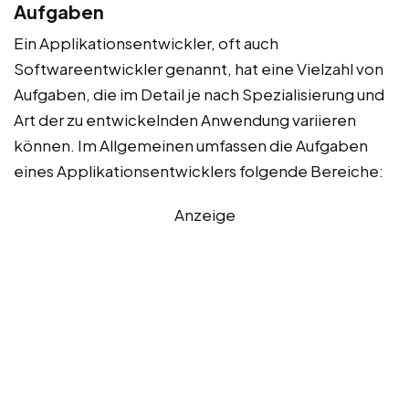
Aufgaben
Ein Applikationsentwickler, oft auch
Softwareentwickler genannt, hat eine Vielzahl von
Aufgaben, die im Detail je nach Spezialisierung und
Art der zu entwickelnden Anwendung variieren
können. Im Allgemeinen umfassen die Aufgaben
eines Applikationsentwicklers folgende Bereiche:
Anzeige