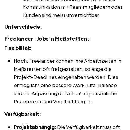
Kommunikation mit Teammitgliedern oder
Kunden sind meist unverzichtbar.
Unterschiede:
Freelancer-Jobs in Meßstetten:
Flexibilität:
Hoch:
Freelancer können ihre Arbeitszeiten in
Meßstetten oft frei gestalten, solange die
Projekt-Deadlines eingehalten werden. Dies
ermöglicht eine bessere Work-Life-Balance
und die Anpassung der Arbeit an persönliche
Präferenzen und Verpflichtungen.
Verfügbarkeit:
Projektabhängig:
Die Verfügbarkeit muss oft