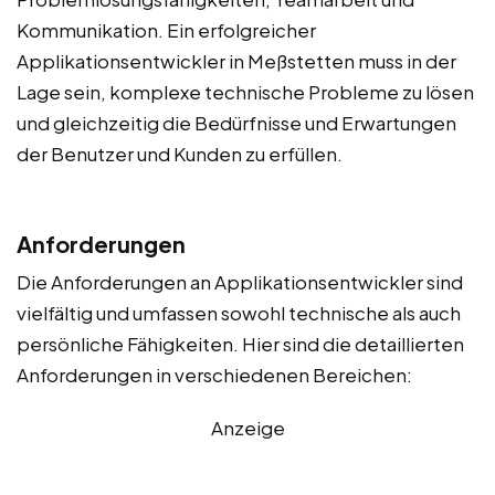
Kommunikation. Ein erfolgreicher
Applikationsentwickler in Meßstetten muss in der
Lage sein, komplexe technische Probleme zu lösen
und gleichzeitig die Bedürfnisse und Erwartungen
der Benutzer und Kunden zu erfüllen.
Anforderungen
Die Anforderungen an Applikationsentwickler sind
vielfältig und umfassen sowohl technische als auch
persönliche Fähigkeiten. Hier sind die detaillierten
Anforderungen in verschiedenen Bereichen:
Anzeige