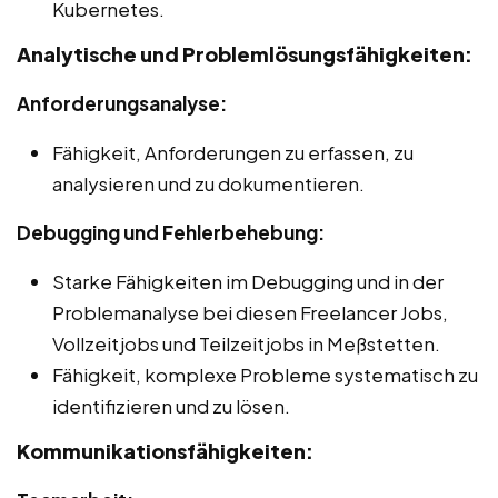
Kubernetes.
Analytische und Problemlösungsfähigkeiten:
Anforderungsanalyse:
Fähigkeit, Anforderungen zu erfassen, zu
analysieren und zu dokumentieren.
Debugging und Fehlerbehebung:
Starke Fähigkeiten im Debugging und in der
Problemanalyse bei diesen Freelancer Jobs,
Vollzeitjobs und Teilzeitjobs in Meßstetten.
Fähigkeit, komplexe Probleme systematisch zu
identifizieren und zu lösen.
Kommunikationsfähigkeiten: