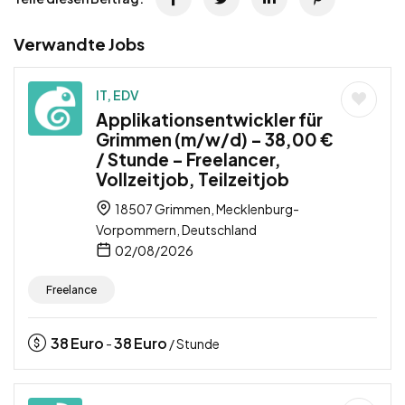
Verwandte Jobs
IT, EDV
Applikationsentwickler für
Grimmen (m/w/d) – 38,00 €
/ Stunde – Freelancer,
Vollzeitjob, Teilzeitjob
18507 Grimmen, Mecklenburg-
Vorpommern, Deutschland
02/08/2026
Freelance
38
Euro
38
Euro
-
/ Stunde