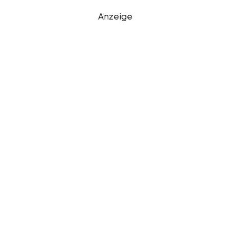
Anzeige