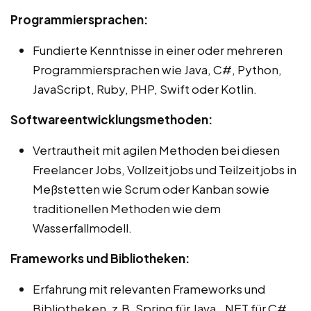
Programmiersprachen:
Fundierte Kenntnisse in einer oder mehreren
Programmiersprachen wie Java, C#, Python,
JavaScript, Ruby, PHP, Swift oder Kotlin.
Softwareentwicklungsmethoden:
Vertrautheit mit agilen Methoden bei diesen
Freelancer Jobs, Vollzeitjobs und Teilzeitjobs in
Meßstetten wie Scrum oder Kanban sowie
traditionellen Methoden wie dem
Wasserfallmodell.
Frameworks und Bibliotheken:
Erfahrung mit relevanten Frameworks und
Bibliotheken, z.B. Spring für Java, .NET für C#,