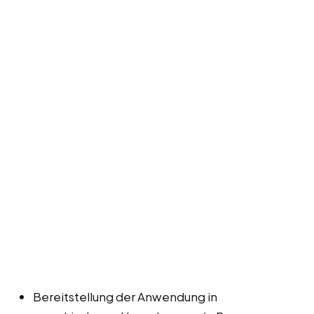
Bereitstellung der Anwendung in