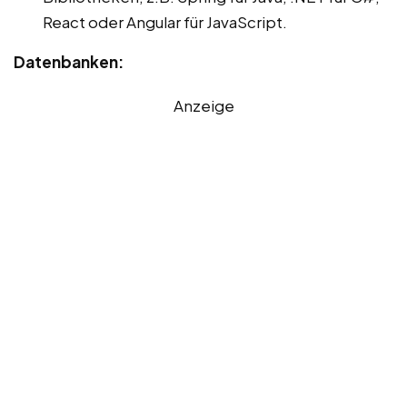
React oder Angular für JavaScript.
Datenbanken:
Anzeige