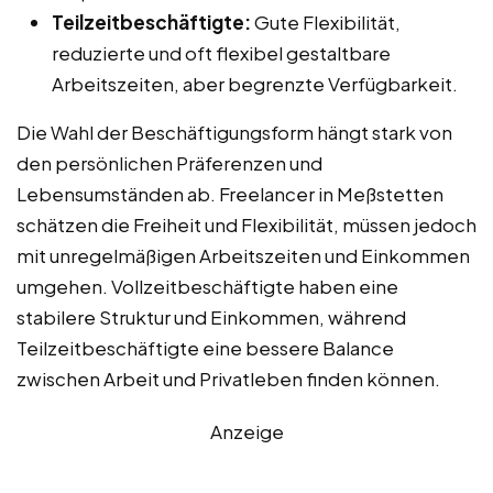
Teilzeitbeschäftigte:
Gute Flexibilität,
reduzierte und oft flexibel gestaltbare
Arbeitszeiten, aber begrenzte Verfügbarkeit.
Die Wahl der Beschäftigungsform hängt stark von
den persönlichen Präferenzen und
Lebensumständen ab. Freelancer in Meßstetten
schätzen die Freiheit und Flexibilität, müssen jedoch
mit unregelmäßigen Arbeitszeiten und Einkommen
umgehen. Vollzeitbeschäftigte haben eine
stabilere Struktur und Einkommen, während
Teilzeitbeschäftigte eine bessere Balance
zwischen Arbeit und Privatleben finden können.
Anzeige