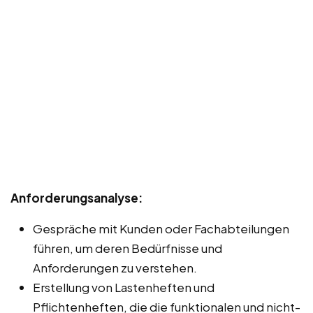
Anforderungsanalyse:
Gespräche mit Kunden oder Fachabteilungen
führen, um deren Bedürfnisse und
Anforderungen zu verstehen.
Erstellung von Lastenheften und
Pflichtenheften, die die funktionalen und nicht-