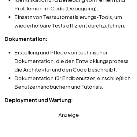
Problemen im Code (Debugging).
Einsatz von Testautomatisierungs-Tools, um
wiederholbare Tests effizient durchzuführen.
Dokumentation:
Erstellung und Pflege von technischer
Dokumentation, die den Entwicklungsprozess,
die Architektur und den Code beschreibt.
Dokumentation für Endbenutzer, einschließlich
Benutzerhandbüchern und Tutorials.
Deployment und Wartung:
Anzeige