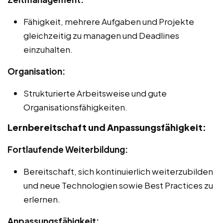
Fähigkeit, mehrere Aufgaben und Projekte
gleichzeitig zu managen und Deadlines
einzuhalten.
Organisation:
Strukturierte Arbeitsweise und gute
Organisationsfähigkeiten.
Lernbereitschaft und Anpassungsfähigkeit:
Fortlaufende Weiterbildung:
Bereitschaft, sich kontinuierlich weiterzubilden
und neue Technologien sowie Best Practices zu
erlernen.
Anpassungsfähigkeit: