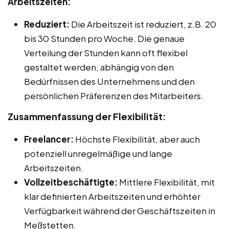
Arbeitszeiten:
Reduziert:
Die Arbeitszeit ist reduziert, z.B. 20
bis 30 Stunden pro Woche. Die genaue
Verteilung der Stunden kann oft flexibel
gestaltet werden, abhängig von den
Bedürfnissen des Unternehmens und den
persönlichen Präferenzen des Mitarbeiters.
Zusammenfassung der Flexibilität:
Freelancer:
Höchste Flexibilität, aber auch
potenziell unregelmäßige und lange
Arbeitszeiten.
Vollzeitbeschäftigte:
Mittlere Flexibilität, mit
klar definierten Arbeitszeiten und erhöhter
Verfügbarkeit während der Geschäftszeiten in
Meßstetten.