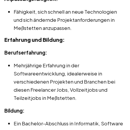
Fähigkeit, sich schnell an neue Technologien
und sich ändernde Projektanforderungen in
Meßstetten anzupassen.
Erfahrung und Bildung:
Berufserfahrung:
Mehrjährige Erfahrung in der
Softwareentwicklung, idealerweise in
verschiedenen Projekten und Branchen bei
diesen Freelancer Jobs, Vollzeitjobs und
Teilzeitjobs in Meßstetten.
Bildung:
Ein Bachelor-Abschluss in Informatik, Software