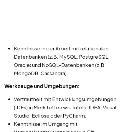
Kenntnisse in der Arbeit mit relationalen
Datenbanken (z.B. MySQL, PostgreSQL,
Oracle) und NoSQL-Datenbanken (z.B.
MongoDB, Cassandra).
Werkzeuge und Umgebungen:
Vertrautheit mit Entwicklungsumgebungen
(IDEs) in Meßstetten wie IntelliJ IDEA, Visual
Studio, Eclipse oder PyCharm.
Kenntnisse im Umgang mit