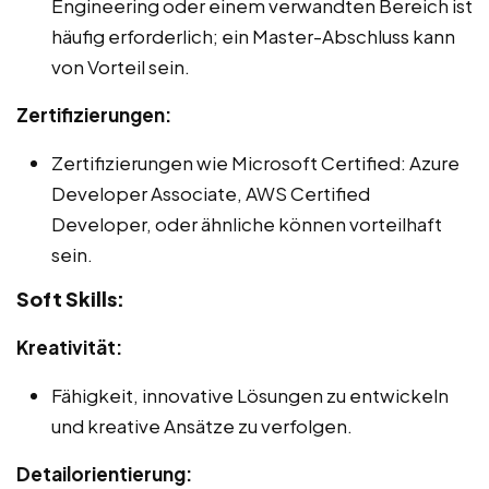
Engineering oder einem verwandten Bereich ist
häufig erforderlich; ein Master-Abschluss kann
von Vorteil sein.
Zertifizierungen:
Zertifizierungen wie Microsoft Certified: Azure
Developer Associate, AWS Certified
Developer, oder ähnliche können vorteilhaft
sein.
Soft Skills:
Kreativität:
Fähigkeit, innovative Lösungen zu entwickeln
und kreative Ansätze zu verfolgen.
Detailorientierung: