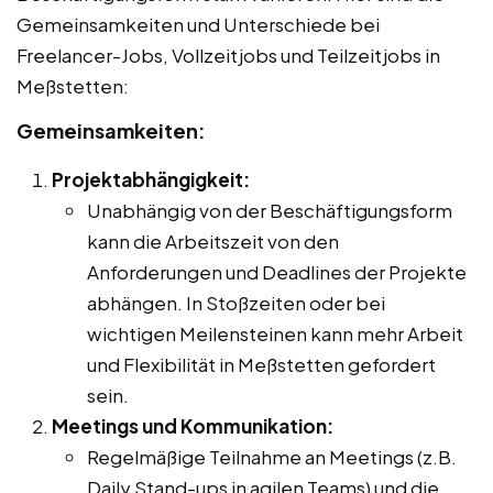
Gemeinsamkeiten und Unterschiede bei
Freelancer-Jobs, Vollzeitjobs und Teilzeitjobs in
Meßstetten:
Gemeinsamkeiten:
Projektabhängigkeit:
Unabhängig von der Beschäftigungsform
kann die Arbeitszeit von den
Anforderungen und Deadlines der Projekte
abhängen. In Stoßzeiten oder bei
wichtigen Meilensteinen kann mehr Arbeit
und Flexibilität in Meßstetten gefordert
sein.
Meetings und Kommunikation:
Regelmäßige Teilnahme an Meetings (z.B.
Daily Stand-ups in agilen Teams) und die