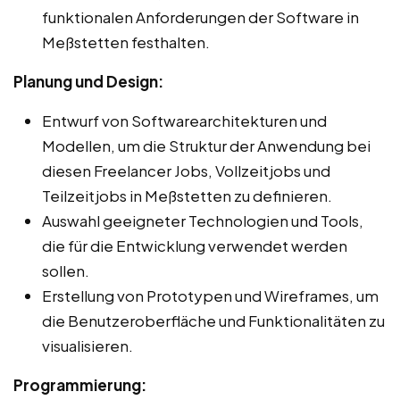
funktionalen Anforderungen der Software in
Meßstetten festhalten.
Planung und Design:
Entwurf von Softwarearchitekturen und
Modellen, um die Struktur der Anwendung bei
diesen Freelancer Jobs, Vollzeitjobs und
Teilzeitjobs in Meßstetten zu definieren.
Auswahl geeigneter Technologien und Tools,
die für die Entwicklung verwendet werden
sollen.
Erstellung von Prototypen und Wireframes, um
die Benutzeroberfläche und Funktionalitäten zu
visualisieren.
Programmierung: