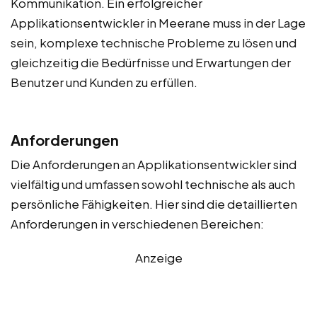
Kommunikation. Ein erfolgreicher
Applikationsentwickler in Meerane muss in der Lage
sein, komplexe technische Probleme zu lösen und
gleichzeitig die Bedürfnisse und Erwartungen der
Benutzer und Kunden zu erfüllen.
Anforderungen
Die Anforderungen an Applikationsentwickler sind
vielfältig und umfassen sowohl technische als auch
persönliche Fähigkeiten. Hier sind die detaillierten
Anforderungen in verschiedenen Bereichen:
Anzeige