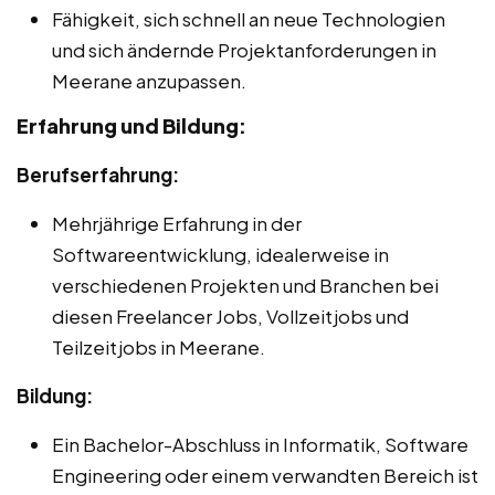
Fähigkeit, sich schnell an neue Technologien
und sich ändernde Projektanforderungen in
Meerane anzupassen.
Erfahrung und Bildung:
Berufserfahrung:
Mehrjährige Erfahrung in der
Softwareentwicklung, idealerweise in
verschiedenen Projekten und Branchen bei
diesen Freelancer Jobs, Vollzeitjobs und
Teilzeitjobs in Meerane.
Bildung:
Ein Bachelor-Abschluss in Informatik, Software
Engineering oder einem verwandten Bereich ist