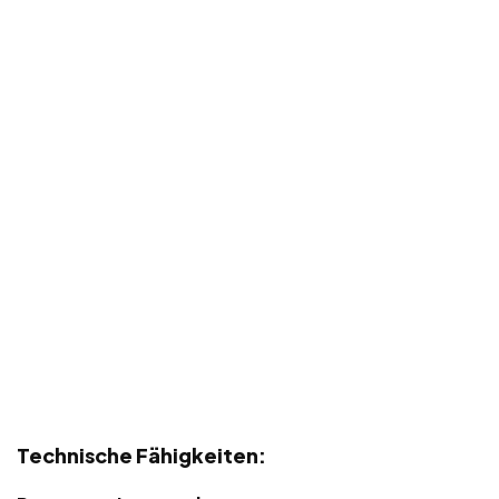
Technische Fähigkeiten: