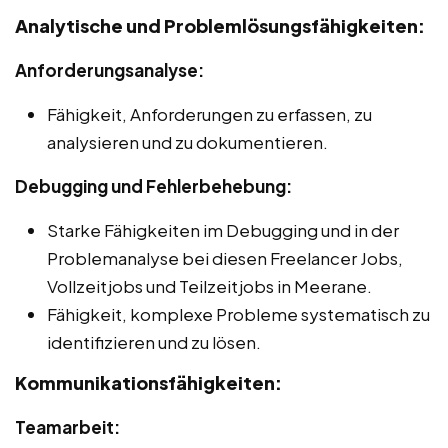
Analytische und Problemlösungsfähigkeiten:
Anforderungsanalyse:
Fähigkeit, Anforderungen zu erfassen, zu
analysieren und zu dokumentieren.
Debugging und Fehlerbehebung:
Starke Fähigkeiten im Debugging und in der
Problemanalyse bei diesen Freelancer Jobs,
Vollzeitjobs und Teilzeitjobs in Meerane.
Fähigkeit, komplexe Probleme systematisch zu
identifizieren und zu lösen.
Kommunikationsfähigkeiten:
Teamarbeit: