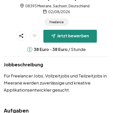
08393 Meerane, Sachsen, Deutschland
02/08/2026
Freelance
Jetzt bewerben
-
/ Stunde
38
Euro
38
Euro
Jobbeschreibung
Für Freelancer Jobs, Vollzeitjobs und Teilzeitjobs in
Meerane werden zuverlässige und kreative
Applikationsentwickler gesucht.
Aufgaben