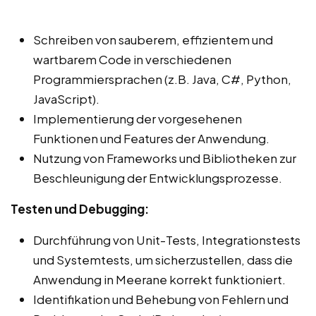
Schreiben von sauberem, effizientem und
wartbarem Code in verschiedenen
Programmiersprachen (z.B. Java, C#, Python,
JavaScript).
Implementierung der vorgesehenen
Funktionen und Features der Anwendung.
Nutzung von Frameworks und Bibliotheken zur
Beschleunigung der Entwicklungsprozesse.
Testen und Debugging:
Durchführung von Unit-Tests, Integrationstests
und Systemtests, um sicherzustellen, dass die
Anwendung in Meerane korrekt funktioniert.
Identifikation und Behebung von Fehlern und