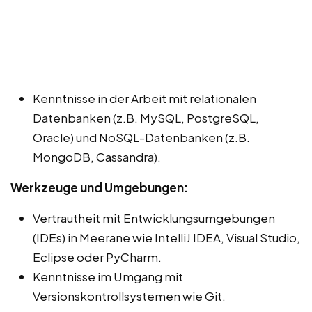
Kenntnisse in der Arbeit mit relationalen
Datenbanken (z.B. MySQL, PostgreSQL,
Oracle) und NoSQL-Datenbanken (z.B.
MongoDB, Cassandra).
Werkzeuge und Umgebungen:
Vertrautheit mit Entwicklungsumgebungen
(IDEs) in Meerane wie IntelliJ IDEA, Visual Studio,
Eclipse oder PyCharm.
Kenntnisse im Umgang mit
Versionskontrollsystemen wie Git.