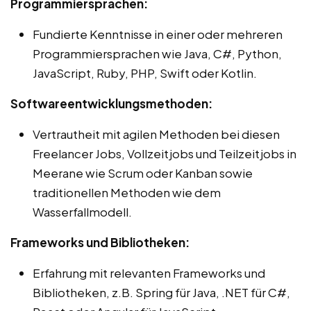
Programmiersprachen:
Fundierte Kenntnisse in einer oder mehreren
Programmiersprachen wie Java, C#, Python,
JavaScript, Ruby, PHP, Swift oder Kotlin.
Softwareentwicklungsmethoden:
Vertrautheit mit agilen Methoden bei diesen
Freelancer Jobs, Vollzeitjobs und Teilzeitjobs in
Meerane wie Scrum oder Kanban sowie
traditionellen Methoden wie dem
Wasserfallmodell.
Frameworks und Bibliotheken:
Erfahrung mit relevanten Frameworks und
Bibliotheken, z.B. Spring für Java, .NET für C#,