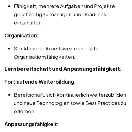
Fähigkeit, mehrere Aufgaben und Projekte
gleichzeitig zu managen und Deadlines
einzuhalten.
Organisation:
Strukturierte Arbeitsweise und gute
Organisationsfähigkeiten.
Lernbereitschaft und Anpassungsfähigkeit:
Fortlaufende Weiterbildung:
Bereitschaft, sich kontinuierlich weiterzubilden
und neue Technologien sowie Best Practices zu
erlernen.
Anpassungsfähigkeit: