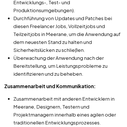
Entwicklungs-, Test- und
Produktionsumgebungen).
Durchführung von Updates und Patches bei
diesen Freelancer Jobs, Vollzeitjobs und
Teilzeitjobs in Meerane, um die Anwendung auf
dem neuesten Stand zu halten und
Sicherheitslücken zu schließen.
Überwachung der Anwendung nach der
Bereitstellung, um Leistungsprobleme zu
identifizieren und zu beheben.
Zusammenarbeit und Kommunikation:
Zusammenarbeit mit anderen Entwicklern in
Meerane, Designern, Testern und
Projektmanagern innerhalb eines agilen oder
traditionellen Entwicklungsprozesses.