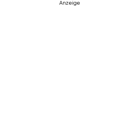
Anzeige