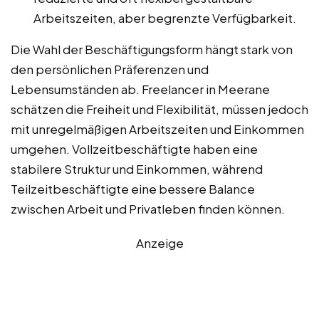
Arbeitszeiten, aber begrenzte Verfügbarkeit.
Die Wahl der Beschäftigungsform hängt stark von
den persönlichen Präferenzen und
Lebensumständen ab. Freelancer in Meerane
schätzen die Freiheit und Flexibilität, müssen jedoch
mit unregelmäßigen Arbeitszeiten und Einkommen
umgehen. Vollzeitbeschäftigte haben eine
stabilere Struktur und Einkommen, während
Teilzeitbeschäftigte eine bessere Balance
zwischen Arbeit und Privatleben finden können.
Anzeige