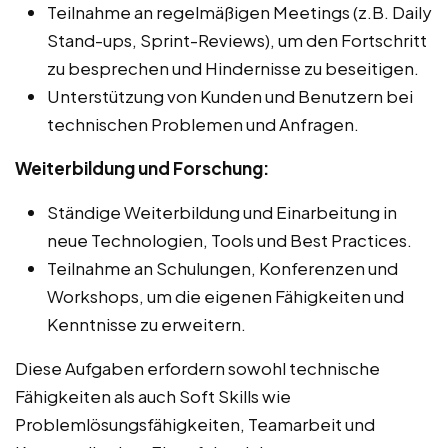
Teilnahme an regelmäßigen Meetings (z.B. Daily
Stand-ups, Sprint-Reviews), um den Fortschritt
zu besprechen und Hindernisse zu beseitigen.
Unterstützung von Kunden und Benutzern bei
technischen Problemen und Anfragen.
Weiterbildung und Forschung:
Ständige Weiterbildung und Einarbeitung in
neue Technologien, Tools und Best Practices.
Teilnahme an Schulungen, Konferenzen und
Workshops, um die eigenen Fähigkeiten und
Kenntnisse zu erweitern.
Diese Aufgaben erfordern sowohl technische
Fähigkeiten als auch Soft Skills wie
Problemlösungsfähigkeiten, Teamarbeit und