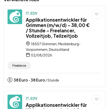
IT, EDV
Applikationsentwickler für
Grimmen (m/w/d) – 38,00 €
/ Stunde – Freelancer,
Vollzeitjob, Teilzeitjob
18507 Grimmen, Mecklenburg-
Vorpommern, Deutschland
02/08/2026
Freelance
38
Euro
38
Euro
-
/ Stunde
IT, EDV
Applikationsentwickler für