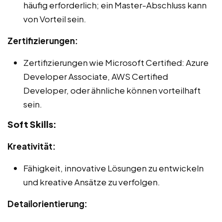
häufig erforderlich; ein Master-Abschluss kann
von Vorteil sein.
Zertifizierungen:
Zertifizierungen wie Microsoft Certified: Azure
Developer Associate, AWS Certified
Developer, oder ähnliche können vorteilhaft
sein.
Soft Skills:
Kreativität:
Fähigkeit, innovative Lösungen zu entwickeln
und kreative Ansätze zu verfolgen.
Detailorientierung: