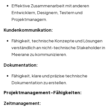
Effektive Zusammenarbeit mit anderen
Entwicklern, Designern, Testern und
Projektmanagern.
Kundenkommunikation:
Fähigkeit, technische Konzepte und Lösungen
verständlich an nicht-technische Stakeholder in
Meerane zu kommunizieren.
Dokumentation:
Fähigkeit, klare und präzise technische
Dokumentation zu erstellen.
Projektmanagement-Fähigkeiten:
Zeitmanagement: