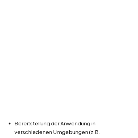
Bereitstellung der Anwendung in
verschiedenen Umgebungen (z.B.