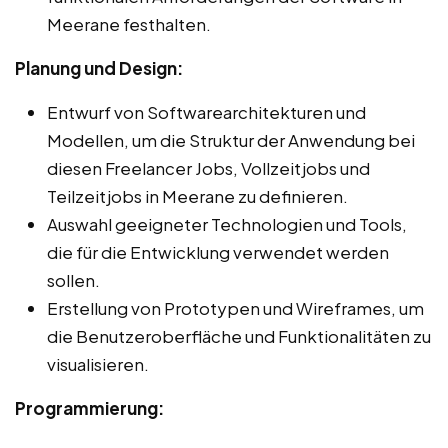
Meerane festhalten.
Planung und Design:
Entwurf von Softwarearchitekturen und
Modellen, um die Struktur der Anwendung bei
diesen Freelancer Jobs, Vollzeitjobs und
Teilzeitjobs in Meerane zu definieren.
Auswahl geeigneter Technologien und Tools,
die für die Entwicklung verwendet werden
sollen.
Erstellung von Prototypen und Wireframes, um
die Benutzeroberfläche und Funktionalitäten zu
visualisieren.
Programmierung: