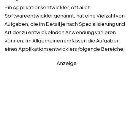
Ein Applikationsentwickler, oft auch
Softwareentwickler genannt, hat eine Vielzahl von
Aufgaben, die im Detail je nach Spezialisierung und
Art der zu entwickelnden Anwendung variieren
können. Im Allgemeinen umfassen die Aufgaben
eines Applikationsentwicklers folgende Bereiche:
Anzeige