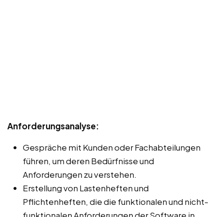
Anforderungsanalyse:
Gespräche mit Kunden oder Fachabteilungen
führen, um deren Bedürfnisse und
Anforderungen zu verstehen.
Erstellung von Lastenheften und
Pflichtenheften, die die funktionalen und nicht-
funktionalen Anforderungen der Software in