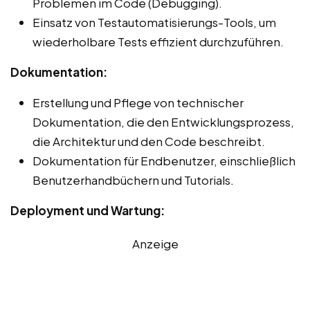
Problemen im Code (Debugging).
Einsatz von Testautomatisierungs-Tools, um
wiederholbare Tests effizient durchzuführen.
Dokumentation:
Erstellung und Pflege von technischer
Dokumentation, die den Entwicklungsprozess,
die Architektur und den Code beschreibt.
Dokumentation für Endbenutzer, einschließlich
Benutzerhandbüchern und Tutorials.
Deployment und Wartung:
Anzeige