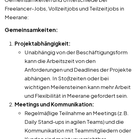
Freelancer-Jobs, Vollzeitjobs und Teilzeitjobs in
Meerane:
Gemeinsamkeiten:
Projektabhängigkeit:
Unabhängig von der Beschäftigungsform
kann die Arbeitszeit von den
Anforderungen und Deadlines der Projekte
abhängen. In Stoßzeiten oder bei
wichtigen Meilensteinen kann mehr Arbeit
und Flexibilität in Meerane gefordert sein.
Meetings und Kommunikation:
Regelmäßige Teilnahme an Meetings (z.B.
Daily Stand-ups in agilen Teams) und die
Kommunikation mit Teammitgliedern oder