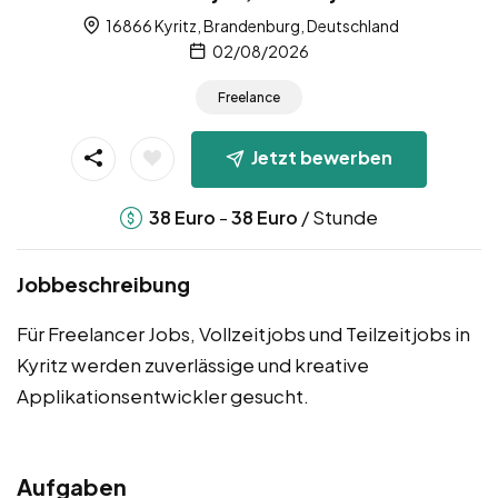
16866 Kyritz, Brandenburg, Deutschland
02/08/2026
Freelance
Jetzt bewerben
-
/ Stunde
38
Euro
38
Euro
Jobbeschreibung
Für Freelancer Jobs, Vollzeitjobs und Teilzeitjobs in
Kyritz werden zuverlässige und kreative
Applikationsentwickler gesucht.
Aufgaben