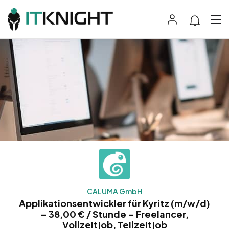
CALUMA GmbH
Applikationsentwickler für Kyritz (m/w/d)
– 38,00 € / Stunde – Freelancer,
Vollzeitjob, Teilzeitjob