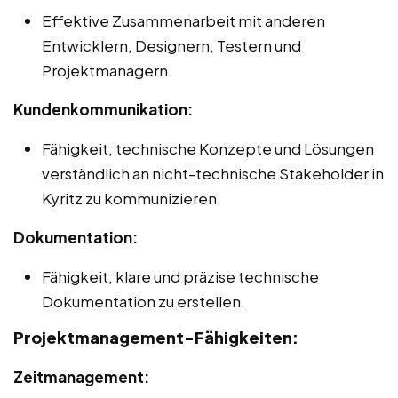
Effektive Zusammenarbeit mit anderen
Entwicklern, Designern, Testern und
Projektmanagern.
Kundenkommunikation:
Fähigkeit, technische Konzepte und Lösungen
verständlich an nicht-technische Stakeholder in
Kyritz zu kommunizieren.
Dokumentation:
Fähigkeit, klare und präzise technische
Dokumentation zu erstellen.
Projektmanagement-Fähigkeiten:
Zeitmanagement: