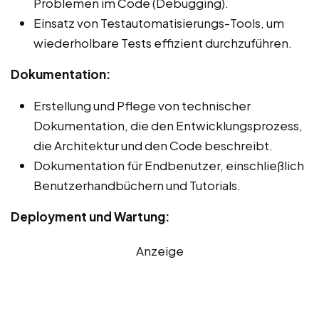
Problemen im Code (Debugging).
Einsatz von Testautomatisierungs-Tools, um
wiederholbare Tests effizient durchzuführen.
Dokumentation:
Erstellung und Pflege von technischer
Dokumentation, die den Entwicklungsprozess,
die Architektur und den Code beschreibt.
Dokumentation für Endbenutzer, einschließlich
Benutzerhandbüchern und Tutorials.
Deployment und Wartung:
Anzeige