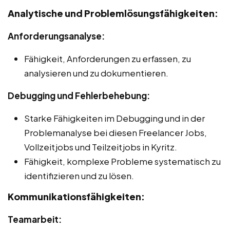
Analytische und Problemlösungsfähigkeiten:
Anforderungsanalyse:
Fähigkeit, Anforderungen zu erfassen, zu
analysieren und zu dokumentieren.
Debugging und Fehlerbehebung:
Starke Fähigkeiten im Debugging und in der
Problemanalyse bei diesen Freelancer Jobs,
Vollzeitjobs und Teilzeitjobs in Kyritz.
Fähigkeit, komplexe Probleme systematisch zu
identifizieren und zu lösen.
Kommunikationsfähigkeiten:
Teamarbeit: