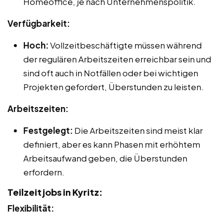
Homeoffice, je nach Unternehmenspolitik.
Verfügbarkeit:
Hoch:
Vollzeitbeschäftigte müssen während
der regulären Arbeitszeiten erreichbar sein und
sind oft auch in Notfällen oder bei wichtigen
Projekten gefordert, Überstunden zu leisten.
Arbeitszeiten:
Festgelegt:
Die Arbeitszeiten sind meist klar
definiert, aber es kann Phasen mit erhöhtem
Arbeitsaufwand geben, die Überstunden
erfordern.
Teilzeitjobs in Kyritz:
Flexibilität: