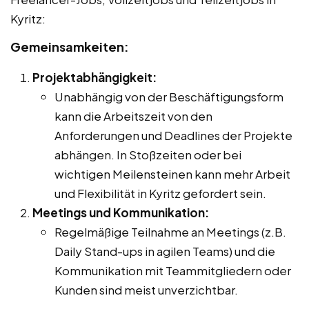
Kyritz:
Gemeinsamkeiten:
Projektabhängigkeit:
Unabhängig von der Beschäftigungsform
kann die Arbeitszeit von den
Anforderungen und Deadlines der Projekte
abhängen. In Stoßzeiten oder bei
wichtigen Meilensteinen kann mehr Arbeit
und Flexibilität in Kyritz gefordert sein.
Meetings und Kommunikation:
Regelmäßige Teilnahme an Meetings (z.B.
Daily Stand-ups in agilen Teams) und die
Kommunikation mit Teammitgliedern oder
Kunden sind meist unverzichtbar.