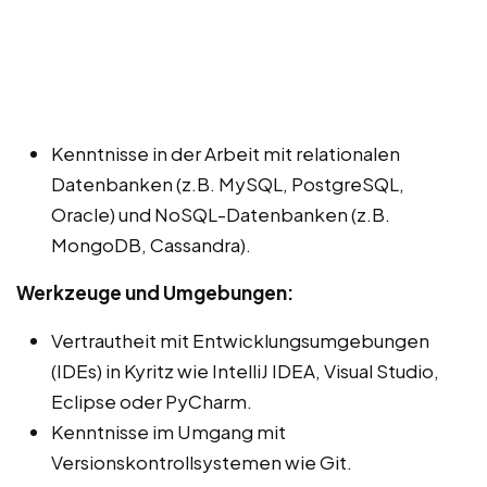
Kenntnisse in der Arbeit mit relationalen
Datenbanken (z.B. MySQL, PostgreSQL,
Oracle) und NoSQL-Datenbanken (z.B.
MongoDB, Cassandra).
Werkzeuge und Umgebungen:
Vertrautheit mit Entwicklungsumgebungen
(IDEs) in Kyritz wie IntelliJ IDEA, Visual Studio,
Eclipse oder PyCharm.
Kenntnisse im Umgang mit
Versionskontrollsystemen wie Git.