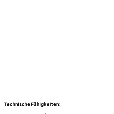
Technische Fähigkeiten: