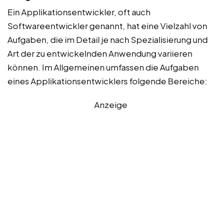
Ein Applikationsentwickler, oft auch
Softwareentwickler genannt, hat eine Vielzahl von
Aufgaben, die im Detail je nach Spezialisierung und
Art der zu entwickelnden Anwendung variieren
können. Im Allgemeinen umfassen die Aufgaben
eines Applikationsentwicklers folgende Bereiche:
Anzeige