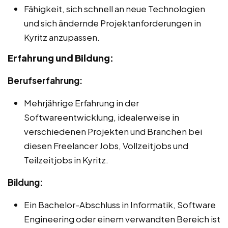
Fähigkeit, sich schnell an neue Technologien
und sich ändernde Projektanforderungen in
Kyritz anzupassen.
Erfahrung und Bildung:
Berufserfahrung:
Mehrjährige Erfahrung in der
Softwareentwicklung, idealerweise in
verschiedenen Projekten und Branchen bei
diesen Freelancer Jobs, Vollzeitjobs und
Teilzeitjobs in Kyritz.
Bildung:
Ein Bachelor-Abschluss in Informatik, Software
Engineering oder einem verwandten Bereich ist