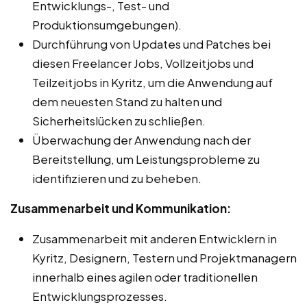
Entwicklungs-, Test- und
Produktionsumgebungen).
Durchführung von Updates und Patches bei
diesen Freelancer Jobs, Vollzeitjobs und
Teilzeitjobs in Kyritz, um die Anwendung auf
dem neuesten Stand zu halten und
Sicherheitslücken zu schließen.
Überwachung der Anwendung nach der
Bereitstellung, um Leistungsprobleme zu
identifizieren und zu beheben.
Zusammenarbeit und Kommunikation:
Zusammenarbeit mit anderen Entwicklern in
Kyritz, Designern, Testern und Projektmanagern
innerhalb eines agilen oder traditionellen
Entwicklungsprozesses.