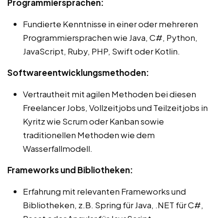
Programmiersprachen:
Fundierte Kenntnisse in einer oder mehreren
Programmiersprachen wie Java, C#, Python,
JavaScript, Ruby, PHP, Swift oder Kotlin.
Softwareentwicklungsmethoden:
Vertrautheit mit agilen Methoden bei diesen
Freelancer Jobs, Vollzeitjobs und Teilzeitjobs in
Kyritz wie Scrum oder Kanban sowie
traditionellen Methoden wie dem
Wasserfallmodell.
Frameworks und Bibliotheken:
Erfahrung mit relevanten Frameworks und
Bibliotheken, z.B. Spring für Java, .NET für C#,