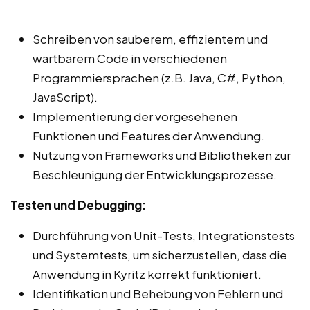
Schreiben von sauberem, effizientem und
wartbarem Code in verschiedenen
Programmiersprachen (z.B. Java, C#, Python,
JavaScript).
Implementierung der vorgesehenen
Funktionen und Features der Anwendung.
Nutzung von Frameworks und Bibliotheken zur
Beschleunigung der Entwicklungsprozesse.
Testen und Debugging:
Durchführung von Unit-Tests, Integrationstests
und Systemtests, um sicherzustellen, dass die
Anwendung in Kyritz korrekt funktioniert.
Identifikation und Behebung von Fehlern und