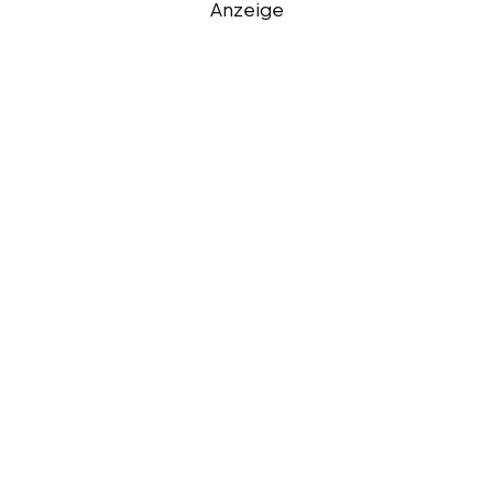
Anzeige