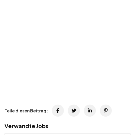
Teile diesen Beitrag:
Verwandte Jobs