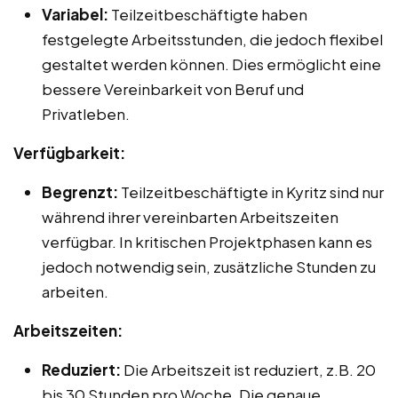
Variabel:
Teilzeitbeschäftigte haben
festgelegte Arbeitsstunden, die jedoch flexibel
gestaltet werden können. Dies ermöglicht eine
bessere Vereinbarkeit von Beruf und
Privatleben.
Verfügbarkeit:
Begrenzt:
Teilzeitbeschäftigte in Kyritz sind nur
während ihrer vereinbarten Arbeitszeiten
verfügbar. In kritischen Projektphasen kann es
jedoch notwendig sein, zusätzliche Stunden zu
arbeiten.
Arbeitszeiten:
Reduziert:
Die Arbeitszeit ist reduziert, z.B. 20
bis 30 Stunden pro Woche. Die genaue