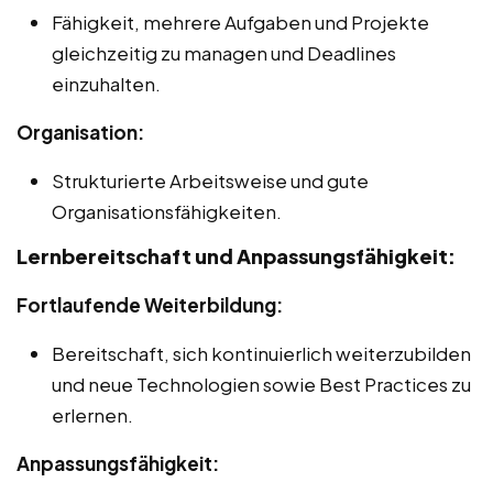
Fähigkeit, mehrere Aufgaben und Projekte
gleichzeitig zu managen und Deadlines
einzuhalten.
Organisation:
Strukturierte Arbeitsweise und gute
Organisationsfähigkeiten.
Lernbereitschaft und Anpassungsfähigkeit:
Fortlaufende Weiterbildung:
Bereitschaft, sich kontinuierlich weiterzubilden
und neue Technologien sowie Best Practices zu
erlernen.
Anpassungsfähigkeit: