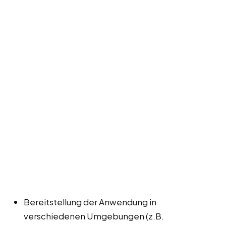
Bereitstellung der Anwendung in
verschiedenen Umgebungen (z.B.