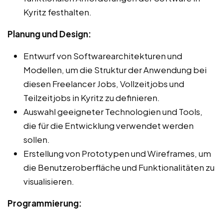
Kyritz festhalten.
Planung und Design:
Entwurf von Softwarearchitekturen und
Modellen, um die Struktur der Anwendung bei
diesen Freelancer Jobs, Vollzeitjobs und
Teilzeitjobs in Kyritz zu definieren.
Auswahl geeigneter Technologien und Tools,
die für die Entwicklung verwendet werden
sollen.
Erstellung von Prototypen und Wireframes, um
die Benutzeroberfläche und Funktionalitäten zu
visualisieren.
Programmierung: