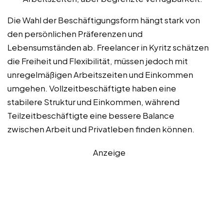
Die Wahl der Beschäftigungsform hängt stark von
den persönlichen Präferenzen und
Lebensumständen ab. Freelancer in Kyritz schätzen
die Freiheit und Flexibilität, müssen jedoch mit
unregelmäßigen Arbeitszeiten und Einkommen
umgehen. Vollzeitbeschäftigte haben eine
stabilere Struktur und Einkommen, während
Teilzeitbeschäftigte eine bessere Balance
zwischen Arbeit und Privatleben finden können.
Anzeige