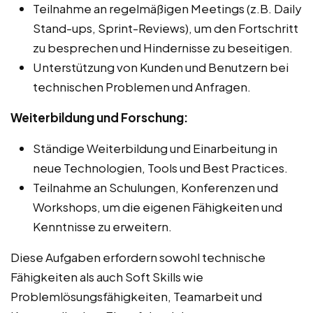
Teilnahme an regelmäßigen Meetings (z.B. Daily
Stand-ups, Sprint-Reviews), um den Fortschritt
zu besprechen und Hindernisse zu beseitigen.
Unterstützung von Kunden und Benutzern bei
technischen Problemen und Anfragen.
Weiterbildung und Forschung:
Ständige Weiterbildung und Einarbeitung in
neue Technologien, Tools und Best Practices.
Teilnahme an Schulungen, Konferenzen und
Workshops, um die eigenen Fähigkeiten und
Kenntnisse zu erweitern.
Diese Aufgaben erfordern sowohl technische
Fähigkeiten als auch Soft Skills wie
Problemlösungsfähigkeiten, Teamarbeit und