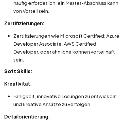
häufig erforderlich; ein Master-Abschluss kann
von Vorteil sein.
Zertifizierungen:
Zertifizierungen wie Microsoft Certified: Azure
Developer Associate, AWS Certified
Developer, oder ähnliche können vorteilhaft
sein.
Soft Skills:
Kreativität:
Fähigkeit, innovative Lösungen zu entwickeln
und kreative Ansätze zu verfolgen.
Detailorientierung: