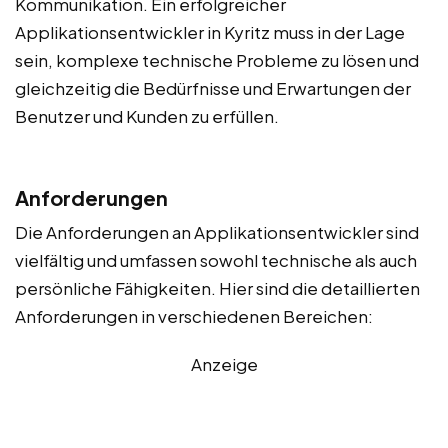
Kommunikation. Ein erfolgreicher
Applikationsentwickler in Kyritz muss in der Lage
sein, komplexe technische Probleme zu lösen und
gleichzeitig die Bedürfnisse und Erwartungen der
Benutzer und Kunden zu erfüllen.
Anforderungen
Die Anforderungen an Applikationsentwickler sind
vielfältig und umfassen sowohl technische als auch
persönliche Fähigkeiten. Hier sind die detaillierten
Anforderungen in verschiedenen Bereichen:
Anzeige