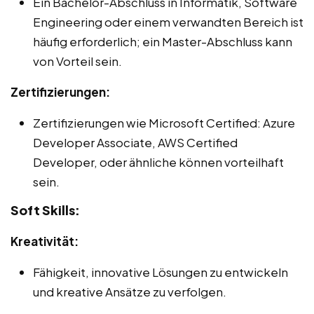
Ein Bachelor-Abschluss in Informatik, Software
Engineering oder einem verwandten Bereich ist
häufig erforderlich; ein Master-Abschluss kann
von Vorteil sein.
Zertifizierungen:
Zertifizierungen wie Microsoft Certified: Azure
Developer Associate, AWS Certified
Developer, oder ähnliche können vorteilhaft
sein.
Soft Skills:
Kreativität:
Fähigkeit, innovative Lösungen zu entwickeln
und kreative Ansätze zu verfolgen.