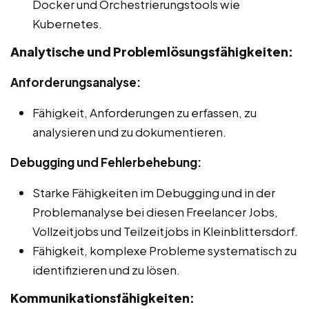
Docker und Orchestrierungstools wie
Kubernetes.
Analytische und Problemlösungsfähigkeiten:
Anforderungsanalyse:
Fähigkeit, Anforderungen zu erfassen, zu
analysieren und zu dokumentieren.
Debugging und Fehlerbehebung:
Starke Fähigkeiten im Debugging und in der
Problemanalyse bei diesen Freelancer Jobs,
Vollzeitjobs und Teilzeitjobs in Kleinblittersdorf.
Fähigkeit, komplexe Probleme systematisch zu
identifizieren und zu lösen.
Kommunikationsfähigkeiten: