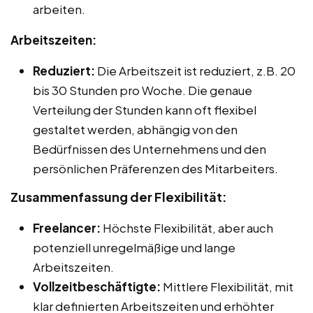
arbeiten.
Arbeitszeiten:
Reduziert:
Die Arbeitszeit ist reduziert, z.B. 20
bis 30 Stunden pro Woche. Die genaue
Verteilung der Stunden kann oft flexibel
gestaltet werden, abhängig von den
Bedürfnissen des Unternehmens und den
persönlichen Präferenzen des Mitarbeiters.
Zusammenfassung der Flexibilität:
Freelancer:
Höchste Flexibilität, aber auch
potenziell unregelmäßige und lange
Arbeitszeiten.
Vollzeitbeschäftigte:
Mittlere Flexibilität, mit
klar definierten Arbeitszeiten und erhöhter