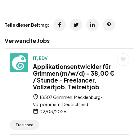
Teile diesen Beitrag:
Verwandte Jobs
IT, EDV
Applikationsentwickler für
Grimmen (m/w/d) – 38,00 €
/ Stunde – Freelancer,
Vollzeitjob, Teilzeitjob
18507 Grimmen, Mecklenburg-
Vorpommern, Deutschland
02/08/2026
Freelance