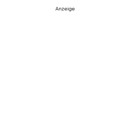
Anzeige