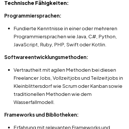
Technische Fähigkeiten:
Programmiersprachen:
Fundierte Kenntnisse in einer oder mehreren
Programmiersprachen wie Java, C#, Python,
JavaScript, Ruby, PHP, Swift oder Kotlin.
Softwareentwicklungsmethoden:
Vertrautheit mit agilen Methoden bei diesen
Freelancer Jobs, Vollzeitjobs und Teilzeitjobs in
Kleinblittersdorf wie Scrum oder Kanban sowie
traditionellen Methoden wie dem
Wasserfallmodell.
Frameworks und Bibliotheken:
Erfahrung mit relevanten Frameworks und