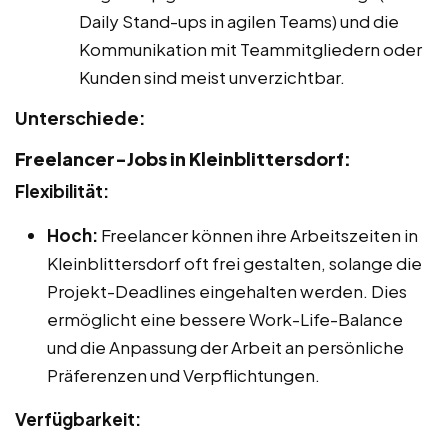
Daily Stand-ups in agilen Teams) und die
Kommunikation mit Teammitgliedern oder
Kunden sind meist unverzichtbar.
Unterschiede:
Freelancer-Jobs in Kleinblittersdorf:
Flexibilität:
Hoch:
Freelancer können ihre Arbeitszeiten in
Kleinblittersdorf oft frei gestalten, solange die
Projekt-Deadlines eingehalten werden. Dies
ermöglicht eine bessere Work-Life-Balance
und die Anpassung der Arbeit an persönliche
Präferenzen und Verpflichtungen.
Verfügbarkeit: