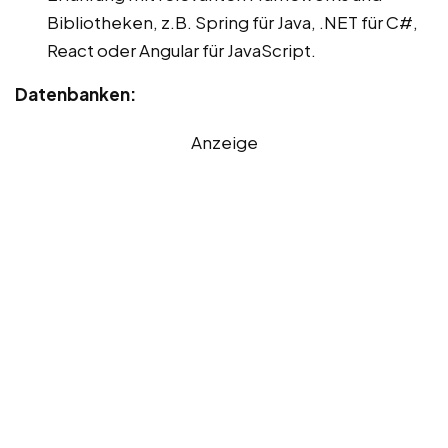
Bibliotheken, z.B. Spring für Java, .NET für C#,
React oder Angular für JavaScript.
Datenbanken:
Anzeige