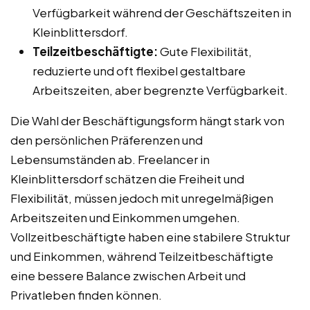
Verfügbarkeit während der Geschäftszeiten in
Kleinblittersdorf.
Teilzeitbeschäftigte:
Gute Flexibilität,
reduzierte und oft flexibel gestaltbare
Arbeitszeiten, aber begrenzte Verfügbarkeit.
Die Wahl der Beschäftigungsform hängt stark von
den persönlichen Präferenzen und
Lebensumständen ab. Freelancer in
Kleinblittersdorf schätzen die Freiheit und
Flexibilität, müssen jedoch mit unregelmäßigen
Arbeitszeiten und Einkommen umgehen.
Vollzeitbeschäftigte haben eine stabilere Struktur
und Einkommen, während Teilzeitbeschäftigte
eine bessere Balance zwischen Arbeit und
Privatleben finden können.