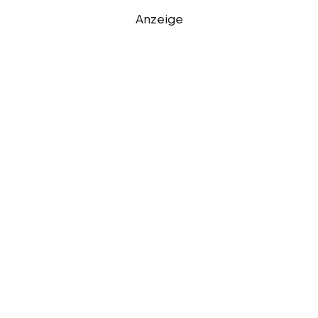
Anzeige