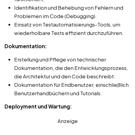
Identifikation und Behebung von Fehlern und
Problemen im Code (Debugging).
Einsatz von Testautomatisierungs-Tools, um
wiederholbare Tests effizient durchzuführen.
Dokumentation:
Erstellung und Pflege von technischer
Dokumentation, die den Entwicklungsprozess,
die Architektur und den Code beschreibt.
Dokumentation für Endbenutzer, einschließlich
Benutzerhandbüchern und Tutorials.
Deployment und Wartung:
Anzeige