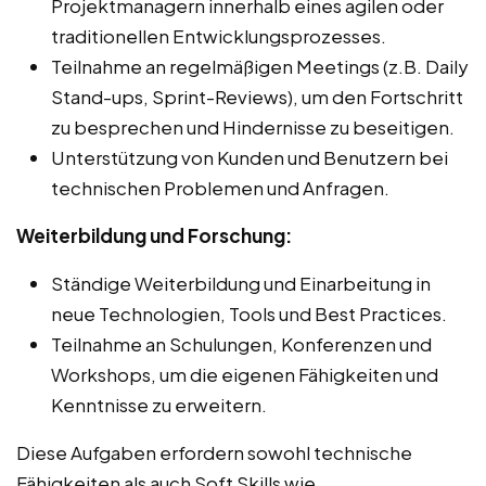
Projektmanagern innerhalb eines agilen oder
traditionellen Entwicklungsprozesses.
Teilnahme an regelmäßigen Meetings (z.B. Daily
Stand-ups, Sprint-Reviews), um den Fortschritt
zu besprechen und Hindernisse zu beseitigen.
Unterstützung von Kunden und Benutzern bei
technischen Problemen und Anfragen.
Weiterbildung und Forschung:
Ständige Weiterbildung und Einarbeitung in
neue Technologien, Tools und Best Practices.
Teilnahme an Schulungen, Konferenzen und
Workshops, um die eigenen Fähigkeiten und
Kenntnisse zu erweitern.
Diese Aufgaben erfordern sowohl technische
Fähigkeiten als auch Soft Skills wie