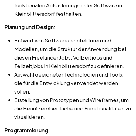
funktionalen Anforderungen der Software in
Kleinblittersdorf festhalten.
Planung und Design:
Entwurf von Softwarearchitekturen und
Modellen, um die Struktur der Anwendung bei
diesen Freelancer Jobs, Vollzeitjobs und
Teilzeitjobs in Kleinblittersdorf zu definieren.
Auswahl geeigneter Technologien und Tools,
die für die Entwicklung verwendet werden
sollen.
Erstellung von Prototypen und Wireframes, um
die Benutzeroberfläche und Funktionalitäten zu
visualisieren.
Programmierung: