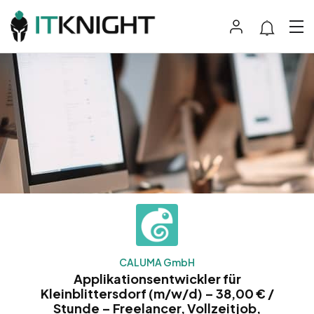
CALUMA GmbH
Applikationsentwickler für
Kleinblittersdorf (m/w/d) – 38,00 € /
Stunde – Freelancer, Vollzeitjob,