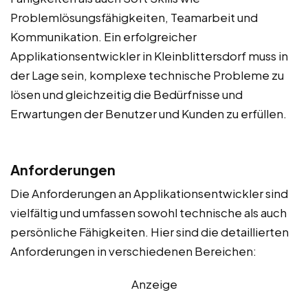
Problemlösungsfähigkeiten, Teamarbeit und
Kommunikation. Ein erfolgreicher
Applikationsentwickler in Kleinblittersdorf muss in
der Lage sein, komplexe technische Probleme zu
lösen und gleichzeitig die Bedürfnisse und
Erwartungen der Benutzer und Kunden zu erfüllen.
Anforderungen
Die Anforderungen an Applikationsentwickler sind
vielfältig und umfassen sowohl technische als auch
persönliche Fähigkeiten. Hier sind die detaillierten
Anforderungen in verschiedenen Bereichen:
Anzeige