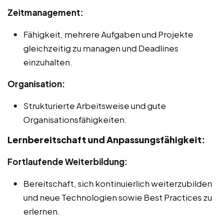
Zeitmanagement:
Fähigkeit, mehrere Aufgaben und Projekte
gleichzeitig zu managen und Deadlines
einzuhalten.
Organisation:
Strukturierte Arbeitsweise und gute
Organisationsfähigkeiten.
Lernbereitschaft und Anpassungsfähigkeit:
Fortlaufende Weiterbildung:
Bereitschaft, sich kontinuierlich weiterzubilden
und neue Technologien sowie Best Practices zu
erlernen.