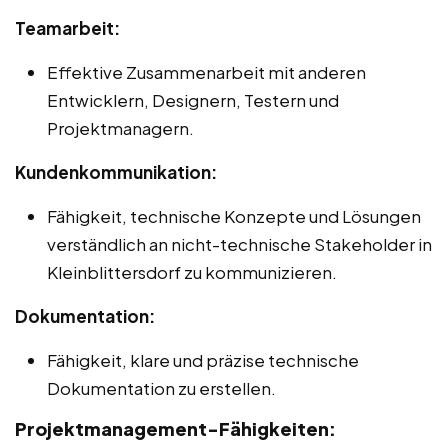
Teamarbeit:
Effektive Zusammenarbeit mit anderen
Entwicklern, Designern, Testern und
Projektmanagern.
Kundenkommunikation:
Fähigkeit, technische Konzepte und Lösungen
verständlich an nicht-technische Stakeholder in
Kleinblittersdorf zu kommunizieren.
Dokumentation:
Fähigkeit, klare und präzise technische
Dokumentation zu erstellen.
Projektmanagement-Fähigkeiten: