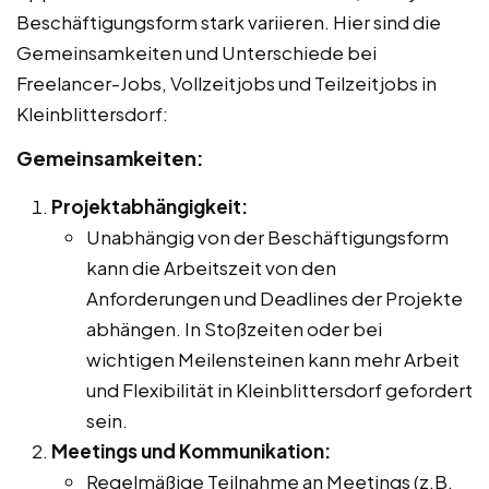
Beschäftigungsform stark variieren. Hier sind die
Gemeinsamkeiten und Unterschiede bei
Freelancer-Jobs, Vollzeitjobs und Teilzeitjobs in
Kleinblittersdorf:
Gemeinsamkeiten:
Projektabhängigkeit:
Unabhängig von der Beschäftigungsform
kann die Arbeitszeit von den
Anforderungen und Deadlines der Projekte
abhängen. In Stoßzeiten oder bei
wichtigen Meilensteinen kann mehr Arbeit
und Flexibilität in Kleinblittersdorf gefordert
sein.
Meetings und Kommunikation:
Regelmäßige Teilnahme an Meetings (z.B.