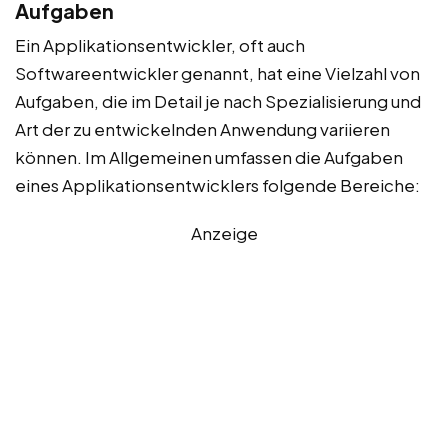
Aufgaben
Ein Applikationsentwickler, oft auch
Softwareentwickler genannt, hat eine Vielzahl von
Aufgaben, die im Detail je nach Spezialisierung und
Art der zu entwickelnden Anwendung variieren
können. Im Allgemeinen umfassen die Aufgaben
eines Applikationsentwicklers folgende Bereiche:
Anzeige