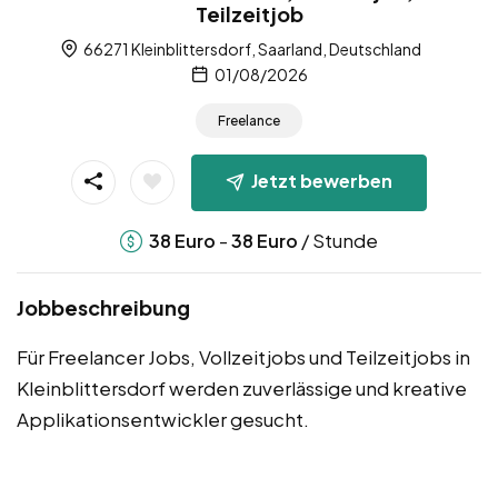
Teilzeitjob
66271 Kleinblittersdorf, Saarland, Deutschland
01/08/2026
Freelance
Jetzt bewerben
-
/ Stunde
38
Euro
38
Euro
Jobbeschreibung
Für Freelancer Jobs, Vollzeitjobs und Teilzeitjobs in
Kleinblittersdorf werden zuverlässige und kreative
Applikationsentwickler gesucht.