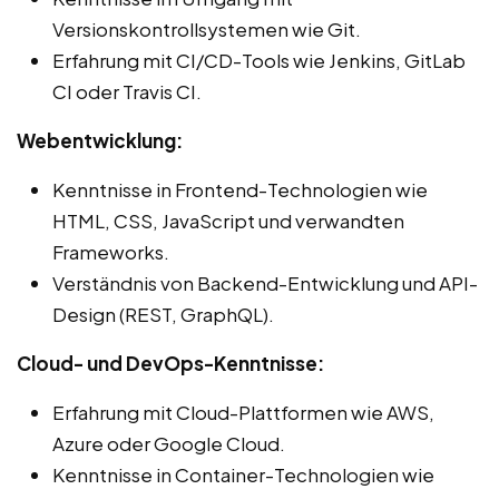
Versionskontrollsystemen wie Git.
Erfahrung mit CI/CD-Tools wie Jenkins, GitLab
CI oder Travis CI.
Webentwicklung:
Kenntnisse in Frontend-Technologien wie
HTML, CSS, JavaScript und verwandten
Frameworks.
Verständnis von Backend-Entwicklung und API-
Design (REST, GraphQL).
Cloud- und DevOps-Kenntnisse:
Erfahrung mit Cloud-Plattformen wie AWS,
Azure oder Google Cloud.
Kenntnisse in Container-Technologien wie