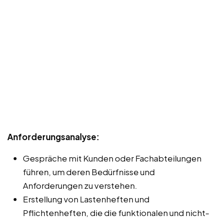
Anforderungsanalyse:
Gespräche mit Kunden oder Fachabteilungen
führen, um deren Bedürfnisse und
Anforderungen zu verstehen.
Erstellung von Lastenheften und
Pflichtenheften, die die funktionalen und nicht-