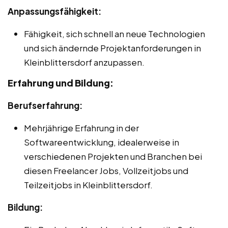
Anpassungsfähigkeit:
Fähigkeit, sich schnell an neue Technologien
und sich ändernde Projektanforderungen in
Kleinblittersdorf anzupassen.
Erfahrung und Bildung:
Berufserfahrung:
Mehrjährige Erfahrung in der
Softwareentwicklung, idealerweise in
verschiedenen Projekten und Branchen bei
diesen Freelancer Jobs, Vollzeitjobs und
Teilzeitjobs in Kleinblittersdorf.
Bildung: