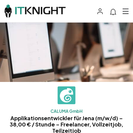
CALUMA GmbH
Applikationsentwickler für Jena (m/w/d) –
38,00 € / Stunde – Freelancer, Vollzeitjob,
Teilzeitjob