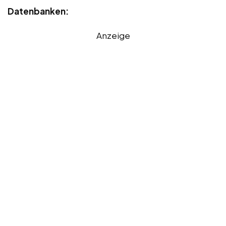
Datenbanken:
Anzeige