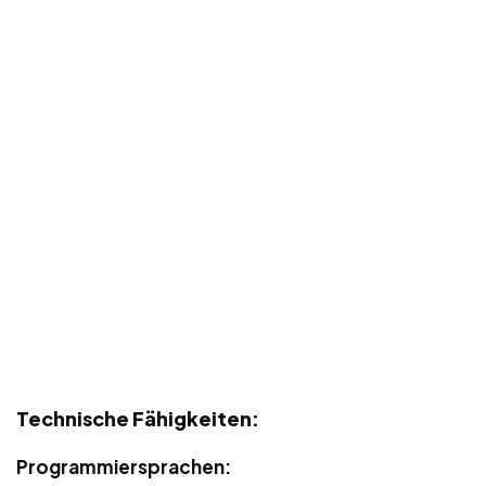
Technische Fähigkeiten:
Programmiersprachen: