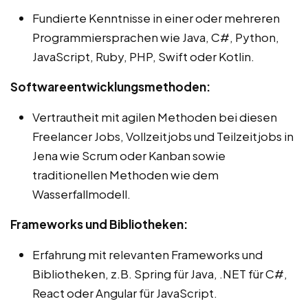
Fundierte Kenntnisse in einer oder mehreren
Programmiersprachen wie Java, C#, Python,
JavaScript, Ruby, PHP, Swift oder Kotlin.
Softwareentwicklungsmethoden:
Vertrautheit mit agilen Methoden bei diesen
Freelancer Jobs, Vollzeitjobs und Teilzeitjobs in
Jena wie Scrum oder Kanban sowie
traditionellen Methoden wie dem
Wasserfallmodell.
Frameworks und Bibliotheken:
Erfahrung mit relevanten Frameworks und
Bibliotheken, z.B. Spring für Java, .NET für C#,
React oder Angular für JavaScript.