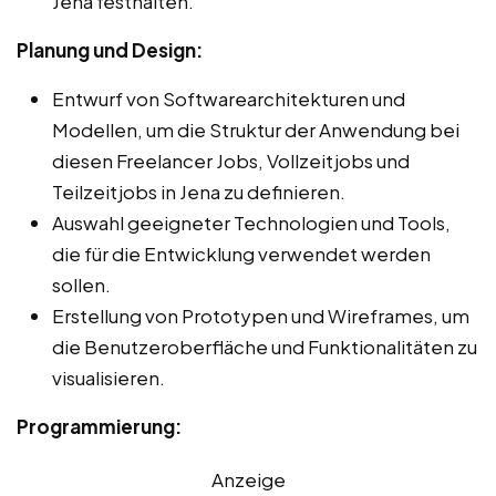
Jena festhalten.
Planung und Design:
Entwurf von Softwarearchitekturen und
Modellen, um die Struktur der Anwendung bei
diesen Freelancer Jobs, Vollzeitjobs und
Teilzeitjobs in Jena zu definieren.
Auswahl geeigneter Technologien und Tools,
die für die Entwicklung verwendet werden
sollen.
Erstellung von Prototypen und Wireframes, um
die Benutzeroberfläche und Funktionalitäten zu
visualisieren.
Programmierung:
Anzeige