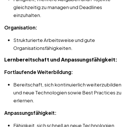
gleichzeitig zu managen und Deadlines
einzuhalten.
Organisation:
Strukturierte Arbeitsweise und gute
Organisationsfähigkeiten.
Lernbereitschaft und Anpassungsfähigkeit:
Fortlaufende Weiterbildung:
Bereitschaft, sich kontinuierlich weiterzubilden
und neue Technologien sowie Best Practices zu
erlernen.
Anpassungsfähigkeit:
Fähigkeit, sich schnell an neue Technologien