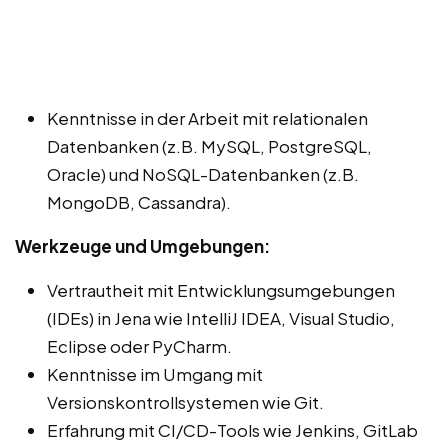
Kenntnisse in der Arbeit mit relationalen
Datenbanken (z.B. MySQL, PostgreSQL,
Oracle) und NoSQL-Datenbanken (z.B.
MongoDB, Cassandra).
Werkzeuge und Umgebungen:
Vertrautheit mit Entwicklungsumgebungen
(IDEs) in Jena wie IntelliJ IDEA, Visual Studio,
Eclipse oder PyCharm.
Kenntnisse im Umgang mit
Versionskontrollsystemen wie Git.
Erfahrung mit CI/CD-Tools wie Jenkins, GitLab