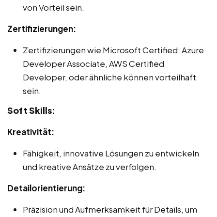
von Vorteil sein.
Zertifizierungen:
Zertifizierungen wie Microsoft Certified: Azure
Developer Associate, AWS Certified
Developer, oder ähnliche können vorteilhaft
sein.
Soft Skills:
Kreativität:
Fähigkeit, innovative Lösungen zu entwickeln
und kreative Ansätze zu verfolgen.
Detailorientierung:
Präzision und Aufmerksamkeit für Details, um