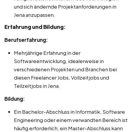
und sich ändernde Projektanforderungen in
Jena anzupassen.
Erfahrung und Bildung:
Berufserfahrung:
Mehrjährige Erfahrung in der
Softwareentwicklung, idealerweise in
verschiedenen Projekten und Branchen bei
diesen Freelancer Jobs, Vollzeitjobs und
Teilzeitjobs in Jena.
Bildung:
Ein Bachelor-Abschluss in Informatik, Software
Engineering oder einem verwandten Bereich ist
häufig erforderlich; ein Master-Abschluss kann