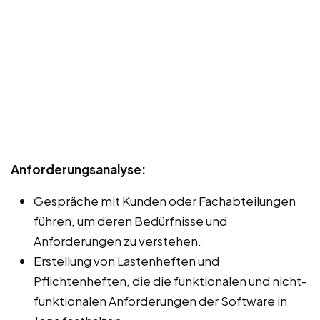
Anforderungsanalyse:
Gespräche mit Kunden oder Fachabteilungen
führen, um deren Bedürfnisse und
Anforderungen zu verstehen.
Erstellung von Lastenheften und
Pflichtenheften, die die funktionalen und nicht-
funktionalen Anforderungen der Software in