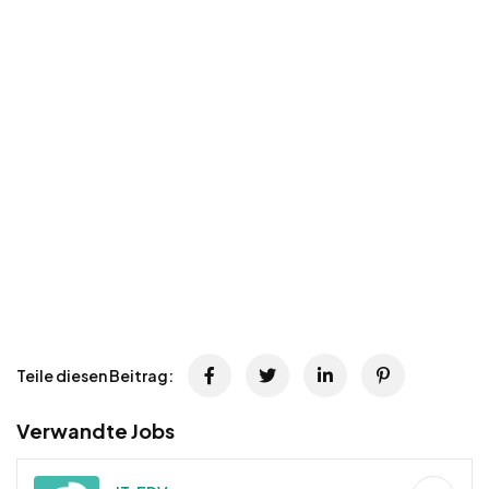
Teile diesen Beitrag:
Verwandte Jobs