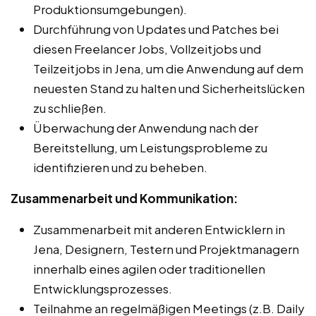
Produktionsumgebungen).
Durchführung von Updates und Patches bei
diesen Freelancer Jobs, Vollzeitjobs und
Teilzeitjobs in Jena, um die Anwendung auf dem
neuesten Stand zu halten und Sicherheitslücken
zu schließen.
Überwachung der Anwendung nach der
Bereitstellung, um Leistungsprobleme zu
identifizieren und zu beheben.
Zusammenarbeit und Kommunikation:
Zusammenarbeit mit anderen Entwicklern in
Jena, Designern, Testern und Projektmanagern
innerhalb eines agilen oder traditionellen
Entwicklungsprozesses.
Teilnahme an regelmäßigen Meetings (z.B. Daily