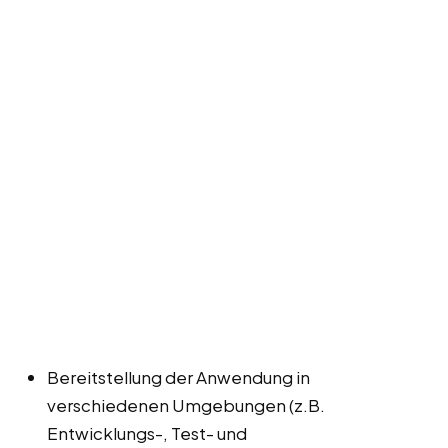
Bereitstellung der Anwendung in
verschiedenen Umgebungen (z.B.
Entwicklungs-, Test- und