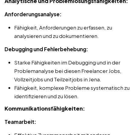
Analytische und Problemlösungsfähigkeiten:
Anforderungsanalyse:
Fähigkeit, Anforderungen zu erfassen, zu
analysieren und zu dokumentieren.
Debugging und Fehlerbehebung:
Starke Fähigkeiten im Debugging und in der
Problemanalyse bei diesen Freelancer Jobs,
Vollzeitjobs und Teilzeitjobs in Jena.
Fähigkeit, komplexe Probleme systematisch zu
identifizieren und zu lösen.
Kommunikationsfähigkeiten:
Teamarbeit: