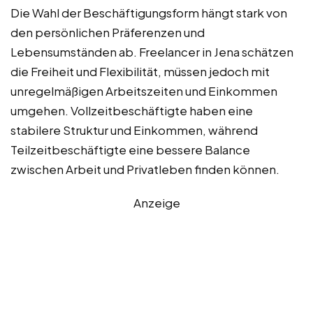
Die Wahl der Beschäftigungsform hängt stark von
den persönlichen Präferenzen und
Lebensumständen ab. Freelancer in Jena schätzen
die Freiheit und Flexibilität, müssen jedoch mit
unregelmäßigen Arbeitszeiten und Einkommen
umgehen. Vollzeitbeschäftigte haben eine
stabilere Struktur und Einkommen, während
Teilzeitbeschäftigte eine bessere Balance
zwischen Arbeit und Privatleben finden können.
Anzeige