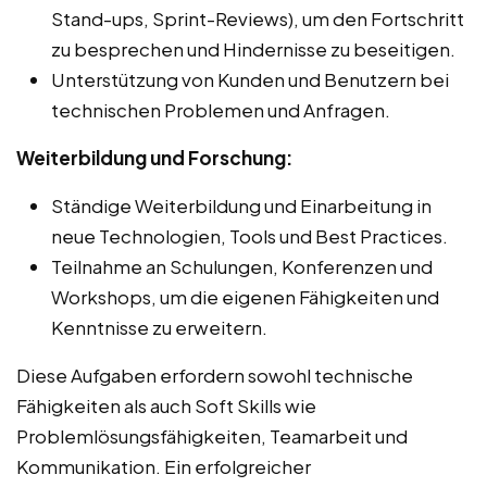
Stand-ups, Sprint-Reviews), um den Fortschritt
zu besprechen und Hindernisse zu beseitigen.
Unterstützung von Kunden und Benutzern bei
technischen Problemen und Anfragen.
Weiterbildung und Forschung:
Ständige Weiterbildung und Einarbeitung in
neue Technologien, Tools und Best Practices.
Teilnahme an Schulungen, Konferenzen und
Workshops, um die eigenen Fähigkeiten und
Kenntnisse zu erweitern.
Diese Aufgaben erfordern sowohl technische
Fähigkeiten als auch Soft Skills wie
Problemlösungsfähigkeiten, Teamarbeit und
Kommunikation. Ein erfolgreicher