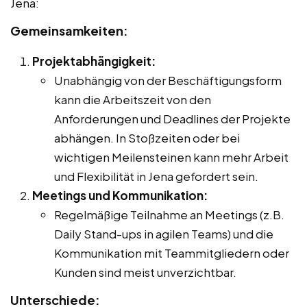
Jena:
Gemeinsamkeiten:
Projektabhängigkeit:
Unabhängig von der Beschäftigungsform
kann die Arbeitszeit von den
Anforderungen und Deadlines der Projekte
abhängen. In Stoßzeiten oder bei
wichtigen Meilensteinen kann mehr Arbeit
und Flexibilität in Jena gefordert sein.
Meetings und Kommunikation:
Regelmäßige Teilnahme an Meetings (z.B.
Daily Stand-ups in agilen Teams) und die
Kommunikation mit Teammitgliedern oder
Kunden sind meist unverzichtbar.
Unterschiede: