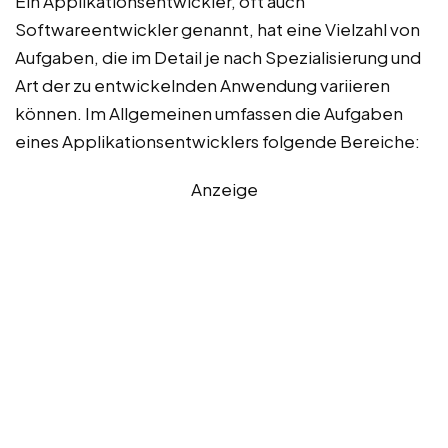
Ein Applikationsentwickler, oft auch
Softwareentwickler genannt, hat eine Vielzahl von
Aufgaben, die im Detail je nach Spezialisierung und
Art der zu entwickelnden Anwendung variieren
können. Im Allgemeinen umfassen die Aufgaben
eines Applikationsentwicklers folgende Bereiche:
Anzeige