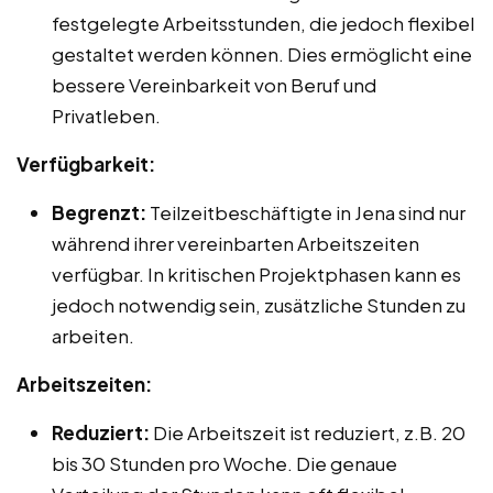
festgelegte Arbeitsstunden, die jedoch flexibel
gestaltet werden können. Dies ermöglicht eine
bessere Vereinbarkeit von Beruf und
Privatleben.
Verfügbarkeit:
Begrenzt:
Teilzeitbeschäftigte in Jena sind nur
während ihrer vereinbarten Arbeitszeiten
verfügbar. In kritischen Projektphasen kann es
jedoch notwendig sein, zusätzliche Stunden zu
arbeiten.
Arbeitszeiten:
Reduziert:
Die Arbeitszeit ist reduziert, z.B. 20
bis 30 Stunden pro Woche. Die genaue