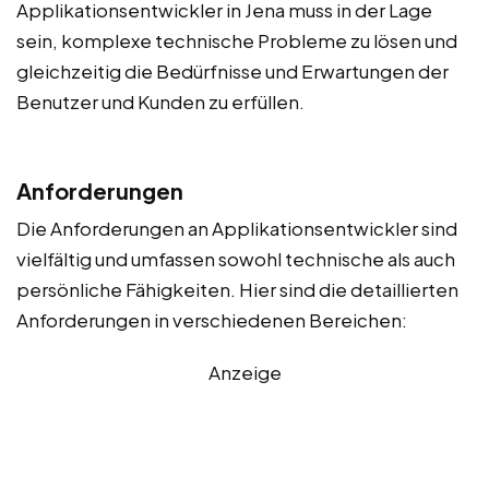
Applikationsentwickler in Jena muss in der Lage
sein, komplexe technische Probleme zu lösen und
gleichzeitig die Bedürfnisse und Erwartungen der
Benutzer und Kunden zu erfüllen.
Anforderungen
Die Anforderungen an Applikationsentwickler sind
vielfältig und umfassen sowohl technische als auch
persönliche Fähigkeiten. Hier sind die detaillierten
Anforderungen in verschiedenen Bereichen:
Anzeige