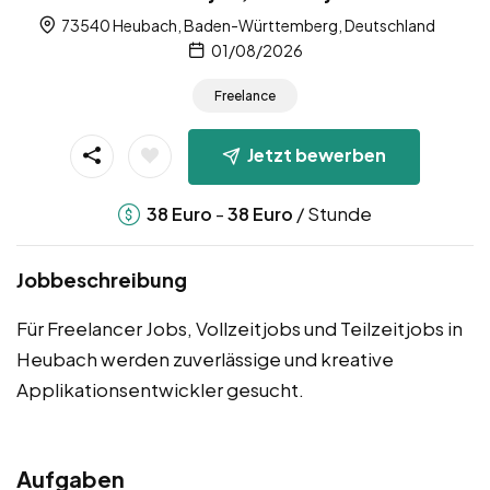
73540 Heubach, Baden-Württemberg, Deutschland
01/08/2026
Freelance
Jetzt bewerben
-
/ Stunde
38
Euro
38
Euro
Jobbeschreibung
Für Freelancer Jobs, Vollzeitjobs und Teilzeitjobs in
Heubach werden zuverlässige und kreative
Applikationsentwickler gesucht.
Aufgaben