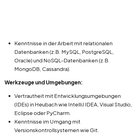
Kenntnisse in der Arbeit mit relationalen
Datenbanken (z.B. MySQL, PostgreSQL,
Oracle) und NoSQL-Datenbanken (z.B.
MongoDB, Cassandra).
Werkzeuge und Umgebungen:
Vertrautheit mit Entwicklungsumgebungen
(IDEs) in Heubach wie IntelliJ IDEA, Visual Studio,
Eclipse oder PyCharm.
Kenntnisse im Umgang mit
Versionskontrollsystemen wie Git.