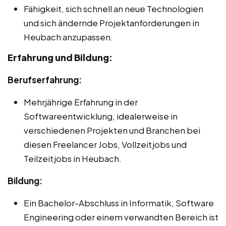
Fähigkeit, sich schnell an neue Technologien
und sich ändernde Projektanforderungen in
Heubach anzupassen.
Erfahrung und Bildung:
Berufserfahrung:
Mehrjährige Erfahrung in der
Softwareentwicklung, idealerweise in
verschiedenen Projekten und Branchen bei
diesen Freelancer Jobs, Vollzeitjobs und
Teilzeitjobs in Heubach.
Bildung:
Ein Bachelor-Abschluss in Informatik, Software
Engineering oder einem verwandten Bereich ist