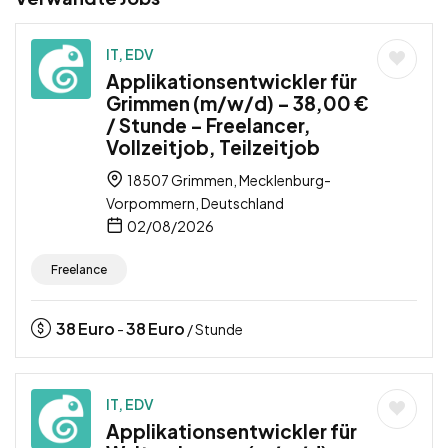
IT, EDV
Applikationsentwickler für
Grimmen (m/w/d) – 38,00 €
/ Stunde – Freelancer,
Vollzeitjob, Teilzeitjob
18507 Grimmen, Mecklenburg-
Vorpommern, Deutschland
02/08/2026
Freelance
38
Euro
38
Euro
-
/ Stunde
IT, EDV
Applikationsentwickler für