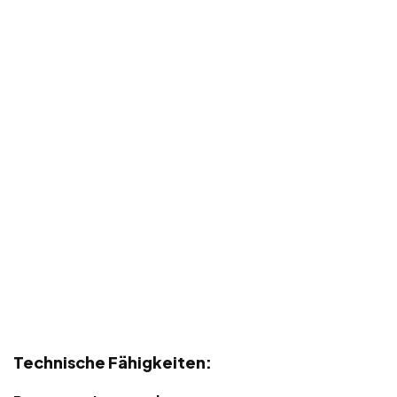
Technische Fähigkeiten: