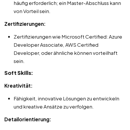
häufig erforderlich; ein Master-Abschluss kann
von Vorteil sein.
Zertifizierungen:
Zertifizierungen wie Microsoft Certified: Azure
Developer Associate, AWS Certified
Developer, oder ähnliche können vorteilhaft
sein.
Soft Skills:
Kreativität:
Fähigkeit, innovative Lösungen zu entwickeln
und kreative Ansätze zu verfolgen.
Detailorientierung: