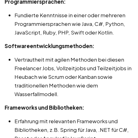
Programmiersprachen:
Fundierte Kenntnisse in einer oder mehreren
Programmiersprachen wie Java, C#, Python,
JavaScript, Ruby, PHP, Swift oder Kotlin.
Softwareentwicklungsmethoden:
Vertrautheit mit agilen Methoden bei diesen
Freelancer Jobs, Vollzeitjobs und Teilzeitjobs in
Heubach wie Scrum oder Kanban sowie
traditionellen Methoden wie dem
Wasserfallmodell.
Frameworks und Bibliotheken:
Erfahrung mit relevanten Frameworks und
Bibliotheken, z.B. Spring für Java, .NET für C#,