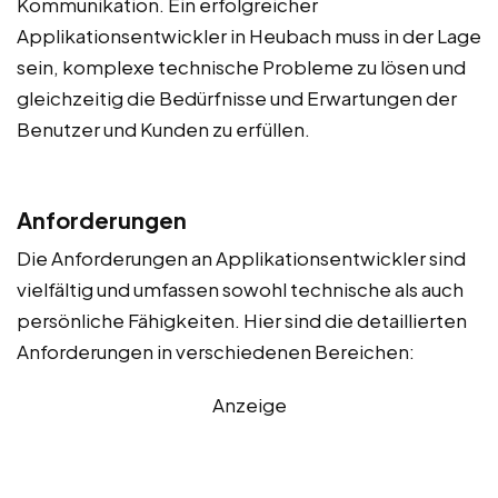
Kommunikation. Ein erfolgreicher
Applikationsentwickler in Heubach muss in der Lage
sein, komplexe technische Probleme zu lösen und
gleichzeitig die Bedürfnisse und Erwartungen der
Benutzer und Kunden zu erfüllen.
Anforderungen
Die Anforderungen an Applikationsentwickler sind
vielfältig und umfassen sowohl technische als auch
persönliche Fähigkeiten. Hier sind die detaillierten
Anforderungen in verschiedenen Bereichen:
Anzeige