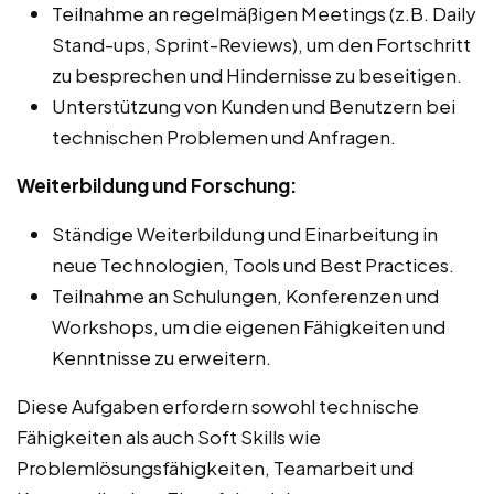
Teilnahme an regelmäßigen Meetings (z.B. Daily
Stand-ups, Sprint-Reviews), um den Fortschritt
zu besprechen und Hindernisse zu beseitigen.
Unterstützung von Kunden und Benutzern bei
technischen Problemen und Anfragen.
Weiterbildung und Forschung:
Ständige Weiterbildung und Einarbeitung in
neue Technologien, Tools und Best Practices.
Teilnahme an Schulungen, Konferenzen und
Workshops, um die eigenen Fähigkeiten und
Kenntnisse zu erweitern.
Diese Aufgaben erfordern sowohl technische
Fähigkeiten als auch Soft Skills wie
Problemlösungsfähigkeiten, Teamarbeit und