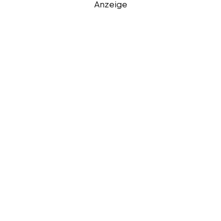
Anzeige