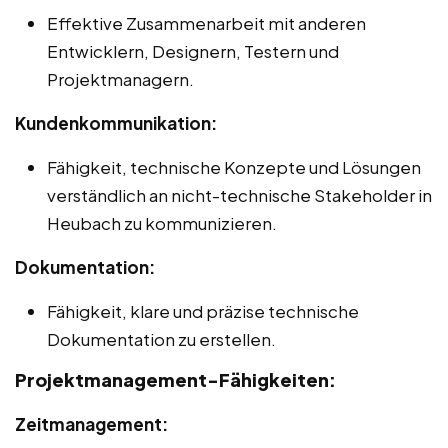
Effektive Zusammenarbeit mit anderen
Entwicklern, Designern, Testern und
Projektmanagern.
Kundenkommunikation:
Fähigkeit, technische Konzepte und Lösungen
verständlich an nicht-technische Stakeholder in
Heubach zu kommunizieren.
Dokumentation:
Fähigkeit, klare und präzise technische
Dokumentation zu erstellen.
Projektmanagement-Fähigkeiten:
Zeitmanagement: