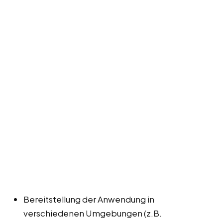
Bereitstellung der Anwendung in
verschiedenen Umgebungen (z.B.