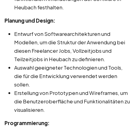
Heubach festhalten.
Planung und Design:
Entwurf von Softwarearchitekturen und
Modellen, um die Struktur der Anwendung bei
diesen Freelancer Jobs, Vollzeitjobs und
Teilzeitjobs in Heubach zu definieren.
Auswahl geeigneter Technologien und Tools,
die für die Entwicklung verwendet werden
sollen.
Erstellung von Prototypen und Wireframes, um
die Benutzeroberfläche und Funktionalitäten zu
visualisieren.
Programmierung: