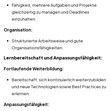
Fähigkeit, mehrere Aufgaben und Projekte
gleichzeitig zu managen und Deadlines
einzuhalten.
Organisation:
Strukturierte Arbeitsweise und gute
Organisationsfähigkeiten.
Lernbereitschaft und Anpassungsfähigkeit:
Fortlaufende Weiterbildung:
Bereitschaft, sich kontinuierlich weiterzubilden
und neue Technologien sowie Best Practices zu
erlernen.
Anpassungsfähigkeit: