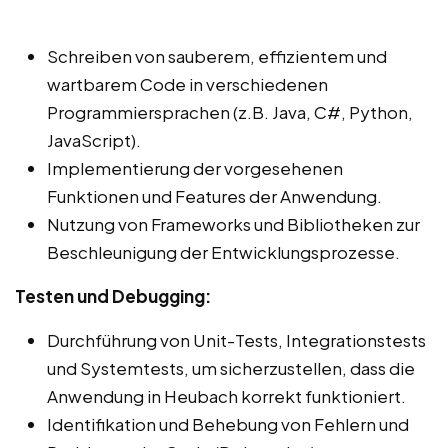
Schreiben von sauberem, effizientem und
wartbarem Code in verschiedenen
Programmiersprachen (z.B. Java, C#, Python,
JavaScript).
Implementierung der vorgesehenen
Funktionen und Features der Anwendung.
Nutzung von Frameworks und Bibliotheken zur
Beschleunigung der Entwicklungsprozesse.
Testen und Debugging:
Durchführung von Unit-Tests, Integrationstests
und Systemtests, um sicherzustellen, dass die
Anwendung in Heubach korrekt funktioniert.
Identifikation und Behebung von Fehlern und