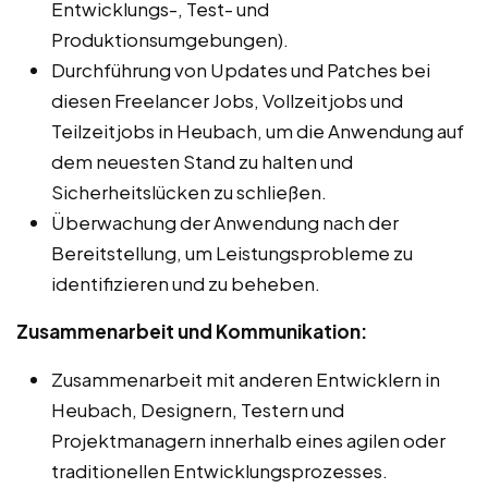
Entwicklungs-, Test- und
Produktionsumgebungen).
Durchführung von Updates und Patches bei
diesen Freelancer Jobs, Vollzeitjobs und
Teilzeitjobs in Heubach, um die Anwendung auf
dem neuesten Stand zu halten und
Sicherheitslücken zu schließen.
Überwachung der Anwendung nach der
Bereitstellung, um Leistungsprobleme zu
identifizieren und zu beheben.
Zusammenarbeit und Kommunikation:
Zusammenarbeit mit anderen Entwicklern in
Heubach, Designern, Testern und
Projektmanagern innerhalb eines agilen oder
traditionellen Entwicklungsprozesses.