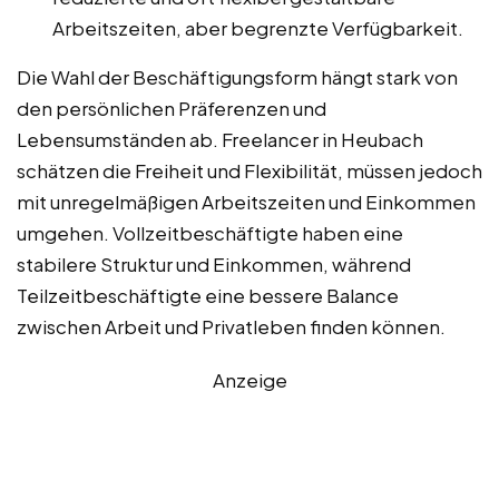
Arbeitszeiten, aber begrenzte Verfügbarkeit.
Die Wahl der Beschäftigungsform hängt stark von
den persönlichen Präferenzen und
Lebensumständen ab. Freelancer in Heubach
schätzen die Freiheit und Flexibilität, müssen jedoch
mit unregelmäßigen Arbeitszeiten und Einkommen
umgehen. Vollzeitbeschäftigte haben eine
stabilere Struktur und Einkommen, während
Teilzeitbeschäftigte eine bessere Balance
zwischen Arbeit und Privatleben finden können.
Anzeige