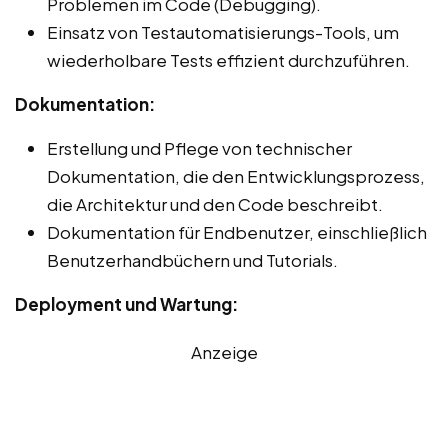
Problemen im Code (Debugging).
Einsatz von Testautomatisierungs-Tools, um
wiederholbare Tests effizient durchzuführen.
Dokumentation:
Erstellung und Pflege von technischer
Dokumentation, die den Entwicklungsprozess,
die Architektur und den Code beschreibt.
Dokumentation für Endbenutzer, einschließlich
Benutzerhandbüchern und Tutorials.
Deployment und Wartung:
Anzeige