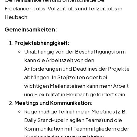
Freelancer-Jobs, Vollzeitjobs und Teilzeitjobs in
Heubach:
Gemeinsamkeiten:
Projektabhängigkeit:
Unabhängig von der Beschäftigungsform
kann die Arbeitszeit von den
Anforderungen und Deadlines der Projekte
abhängen. In Stoßzeiten oder bei
wichtigen Meilensteinen kann mehr Arbeit
und Flexibilität in Heubach gefordert sein.
Meetings und Kommunikation:
Regelmäßige Teilnahme an Meetings (z.B.
Daily Stand-ups in agilen Teams) und die
Kommunikation mit Teammitgliedern oder