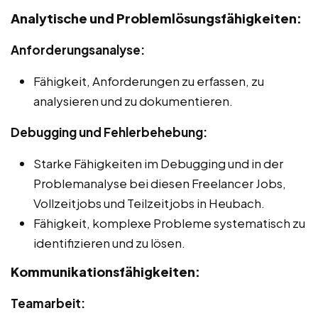
Analytische und Problemlösungsfähigkeiten:
Anforderungsanalyse:
Fähigkeit, Anforderungen zu erfassen, zu
analysieren und zu dokumentieren.
Debugging und Fehlerbehebung:
Starke Fähigkeiten im Debugging und in der
Problemanalyse bei diesen Freelancer Jobs,
Vollzeitjobs und Teilzeitjobs in Heubach.
Fähigkeit, komplexe Probleme systematisch zu
identifizieren und zu lösen.
Kommunikationsfähigkeiten:
Teamarbeit: