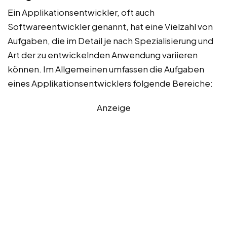
Ein Applikationsentwickler, oft auch
Softwareentwickler genannt, hat eine Vielzahl von
Aufgaben, die im Detail je nach Spezialisierung und
Art der zu entwickelnden Anwendung variieren
können. Im Allgemeinen umfassen die Aufgaben
eines Applikationsentwicklers folgende Bereiche:
Anzeige