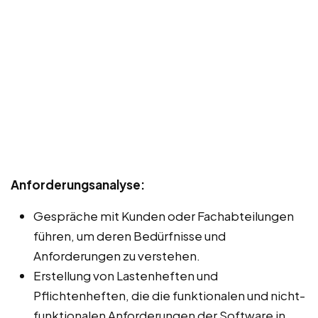
Anforderungsanalyse:
Gespräche mit Kunden oder Fachabteilungen
führen, um deren Bedürfnisse und
Anforderungen zu verstehen.
Erstellung von Lastenheften und
Pflichtenheften, die die funktionalen und nicht-
funktionalen Anforderungen der Software in