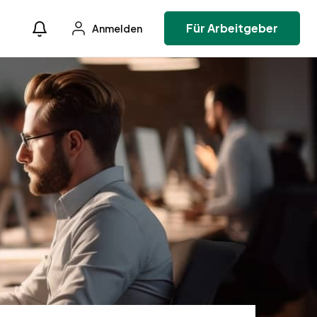
Für Arbeitgeber
Anmelden