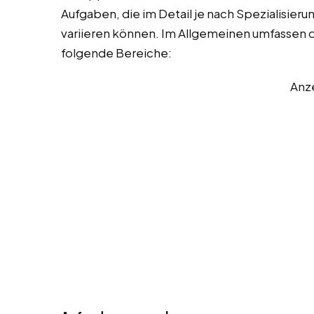
Aufgaben, die im Detail je nach Spezialisie
variieren können. Im Allgemeinen umfassen 
folgende Bereiche:
Anz