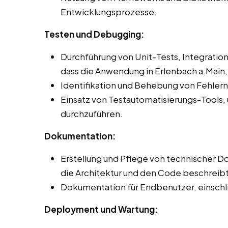
Entwicklungsprozesse.
Testen und Debugging:
Durchführung von Unit-Tests, Integration
dass die Anwendung in Erlenbach a.Main, 
Identifikation und Behebung von Fehler
Einsatz von Testautomatisierungs-Tools,
durchzuführen.
Dokumentation:
Erstellung und Pflege von technischer 
die Architektur und den Code beschreibt
Dokumentation für Endbenutzer, einschli
Deployment und Wartung: