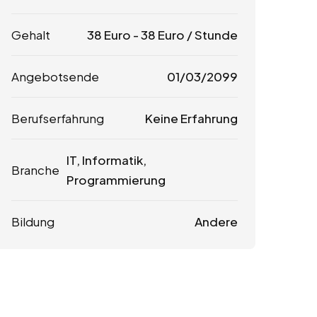
Gehalt
38
Euro
-
38
Euro
/ Stunde
Angebotsende
01/03/2099
Berufserfahrung
Keine Erfahrung
IT, Informatik,
Branche
Programmierung
Bildung
Andere