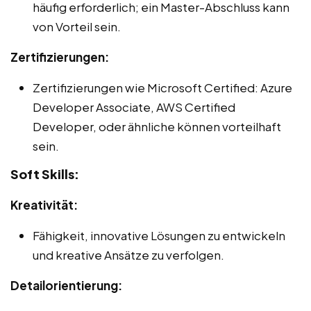
häufig erforderlich; ein Master-Abschluss kann
von Vorteil sein.
Zertifizierungen:
Zertifizierungen wie Microsoft Certified: Azure
Developer Associate, AWS Certified
Developer, oder ähnliche können vorteilhaft
sein.
Soft Skills:
Kreativität:
Fähigkeit, innovative Lösungen zu entwickeln
und kreative Ansätze zu verfolgen.
Detailorientierung: