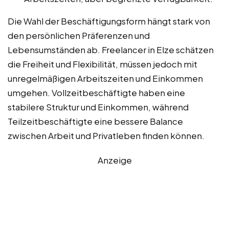
Die Wahl der Beschäftigungsform hängt stark von
den persönlichen Präferenzen und
Lebensumständen ab. Freelancer in Elze schätzen
die Freiheit und Flexibilität, müssen jedoch mit
unregelmäßigen Arbeitszeiten und Einkommen
umgehen. Vollzeitbeschäftigte haben eine
stabilere Struktur und Einkommen, während
Teilzeitbeschäftigte eine bessere Balance
zwischen Arbeit und Privatleben finden können.
Anzeige