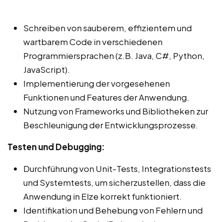
Schreiben von sauberem, effizientem und
wartbarem Code in verschiedenen
Programmiersprachen (z.B. Java, C#, Python,
JavaScript).
Implementierung der vorgesehenen
Funktionen und Features der Anwendung.
Nutzung von Frameworks und Bibliotheken zur
Beschleunigung der Entwicklungsprozesse.
Testen und Debugging:
Durchführung von Unit-Tests, Integrationstests
und Systemtests, um sicherzustellen, dass die
Anwendung in Elze korrekt funktioniert.
Identifikation und Behebung von Fehlern und