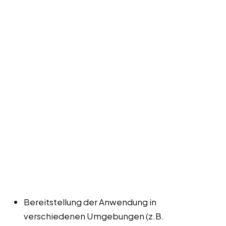
Bereitstellung der Anwendung in
verschiedenen Umgebungen (z.B.