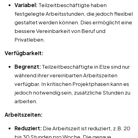
Variabel:
Teilzeitbeschäftigte haben
festgelegte Arbeitsstunden, die jedoch flexibel
gestaltet werden können. Dies ermöglicht eine
bessere Vereinbarkeit von Beruf und
Privatleben.
Verfügbarkeit:
Begrenzt:
Teilzeitbeschäftigte in Elze sind nur
während ihrer vereinbarten Arbeitszeiten
verfügbar. In kritischen Projektphasen kann es
jedoch notwendig sein, zusätzliche Stunden zu
arbeiten.
Arbeitszeiten:
Reduziert:
Die Arbeitszeit ist reduziert, z.B. 20
bis 30 Stunden pro Woche. Die genaue