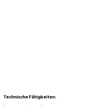
Technische Fähigkeiten: