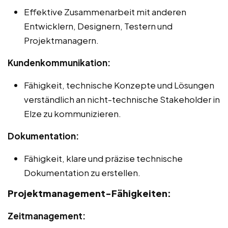
Effektive Zusammenarbeit mit anderen
Entwicklern, Designern, Testern und
Projektmanagern.
Kundenkommunikation:
Fähigkeit, technische Konzepte und Lösungen
verständlich an nicht-technische Stakeholder in
Elze zu kommunizieren.
Dokumentation:
Fähigkeit, klare und präzise technische
Dokumentation zu erstellen.
Projektmanagement-Fähigkeiten:
Zeitmanagement: