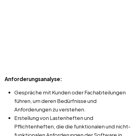
Anforderungsanalyse:
Gespräche mit Kunden oder Fachabteilungen
führen, um deren Bedürfnisse und
Anforderungen zu verstehen.
Erstellung von Lastenheften und
Pflichtenheften, die die funktionalen und nicht-
funktionalen Anforderungen der Software in