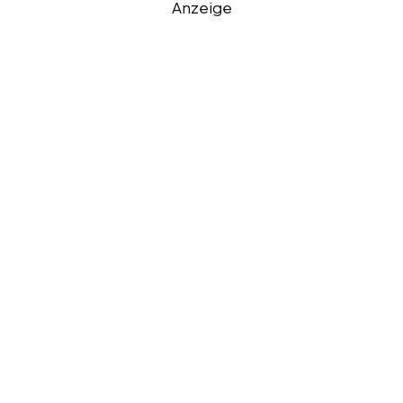
Anzeige