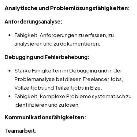
Analytische und Problemlösungsfähigkeiten:
Anforderungsanalyse:
Fähigkeit, Anforderungen zu erfassen, zu
analysieren und zu dokumentieren.
Debugging und Fehlerbehebung:
Starke Fähigkeiten im Debugging und in der
Problemanalyse bei diesen Freelancer Jobs,
Vollzeitjobs und Teilzeitjobs in Elze.
Fähigkeit, komplexe Probleme systematisch zu
identifizieren und zu lösen.
Kommunikationsfähigkeiten:
Teamarbeit: