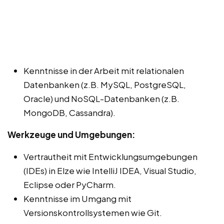
Kenntnisse in der Arbeit mit relationalen
Datenbanken (z.B. MySQL, PostgreSQL,
Oracle) und NoSQL-Datenbanken (z.B.
MongoDB, Cassandra).
Werkzeuge und Umgebungen:
Vertrautheit mit Entwicklungsumgebungen
(IDEs) in Elze wie IntelliJ IDEA, Visual Studio,
Eclipse oder PyCharm.
Kenntnisse im Umgang mit
Versionskontrollsystemen wie Git.