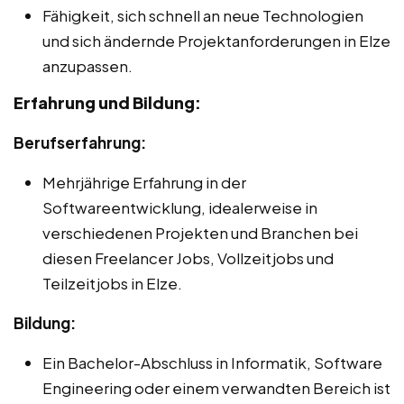
Fähigkeit, sich schnell an neue Technologien
und sich ändernde Projektanforderungen in Elze
anzupassen.
Erfahrung und Bildung:
Berufserfahrung:
Mehrjährige Erfahrung in der
Softwareentwicklung, idealerweise in
verschiedenen Projekten und Branchen bei
diesen Freelancer Jobs, Vollzeitjobs und
Teilzeitjobs in Elze.
Bildung:
Ein Bachelor-Abschluss in Informatik, Software
Engineering oder einem verwandten Bereich ist