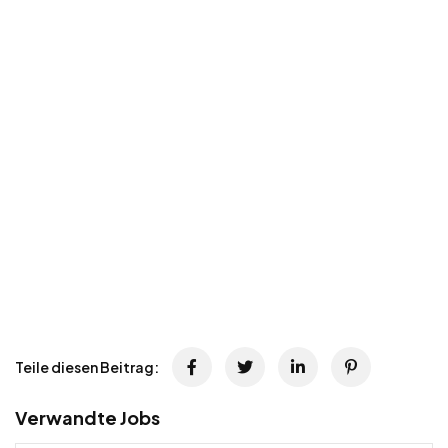
Teile diesen Beitrag:
Verwandte Jobs