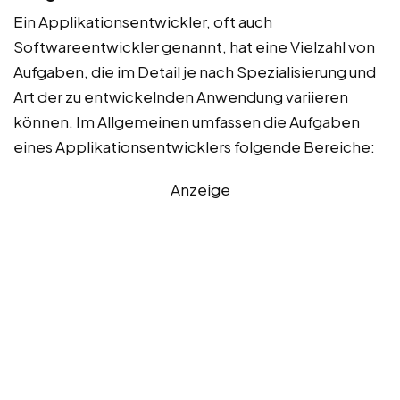
Ein Applikationsentwickler, oft auch
Softwareentwickler genannt, hat eine Vielzahl von
Aufgaben, die im Detail je nach Spezialisierung und
Art der zu entwickelnden Anwendung variieren
können. Im Allgemeinen umfassen die Aufgaben
eines Applikationsentwicklers folgende Bereiche:
Anzeige