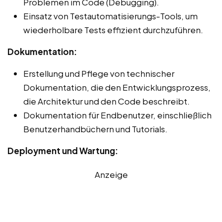
Problemen im Code (Debugging).
Einsatz von Testautomatisierungs-Tools, um
wiederholbare Tests effizient durchzuführen.
Dokumentation:
Erstellung und Pflege von technischer
Dokumentation, die den Entwicklungsprozess,
die Architektur und den Code beschreibt.
Dokumentation für Endbenutzer, einschließlich
Benutzerhandbüchern und Tutorials.
Deployment und Wartung:
Anzeige