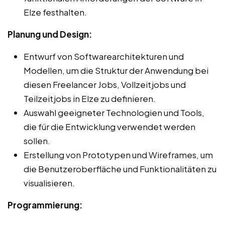
Elze festhalten.
Planung und Design:
Entwurf von Softwarearchitekturen und
Modellen, um die Struktur der Anwendung bei
diesen Freelancer Jobs, Vollzeitjobs und
Teilzeitjobs in Elze zu definieren.
Auswahl geeigneter Technologien und Tools,
die für die Entwicklung verwendet werden
sollen.
Erstellung von Prototypen und Wireframes, um
die Benutzeroberfläche und Funktionalitäten zu
visualisieren.
Programmierung: