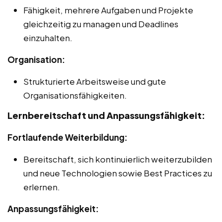
Fähigkeit, mehrere Aufgaben und Projekte
gleichzeitig zu managen und Deadlines
einzuhalten.
Organisation:
Strukturierte Arbeitsweise und gute
Organisationsfähigkeiten.
Lernbereitschaft und Anpassungsfähigkeit:
Fortlaufende Weiterbildung:
Bereitschaft, sich kontinuierlich weiterzubilden
und neue Technologien sowie Best Practices zu
erlernen.
Anpassungsfähigkeit: