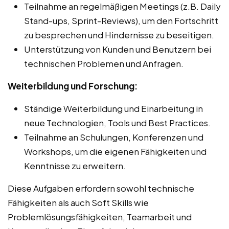
Teilnahme an regelmäßigen Meetings (z.B. Daily
Stand-ups, Sprint-Reviews), um den Fortschritt
zu besprechen und Hindernisse zu beseitigen.
Unterstützung von Kunden und Benutzern bei
technischen Problemen und Anfragen.
Weiterbildung und Forschung:
Ständige Weiterbildung und Einarbeitung in
neue Technologien, Tools und Best Practices.
Teilnahme an Schulungen, Konferenzen und
Workshops, um die eigenen Fähigkeiten und
Kenntnisse zu erweitern.
Diese Aufgaben erfordern sowohl technische
Fähigkeiten als auch Soft Skills wie
Problemlösungsfähigkeiten, Teamarbeit und