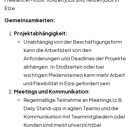
Elze:
Gemeinsamkeiten:
Projektabhängigkeit:
Unabhängig von der Beschäftigungsform
kann die Arbeitszeit von den
Anforderungen und Deadlines der Projekte
abhängen. In Stoßzeiten oder bei
wichtigen Meilensteinen kann mehr Arbeit
und Flexibilität in Elze gefordert sein.
Meetings und Kommunikation:
Regelmäßige Teilnahme an Meetings (z.B.
Daily Stand-ups in agilen Teams) und die
Kommunikation mit Teammitgliedern oder
Kunden sind meist unverzichtbar.