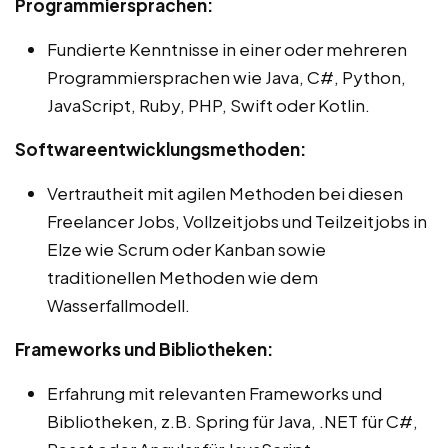
Programmiersprachen:
Fundierte Kenntnisse in einer oder mehreren
Programmiersprachen wie Java, C#, Python,
JavaScript, Ruby, PHP, Swift oder Kotlin.
Softwareentwicklungsmethoden:
Vertrautheit mit agilen Methoden bei diesen
Freelancer Jobs, Vollzeitjobs und Teilzeitjobs in
Elze wie Scrum oder Kanban sowie
traditionellen Methoden wie dem
Wasserfallmodell.
Frameworks und Bibliotheken:
Erfahrung mit relevanten Frameworks und
Bibliotheken, z.B. Spring für Java, .NET für C#,