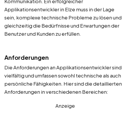
Kommunikation. Ein erfolgreicher
Applikationsentwickler in Elze muss in der Lage
sein, komplexe technische Probleme zu lösen und
gleichzeitig die Bedürfnisse und Erwartungen der
Benutzer und Kunden zu erfüllen.
Anforderungen
Die Anforderungen an Applikationsentwickler sind
vielfältig und umfassen sowohl technische als auch
persönliche Fähigkeiten. Hier sind die detaillierten
Anforderungen in verschiedenen Bereichen:
Anzeige