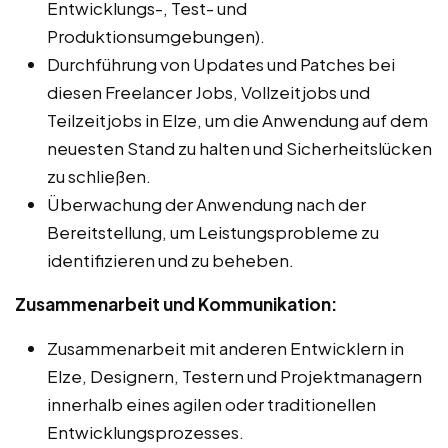
Entwicklungs-, Test- und
Produktionsumgebungen).
Durchführung von Updates und Patches bei
diesen Freelancer Jobs, Vollzeitjobs und
Teilzeitjobs in Elze, um die Anwendung auf dem
neuesten Stand zu halten und Sicherheitslücken
zu schließen.
Überwachung der Anwendung nach der
Bereitstellung, um Leistungsprobleme zu
identifizieren und zu beheben.
Zusammenarbeit und Kommunikation:
Zusammenarbeit mit anderen Entwicklern in
Elze, Designern, Testern und Projektmanagern
innerhalb eines agilen oder traditionellen
Entwicklungsprozesses.