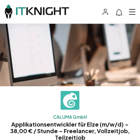
CALUMA GmbH
Applikationsentwickler für Elze (m/w/d) –
38,00 € / Stunde – Freelancer, Vollzeitjob,
Teilzeitjob