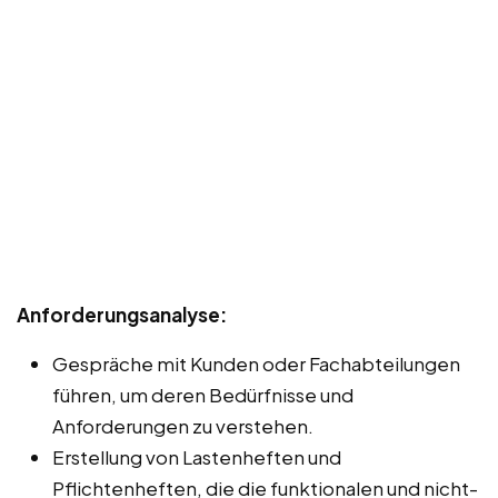
Anforderungsanalyse:
Gespräche mit Kunden oder Fachabteilungen
führen, um deren Bedürfnisse und
Anforderungen zu verstehen.
Erstellung von Lastenheften und
Pflichtenheften, die die funktionalen und nicht-