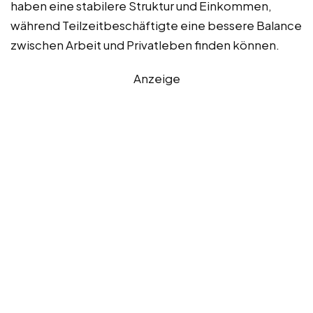
haben eine stabilere Struktur und Einkommen,
während Teilzeitbeschäftigte eine bessere Balance
zwischen Arbeit und Privatleben finden können.
Anzeige