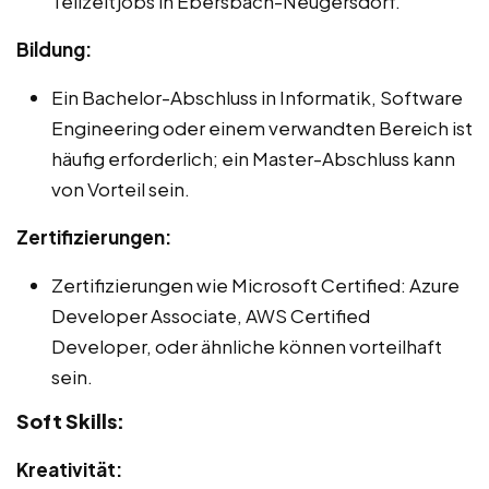
Teilzeitjobs in Ebersbach-Neugersdorf.
Bildung:
Ein Bachelor-Abschluss in Informatik, Software
Engineering oder einem verwandten Bereich ist
häufig erforderlich; ein Master-Abschluss kann
von Vorteil sein.
Zertifizierungen:
Zertifizierungen wie Microsoft Certified: Azure
Developer Associate, AWS Certified
Developer, oder ähnliche können vorteilhaft
sein.
Soft Skills:
Kreativität: