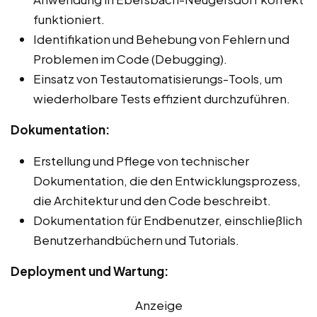
funktioniert.
Identifikation und Behebung von Fehlern und
Problemen im Code (Debugging).
Einsatz von Testautomatisierungs-Tools, um
wiederholbare Tests effizient durchzuführen.
Dokumentation:
Erstellung und Pflege von technischer
Dokumentation, die den Entwicklungsprozess,
die Architektur und den Code beschreibt.
Dokumentation für Endbenutzer, einschließlich
Benutzerhandbüchern und Tutorials.
Deployment und Wartung:
Anzeige