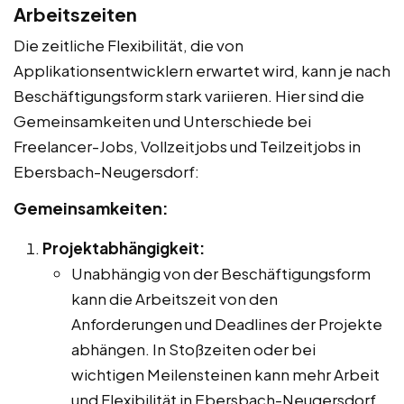
Arbeitszeiten
Die zeitliche Flexibilität, die von
Applikationsentwicklern erwartet wird, kann je nach
Beschäftigungsform stark variieren. Hier sind die
Gemeinsamkeiten und Unterschiede bei
Freelancer-Jobs, Vollzeitjobs und Teilzeitjobs in
Ebersbach-Neugersdorf:
Gemeinsamkeiten:
Projektabhängigkeit:
Unabhängig von der Beschäftigungsform
kann die Arbeitszeit von den
Anforderungen und Deadlines der Projekte
abhängen. In Stoßzeiten oder bei
wichtigen Meilensteinen kann mehr Arbeit
und Flexibilität in Ebersbach-Neugersdorf