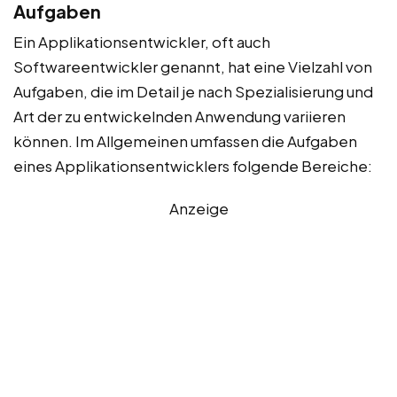
Aufgaben
Ein Applikationsentwickler, oft auch
Softwareentwickler genannt, hat eine Vielzahl von
Aufgaben, die im Detail je nach Spezialisierung und
Art der zu entwickelnden Anwendung variieren
können. Im Allgemeinen umfassen die Aufgaben
eines Applikationsentwicklers folgende Bereiche:
Anzeige