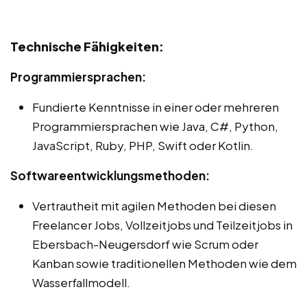
Technische Fähigkeiten:
Programmiersprachen:
Fundierte Kenntnisse in einer oder mehreren
Programmiersprachen wie Java, C#, Python,
JavaScript, Ruby, PHP, Swift oder Kotlin.
Softwareentwicklungsmethoden:
Vertrautheit mit agilen Methoden bei diesen
Freelancer Jobs, Vollzeitjobs und Teilzeitjobs in
Ebersbach-Neugersdorf wie Scrum oder
Kanban sowie traditionellen Methoden wie dem
Wasserfallmodell.