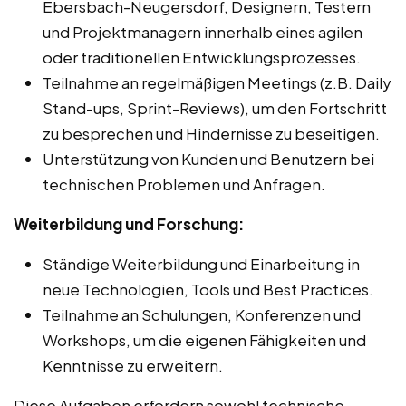
Ebersbach-Neugersdorf, Designern, Testern
und Projektmanagern innerhalb eines agilen
oder traditionellen Entwicklungsprozesses.
Teilnahme an regelmäßigen Meetings (z.B. Daily
Stand-ups, Sprint-Reviews), um den Fortschritt
zu besprechen und Hindernisse zu beseitigen.
Unterstützung von Kunden und Benutzern bei
technischen Problemen und Anfragen.
Weiterbildung und Forschung:
Ständige Weiterbildung und Einarbeitung in
neue Technologien, Tools und Best Practices.
Teilnahme an Schulungen, Konferenzen und
Workshops, um die eigenen Fähigkeiten und
Kenntnisse zu erweitern.
Diese Aufgaben erfordern sowohl technische