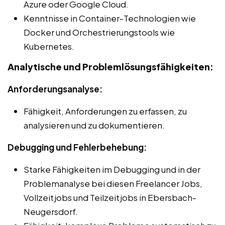
Azure oder Google Cloud.
Kenntnisse in Container-Technologien wie
Docker und Orchestrierungstools wie
Kubernetes.
Analytische und Problemlösungsfähigkeiten:
Anforderungsanalyse:
Fähigkeit, Anforderungen zu erfassen, zu
analysieren und zu dokumentieren.
Debugging und Fehlerbehebung:
Starke Fähigkeiten im Debugging und in der
Problemanalyse bei diesen Freelancer Jobs,
Vollzeitjobs und Teilzeitjobs in Ebersbach-
Neugersdorf.