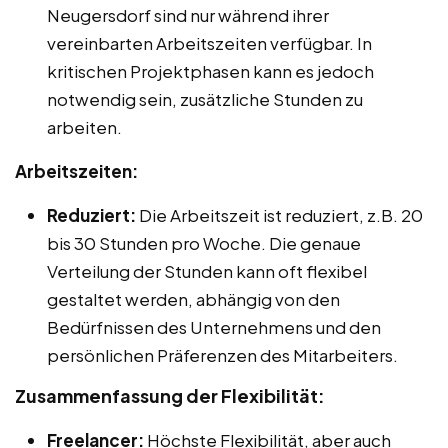
Neugersdorf sind nur während ihrer
vereinbarten Arbeitszeiten verfügbar. In
kritischen Projektphasen kann es jedoch
notwendig sein, zusätzliche Stunden zu
arbeiten.
Arbeitszeiten:
Reduziert:
Die Arbeitszeit ist reduziert, z.B. 20
bis 30 Stunden pro Woche. Die genaue
Verteilung der Stunden kann oft flexibel
gestaltet werden, abhängig von den
Bedürfnissen des Unternehmens und den
persönlichen Präferenzen des Mitarbeiters.
Zusammenfassung der Flexibilität:
Freelancer:
Höchste Flexibilität, aber auch