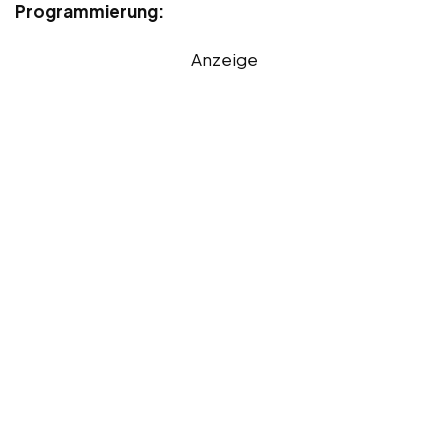
Programmierung:
Anzeige