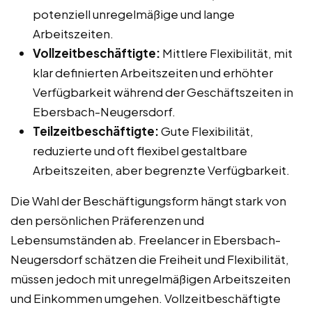
potenziell unregelmäßige und lange
Arbeitszeiten.
Vollzeitbeschäftigte:
Mittlere Flexibilität, mit
klar definierten Arbeitszeiten und erhöhter
Verfügbarkeit während der Geschäftszeiten in
Ebersbach-Neugersdorf.
Teilzeitbeschäftigte:
Gute Flexibilität,
reduzierte und oft flexibel gestaltbare
Arbeitszeiten, aber begrenzte Verfügbarkeit.
Die Wahl der Beschäftigungsform hängt stark von
den persönlichen Präferenzen und
Lebensumständen ab. Freelancer in Ebersbach-
Neugersdorf schätzen die Freiheit und Flexibilität,
müssen jedoch mit unregelmäßigen Arbeitszeiten
und Einkommen umgehen. Vollzeitbeschäftigte