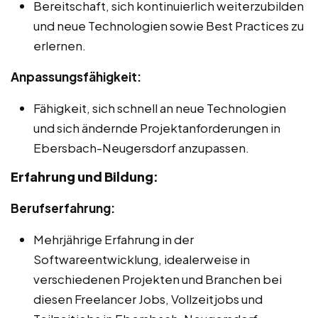
Bereitschaft, sich kontinuierlich weiterzubilden
und neue Technologien sowie Best Practices zu
erlernen.
Anpassungsfähigkeit:
Fähigkeit, sich schnell an neue Technologien
und sich ändernde Projektanforderungen in
Ebersbach-Neugersdorf anzupassen.
Erfahrung und Bildung:
Berufserfahrung:
Mehrjährige Erfahrung in der
Softwareentwicklung, idealerweise in
verschiedenen Projekten und Branchen bei
diesen Freelancer Jobs, Vollzeitjobs und