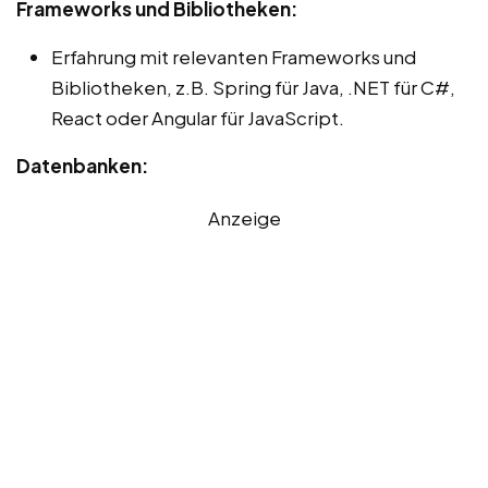
Frameworks und Bibliotheken:
Erfahrung mit relevanten Frameworks und
Bibliotheken, z.B. Spring für Java, .NET für C#,
React oder Angular für JavaScript.
Datenbanken:
Anzeige