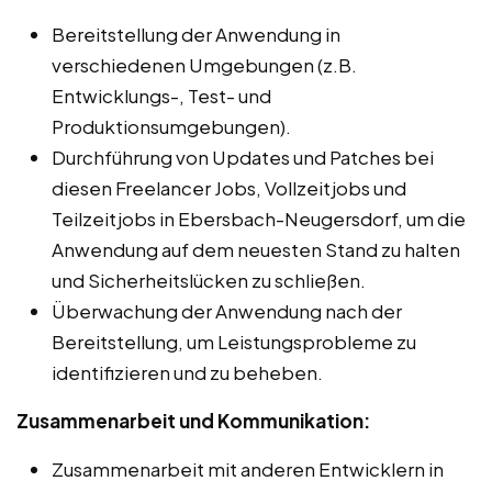
Bereitstellung der Anwendung in
verschiedenen Umgebungen (z.B.
Entwicklungs-, Test- und
Produktionsumgebungen).
Durchführung von Updates und Patches bei
diesen Freelancer Jobs, Vollzeitjobs und
Teilzeitjobs in Ebersbach-Neugersdorf, um die
Anwendung auf dem neuesten Stand zu halten
und Sicherheitslücken zu schließen.
Überwachung der Anwendung nach der
Bereitstellung, um Leistungsprobleme zu
identifizieren und zu beheben.
Zusammenarbeit und Kommunikation:
Zusammenarbeit mit anderen Entwicklern in