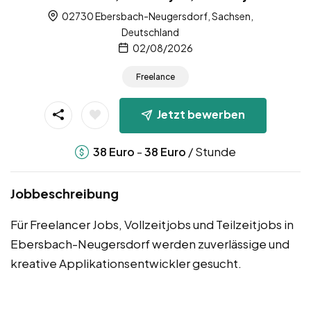
02730 Ebersbach-Neugersdorf, Sachsen,
Deutschland
02/08/2026
Freelance
Jetzt bewerben
-
/ Stunde
38
Euro
38
Euro
Jobbeschreibung
Für Freelancer Jobs, Vollzeitjobs und Teilzeitjobs in
Ebersbach-Neugersdorf werden zuverlässige und
kreative Applikationsentwickler gesucht.