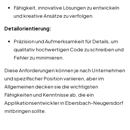
Fähigkeit, innovative Lösungen zu entwickeln
und kreative Ansätze zu verfolgen.
Detailorientierung:
Präzision und Aufmerksamkeit für Details, um
qualitativ hochwertigen Code zu schreiben und
Fehler zu minimieren.
Diese Anforderungen können je nach Unternehmen
und spezifischer Position variieren, aber im
Allgemeinen decken sie die wichtigsten
Fähigkeiten und Kenntnisse ab, die ein
Applikationsentwickler in Ebersbach-Neugersdorf
mitbringen sollte.