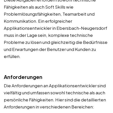
Fähigkeiten als auch Soft Skills wie
Problemlösungsfähigkeiten, Teamarbeit und
Kommunikation. Ein erfolgreicher
Applikationsentwickler in Ebersbach-Neugersdorf
muss in der Lage sein, komplexe technische
Probleme zu lösen und gleichzeitig die Bedürfnisse
und Erwartungen der Benutzer und Kunden zu
erfüllen.
Anforderungen
Die Anforderungen an Applikationsentwickler sind
vielfältig und umfassen sowohl technische als auch
persönliche Fähigkeiten. Hier sind die detaillierten
Anforderungen in verschiedenen Bereichen: