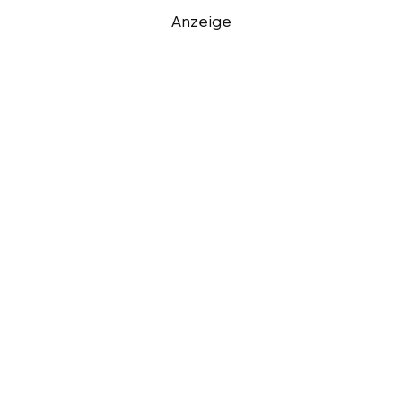
Anzeige