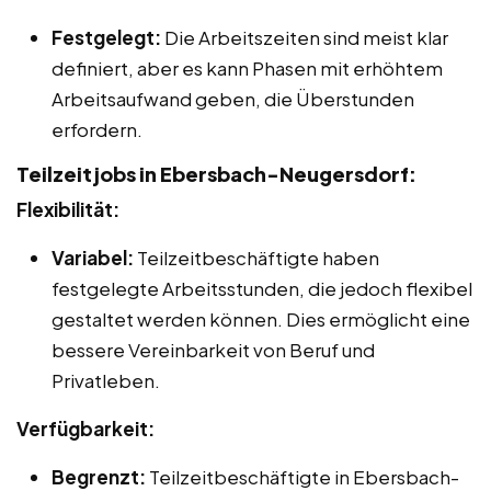
Festgelegt:
Die Arbeitszeiten sind meist klar
definiert, aber es kann Phasen mit erhöhtem
Arbeitsaufwand geben, die Überstunden
erfordern.
Teilzeitjobs in Ebersbach-Neugersdorf:
Flexibilität:
Variabel:
Teilzeitbeschäftigte haben
festgelegte Arbeitsstunden, die jedoch flexibel
gestaltet werden können. Dies ermöglicht eine
bessere Vereinbarkeit von Beruf und
Privatleben.
Verfügbarkeit:
Begrenzt:
Teilzeitbeschäftigte in Ebersbach-