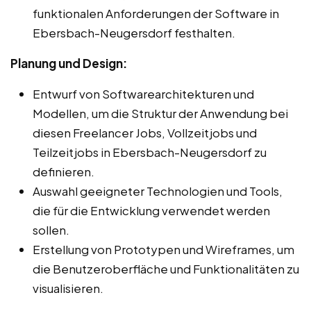
funktionalen Anforderungen der Software in
Ebersbach-Neugersdorf festhalten.
Planung und Design:
Entwurf von Softwarearchitekturen und
Modellen, um die Struktur der Anwendung bei
diesen Freelancer Jobs, Vollzeitjobs und
Teilzeitjobs in Ebersbach-Neugersdorf zu
definieren.
Auswahl geeigneter Technologien und Tools,
die für die Entwicklung verwendet werden
sollen.
Erstellung von Prototypen und Wireframes, um
die Benutzeroberfläche und Funktionalitäten zu
visualisieren.