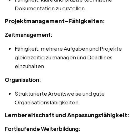
Dokumentation zu erstellen.
Projektmanagement-Fähigkeiten:
Zeitmanagement:
Fähigkeit, mehrere Aufgaben und Projekte
gleichzeitig zu managen und Deadlines
einzuhalten.
Organisation:
Strukturierte Arbeitsweise und gute
Organisationsfähigkeiten.
Lernbereitschaft und Anpassungsfähigkeit:
Fortlaufende Weiterbildung: