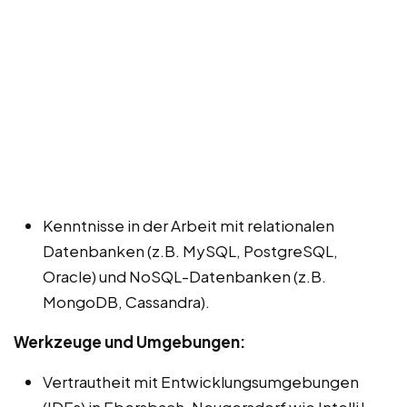
Kenntnisse in der Arbeit mit relationalen
Datenbanken (z.B. MySQL, PostgreSQL,
Oracle) und NoSQL-Datenbanken (z.B.
MongoDB, Cassandra).
Werkzeuge und Umgebungen:
Vertrautheit mit Entwicklungsumgebungen