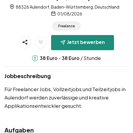
88326 Aulendorf, Baden-Württemberg, Deutschland
01/08/2026
Freelance
Jetzt bewerben
-
/ Stunde
38
Euro
38
Euro
Jobbeschreibung
Für Freelancer Jobs, Vollzeitjobs und Teilzeitjobs in
Aulendorf werden zuverlässige und kreative
Applikationsentwickler gesucht.
Aufgaben