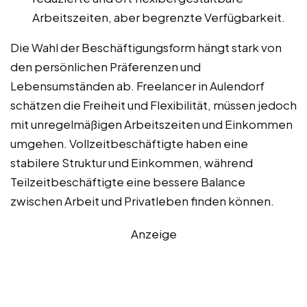
Arbeitszeiten, aber begrenzte Verfügbarkeit.
Die Wahl der Beschäftigungsform hängt stark von
den persönlichen Präferenzen und
Lebensumständen ab. Freelancer in Aulendorf
schätzen die Freiheit und Flexibilität, müssen jedoch
mit unregelmäßigen Arbeitszeiten und Einkommen
umgehen. Vollzeitbeschäftigte haben eine
stabilere Struktur und Einkommen, während
Teilzeitbeschäftigte eine bessere Balance
zwischen Arbeit und Privatleben finden können.
Anzeige