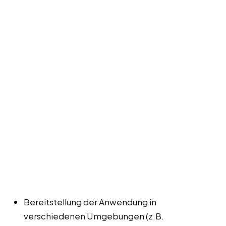
Bereitstellung der Anwendung in
verschiedenen Umgebungen (z.B.