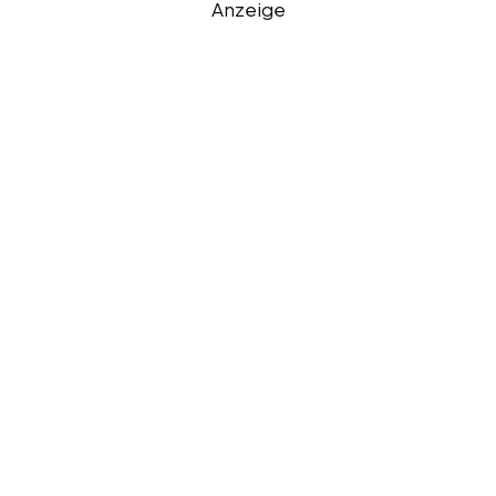
Anzeige