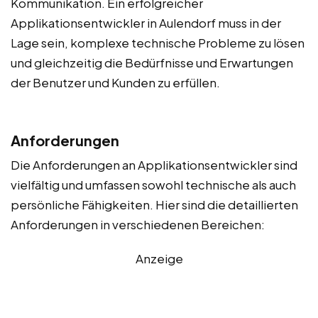
Kommunikation. Ein erfolgreicher
Applikationsentwickler in Aulendorf muss in der
Lage sein, komplexe technische Probleme zu lösen
und gleichzeitig die Bedürfnisse und Erwartungen
der Benutzer und Kunden zu erfüllen.
Anforderungen
Die Anforderungen an Applikationsentwickler sind
vielfältig und umfassen sowohl technische als auch
persönliche Fähigkeiten. Hier sind die detaillierten
Anforderungen in verschiedenen Bereichen:
Anzeige