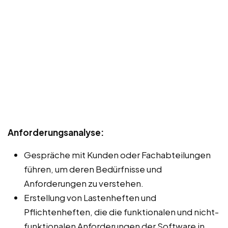
Anforderungsanalyse:
Gespräche mit Kunden oder Fachabteilungen
führen, um deren Bedürfnisse und
Anforderungen zu verstehen.
Erstellung von Lastenheften und
Pflichtenheften, die die funktionalen und nicht-
funktionalen Anforderungen der Software in