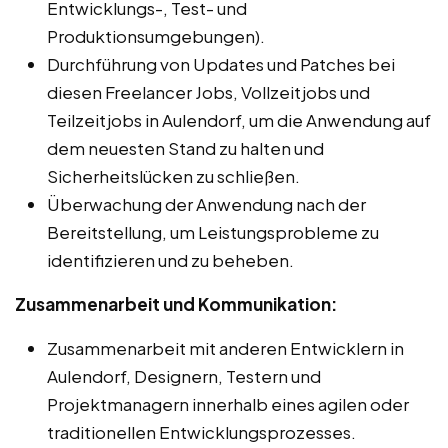
Entwicklungs-, Test- und
Produktionsumgebungen).
Durchführung von Updates und Patches bei
diesen Freelancer Jobs, Vollzeitjobs und
Teilzeitjobs in Aulendorf, um die Anwendung auf
dem neuesten Stand zu halten und
Sicherheitslücken zu schließen.
Überwachung der Anwendung nach der
Bereitstellung, um Leistungsprobleme zu
identifizieren und zu beheben.
Zusammenarbeit und Kommunikation:
Zusammenarbeit mit anderen Entwicklern in
Aulendorf, Designern, Testern und
Projektmanagern innerhalb eines agilen oder
traditionellen Entwicklungsprozesses.