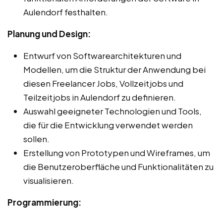
Aulendorf festhalten.
Planung und Design:
Entwurf von Softwarearchitekturen und
Modellen, um die Struktur der Anwendung bei
diesen Freelancer Jobs, Vollzeitjobs und
Teilzeitjobs in Aulendorf zu definieren.
Auswahl geeigneter Technologien und Tools,
die für die Entwicklung verwendet werden
sollen.
Erstellung von Prototypen und Wireframes, um
die Benutzeroberfläche und Funktionalitäten zu
visualisieren.
Programmierung: