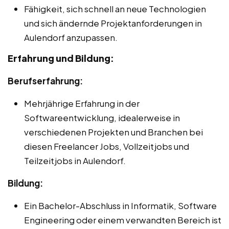
Fähigkeit, sich schnell an neue Technologien
und sich ändernde Projektanforderungen in
Aulendorf anzupassen.
Erfahrung und Bildung:
Berufserfahrung:
Mehrjährige Erfahrung in der
Softwareentwicklung, idealerweise in
verschiedenen Projekten und Branchen bei
diesen Freelancer Jobs, Vollzeitjobs und
Teilzeitjobs in Aulendorf.
Bildung:
Ein Bachelor-Abschluss in Informatik, Software
Engineering oder einem verwandten Bereich ist