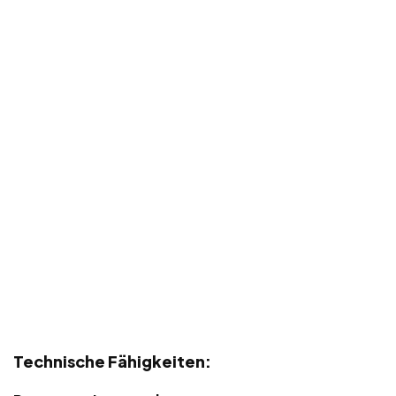
Technische Fähigkeiten: