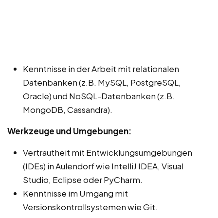
Kenntnisse in der Arbeit mit relationalen
Datenbanken (z.B. MySQL, PostgreSQL,
Oracle) und NoSQL-Datenbanken (z.B.
MongoDB, Cassandra).
Werkzeuge und Umgebungen:
Vertrautheit mit Entwicklungsumgebungen
(IDEs) in Aulendorf wie IntelliJ IDEA, Visual
Studio, Eclipse oder PyCharm.
Kenntnisse im Umgang mit
Versionskontrollsystemen wie Git.