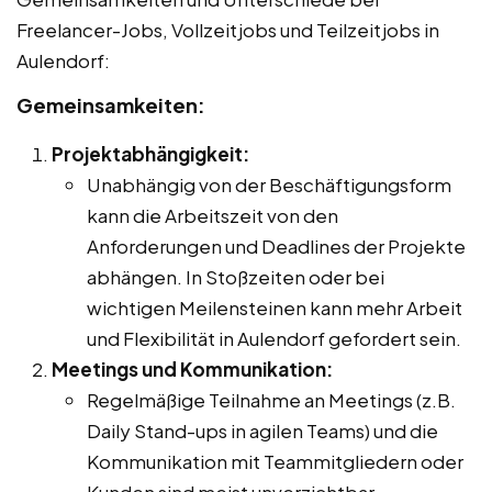
Freelancer-Jobs, Vollzeitjobs und Teilzeitjobs in
Aulendorf:
Gemeinsamkeiten:
Projektabhängigkeit:
Unabhängig von der Beschäftigungsform
kann die Arbeitszeit von den
Anforderungen und Deadlines der Projekte
abhängen. In Stoßzeiten oder bei
wichtigen Meilensteinen kann mehr Arbeit
und Flexibilität in Aulendorf gefordert sein.
Meetings und Kommunikation:
Regelmäßige Teilnahme an Meetings (z.B.
Daily Stand-ups in agilen Teams) und die
Kommunikation mit Teammitgliedern oder