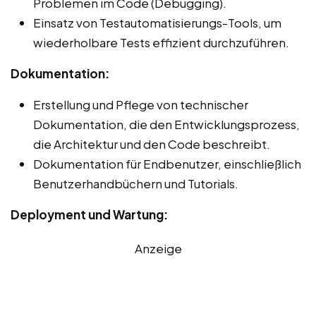
Problemen im Code (Debugging).
Einsatz von Testautomatisierungs-Tools, um
wiederholbare Tests effizient durchzuführen.
Dokumentation:
Erstellung und Pflege von technischer
Dokumentation, die den Entwicklungsprozess,
die Architektur und den Code beschreibt.
Dokumentation für Endbenutzer, einschließlich
Benutzerhandbüchern und Tutorials.
Deployment und Wartung:
Anzeige