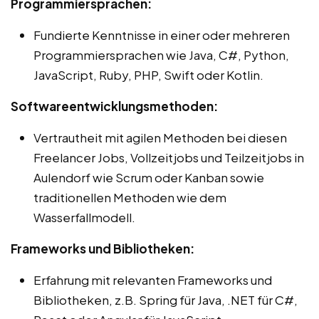
Programmiersprachen:
Fundierte Kenntnisse in einer oder mehreren
Programmiersprachen wie Java, C#, Python,
JavaScript, Ruby, PHP, Swift oder Kotlin.
Softwareentwicklungsmethoden:
Vertrautheit mit agilen Methoden bei diesen
Freelancer Jobs, Vollzeitjobs und Teilzeitjobs in
Aulendorf wie Scrum oder Kanban sowie
traditionellen Methoden wie dem
Wasserfallmodell.
Frameworks und Bibliotheken:
Erfahrung mit relevanten Frameworks und
Bibliotheken, z.B. Spring für Java, .NET für C#,