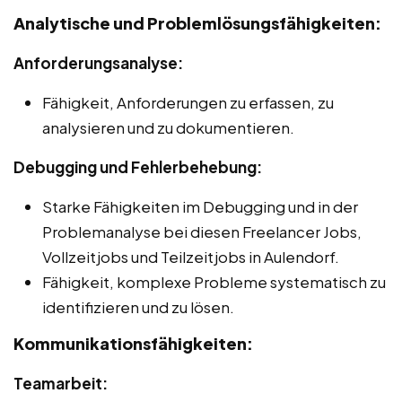
Analytische und Problemlösungsfähigkeiten:
Anforderungsanalyse:
Fähigkeit, Anforderungen zu erfassen, zu
analysieren und zu dokumentieren.
Debugging und Fehlerbehebung:
Starke Fähigkeiten im Debugging und in der
Problemanalyse bei diesen Freelancer Jobs,
Vollzeitjobs und Teilzeitjobs in Aulendorf.
Fähigkeit, komplexe Probleme systematisch zu
identifizieren und zu lösen.
Kommunikationsfähigkeiten:
Teamarbeit: