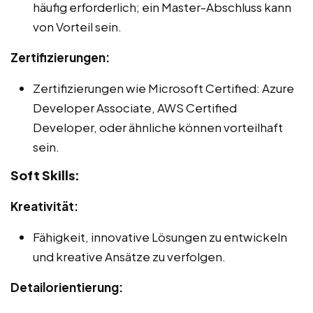
häufig erforderlich; ein Master-Abschluss kann
von Vorteil sein.
Zertifizierungen:
Zertifizierungen wie Microsoft Certified: Azure
Developer Associate, AWS Certified
Developer, oder ähnliche können vorteilhaft
sein.
Soft Skills:
Kreativität:
Fähigkeit, innovative Lösungen zu entwickeln
und kreative Ansätze zu verfolgen.
Detailorientierung: