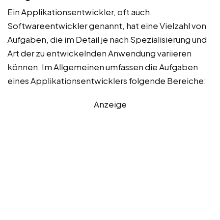
Ein Applikationsentwickler, oft auch
Softwareentwickler genannt, hat eine Vielzahl von
Aufgaben, die im Detail je nach Spezialisierung und
Art der zu entwickelnden Anwendung variieren
können. Im Allgemeinen umfassen die Aufgaben
eines Applikationsentwicklers folgende Bereiche:
Anzeige