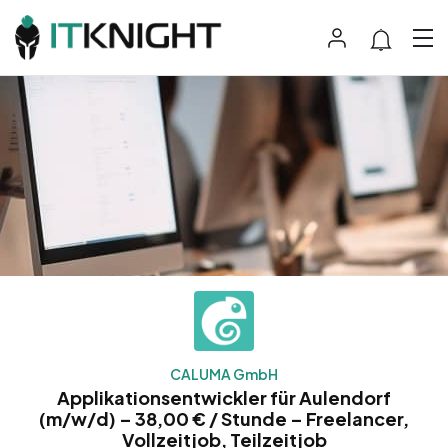
CALUMA GmbH
Applikationsentwickler für Aulendorf
(m/w/d) – 38,00 € / Stunde – Freelancer,
Vollzeitjob, Teilzeitjob