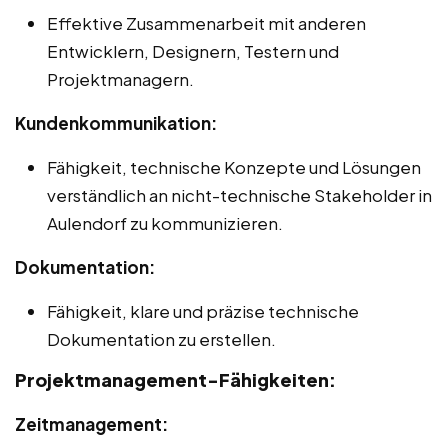
Effektive Zusammenarbeit mit anderen
Entwicklern, Designern, Testern und
Projektmanagern.
Kundenkommunikation:
Fähigkeit, technische Konzepte und Lösungen
verständlich an nicht-technische Stakeholder in
Aulendorf zu kommunizieren.
Dokumentation:
Fähigkeit, klare und präzise technische
Dokumentation zu erstellen.
Projektmanagement-Fähigkeiten:
Zeitmanagement: