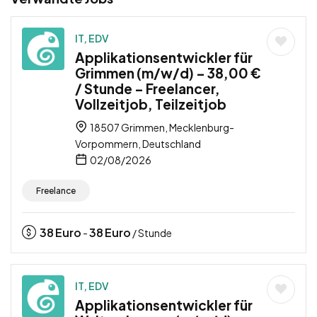
IT, EDV
Applikationsentwickler für
Grimmen (m/w/d) – 38,00 €
/ Stunde – Freelancer,
Vollzeitjob, Teilzeitjob
18507 Grimmen, Mecklenburg-
Vorpommern, Deutschland
02/08/2026
Freelance
38
Euro
38
Euro
-
/ Stunde
IT, EDV
Applikationsentwickler für