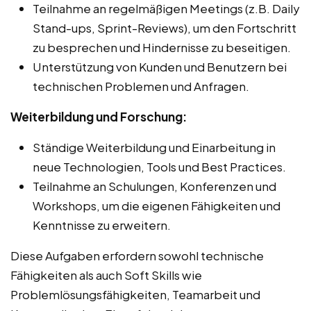
Teilnahme an regelmäßigen Meetings (z.B. Daily
Stand-ups, Sprint-Reviews), um den Fortschritt
zu besprechen und Hindernisse zu beseitigen.
Unterstützung von Kunden und Benutzern bei
technischen Problemen und Anfragen.
Weiterbildung und Forschung:
Ständige Weiterbildung und Einarbeitung in
neue Technologien, Tools und Best Practices.
Teilnahme an Schulungen, Konferenzen und
Workshops, um die eigenen Fähigkeiten und
Kenntnisse zu erweitern.
Diese Aufgaben erfordern sowohl technische
Fähigkeiten als auch Soft Skills wie
Problemlösungsfähigkeiten, Teamarbeit und