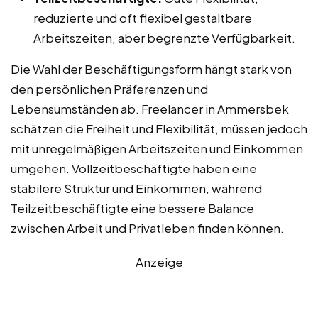
reduzierte und oft flexibel gestaltbare
Arbeitszeiten, aber begrenzte Verfügbarkeit.
Die Wahl der Beschäftigungsform hängt stark von
den persönlichen Präferenzen und
Lebensumständen ab. Freelancer in Ammersbek
schätzen die Freiheit und Flexibilität, müssen jedoch
mit unregelmäßigen Arbeitszeiten und Einkommen
umgehen. Vollzeitbeschäftigte haben eine
stabilere Struktur und Einkommen, während
Teilzeitbeschäftigte eine bessere Balance
zwischen Arbeit und Privatleben finden können.
Anzeige