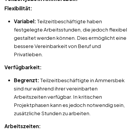
Flexibilität:
Variabel:
Teilzeitbeschäftigte haben
festgelegte Arbeitsstunden, die jedoch flexibel
gestaltet werden können. Dies ermöglicht eine
bessere Vereinbarkeit von Beruf und
Privatleben.
Verfügbarkeit:
Begrenzt:
Teilzeitbeschäftigte in Ammersbek
sind nur während ihrer vereinbarten
Arbeitszeiten verfügbar. In kritischen
Projektphasen kann es jedoch notwendig sein,
zusätzliche Stunden zu arbeiten.
Arbeitszeiten: