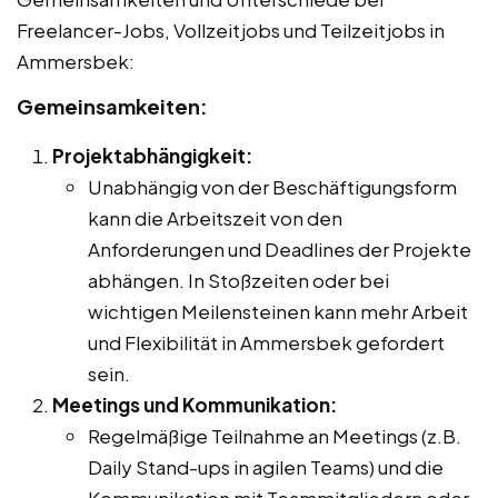
Freelancer-Jobs, Vollzeitjobs und Teilzeitjobs in
Ammersbek:
Gemeinsamkeiten:
Projektabhängigkeit:
Unabhängig von der Beschäftigungsform
kann die Arbeitszeit von den
Anforderungen und Deadlines der Projekte
abhängen. In Stoßzeiten oder bei
wichtigen Meilensteinen kann mehr Arbeit
und Flexibilität in Ammersbek gefordert
sein.
Meetings und Kommunikation:
Regelmäßige Teilnahme an Meetings (z.B.
Daily Stand-ups in agilen Teams) und die