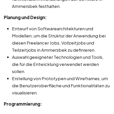
Ammersbek festhalten.
Planung und Design:
Entwurf von Softwarearchitekturen und
Modellen, um die Struktur der Anwendung bei
diesen Freelancer Jobs, Vollzeitjobs und
Teilzeitjobs in Ammersbek zu definieren.
Auswahl geeigneter Technologien und Tools,
die für die Entwicklung verwendet werden
sollen.
Erstellung von Prototypen und Wireframes, um
die Benutzeroberfläche und Funktionalitäten zu
visualisieren.
Programmierung: