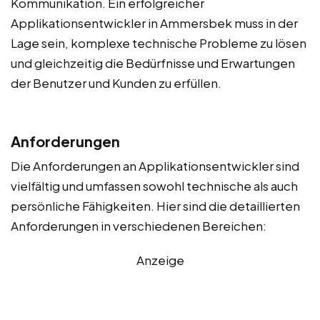
Kommunikation. Ein erfolgreicher
Applikationsentwickler in Ammersbek muss in der
Lage sein, komplexe technische Probleme zu lösen
und gleichzeitig die Bedürfnisse und Erwartungen
der Benutzer und Kunden zu erfüllen.
Anforderungen
Die Anforderungen an Applikationsentwickler sind
vielfältig und umfassen sowohl technische als auch
persönliche Fähigkeiten. Hier sind die detaillierten
Anforderungen in verschiedenen Bereichen:
Anzeige