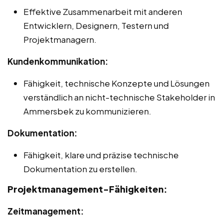
Effektive Zusammenarbeit mit anderen
Entwicklern, Designern, Testern und
Projektmanagern.
Kundenkommunikation:
Fähigkeit, technische Konzepte und Lösungen
verständlich an nicht-technische Stakeholder in
Ammersbek zu kommunizieren.
Dokumentation:
Fähigkeit, klare und präzise technische
Dokumentation zu erstellen.
Projektmanagement-Fähigkeiten:
Zeitmanagement: