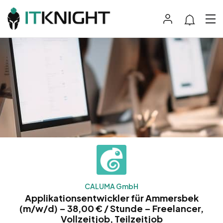
CALUMA GmbH
Applikationsentwickler für Ammersbek
(m/w/d) – 38,00 € / Stunde – Freelancer,
Vollzeitjob, Teilzeitjob