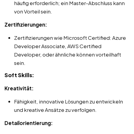
häufig erforderlich; ein Master-Abschluss kann
von Vorteil sein.
Zertifizierungen:
Zertifizierungen wie Microsoft Certified: Azure
Developer Associate, AWS Certified
Developer, oder ähnliche können vorteilhaft
sein.
Soft Skills:
Kreativität:
Fähigkeit, innovative Lösungen zu entwickeln
und kreative Ansätze zu verfolgen.
Detailorientierung: