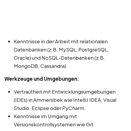
Kenntnisse in der Arbeit mit relationalen
Datenbanken (z.B. MySQL, PostgreSQL,
Oracle) und NoSQL-Datenbanken (z.B.
MongoDB, Cassandra).
Werkzeuge und Umgebungen:
Vertrautheit mit Entwicklungsumgebungen
(IDEs) in Ammersbek wie IntelliJ IDEA, Visual
Studio, Eclipse oder PyCharm.
Kenntnisse im Umgang mit
Versionskontrollsystemen wie Git.