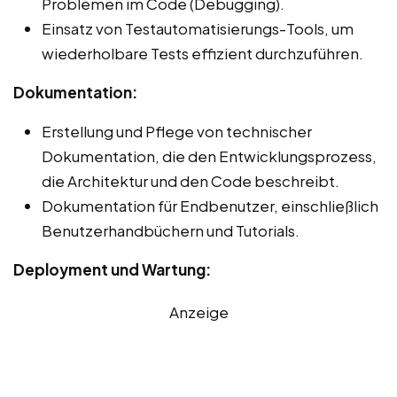
Problemen im Code (Debugging).
Einsatz von Testautomatisierungs-Tools, um
wiederholbare Tests effizient durchzuführen.
Dokumentation:
Erstellung und Pflege von technischer
Dokumentation, die den Entwicklungsprozess,
die Architektur und den Code beschreibt.
Dokumentation für Endbenutzer, einschließlich
Benutzerhandbüchern und Tutorials.
Deployment und Wartung:
Anzeige