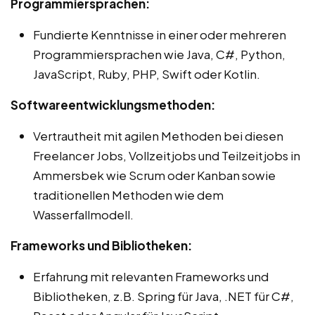
Programmiersprachen:
Fundierte Kenntnisse in einer oder mehreren
Programmiersprachen wie Java, C#, Python,
JavaScript, Ruby, PHP, Swift oder Kotlin.
Softwareentwicklungsmethoden:
Vertrautheit mit agilen Methoden bei diesen
Freelancer Jobs, Vollzeitjobs und Teilzeitjobs in
Ammersbek wie Scrum oder Kanban sowie
traditionellen Methoden wie dem
Wasserfallmodell.
Frameworks und Bibliotheken:
Erfahrung mit relevanten Frameworks und
Bibliotheken, z.B. Spring für Java, .NET für C#,