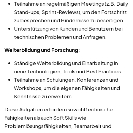
Teilnahme an regelmäßigen Meetings (z.B. Daily
Stand-ups, Sprint-Reviews), um den Fortschritt
zu besprechen und Hindernisse zu beseitigen.
Unterstützung von Kunden und Benutzern bei
technischen Problemen und Anfragen.
Weiterbildung und Forschung:
Ständige Weiterbildung und Einarbeitung in
neue Technologien, Tools und Best Practices.
Teilnahme an Schulungen, Konferenzen und
Workshops, um die eigenen Fähigkeiten und
Kenntnisse zu erweitern.
Diese Aufgaben erfordern sowohl technische
Fähigkeiten als auch Soft Skills wie
Problemlösungsfähigkeiten, Teamarbeit und