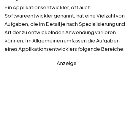
Ein Applikationsentwickler, oft auch
Softwareentwickler genannt, hat eine Vielzahl von
Aufgaben, die im Detail je nach Spezialisierung und
Art der zu entwickelnden Anwendung variieren
können. Im Allgemeinen umfassen die Aufgaben
eines Applikationsentwicklers folgende Bereiche:
Anzeige