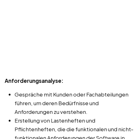
Anforderungsanalyse:
Gespräche mit Kunden oder Fachabteilungen
führen, um deren Bedürfnisse und
Anforderungen zu verstehen.
Erstellung von Lastenheften und
Pflichtenheften, die die funktionalen und nicht-
funktionalen Anforderungen der Software in