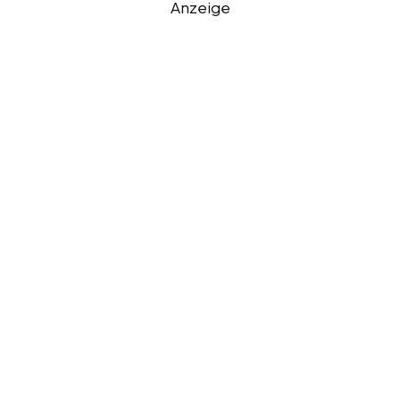
Anzeige