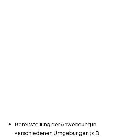
Bereitstellung der Anwendung in
verschiedenen Umgebungen (z.B.