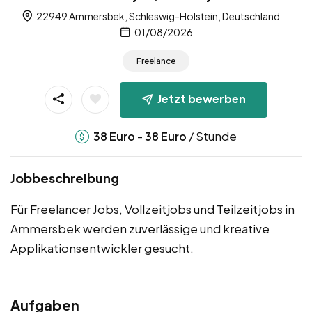
22949 Ammersbek, Schleswig-Holstein, Deutschland
01/08/2026
Freelance
Jetzt bewerben
-
/ Stunde
38
Euro
38
Euro
Jobbeschreibung
Für Freelancer Jobs, Vollzeitjobs und Teilzeitjobs in
Ammersbek werden zuverlässige und kreative
Applikationsentwickler gesucht.
Aufgaben