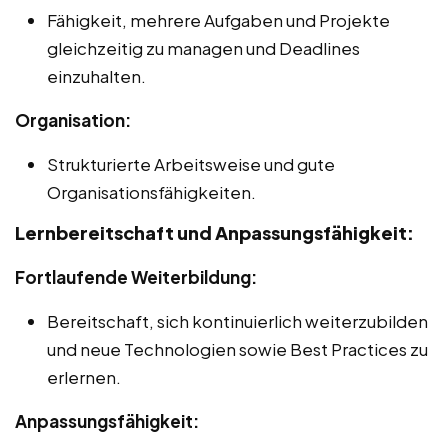
Fähigkeit, mehrere Aufgaben und Projekte
gleichzeitig zu managen und Deadlines
einzuhalten.
Organisation:
Strukturierte Arbeitsweise und gute
Organisationsfähigkeiten.
Lernbereitschaft und Anpassungsfähigkeit:
Fortlaufende Weiterbildung:
Bereitschaft, sich kontinuierlich weiterzubilden
und neue Technologien sowie Best Practices zu
erlernen.
Anpassungsfähigkeit: