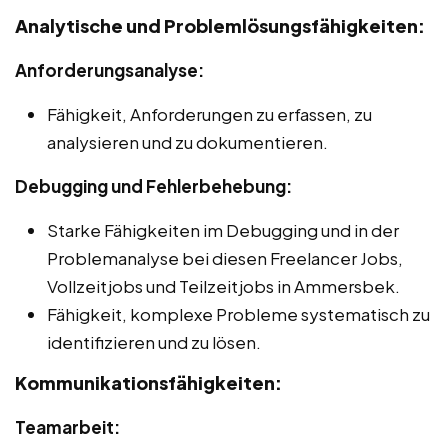
Analytische und Problemlösungsfähigkeiten:
Anforderungsanalyse:
Fähigkeit, Anforderungen zu erfassen, zu
analysieren und zu dokumentieren.
Debugging und Fehlerbehebung:
Starke Fähigkeiten im Debugging und in der
Problemanalyse bei diesen Freelancer Jobs,
Vollzeitjobs und Teilzeitjobs in Ammersbek.
Fähigkeit, komplexe Probleme systematisch zu
identifizieren und zu lösen.
Kommunikationsfähigkeiten:
Teamarbeit: