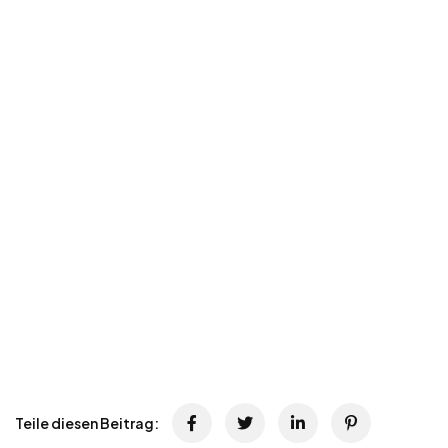
Teile diesen Beitrag: