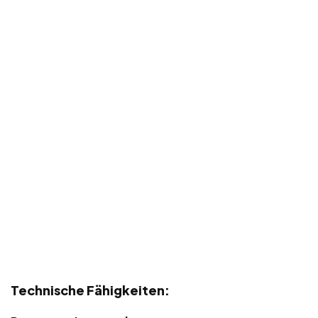
Technische Fähigkeiten: