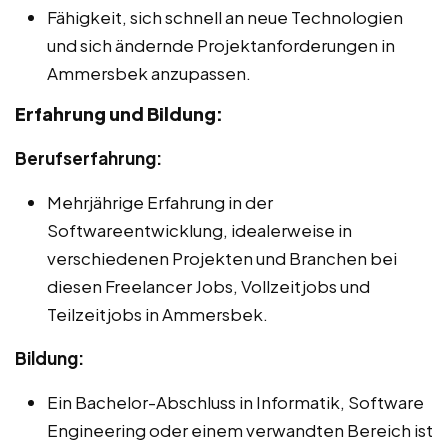
Fähigkeit, sich schnell an neue Technologien
und sich ändernde Projektanforderungen in
Ammersbek anzupassen.
Erfahrung und Bildung:
Berufserfahrung:
Mehrjährige Erfahrung in der
Softwareentwicklung, idealerweise in
verschiedenen Projekten und Branchen bei
diesen Freelancer Jobs, Vollzeitjobs und
Teilzeitjobs in Ammersbek.
Bildung:
Ein Bachelor-Abschluss in Informatik, Software
Engineering oder einem verwandten Bereich ist