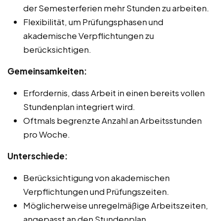
der Semesterferien mehr Stunden zu arbeiten.
Flexibilität, um Prüfungsphasen und
akademische Verpflichtungen zu
berücksichtigen.
Gemeinsamkeiten:
Erfordernis, dass Arbeit in einen bereits vollen
Stundenplan integriert wird.
Oftmals begrenzte Anzahl an Arbeitsstunden
pro Woche.
Unterschiede:
Berücksichtigung von akademischen
Verpflichtungen und Prüfungszeiten.
Möglicherweise unregelmäßige Arbeitszeiten,
angepasst an den Stundenplan.