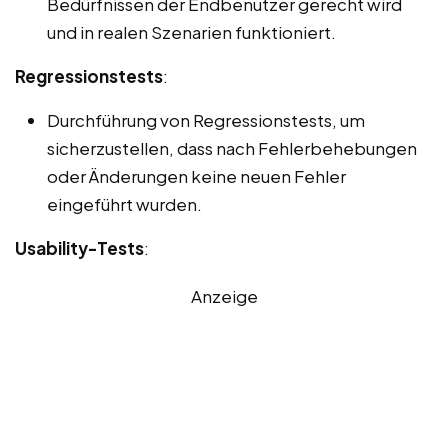
Bedürfnissen der Endbenutzer gerecht wird
und in realen Szenarien funktioniert.
Regressionstests
:
Durchführung von Regressionstests, um
sicherzustellen, dass nach Fehlerbehebungen
oder Änderungen keine neuen Fehler
eingeführt wurden.
Usability-Tests
:
Anzeige