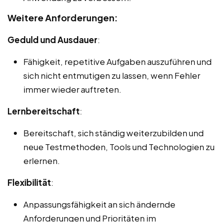
Weitere Anforderungen:
Geduld und Ausdauer
:
Fähigkeit, repetitive Aufgaben auszuführen und
sich nicht entmutigen zu lassen, wenn Fehler
immer wieder auftreten.
Lernbereitschaft
:
Bereitschaft, sich ständig weiterzubilden und
neue Testmethoden, Tools und Technologien zu
erlernen.
Flexibilität
:
Anpassungsfähigkeit an sich ändernde
Anforderungen und Prioritäten im