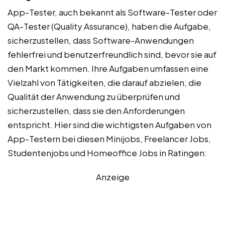
App-Tester, auch bekannt als Software-Tester oder
QA-Tester (Quality Assurance), haben die Aufgabe,
sicherzustellen, dass Software-Anwendungen
fehlerfrei und benutzerfreundlich sind, bevor sie auf
den Markt kommen. Ihre Aufgaben umfassen eine
Vielzahl von Tätigkeiten, die darauf abzielen, die
Qualität der Anwendung zu überprüfen und
sicherzustellen, dass sie den Anforderungen
entspricht. Hier sind die wichtigsten Aufgaben von
App-Testern bei diesen Minijobs, Freelancer Jobs,
Studentenjobs und Homeoffice Jobs in Ratingen:
Anzeige