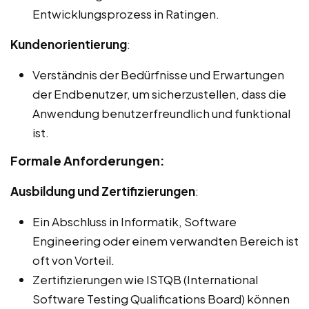
Entwicklungsprozess in Ratingen.
Kundenorientierung
:
Verständnis der Bedürfnisse und Erwartungen
der Endbenutzer, um sicherzustellen, dass die
Anwendung benutzerfreundlich und funktional
ist.
Formale Anforderungen:
Ausbildung und Zertifizierungen
:
Ein Abschluss in Informatik, Software
Engineering oder einem verwandten Bereich ist
oft von Vorteil.
Zertifizierungen wie ISTQB (International
Software Testing Qualifications Board) können