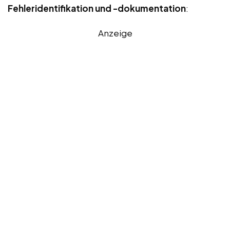
Fehleridentifikation und -dokumentation
:
Anzeige