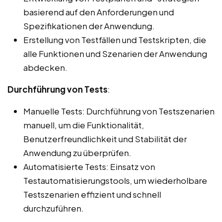
basierend auf den Anforderungen und
Spezifikationen der Anwendung.
Erstellung von Testfällen und Testskripten, die
alle Funktionen und Szenarien der Anwendung
abdecken.
Durchführung von Tests
:
Manuelle Tests: Durchführung von Testszenarien
manuell, um die Funktionalität,
Benutzerfreundlichkeit und Stabilität der
Anwendung zu überprüfen.
Automatisierte Tests: Einsatz von
Testautomatisierungstools, um wiederholbare
Testszenarien effizient und schnell
durchzuführen.