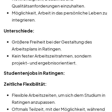
Qualitätsanforderungen einzuhalten.
Möglichkeit, Arbeit in das persönliche Leben zu
integrieren.
Unterschiede:
Größere Freiheit bei der Gestaltung des
Arbeitsplans in Ratingen.
Kein fester Arbeitszeitrahmen, sondern
projekt- und ergebnisorientiert.
Studentenjobs in Ratingen:
Zeitliche Flexibilität:
Flexible Arbeitszeiten, um sich dem Studium in
Ratingen anzupassen.
Oftmals Teilzeit, mit der Möglichkeit, während