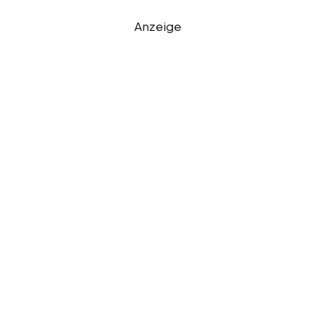
Anzeige