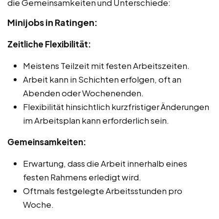
die Gemeinsamkeiten und Unterschiede:
Minijobs in Ratingen:
Zeitliche Flexibilität:
Meistens Teilzeit mit festen Arbeitszeiten.
Arbeit kann in Schichten erfolgen, oft an
Abenden oder Wochenenden.
Flexibilität hinsichtlich kurzfristiger Änderungen
im Arbeitsplan kann erforderlich sein.
Gemeinsamkeiten:
Erwartung, dass die Arbeit innerhalb eines
festen Rahmens erledigt wird.
Oftmals festgelegte Arbeitsstunden pro
Woche.