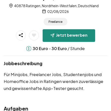
40878 Ratingen, Nordrhein-Westfalen, Deutschland
02/08/2026
Freelance
Jetzt bewerben
-
/ Stunde
30
Euro
30
Euro
Jobbeschreibung
Für Minijobs, Freelancer Jobs, Studentenjobs und
Homeoffice Jobs in Ratingen werden zuverlässige
und gewissenhafte App-Tester gesucht.
Aufgaben