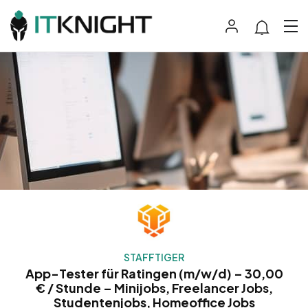
STAFFTIGER
App-Tester für Ratingen (m/w/d) – 30,00
€ / Stunde – Minijobs, Freelancer Jobs,
Studentenjobs, Homeoffice Jobs