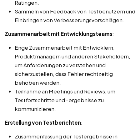
Ratingen.
Sammeln von Feedback von Testbenutzern und
Einbringen von Verbesserungsvorschlägen.
Zusammenarbeit mit Entwicklungsteams
:
Enge Zusammenarbeit mit Entwicklern,
Produktmanagern und anderen Stakeholdern,
um Anforderungen zu verstehen und
sicherzustellen, dass Fehler rechtzeitig
behoben werden.
Teilnahme an Meetings und Reviews, um
Testfortschritte und -ergebnisse zu
kommunizieren.
Erstellung von Testberichten
:
Zusammenfassung der Testergebnisse in