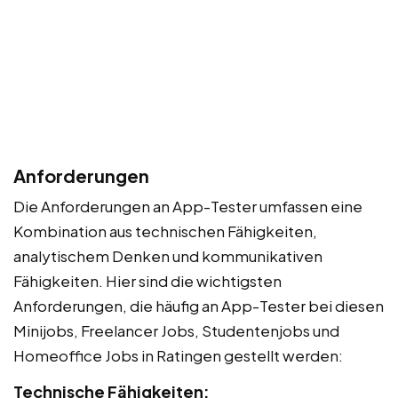
Anforderungen
Die Anforderungen an App-Tester umfassen eine
Kombination aus technischen Fähigkeiten,
analytischem Denken und kommunikativen
Fähigkeiten. Hier sind die wichtigsten
Anforderungen, die häufig an App-Tester bei diesen
Minijobs, Freelancer Jobs, Studentenjobs und
Homeoffice Jobs in Ratingen gestellt werden:
Technische Fähigkeiten: