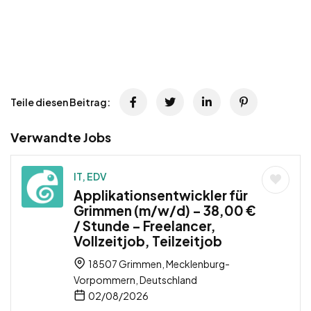
Teile diesen Beitrag:
Verwandte Jobs
IT, EDV
Applikationsentwickler für
Grimmen (m/w/d) – 38,00 €
/ Stunde – Freelancer,
Vollzeitjob, Teilzeitjob
18507 Grimmen, Mecklenburg-
Vorpommern, Deutschland
02/08/2026