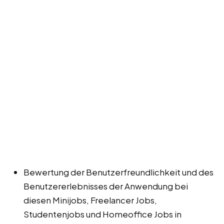
Bewertung der Benutzerfreundlichkeit und des
Benutzererlebnisses der Anwendung bei
diesen Minijobs, Freelancer Jobs,
Studentenjobs und Homeoffice Jobs in