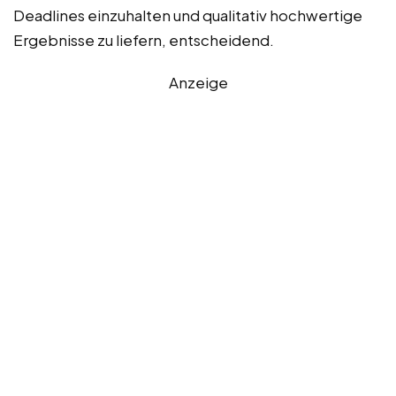
Deadlines einzuhalten und qualitativ hochwertige
Ergebnisse zu liefern, entscheidend.
Anzeige