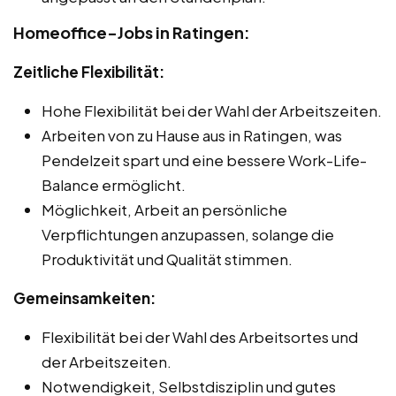
Homeoffice-Jobs in Ratingen:
Zeitliche Flexibilität:
Hohe Flexibilität bei der Wahl der Arbeitszeiten.
Arbeiten von zu Hause aus in Ratingen, was
Pendelzeit spart und eine bessere Work-Life-
Balance ermöglicht.
Möglichkeit, Arbeit an persönliche
Verpflichtungen anzupassen, solange die
Produktivität und Qualität stimmen.
Gemeinsamkeiten:
Flexibilität bei der Wahl des Arbeitsortes und
der Arbeitszeiten.
Notwendigkeit, Selbstdisziplin und gutes