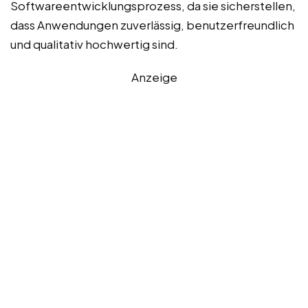
Softwareentwicklungsprozess, da sie sicherstellen,
dass Anwendungen zuverlässig, benutzerfreundlich
und qualitativ hochwertig sind.
Anzeige