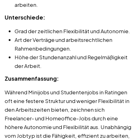
arbeiten.
Unterschiede:
Grad der zeitlichen Flexibilität und Autonomie.
Art der Verträge und arbeitsrechtlichen
Rahmenbedingungen.
Höhe der Stundenanzahl und Regelmäßigkeit
der Arbeit.
Zusammenfassung:
Während Minijobs und Studentenjobs in Ratingen
oft eine festere Struktur und weniger Flexibilität in
den Arbeitszeiten bieten, zeichnen sich
Freelancer- und Homeoffice-Jobs durch eine
höhere Autonomie und Flexibilität aus. Unabhängig
vom Jobtyp ist die Fähigkeit, effizient zu arbeiten,