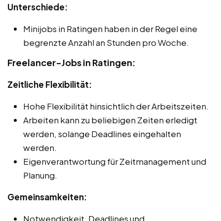
Unterschiede:
Minijobs in Ratingen haben in der Regel eine
begrenzte Anzahl an Stunden pro Woche.
Freelancer-Jobs in Ratingen:
Zeitliche Flexibilität:
Hohe Flexibilität hinsichtlich der Arbeitszeiten.
Arbeiten kann zu beliebigen Zeiten erledigt
werden, solange Deadlines eingehalten
werden.
Eigenverantwortung für Zeitmanagement und
Planung.
Gemeinsamkeiten:
Notwendigkeit, Deadlines und