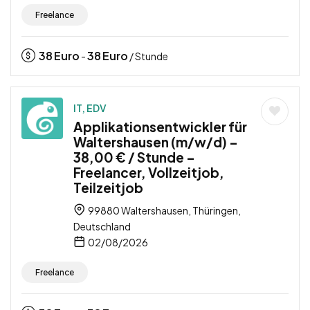
Freelance
38
Euro
38
Euro
-
/ Stunde
IT, EDV
Applikationsentwickler für
Waltershausen (m/w/d) –
38,00 € / Stunde –
Freelancer, Vollzeitjob,
Teilzeitjob
99880 Waltershausen, Thüringen,
Deutschland
02/08/2026
Freelance