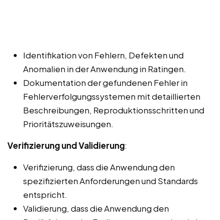
Identifikation von Fehlern, Defekten und
Anomalien in der Anwendung in Ratingen.
Dokumentation der gefundenen Fehler in
Fehlerverfolgungssystemen mit detaillierten
Beschreibungen, Reproduktionsschritten und
Prioritätszuweisungen.
Verifizierung und Validierung
:
Verifizierung, dass die Anwendung den
spezifizierten Anforderungen und Standards
entspricht.
Validierung, dass die Anwendung den