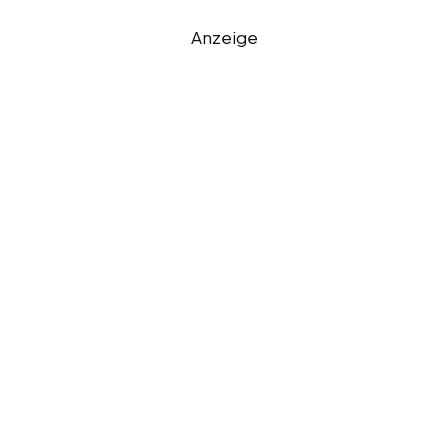
Anzeige