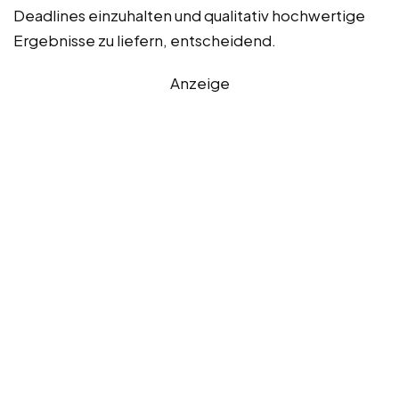
Deadlines einzuhalten und qualitativ hochwertige
Ergebnisse zu liefern, entscheidend.
Anzeige