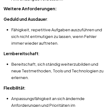
Weitere Anforderungen:
Geduld und Ausdauer
:
Fähigkeit, repetitive Aufgaben auszuführen und
sich nicht entmutigen zu lassen, wenn Fehler
immer wieder auftreten.
Lernbereitschaft
:
Bereitschaft, sich ständig weiterzubilden und
neue Testmethoden, Tools und Technologien zu
erlernen.
Flexibilität
:
Anpassungsfähigkeit an sich ändernde
Anforderungen und Prioritäten im