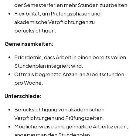
der Semesterferien mehr Stunden zu arbeiten.
Flexibilität, um Prüfungsphasen und
akademische Verpflichtungen zu
berücksichtigen.
Gemeinsamkeiten:
Erfordernis, dass Arbeit in einen bereits vollen
Stundenplan integriert wird.
Oftmals begrenzte Anzahl an Arbeitsstunden
pro Woche.
Unterschiede:
Berücksichtigung von akademischen
Verpflichtungen und Prüfungszeiten.
Möglicherweise unregelmäßige Arbeitszeiten,
angepasst an den Stundenplan.