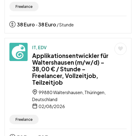
Freelance
38
Euro
38
Euro
-
/ Stunde
IT, EDV
Applikationsentwickler für
Waltershausen (m/w/d) –
38,00 € / Stunde –
Freelancer, Vollzeitjob,
Teilzeitjob
99880 Waltershausen, Thüringen,
Deutschland
02/08/2026
Freelance