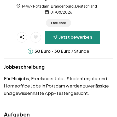
14469 Potsdam, Brandenburg, Deutschland
01/08/2026
Freelance
Jetzt bewerben
-
/ Stunde
30
Euro
30
Euro
Jobbeschreibung
Für Minijobs, Freelancer Jobs, Studentenjobs und
Homeoffice Jobs in Potsdam werden zuverlässige
und gewissenhafte App-Tester gesucht.
Aufgaben