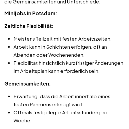
die Gemeinsamkeiten und Unterschiede:
Minijobs in Potsdam:
Zeitliche Flexibilität:
Meistens Teilzeit mit festen Arbeitszeiten.
Arbeit kann in Schichten erfolgen, oft an
Abenden oder Wochenenden.
Flexibilität hinsichtlich kurzfristiger Änderungen
im Arbeitsplan kann erforderlich sein.
Gemeinsamkeiten:
Erwartung, dass die Arbeit innerhalb eines
festen Rahmens erledigt wird.
Oftmals festgelegte Arbeitsstunden pro
Woche.