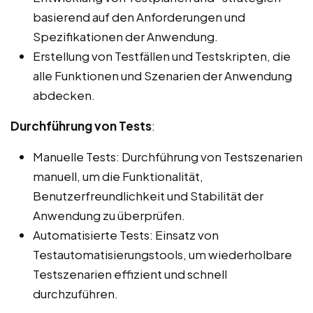
basierend auf den Anforderungen und
Spezifikationen der Anwendung.
Erstellung von Testfällen und Testskripten, die
alle Funktionen und Szenarien der Anwendung
abdecken.
Durchführung von Tests
:
Manuelle Tests: Durchführung von Testszenarien
manuell, um die Funktionalität,
Benutzerfreundlichkeit und Stabilität der
Anwendung zu überprüfen.
Automatisierte Tests: Einsatz von
Testautomatisierungstools, um wiederholbare
Testszenarien effizient und schnell
durchzuführen.