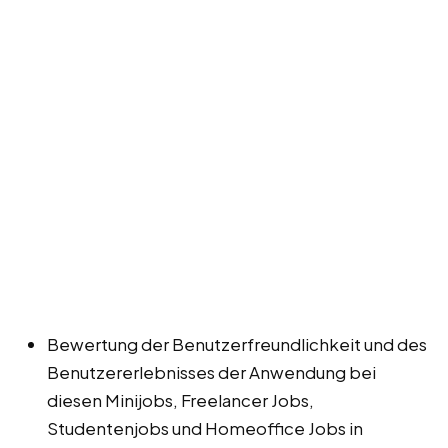
Bewertung der Benutzerfreundlichkeit und des
Benutzererlebnisses der Anwendung bei
diesen Minijobs, Freelancer Jobs,
Studentenjobs und Homeoffice Jobs in