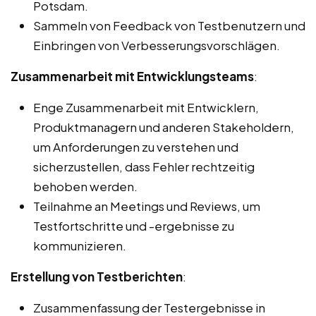
Potsdam.
Sammeln von Feedback von Testbenutzern und
Einbringen von Verbesserungsvorschlägen.
Zusammenarbeit mit Entwicklungsteams
:
Enge Zusammenarbeit mit Entwicklern,
Produktmanagern und anderen Stakeholdern,
um Anforderungen zu verstehen und
sicherzustellen, dass Fehler rechtzeitig
behoben werden.
Teilnahme an Meetings und Reviews, um
Testfortschritte und -ergebnisse zu
kommunizieren.
Erstellung von Testberichten
:
Zusammenfassung der Testergebnisse in