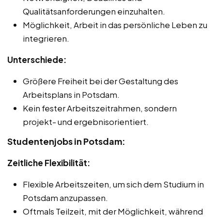
Qualitätsanforderungen einzuhalten.
Möglichkeit, Arbeit in das persönliche Leben zu
integrieren.
Unterschiede:
Größere Freiheit bei der Gestaltung des
Arbeitsplans in Potsdam.
Kein fester Arbeitszeitrahmen, sondern
projekt- und ergebnisorientiert.
Studentenjobs in Potsdam:
Zeitliche Flexibilität:
Flexible Arbeitszeiten, um sich dem Studium in
Potsdam anzupassen.
Oftmals Teilzeit, mit der Möglichkeit, während