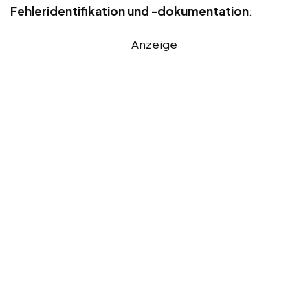
Fehleridentifikation und -dokumentation
:
Anzeige