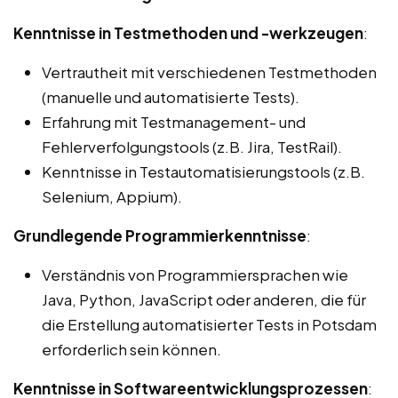
Kenntnisse in Testmethoden und -werkzeugen
:
Vertrautheit mit verschiedenen Testmethoden
(manuelle und automatisierte Tests).
Erfahrung mit Testmanagement- und
Fehlerverfolgungstools (z.B. Jira, TestRail).
Kenntnisse in Testautomatisierungstools (z.B.
Selenium, Appium).
Grundlegende Programmierkenntnisse
:
Verständnis von Programmiersprachen wie
Java, Python, JavaScript oder anderen, die für
die Erstellung automatisierter Tests in Potsdam
erforderlich sein können.
Kenntnisse in Softwareentwicklungsprozessen
: