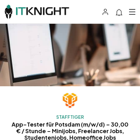
STAFFTIGER
App-Tester für Potsdam (m/w/d) – 30,00
€ / Stunde – Minijobs, Freelancer Jobs,
Studentenjobs, Homeoffice Jobs