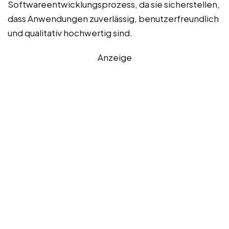
Softwareentwicklungsprozess, da sie sicherstellen,
dass Anwendungen zuverlässig, benutzerfreundlich
und qualitativ hochwertig sind.
Anzeige