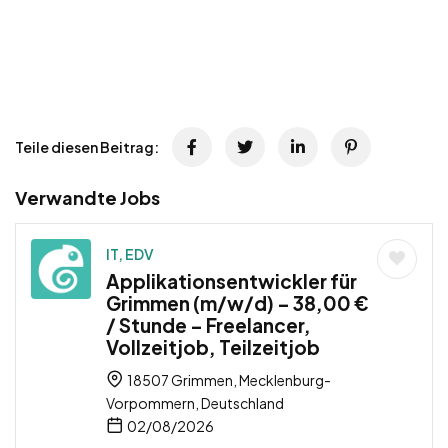
Teile diesen Beitrag:
Verwandte Jobs
IT, EDV
Applikationsentwickler für
Grimmen (m/w/d) – 38,00 €
/ Stunde – Freelancer,
Vollzeitjob, Teilzeitjob
18507 Grimmen, Mecklenburg-
Vorpommern, Deutschland
02/08/2026