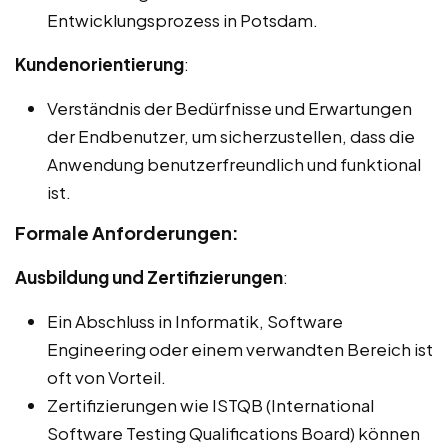
Entwicklungsprozess in Potsdam.
Kundenorientierung
:
Verständnis der Bedürfnisse und Erwartungen
der Endbenutzer, um sicherzustellen, dass die
Anwendung benutzerfreundlich und funktional
ist.
Formale Anforderungen:
Ausbildung und Zertifizierungen
:
Ein Abschluss in Informatik, Software
Engineering oder einem verwandten Bereich ist
oft von Vorteil.
Zertifizierungen wie ISTQB (International
Software Testing Qualifications Board) können