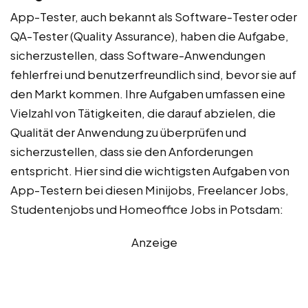
App-Tester, auch bekannt als Software-Tester oder
QA-Tester (Quality Assurance), haben die Aufgabe,
sicherzustellen, dass Software-Anwendungen
fehlerfrei und benutzerfreundlich sind, bevor sie auf
den Markt kommen. Ihre Aufgaben umfassen eine
Vielzahl von Tätigkeiten, die darauf abzielen, die
Qualität der Anwendung zu überprüfen und
sicherzustellen, dass sie den Anforderungen
entspricht. Hier sind die wichtigsten Aufgaben von
App-Testern bei diesen Minijobs, Freelancer Jobs,
Studentenjobs und Homeoffice Jobs in Potsdam:
Anzeige