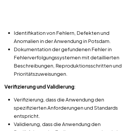
Identifikation von Fehlern, Defekten und
Anomalien in der Anwendung in Potsdam.
Dokumentation der gefundenen Fehler in
Fehlerverfolgungssystemen mit detaillierten
Beschreibungen, Reproduktionsschritten und
Prioritätszuweisungen.
Verifizierung und Validierung
:
Verifizierung, dass die Anwendung den
spezifizierten Anforderungen und Standards
entspricht.
Validierung, dass die Anwendung den