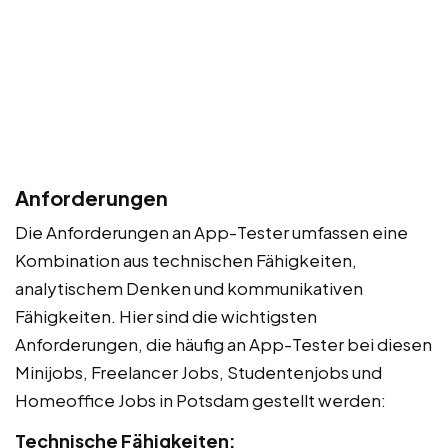
Anforderungen
Die Anforderungen an App-Tester umfassen eine
Kombination aus technischen Fähigkeiten,
analytischem Denken und kommunikativen
Fähigkeiten. Hier sind die wichtigsten
Anforderungen, die häufig an App-Tester bei diesen
Minijobs, Freelancer Jobs, Studentenjobs und
Homeoffice Jobs in Potsdam gestellt werden:
Technische Fähigkeiten: