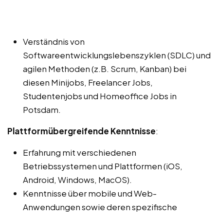
Verständnis von
Softwareentwicklungslebenszyklen (SDLC) und
agilen Methoden (z.B. Scrum, Kanban) bei
diesen Minijobs, Freelancer Jobs,
Studentenjobs und Homeoffice Jobs in
Potsdam.
Plattformübergreifende Kenntnisse
:
Erfahrung mit verschiedenen
Betriebssystemen und Plattformen (iOS,
Android, Windows, MacOS).
Kenntnisse über mobile und Web-
Anwendungen sowie deren spezifische