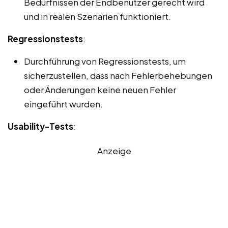
Bedürfnissen der Endbenutzer gerecht wird
und in realen Szenarien funktioniert.
Regressionstests
:
Durchführung von Regressionstests, um
sicherzustellen, dass nach Fehlerbehebungen
oder Änderungen keine neuen Fehler
eingeführt wurden.
Usability-Tests
:
Anzeige