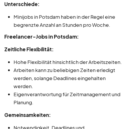
Unterschiede:
Minijobs in Potsdam haben in der Regel eine
begrenzte Anzahl an Stunden pro Woche.
Freelancer-Jobs in Potsdam:
Zeitliche Flexibilität:
Hohe Flexibilität hinsichtlich der Arbeitszeiten.
Arbeiten kann zu beliebigen Zeiten erledigt
werden, solange Deadlines eingehalten
werden.
Eigenverantwortung für Zeitmanagement und
Planung.
Gemeinsamkeiten:
Notwendigkeit, Deadlines und