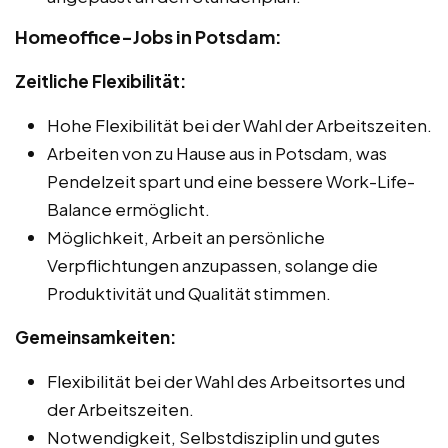
Homeoffice-Jobs in Potsdam:
Zeitliche Flexibilität:
Hohe Flexibilität bei der Wahl der Arbeitszeiten.
Arbeiten von zu Hause aus in Potsdam, was
Pendelzeit spart und eine bessere Work-Life-
Balance ermöglicht.
Möglichkeit, Arbeit an persönliche
Verpflichtungen anzupassen, solange die
Produktivität und Qualität stimmen.
Gemeinsamkeiten:
Flexibilität bei der Wahl des Arbeitsortes und
der Arbeitszeiten.
Notwendigkeit, Selbstdisziplin und gutes