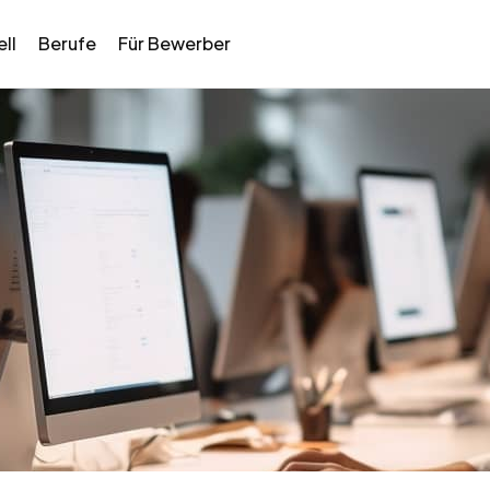
ll
Berufe
Für Bewerber