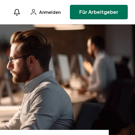
Für Arbeitgeber
Anmelden