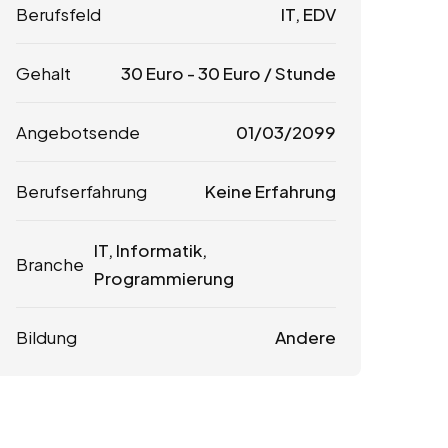
Berufsfeld
IT, EDV
Gehalt
30
Euro
-
30
Euro
/ Stunde
Angebotsende
01/03/2099
Berufserfahrung
Keine Erfahrung
IT, Informatik,
Branche
Programmierung
Bildung
Andere