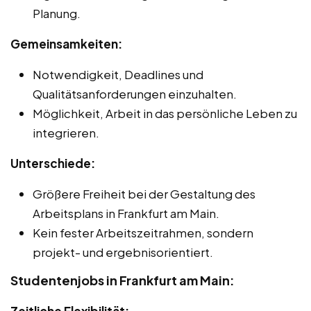
Planung.
Gemeinsamkeiten:
Notwendigkeit, Deadlines und
Qualitätsanforderungen einzuhalten.
Möglichkeit, Arbeit in das persönliche Leben zu
integrieren.
Unterschiede:
Größere Freiheit bei der Gestaltung des
Arbeitsplans in Frankfurt am Main.
Kein fester Arbeitszeitrahmen, sondern
projekt- und ergebnisorientiert.
Studentenjobs in Frankfurt am Main: