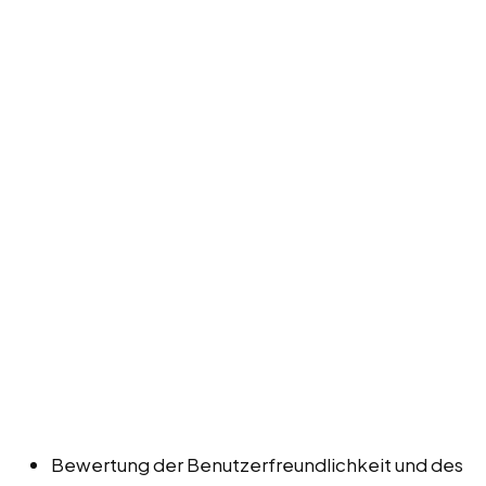
Bewertung der Benutzerfreundlichkeit und des