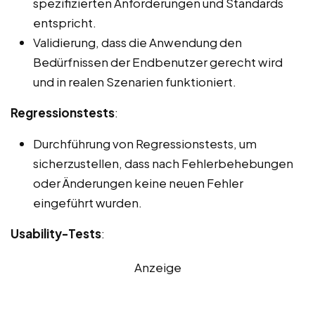
spezifizierten Anforderungen und Standards
entspricht.
Validierung, dass die Anwendung den
Bedürfnissen der Endbenutzer gerecht wird
und in realen Szenarien funktioniert.
Regressionstests
:
Durchführung von Regressionstests, um
sicherzustellen, dass nach Fehlerbehebungen
oder Änderungen keine neuen Fehler
eingeführt wurden.
Usability-Tests
:
Anzeige