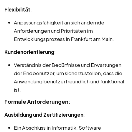
Flexibilität
:
Anpassungsfähigkeit an sich ändernde
Anforderungen und Prioritäten im
Entwicklungsprozess in Frankfurt am Main.
Kundenorientierung
:
Verständnis der Bedürfnisse und Erwartungen
der Endbenutzer, um sicherzustellen, dass die
Anwendung benutzerfreundlich und funktional
ist.
Formale Anforderungen:
Ausbildung und Zertifizierungen
:
Ein Abschluss in Informatik, Software