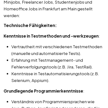
Minijobs, Freelancer Jobs, Studentenjobs und
Homeoffice Jobs in Frankfurt am Main gestellt
werden:
Technische Fähigkeiten:
Kenntnisse in Testmethoden und -werkzeugen
:
Vertrautheit mit verschiedenen Testmethoden
(manuelle und automatisierte Tests).
Erfahrung mit Testmanagement- und
Fehlerverfolgungstools (z.B. Jira, TestRail).
Kenntnisse in Testautomatisierungstools (z.B.
Selenium, Appium).
Grundlegende Programmierkenntnisse
:
Verständnis von Programmiersprachen wie