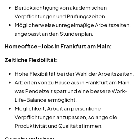
Berücksichtigung von akademischen
Verpflichtungen und Prüfungszeiten.
Möglicherweise unregelmäßige Arbeitszeiten,
angepasst an den Stundenplan.
Homeoffice-Jobs in Frankfurt am Main:
Zeitliche Flexibilität:
Hohe Flexibilität bei der Wahl der Arbeitszeiten.
Arbeiten von zu Hause aus in Frankfurt am Main,
was Pendelzeit spart und eine bessere Work-
Life-Balance ermöglicht.
Möglichkeit, Arbeit an persönliche
Verpflichtungen anzupassen, solange die
Produktivität und Qualität stimmen.