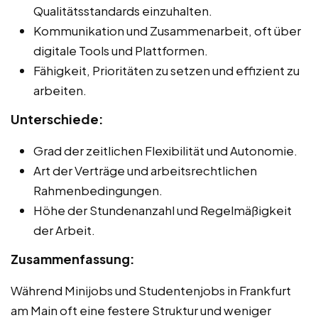
Qualitätsstandards einzuhalten.
Kommunikation und Zusammenarbeit, oft über
digitale Tools und Plattformen.
Fähigkeit, Prioritäten zu setzen und effizient zu
arbeiten.
Unterschiede:
Grad der zeitlichen Flexibilität und Autonomie.
Art der Verträge und arbeitsrechtlichen
Rahmenbedingungen.
Höhe der Stundenanzahl und Regelmäßigkeit
der Arbeit.
Zusammenfassung:
Während Minijobs und Studentenjobs in Frankfurt
am Main oft eine festere Struktur und weniger