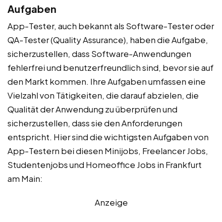
Aufgaben
App-Tester, auch bekannt als Software-Tester oder
QA-Tester (Quality Assurance), haben die Aufgabe,
sicherzustellen, dass Software-Anwendungen
fehlerfrei und benutzerfreundlich sind, bevor sie auf
den Markt kommen. Ihre Aufgaben umfassen eine
Vielzahl von Tätigkeiten, die darauf abzielen, die
Qualität der Anwendung zu überprüfen und
sicherzustellen, dass sie den Anforderungen
entspricht. Hier sind die wichtigsten Aufgaben von
App-Testern bei diesen Minijobs, Freelancer Jobs,
Studentenjobs und Homeoffice Jobs in Frankfurt
am Main:
Anzeige