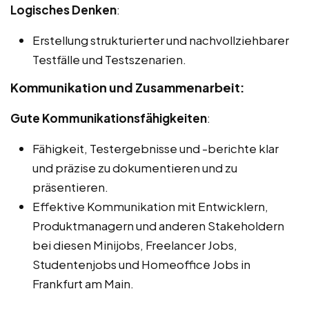
Logisches Denken
:
Erstellung strukturierter und nachvollziehbarer
Testfälle und Testszenarien.
Kommunikation und Zusammenarbeit:
Gute Kommunikationsfähigkeiten
:
Fähigkeit, Testergebnisse und -berichte klar
und präzise zu dokumentieren und zu
präsentieren.
Effektive Kommunikation mit Entwicklern,
Produktmanagern und anderen Stakeholdern
bei diesen Minijobs, Freelancer Jobs,
Studentenjobs und Homeoffice Jobs in
Frankfurt am Main.