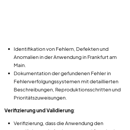
Identifikation von Fehlern, Defekten und
Anomalien in der Anwendung in Frankfurt am
Main.
Dokumentation der gefundenen Fehler in
Fehlerverfolgungssystemen mit detaillierten
Beschreibungen, Reproduktionsschritten und
Prioritätszuweisungen.
Verifizierung und Validierung
:
Verifizierung, dass die Anwendung den