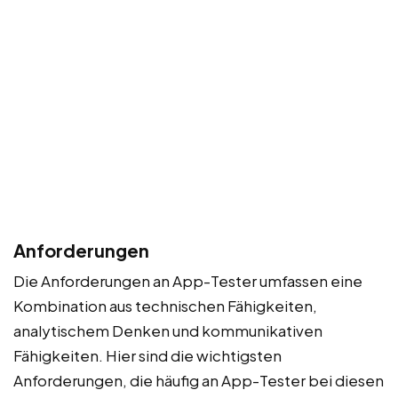
Anforderungen
Die Anforderungen an App-Tester umfassen eine
Kombination aus technischen Fähigkeiten,
analytischem Denken und kommunikativen
Fähigkeiten. Hier sind die wichtigsten
Anforderungen, die häufig an App-Tester bei diesen