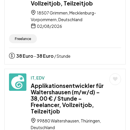
Vollzeitjob, Teilzeitjob
18507 Grimmen, Mecklenburg-
Vorpommern, Deutschland
02/08/2026
Freelance
38
Euro
38
Euro
-
/ Stunde
IT, EDV
Applikationsentwickler für
Waltershausen (m/w/d) –
38,00 € / Stunde –
Freelancer, Vollzeitjob,
Teilzeitjob
99880 Waltershausen, Thüringen,
Deutschland