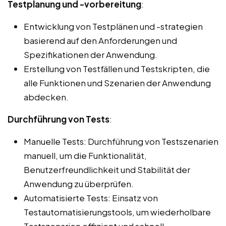
Testplanung und -vorbereitung
:
Entwicklung von Testplänen und -strategien
basierend auf den Anforderungen und
Spezifikationen der Anwendung.
Erstellung von Testfällen und Testskripten, die
alle Funktionen und Szenarien der Anwendung
abdecken.
Durchführung von Tests
:
Manuelle Tests: Durchführung von Testszenarien
manuell, um die Funktionalität,
Benutzerfreundlichkeit und Stabilität der
Anwendung zu überprüfen.
Automatisierte Tests: Einsatz von
Testautomatisierungstools, um wiederholbare