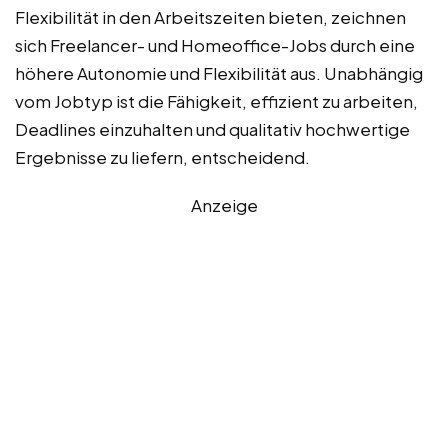
Flexibilität in den Arbeitszeiten bieten, zeichnen
sich Freelancer- und Homeoffice-Jobs durch eine
höhere Autonomie und Flexibilität aus. Unabhängig
vom Jobtyp ist die Fähigkeit, effizient zu arbeiten,
Deadlines einzuhalten und qualitativ hochwertige
Ergebnisse zu liefern, entscheidend.
Anzeige