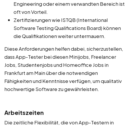
Engineering oder einem verwandten Bereich ist
oft von Vorteil.
Zertifizierungen wie ISTQB (International
Software Testing Qualifications Board) können
die Qualifikationen weiter untermauern.
Diese Anforderungen helfen dabei, sicherzustellen,
dass App-Tester bei diesen Minijobs, Freelancer
Jobs, Studentenjobs und Homeoffice Jobs in
Frankfurt am Main über die notwendigen
Fähigkeiten und Kenntnisse verfügen, um qualitativ
hochwertige Software zu gewährleisten.
Arbeitszeiten
Die zeitliche Flexibilität, die von App-Testern in