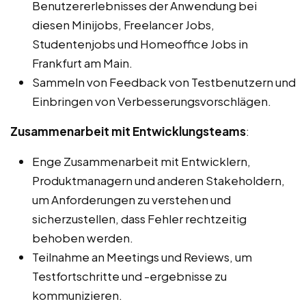
Benutzererlebnisses der Anwendung bei
diesen Minijobs, Freelancer Jobs,
Studentenjobs und Homeoffice Jobs in
Frankfurt am Main.
Sammeln von Feedback von Testbenutzern und
Einbringen von Verbesserungsvorschlägen.
Zusammenarbeit mit Entwicklungsteams
:
Enge Zusammenarbeit mit Entwicklern,
Produktmanagern und anderen Stakeholdern,
um Anforderungen zu verstehen und
sicherzustellen, dass Fehler rechtzeitig
behoben werden.
Teilnahme an Meetings und Reviews, um
Testfortschritte und -ergebnisse zu
kommunizieren.