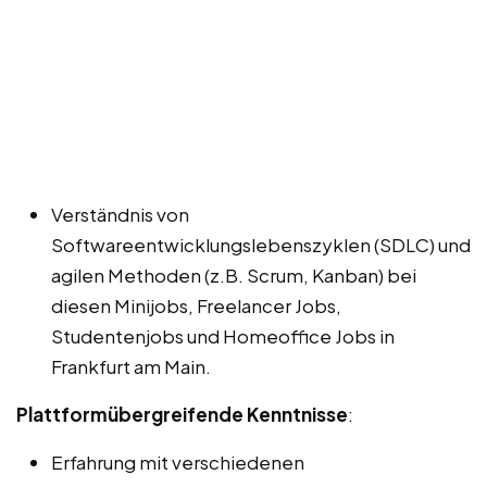
Verständnis von
Softwareentwicklungslebenszyklen (SDLC) und
agilen Methoden (z.B. Scrum, Kanban) bei
diesen Minijobs, Freelancer Jobs,
Studentenjobs und Homeoffice Jobs in
Frankfurt am Main.
Plattformübergreifende Kenntnisse
:
Erfahrung mit verschiedenen