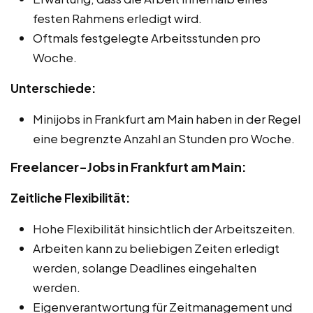
festen Rahmens erledigt wird.
Oftmals festgelegte Arbeitsstunden pro
Woche.
Unterschiede:
Minijobs in Frankfurt am Main haben in der Regel
eine begrenzte Anzahl an Stunden pro Woche.
Freelancer-Jobs in Frankfurt am Main:
Zeitliche Flexibilität:
Hohe Flexibilität hinsichtlich der Arbeitszeiten.
Arbeiten kann zu beliebigen Zeiten erledigt
werden, solange Deadlines eingehalten
werden.
Eigenverantwortung für Zeitmanagement und