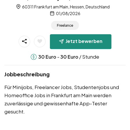
60311 Frankfurt am Main, Hessen, Deutschland
01/08/2026
Freelance
Jetzt bewerben
-
/ Stunde
30
Euro
30
Euro
Jobbeschreibung
Für Minijobs, Freelancer Jobs, Studentenjobs und
Homeoffice Jobs in Frankfurt am Main werden
zuverlässige und gewissenhafte App-Tester
gesucht.