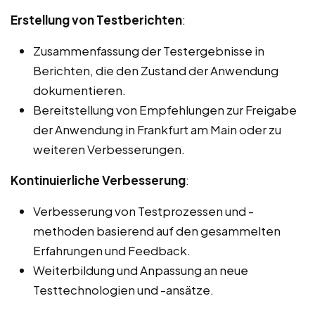
Erstellung von Testberichten
:
Zusammenfassung der Testergebnisse in
Berichten, die den Zustand der Anwendung
dokumentieren.
Bereitstellung von Empfehlungen zur Freigabe
der Anwendung in Frankfurt am Main oder zu
weiteren Verbesserungen.
Kontinuierliche Verbesserung
:
Verbesserung von Testprozessen und -
methoden basierend auf den gesammelten
Erfahrungen und Feedback.
Weiterbildung und Anpassung an neue
Testtechnologien und -ansätze.