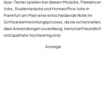
App-Tester spielen bei diesen Minijobs, Freelancer
Jobs, Studentenjobs und Homeoffice Jobs in
Frankfurt am Main eine entscheidende Rolle im
Softwareentwicklungsprozess, da sie sicherstellen,
dass Anwendungen zuverlässig, benutzerfreundlich
und qualitativ hochwertig sind.
Anzeige