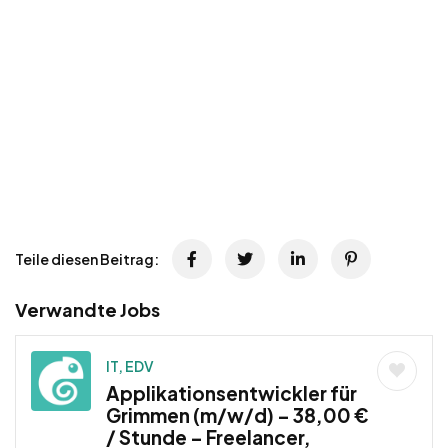
Teile diesen Beitrag:
Verwandte Jobs
IT, EDV
Applikationsentwickler für
Grimmen (m/w/d) – 38,00 €
/ Stunde – Freelancer,