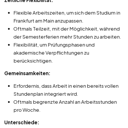
Zeitliche Flexibilität:
Flexible Arbeitszeiten, um sich dem Studium in
Frankfurt am Main anzupassen.
Oftmals Teilzeit, mit der Möglichkeit, während
der Semesterferien mehr Stunden zu arbeiten.
Flexibilität, um Prüfungsphasen und
akademische Verpflichtungen zu
berücksichtigen.
Gemeinsamkeiten:
Erfordernis, dass Arbeit in einen bereits vollen
Stundenplan integriert wird.
Oftmals begrenzte Anzahl an Arbeitsstunden
pro Woche.
Unterschiede: