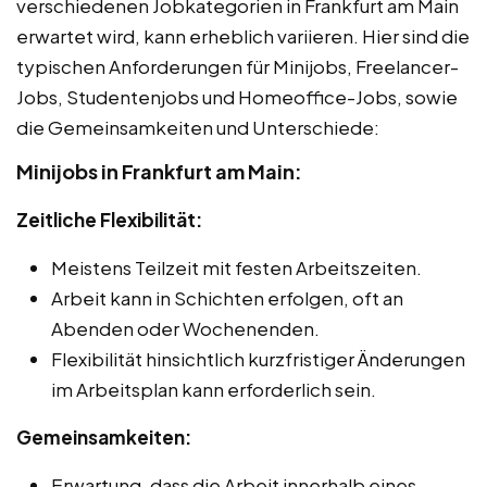
verschiedenen Jobkategorien in Frankfurt am Main
erwartet wird, kann erheblich variieren. Hier sind die
typischen Anforderungen für Minijobs, Freelancer-
Jobs, Studentenjobs und Homeoffice-Jobs, sowie
die Gemeinsamkeiten und Unterschiede:
Minijobs in Frankfurt am Main:
Zeitliche Flexibilität:
Meistens Teilzeit mit festen Arbeitszeiten.
Arbeit kann in Schichten erfolgen, oft an
Abenden oder Wochenenden.
Flexibilität hinsichtlich kurzfristiger Änderungen
im Arbeitsplan kann erforderlich sein.
Gemeinsamkeiten:
Erwartung, dass die Arbeit innerhalb eines