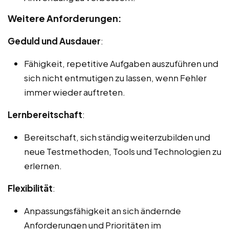
Weitere Anforderungen:
Geduld und Ausdauer
:
Fähigkeit, repetitive Aufgaben auszuführen und
sich nicht entmutigen zu lassen, wenn Fehler
immer wieder auftreten.
Lernbereitschaft
:
Bereitschaft, sich ständig weiterzubilden und
neue Testmethoden, Tools und Technologien zu
erlernen.
Flexibilität
:
Anpassungsfähigkeit an sich ändernde
Anforderungen und Prioritäten im