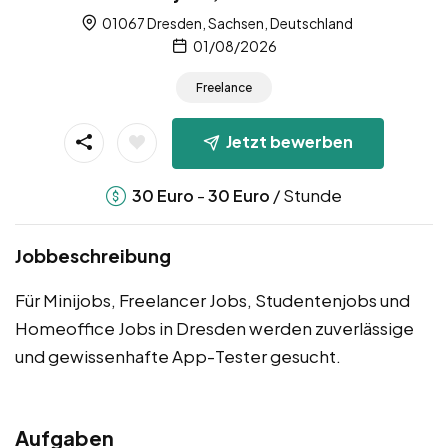
01067 Dresden, Sachsen, Deutschland
01/08/2026
Freelance
Jetzt bewerben
-
/ Stunde
30
Euro
30
Euro
Jobbeschreibung
Für Minijobs, Freelancer Jobs, Studentenjobs und
Homeoffice Jobs in Dresden werden zuverlässige
und gewissenhafte App-Tester gesucht.
Aufgaben