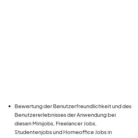
Bewertung der Benutzerfreundlichkeit und des
Benutzererlebnisses der Anwendung bei
diesen Minijobs, Freelancer Jobs,
Studentenjobs und Homeoffice Jobs in