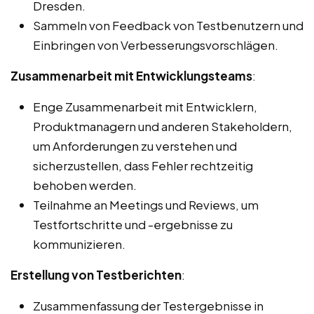
Dresden.
Sammeln von Feedback von Testbenutzern und
Einbringen von Verbesserungsvorschlägen.
Zusammenarbeit mit Entwicklungsteams
:
Enge Zusammenarbeit mit Entwicklern,
Produktmanagern und anderen Stakeholdern,
um Anforderungen zu verstehen und
sicherzustellen, dass Fehler rechtzeitig
behoben werden.
Teilnahme an Meetings und Reviews, um
Testfortschritte und -ergebnisse zu
kommunizieren.
Erstellung von Testberichten
:
Zusammenfassung der Testergebnisse in