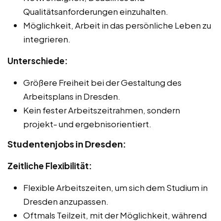
Qualitätsanforderungen einzuhalten.
Möglichkeit, Arbeit in das persönliche Leben zu
integrieren.
Unterschiede:
Größere Freiheit bei der Gestaltung des
Arbeitsplans in Dresden.
Kein fester Arbeitszeitrahmen, sondern
projekt- und ergebnisorientiert.
Studentenjobs in Dresden:
Zeitliche Flexibilität:
Flexible Arbeitszeiten, um sich dem Studium in
Dresden anzupassen.
Oftmals Teilzeit, mit der Möglichkeit, während