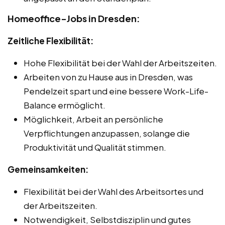
Homeoffice-Jobs in Dresden:
Zeitliche Flexibilität:
Hohe Flexibilität bei der Wahl der Arbeitszeiten.
Arbeiten von zu Hause aus in Dresden, was
Pendelzeit spart und eine bessere Work-Life-
Balance ermöglicht.
Möglichkeit, Arbeit an persönliche
Verpflichtungen anzupassen, solange die
Produktivität und Qualität stimmen.
Gemeinsamkeiten:
Flexibilität bei der Wahl des Arbeitsortes und
der Arbeitszeiten.
Notwendigkeit, Selbstdisziplin und gutes