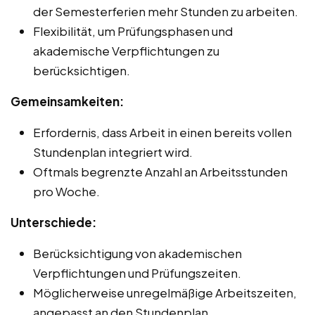
der Semesterferien mehr Stunden zu arbeiten.
Flexibilität, um Prüfungsphasen und
akademische Verpflichtungen zu
berücksichtigen.
Gemeinsamkeiten:
Erfordernis, dass Arbeit in einen bereits vollen
Stundenplan integriert wird.
Oftmals begrenzte Anzahl an Arbeitsstunden
pro Woche.
Unterschiede:
Berücksichtigung von akademischen
Verpflichtungen und Prüfungszeiten.
Möglicherweise unregelmäßige Arbeitszeiten,
angepasst an den Stundenplan.