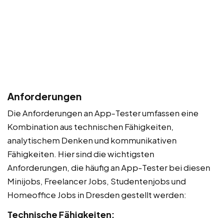
Anforderungen
Die Anforderungen an App-Tester umfassen eine
Kombination aus technischen Fähigkeiten,
analytischem Denken und kommunikativen
Fähigkeiten. Hier sind die wichtigsten
Anforderungen, die häufig an App-Tester bei diesen
Minijobs, Freelancer Jobs, Studentenjobs und
Homeoffice Jobs in Dresden gestellt werden:
Technische Fähigkeiten: