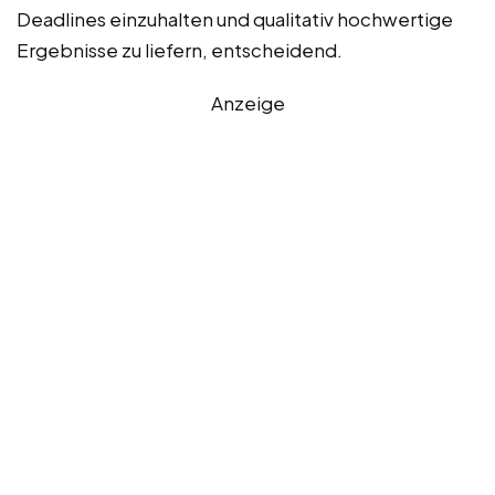
Deadlines einzuhalten und qualitativ hochwertige
Ergebnisse zu liefern, entscheidend.
Anzeige