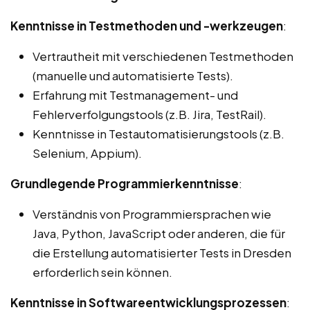
Kenntnisse in Testmethoden und -werkzeugen
:
Vertrautheit mit verschiedenen Testmethoden
(manuelle und automatisierte Tests).
Erfahrung mit Testmanagement- und
Fehlerverfolgungstools (z.B. Jira, TestRail).
Kenntnisse in Testautomatisierungstools (z.B.
Selenium, Appium).
Grundlegende Programmierkenntnisse
:
Verständnis von Programmiersprachen wie
Java, Python, JavaScript oder anderen, die für
die Erstellung automatisierter Tests in Dresden
erforderlich sein können.
Kenntnisse in Softwareentwicklungsprozessen
: