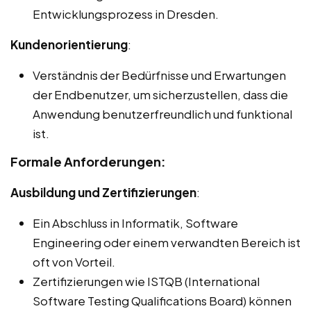
Entwicklungsprozess in Dresden.
Kundenorientierung
:
Verständnis der Bedürfnisse und Erwartungen
der Endbenutzer, um sicherzustellen, dass die
Anwendung benutzerfreundlich und funktional
ist.
Formale Anforderungen:
Ausbildung und Zertifizierungen
:
Ein Abschluss in Informatik, Software
Engineering oder einem verwandten Bereich ist
oft von Vorteil.
Zertifizierungen wie ISTQB (International
Software Testing Qualifications Board) können