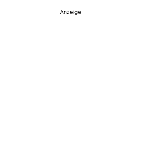
Anzeige