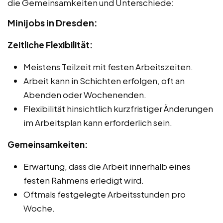
die Gemeinsamkeiten und Unterschiede:
Minijobs in Dresden:
Zeitliche Flexibilität:
Meistens Teilzeit mit festen Arbeitszeiten.
Arbeit kann in Schichten erfolgen, oft an
Abenden oder Wochenenden.
Flexibilität hinsichtlich kurzfristiger Änderungen
im Arbeitsplan kann erforderlich sein.
Gemeinsamkeiten:
Erwartung, dass die Arbeit innerhalb eines
festen Rahmens erledigt wird.
Oftmals festgelegte Arbeitsstunden pro
Woche.