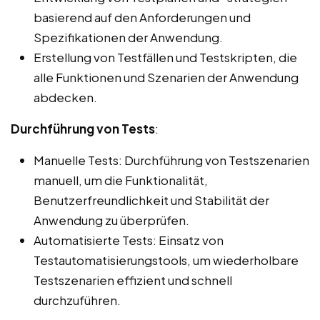
basierend auf den Anforderungen und
Spezifikationen der Anwendung.
Erstellung von Testfällen und Testskripten, die
alle Funktionen und Szenarien der Anwendung
abdecken.
Durchführung von Tests
:
Manuelle Tests: Durchführung von Testszenarien
manuell, um die Funktionalität,
Benutzerfreundlichkeit und Stabilität der
Anwendung zu überprüfen.
Automatisierte Tests: Einsatz von
Testautomatisierungstools, um wiederholbare
Testszenarien effizient und schnell
durchzuführen.