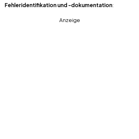
Fehleridentifikation und -dokumentation
:
Anzeige