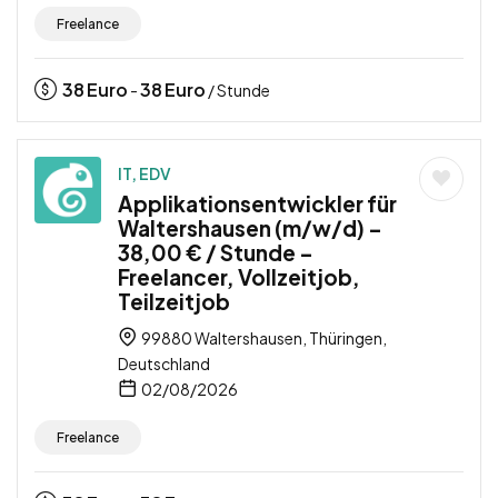
Freelance
38
Euro
38
Euro
-
/ Stunde
IT, EDV
Applikationsentwickler für
Waltershausen (m/w/d) –
38,00 € / Stunde –
Freelancer, Vollzeitjob,
Teilzeitjob
99880 Waltershausen, Thüringen,
Deutschland
02/08/2026
Freelance