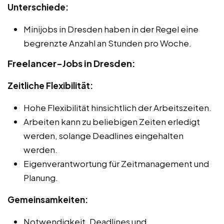
Unterschiede:
Minijobs in Dresden haben in der Regel eine
begrenzte Anzahl an Stunden pro Woche.
Freelancer-Jobs in Dresden:
Zeitliche Flexibilität:
Hohe Flexibilität hinsichtlich der Arbeitszeiten.
Arbeiten kann zu beliebigen Zeiten erledigt
werden, solange Deadlines eingehalten
werden.
Eigenverantwortung für Zeitmanagement und
Planung.
Gemeinsamkeiten:
Notwendigkeit, Deadlines und