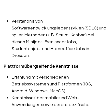
Verständnis von
Softwareentwicklungslebenszyklen (SDLC) und
agilen Methoden (z.B. Scrum, Kanban) bei
diesen Minijobs, Freelancer Jobs,
Studentenjobs und Homeoffice Jobs in
Dresden.
Plattformübergreifende Kenntnisse
:
Erfahrung mit verschiedenen
Betriebssystemen und Plattformen (iOS,
Android, Windows, MacOS).
Kenntnisse über mobile und Web-
Anwendungen sowie deren spezifische